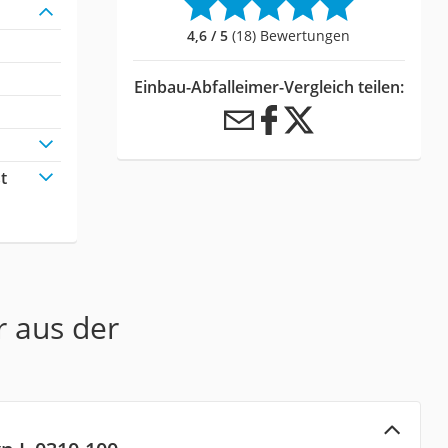
4,6 / 5
(18) Bewertungen
Einbau-Abfalleimer-Vergleich teilen:
t
r aus der