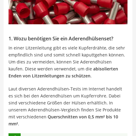
1. Wozu benötigen Sie ein Aderendhülsenset?
In einer Litzenleitung gibt es viele Kupferdrähte, die sehr
empfindlich sind und somit schnell kaputtgehen können.
Um dies zu vermeiden, können Sie Aderendhülsen
kaufen. Diese werden verwendet, um die
abisolierten
Enden von Litzenleitungen zu schützen
.
Laut diversen Aderendhülsen-Tests im Internet handelt
es sich bei den Aderendhülsen um Kupferrohre. Dabei
sind verschiedene Größen der Hülsen erhältlich. In
unserem Aderendhülsen-Vergleich finden Sie Produkte
mit verschiedenen
Querschnitten von 0,5 mm² bis 10
mm²
.