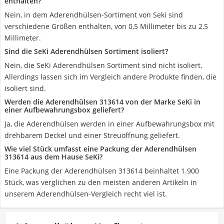
enthalten?
Nein, in dem Aderendhülsen-Sortiment von Seki sind
verschiedene Größen enthalten, von 0,5 Millimeter bis zu 2,5
Millimeter.
Sind die SeKi Aderendhülsen Sortiment isoliert?
Nein, die SeKi Aderendhülsen Sortiment sind nicht isoliert.
Allerdings lassen sich im Vergleich andere Produkte finden, die
isoliert sind.
Werden die Aderendhülsen 313614 von der Marke SeKi in
einer Aufbewahrungsbox geliefert?
Ja, die Aderendhülsen werden in einer Aufbewahrungsbox mit
drehbarem Deckel und einer Streuöffnung geliefert.
Wie viel Stück umfasst eine Packung der Aderendhülsen
313614 aus dem Hause SeKi?
Eine Packung der Aderendhülsen 313614 beinhaltet 1.900
Stück, was verglichen zu den meisten anderen Artikeln in
unserem Aderendhülsen-Vergleich recht viel ist.