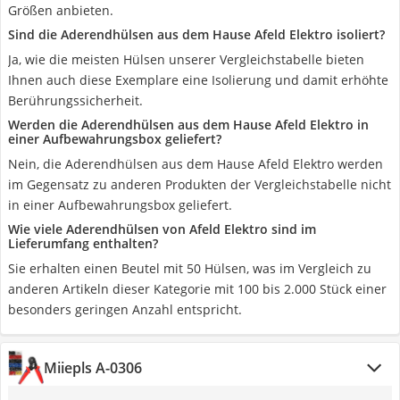
Größen anbieten.
Sind die Aderendhülsen aus dem Hause Afeld Elektro isoliert?
Ja, wie die meisten Hülsen unserer Vergleichstabelle bieten
Ihnen auch diese Exemplare eine Isolierung und damit erhöhte
Berührungssicherheit.
Werden die Aderendhülsen aus dem Hause Afeld Elektro in
einer Aufbewahrungsbox geliefert?
Nein, die Aderendhülsen aus dem Hause Afeld Elektro werden
im Gegensatz zu anderen Produkten der Vergleichstabelle nicht
in einer Aufbewahrungsbox geliefert.
Wie viele Aderendhülsen von Afeld Elektro sind im
Lieferumfang enthalten?
Sie erhalten einen Beutel mit 50 Hülsen, was im Vergleich zu
anderen Artikeln dieser Kategorie mit 100 bis 2.000 Stück einer
besonders geringen Anzahl entspricht.
Miiepls ‎A-0306