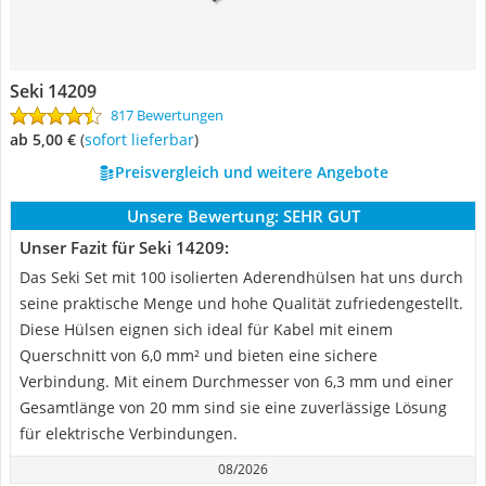
Seki 14209
817 Bewertungen
ab 5,00 €
(
Sofort lieferbar
)
Preisvergleich und weitere Angebote
Unsere Bewertung:
SEHR GUT
Unser Fazit für Seki 14209:
Das Seki Set mit 100 isolierten Aderendhülsen hat uns durch
seine praktische Menge und hohe Qualität zufriedengestellt.
Diese Hülsen eignen sich ideal für Kabel mit einem
Querschnitt von 6,0 mm² und bieten eine sichere
Verbindung. Mit einem Durchmesser von 6,3 mm und einer
Gesamtlänge von 20 mm sind sie eine zuverlässige Lösung
für elektrische Verbindungen.
08/2026