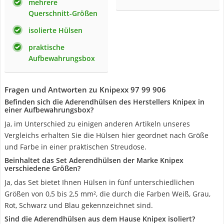
mehrere
Querschnitt-Größen
isolierte Hülsen
praktische
Aufbewahrungsbox
Fragen und Antworten zu Knipexx 97 99 906
Befinden sich die Aderendhülsen des Herstellers Knipex in
einer Aufbewahrungsbox?
Ja, im Unterschied zu einigen anderen Artikeln unseres
Vergleichs erhalten Sie die Hülsen hier geordnet nach Größe
und Farbe in einer praktischen Streudose.
Beinhaltet das Set Aderendhülsen der Marke Knipex
verschiedene Größen?
Ja, das Set bietet Ihnen Hülsen in fünf unterschiedlichen
Größen von 0,5 bis 2,5 mm², die durch die Farben Weiß, Grau,
Rot, Schwarz und Blau gekennzeichnet sind.
Sind die Aderendhülsen aus dem Hause Knipex isoliert?