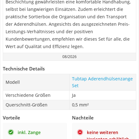
Beschichtung gewährleisten eine komfortable Handhabung,
selbst bei langwierigen Einsätzen. Zudem erleichtert die
praktische Sortierbox die Organisation und den Transport
der Aderendhülsen. Angesichts des ausgezeichneten Preis-
Leistungs-Verhältnisses und der positiven
Kundenbewertungen, empfehlen wir dieses Set für alle, die
Wert auf Qualität und Effizienz legen.
08/2026
Technische Details
Tubtap Aderendhülsenzange
Modell
Set
Verschiedene Größen
Ja
Querschnitt-Größen
0,5 mm²
Vorteile
Nachteile
inkl. Zange
keine weiteren