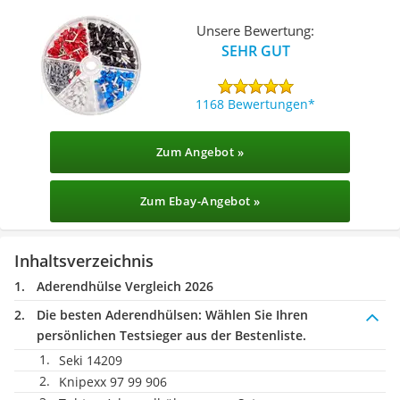
Unsere Bewertung:
SEHR GUT
1168 Bewertungen
Zum Angebot »
Zum Ebay-Angebot »
Inhaltsverzeichnis
Aderendhülse Vergleich 2026
Die besten Aderendhülsen:
Wählen Sie Ihren
persönlichen Testsieger aus der Bestenliste.
Seki 14209
Knipexx 97 99 906