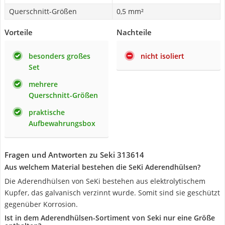
Querschnitt-Größen
0,5 mm²
Vorteile
Nachteile
besonders großes
nicht isoliert
Set
mehrere
Querschnitt-Größen
praktische
Aufbewahrungsbox
Fragen und Antworten zu Seki 313614
Aus welchem Material bestehen die SeKi Aderendhülsen?
Die Aderendhülsen von SeKi bestehen aus elektrolytischem
Kupfer, das galvanisch verzinnt wurde. Somit sind sie geschützt
gegenüber Korrosion.
Ist in dem Aderendhülsen-Sortiment von Seki nur eine Größe