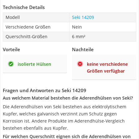
Technische Details
Modell
Seki 14209
Verschiedene Größen
Nein
Querschnitt-Größen
6 mm²
Vorteile
Nachteile
isolierte Hülsen
keine verschiedene
Größen verfügbar
Fragen und Antworten zu Seki 14209
Aus welchem Material bestehen die Aderendhülsen von Seki?
Die Aderendhülsen von Seki bestehen aus elektrolytischem
Kupfer, welches galvanisch verzinnt zum Schutz gegen
Korrosion ist. Andere Produkte im Aderendhülse-Vergleich
bestehen ebenfalls aus Kupfer.
Für welchen Querschnitt eignen sich die Aderendhülsen von