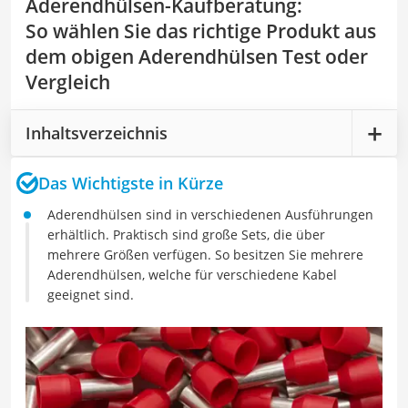
Aderendhülsen-Kaufberatung
:
So wählen Sie das richtige Produkt aus
dem obigen Aderendhülsen Test oder
Vergleich
Inhaltsverzeichnis
Das Wichtigste in Kürze
Aderendhülsen sind in verschiedenen Ausführungen
erhältlich. Praktisch sind große Sets, die über
mehrere Größen verfügen. So besitzen Sie mehrere
Aderendhülsen, welche für verschiedene Kabel
geeignet sind.