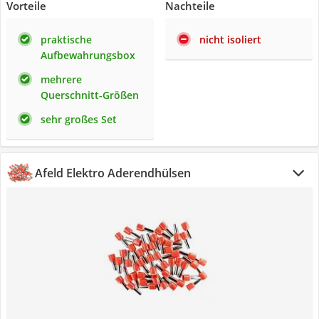
Vorteile
Nachteile
praktische
nicht isoliert
Aufbewahrungsbox
mehrere
Querschnitt-Größen
sehr großes Set
Afeld Elektro Aderendhülsen