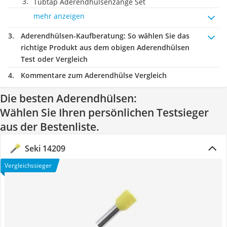
Tubtap Aderendhülsenzange Set
mehr anzeigen
Aderendhülsen-Kaufberatung
: So wählen Sie das
richtige Produkt aus dem obigen Aderendhülsen
Test oder Vergleich
Kommentare zum Aderendhülse Vergleich
Die besten Aderendhülsen:
Wählen Sie Ihren persönlichen Testsieger
aus der Bestenliste.
Seki 14209
Vergleichssieger