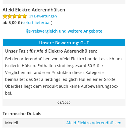
Afeld Elektro Aderendhülsen
31 Bewertungen
ab 5,00 €
(
Sofort lieferbar
)
Preisvergleich und weitere Angebote
Unsere Bewertung:
GUT
Unser Fazit für Afeld Elektro Aderendhülsen:
Bei den Aderendhülsen von Afeld Elektro handelt es sich um
isolierte Hülsen. Enthalten sind insgesamt 50 Stück.
Verglichen mit anderen Produkten dieser Kategorie
beinhaltet das Set allerdings lediglich Hüllen einer Größe.
Überdies liegt dem Produkt auch keine Aufbewahrungsbox
bei.
08/2026
Technische Details
Modell
Afeld Elektro Aderendhülsen