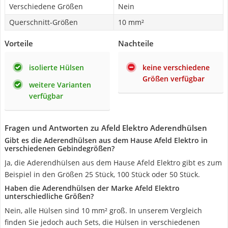
Verschiedene Größen
Nein
Querschnitt-Größen
10 mm²
Vorteile
Nachteile
isolierte Hülsen
keine verschiedene
Größen verfügbar
weitere Varianten
verfügbar
Fragen und Antworten zu Afeld Elektro Aderendhülsen
Gibt es die Aderendhülsen aus dem Hause Afeld Elektro in
verschiedenen Gebindegrößen?
Ja, die Aderendhülsen aus dem Hause Afeld Elektro gibt es zum
Beispiel in den Größen 25 Stück, 100 Stück oder 50 Stück.
Haben die Aderendhülsen der Marke Afeld Elektro
unterschiedliche Größen?
Nein, alle Hülsen sind 10 mm² groß. In unserem Vergleich
finden Sie jedoch auch Sets, die Hülsen in verschiedenen