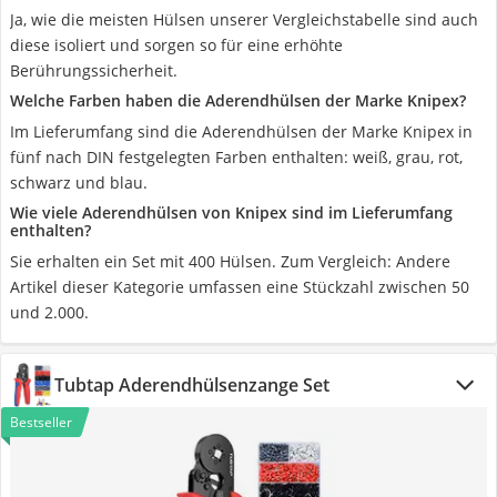
Ja, wie die meisten Hülsen unserer Vergleichstabelle sind auch
diese isoliert und sorgen so für eine erhöhte
Berührungssicherheit.
Welche Farben haben die Aderendhülsen der Marke Knipex?
Im Lieferumfang sind die Aderendhülsen der Marke Knipex in
fünf nach DIN festgelegten Farben enthalten: weiß, grau, rot,
schwarz und blau.
Wie viele Aderendhülsen von Knipex sind im Lieferumfang
enthalten?
Sie erhalten ein Set mit 400 Hülsen. Zum Vergleich: Andere
Artikel dieser Kategorie umfassen eine Stückzahl zwischen 50
und 2.000.
Tubtap Aderendhülsenzange Set
Bestseller