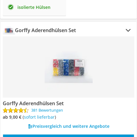
isolierte Hülsen
Gorffy Aderendhülsen Set
Gorffy Aderendhülsen Set
381 Bewertungen
ab 9,00 €
(
Sofort lieferbar
)
Preisvergleich und weitere Angebote