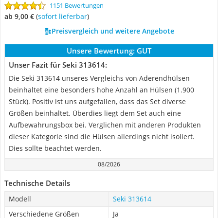
1151 Bewertungen
ab 9,00 €
(
Sofort lieferbar
)
Preisvergleich und weitere Angebote
Unsere Bewertung:
GUT
Unser Fazit für Seki 313614:
Die Seki 313614 unseres Vergleichs von Aderendhülsen
beinhaltet eine besonders hohe Anzahl an Hülsen (1.900
Stück). Positiv ist uns aufgefallen, dass das Set diverse
Größen beinhaltet. Überdies liegt dem Set auch eine
Aufbewahrungsbox bei. Verglichen mit anderen Produkten
dieser Kategorie sind die Hülsen allerdings nicht isoliert.
Dies sollte beachtet werden.
08/2026
Technische Details
Modell
Seki 313614
Verschiedene Größen
Ja