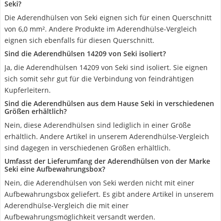
Seki?
Die Aderendhülsen von Seki eignen sich für einen Querschnitt
von 6,0 mm². Andere Produkte im Aderendhülse-Vergleich
eignen sich ebenfalls für diesen Querschnitt.
Sind die Aderendhülsen 14209 von Seki isoliert?
Ja, die Aderendhülsen 14209 von Seki sind isoliert. Sie eignen
sich somit sehr gut für die Verbindung von feindrähtigen
Kupferleitern.
Sind die Aderendhülsen aus dem Hause Seki in verschiedenen
Größen erhältlich?
Nein, diese Aderendhülsen sind lediglich in einer Größe
erhältlich. Andere Artikel in unserem Aderendhülse-Vergleich
sind dagegen in verschiedenen Größen erhältlich.
Umfasst der Lieferumfang der Aderendhülsen von der Marke
Seki eine Aufbewahrungsbox?
Nein, die Aderendhülsen von Seki werden nicht mit einer
Aufbewahrungsbox geliefert. Es gibt andere Artikel in unserem
Aderendhülse-Vergleich die mit einer
Aufbewahrungsmöglichkeit versandt werden.