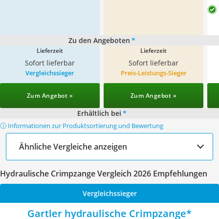
Zu den Angeboten
*
Lieferzeit
Lieferzeit
Sofort lieferbar
Sofort lieferbar
Vergleichssieger
Preis-Leistungs-Sieger
Zum Angebot »
Zum Angebot »
Erhältlich bei
*
ⓘ Informationen zur Produktsortierung und Bewertung
Ähnliche Vergleiche anzeigen
Hydraulische Crimpzange Vergleich 2026 Empfehlungen
Vergleichssieger
Gartler hydraulische Crimpzange