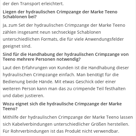
der den Transport erleichtert.
Liegen der hydraulischen Crimpzange der Marke Teeno
Schablonen bei?
Ja, zum Set der hydraulischen Crimpzange der Marke Teeno
zählen insgesamt neun sechseckige Schablonen
unterschiedlichen Formats, die für viele Anwendungsfelder
geeignet sind.
Sind für die Handhabung der hydraulischen Crimpzange von
Teeno mehrere Personen notwendig?
Laut den Erfahrungen von Kunden ist die Handhabung dieser
hydraulischen Crimpzange einfach. Man benötigt für die
Bedienung beide Hände. Mit etwas Geschick oder einer
weiteren Person kann man das zu crimpende Teil festhalten
und dabei justieren.
Wozu eignet sich die hydraulische Crimpzange der Marke
Teeno?
Mithilfe der hydraulischen Crimpzange der Marke Teeno lassen
sich Kabelverbindungen unterschiedlicher Größen herstellen.
Für Rohrverbindungen ist das Produkt nicht verwendbar.