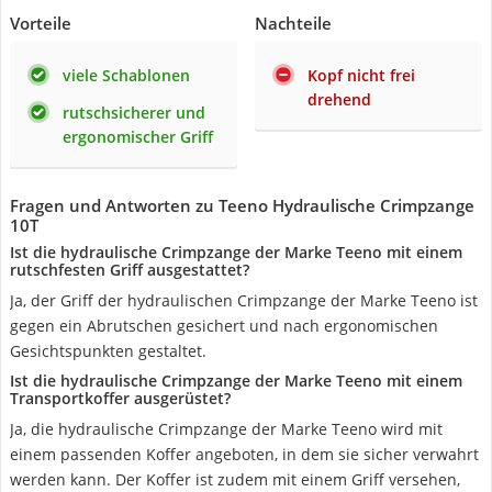
Vorteile
Nachteile
viele Schablonen
Kopf nicht frei
drehend
rutschsicherer und
ergonomischer Griff
Fragen und Antworten zu Teeno Hydraulische Crimpzange
10T
Ist die hydraulische Crimpzange der Marke Teeno mit einem
rutschfesten Griff ausgestattet?
Ja, der Griff der hydraulischen Crimpzange der Marke Teeno ist
gegen ein Abrutschen gesichert und nach ergonomischen
Gesichtspunkten gestaltet.
Ist die hydraulische Crimpzange der Marke Teeno mit einem
Transportkoffer ausgerüstet?
Ja, die hydraulische Crimpzange der Marke Teeno wird mit
einem passenden Koffer angeboten, in dem sie sicher verwahrt
werden kann. Der Koffer ist zudem mit einem Griff versehen,