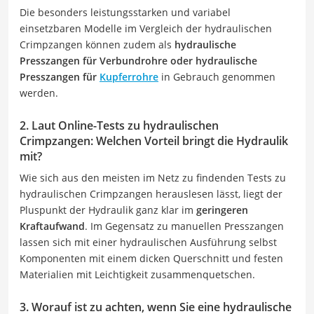
Die besonders leistungsstarken und variabel
einsetzbaren Modelle im Vergleich der hydraulischen
Crimpzangen können zudem als
hydraulische
Presszangen für Verbundrohre oder hydraulische
Presszangen für
Kupferrohre
in Gebrauch genommen
werden.
2. Laut Online-Tests zu hydraulischen
Crimpzangen: Welchen Vorteil bringt die Hydraulik
mit?
Wie sich aus den meisten im Netz zu findenden Tests zu
hydraulischen Crimpzangen herauslesen lässt, liegt der
Pluspunkt der Hydraulik ganz klar im
geringeren
Kraftaufwand
. Im Gegensatz zu manuellen Presszangen
lassen sich mit einer hydraulischen Ausführung selbst
Komponenten mit einem dicken Querschnitt und festen
Materialien mit Leichtigkeit zusammenquetschen.
3. Worauf ist zu achten, wenn Sie eine hydraulische