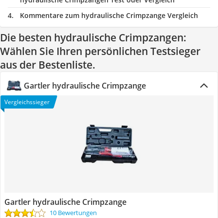
Kommentare zum hydraulische Crimpzange Vergleich
Die besten hydraulische Crimpzangen:
Wählen Sie Ihren persönlichen Testsieger
aus der Bestenliste.
Gartler hydraulische Crimpzange
Vergleichssieger
Gartler hydraulische Crimpzange
10 Bewertungen