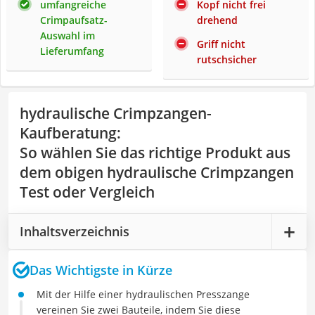
umfangreiche
Kopf nicht frei
Crimpaufsatz-
drehend
Auswahl im
Griff nicht
Lieferumfang
rutschsicher
hydraulische Crimpzangen-
Kaufberatung
:
So wählen Sie das richtige Produkt aus
dem obigen hydraulische Crimpzangen
Test oder Vergleich
Inhaltsverzeichnis
Das Wichtigste in Kürze
Mit der Hilfe einer hydraulischen Presszange
vereinen Sie zwei Bauteile, indem Sie diese