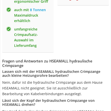
ergonomischer Griff
auch mit
8 Tonnen
Maximaldruck
erhältlich
umfangreiche
Crimpaufsatz-
Auswahl im
Lieferumfang
Fragen und Antworten zu HSEAMALL hydraulische
Crimpzange
Lassen sich mit der HSEAMALL hydraulischen Crimpzange
auch kleine Heizungsrohre bearbeiten?
Nein, dafür ist die hydraulische Crimpzange aus dem Hause
HSEAMALL nicht geeignet. Sie ist ausschließlich zur
Bearbeitung von Kabelverbindungen ausgelegt.
Lässt sich der Kopf der hydraulischen Crimpzange von
HSEAMALL drehen?