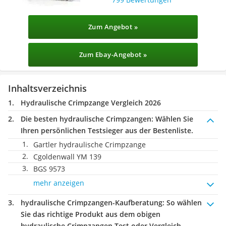
Zum Angebot »
Zum Ebay-Angebot »
Inhaltsverzeichnis
Hydraulische Crimpzange Vergleich 2026
Die besten hydraulische Crimpzangen:
Wählen Sie
Ihren persönlichen Testsieger aus der Bestenliste.
Gartler hydraulische Crimpzange
Cgoldenwall YM 139
BGS 9573
mehr anzeigen
hydraulische Crimpzangen-Kaufberatung
: So wählen
Sie das richtige Produkt aus dem obigen
hydraulische Crimpzangen Test oder Vergleich