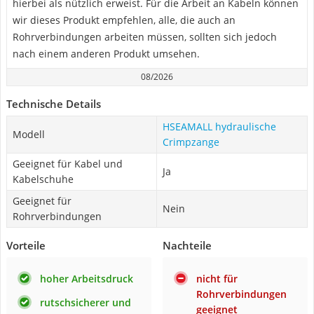
hierbei als nützlich erweist. Für die Arbeit an Kabeln können
wir dieses Produkt empfehlen, alle, die auch an
Rohrverbindungen arbeiten müssen, sollten sich jedoch
nach einem anderen Produkt umsehen.
08/2026
Technische Details
HSEAMALL hydraulische
Modell
Crimpzange
Geeignet für Kabel und
Ja
Kabelschuhe
Geeignet für
Nein
Rohrverbindungen
Vorteile
Nachteile
hoher Arbeitsdruck
nicht für
Rohrverbindungen
rutschsicherer und
geeignet