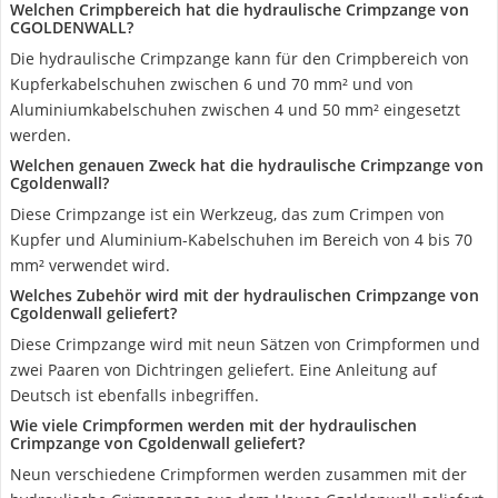
Welchen Crimpbereich hat die hydraulische Crimpzange von
CGOLDENWALL?
Die hydraulische Crimpzange kann für den Crimpbereich von
Kupferkabelschuhen zwischen 6 und 70 mm² und von
Aluminiumkabelschuhen zwischen 4 und 50 mm² eingesetzt
werden.
Welchen genauen Zweck hat die hydraulische Crimpzange von
Cgoldenwall?
Diese Crimpzange ist ein Werkzeug, das zum Crimpen von
Kupfer und Aluminium-Kabelschuhen im Bereich von 4 bis 70
mm² verwendet wird.
Welches Zubehör wird mit der hydraulischen Crimpzange von
Cgoldenwall geliefert?
Diese Crimpzange wird mit neun Sätzen von Crimpformen und
zwei Paaren von Dichtringen geliefert. Eine Anleitung auf
Deutsch ist ebenfalls inbegriffen.
Wie viele Crimpformen werden mit der hydraulischen
Crimpzange von Cgoldenwall geliefert?
Neun verschiedene Crimpformen werden zusammen mit der