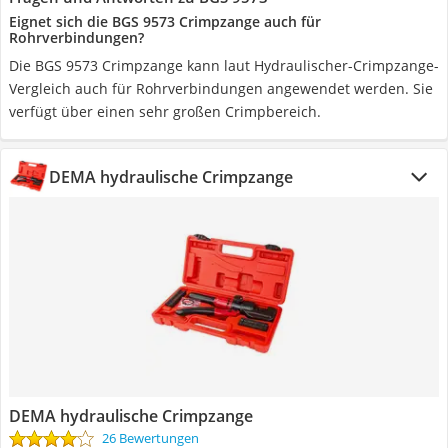
Eignet sich die BGS 9573 Crimpzange auch für
Rohrverbindungen?
Die BGS 9573 Crimpzange kann laut Hydraulischer-Crimpzange-
Vergleich auch für Rohrverbindungen angewendet werden. Sie
verfügt über einen sehr großen Crimpbereich.
DEMA hydraulische Crimpzange
DEMA hydraulische Crimpzange
26 Bewertungen