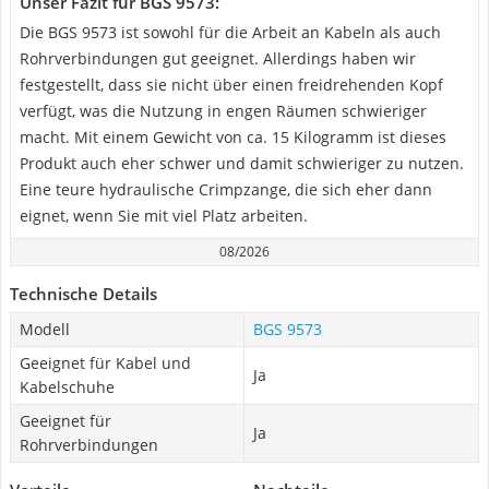
Unser Fazit für BGS 9573:
Die BGS 9573 ist sowohl für die Arbeit an Kabeln als auch
Rohrverbindungen gut geeignet. Allerdings haben wir
festgestellt, dass sie nicht über einen freidrehenden Kopf
verfügt, was die Nutzung in engen Räumen schwieriger
macht. Mit einem Gewicht von ca. 15 Kilogramm ist dieses
Produkt auch eher schwer und damit schwieriger zu nutzen.
Eine teure hydraulische Crimpzange, die sich eher dann
eignet, wenn Sie mit viel Platz arbeiten.
08/2026
Technische Details
Modell
BGS 9573
Geeignet für Kabel und
Ja
Kabelschuhe
Geeignet für
Ja
Rohrverbindungen