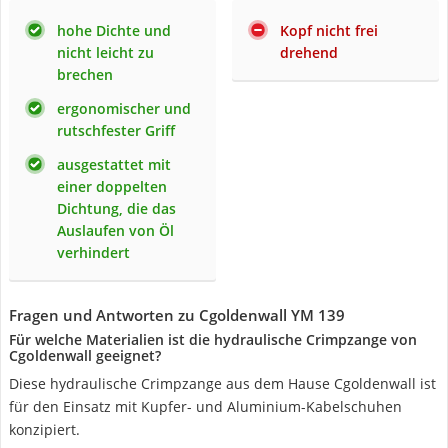
hohe Dichte und
Kopf nicht frei
nicht leicht zu
drehend
brechen
ergonomischer und
rutschfester Griff
ausgestattet mit
einer doppelten
Dichtung, die das
Auslaufen von Öl
verhindert
Fragen und Antworten zu Cgoldenwall YM 139
Für welche Materialien ist die hydraulische Crimpzange von
Cgoldenwall geeignet?
Diese hydraulische Crimpzange aus dem Hause Cgoldenwall ist
für den Einsatz mit Kupfer- und Aluminium-Kabelschuhen
konzipiert.