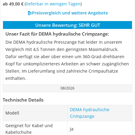
ab 49,00 €
(
Lieferbar in wenigen Tagen
)
Preisvergleich und weitere Angebote
Unsere Bewertung:
SEHR GUT
Unser Fazit für DEMA hydraulische Crimpzange:
Die DEMA hydraulische Presszange hat leider in unserem
Vergleich mit 4,5 Tonnen den geringsten Maximaldruck.
Dafür verfügt sie aber über einen um 360-Grad-drehbaren
Kopf für unkomplizierteres Arbeiten an schwer zugänglichen
Stellen. Im Lieferumfang sind zahlreiche Crimpaufsätze
enthalten.
08/2026
Technische Details
DEMA hydraulische
Modell
Crimpzange
Geeignet für Kabel und
Ja
Kabelschuhe