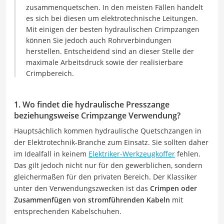
zusammenquetschen. In den meisten Fällen handelt
es sich bei diesen um elektrotechnische Leitungen.
Mit einigen der besten hydraulischen Crimpzangen
können Sie jedoch auch Rohrverbindungen
herstellen. Entscheidend sind an dieser Stelle der
maximale Arbeitsdruck sowie der realisierbare
Crimpbereich.
1. Wo findet die hydraulische Presszange
beziehungsweise Crimpzange Verwendung?
Hauptsächlich kommen hydraulische Quetschzangen in
der Elektrotechnik-Branche zum Einsatz. Sie sollten daher
im Idealfall in keinem
Elektriker-Werkzeugkoffer
fehlen.
Das gilt jedoch nicht nur für den gewerblichen, sondern
gleichermaßen für den privaten Bereich. Der Klassiker
unter den Verwendungszwecken ist das
Crimpen oder
Zusammenfügen von stromführenden Kabeln
mit
entsprechenden Kabelschuhen.