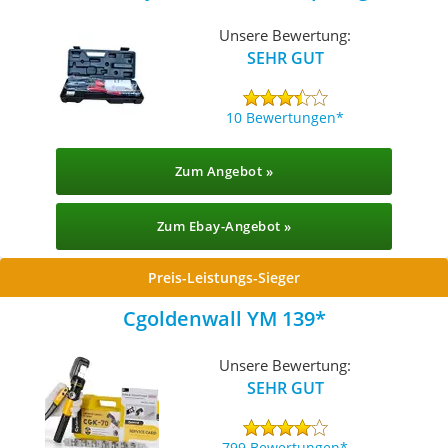
Unsere Bewertung:
SEHR GUT
10 Bewertungen
Zum Angebot »
Zum Ebay-Angebot »
Preis-Leistungs-Sieger
Cgoldenwall YM 139
Unsere Bewertung:
SEHR GUT
799 Bewertungen