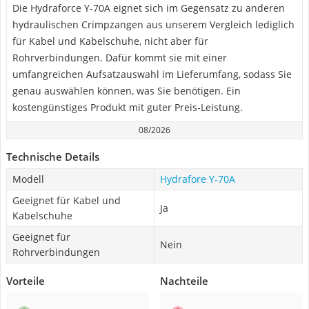
Die Hydraforce Y-70A eignet sich im Gegensatz zu anderen
hydraulischen Crimpzangen aus unserem Vergleich lediglich
für Kabel und Kabelschuhe, nicht aber für
Rohrverbindungen. Dafür kommt sie mit einer
umfangreichen Aufsatzauswahl im Lieferumfang, sodass Sie
genau auswählen können, was Sie benötigen. Ein
kostengünstiges Produkt mit guter Preis-Leistung.
08/2026
Technische Details
Modell
Hydrafore Y-70A
Geeignet für Kabel und
Ja
Kabelschuhe
Geeignet für
Nein
Rohrverbindungen
Vorteile
Nachteile