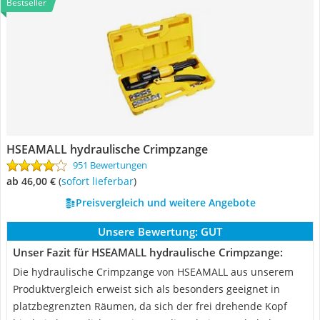
Bestseller
HSEAMALL hydraulische Crimpzange
951 Bewertungen
ab 46,00 €
(
Sofort lieferbar
)
Preisvergleich und weitere Angebote
Unsere Bewertung:
GUT
Unser Fazit für HSEAMALL hydraulische Crimpzange:
Die hydraulische Crimpzange von HSEAMALL aus unserem
Produktvergleich erweist sich als besonders geeignet in
platzbegrenzten Räumen, da sich der frei drehende Kopf