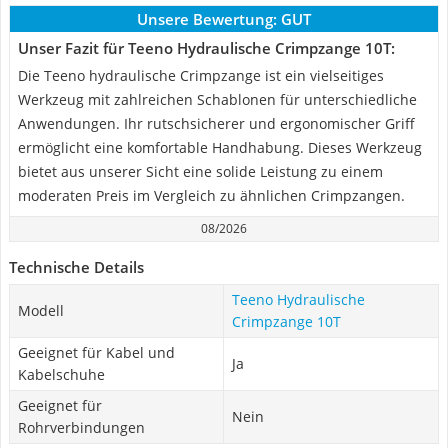
Unsere Bewertung:
GUT
Unser Fazit für Teeno Hydraulische Crimpzange 10T:
Die Teeno hydraulische Crimpzange ist ein vielseitiges
Werkzeug mit zahlreichen Schablonen für unterschiedliche
Anwendungen. Ihr rutschsicherer und ergonomischer Griff
ermöglicht eine komfortable Handhabung. Dieses Werkzeug
bietet aus unserer Sicht eine solide Leistung zu einem
moderaten Preis im Vergleich zu ähnlichen Crimpzangen.
08/2026
Technische Details
Teeno Hydraulische
Modell
Crimpzange 10T
Geeignet für Kabel und
Ja
Kabelschuhe
Geeignet für
Nein
Rohrverbindungen