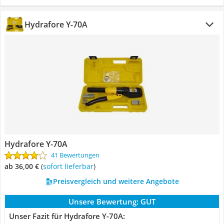
Hydrafore Y-70A
Hydrafore Y-70A
41 Bewertungen
ab 36,00 €
(
Sofort lieferbar
)
Preisvergleich und weitere Angebote
Unsere Bewertung:
GUT
Unser Fazit für Hydrafore Y-70A: