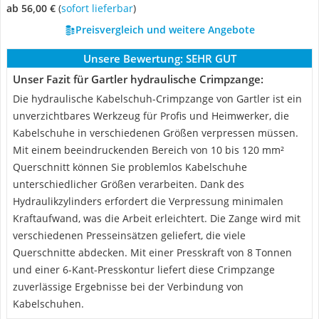
ab 56,00 €
(
Sofort lieferbar
)
Preisvergleich und weitere Angebote
Unsere Bewertung:
SEHR GUT
Unser Fazit für Gartler hydraulische Crimpzange:
Die hydraulische Kabelschuh-Crimpzange von Gartler ist ein
unverzichtbares Werkzeug für Profis und Heimwerker, die
Kabelschuhe in verschiedenen Größen verpressen müssen.
Mit einem beeindruckenden Bereich von 10 bis 120 mm²
Querschnitt können Sie problemlos Kabelschuhe
unterschiedlicher Größen verarbeiten. Dank des
Hydraulikzylinders erfordert die Verpressung minimalen
Kraftaufwand, was die Arbeit erleichtert. Die Zange wird mit
verschiedenen Presseinsätzen geliefert, die viele
Querschnitte abdecken. Mit einer Presskraft von 8 Tonnen
und einer 6-Kant-Presskontur liefert diese Crimpzange
zuverlässige Ergebnisse bei der Verbindung von
Kabelschuhen.