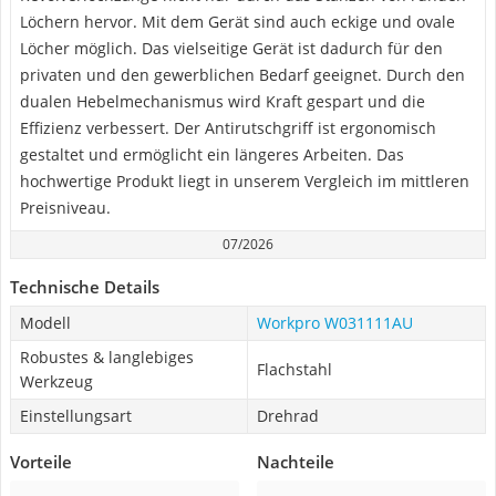
Löchern hervor. Mit dem Gerät sind auch eckige und ovale
Löcher möglich. Das vielseitige Gerät ist dadurch für den
privaten und den gewerblichen Bedarf geeignet. Durch den
dualen Hebelmechanismus wird Kraft gespart und die
Effizienz verbessert. Der Antirutschgriff ist ergonomisch
gestaltet und ermöglicht ein längeres Arbeiten. Das
hochwertige Produkt liegt in unserem Vergleich im mittleren
Preisniveau.
07/2026
Technische Details
Modell
Workpro W031111AU
Robustes & langlebiges
Flachstahl
Werkzeug
Einstellungsart
Drehrad
Vorteile
Nachteile