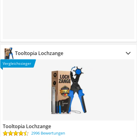
Tooltopia Lochzange
Vergleichssieger
Tooltopia Lochzange
2996 Bewertungen