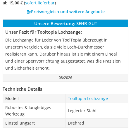
ab 15,00 €
(
Sofort lieferbar
)
Preisvergleich und weitere Angebote
Unsere Bewertung:
SEHR GUT
Unser Fazit für Tooltopia Lochzange:
Die Lochzange für Leder von ToolTopia überzeugt in
unserem Vergleich, da sie viele Loch-Durchmesser
realisieren kann. Darüber hinaus ist sie mit einem Lineal
und einer Sperrvorrichtung ausgestattet, was die Präzision
und Sicherheit erhöht.
08/2026
Technische Details
Modell
Tooltopia Lochzange
Robustes & langlebiges
Legierter Stahl
Werkzeug
Einstellungsart
Drehrad