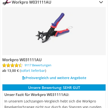
Workpro W031111AU
Workpro W031111AU
9117 Bewertungen
ab 13,00 €
(
Sofort lieferbar
)
Preisvergleich und weitere Angebote
Unsere Bewertung:
SEHR GUT
Unser Fazit für Workpro W031111AU:
In unserem Lochzangen-Vergleich hebt sich die Workpro
Revolverlochzange nicht nur durch das Stanzen von runden