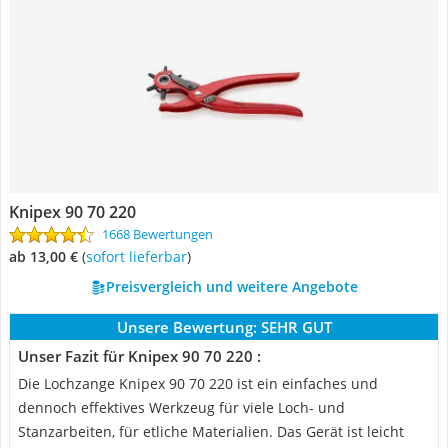
Knipex 90 70 220
1668 Bewertungen
ab 13,00 €
(
Sofort lieferbar
)
Preisvergleich und weitere Angebote
Unsere Bewertung:
SEHR GUT
Unser Fazit für Knipex 90 70 220 :
Die Lochzange Knipex 90 70 220 ist ein einfaches und
dennoch effektives Werkzeug für viele Loch- und
Stanzarbeiten, für etliche Materialien. Das Gerät ist leicht