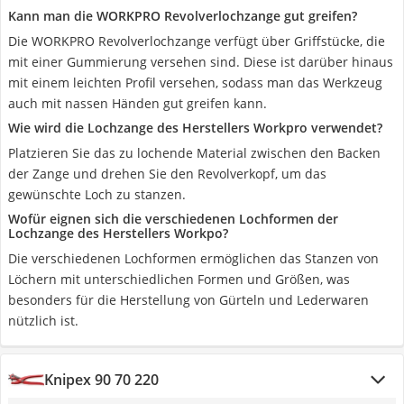
Kann man die WORKPRO Revolverlochzange gut greifen?
Die WORKPRO Revolverlochzange verfügt über Griffstücke, die
mit einer Gummierung versehen sind. Diese ist darüber hinaus
mit einem leichten Profil versehen, sodass man das Werkzeug
auch mit nassen Händen gut greifen kann.
Wie wird die Lochzange des Herstellers Workpro verwendet?
Platzieren Sie das zu lochende Material zwischen den Backen
der Zange und drehen Sie den Revolverkopf, um das
gewünschte Loch zu stanzen.
Wofür eignen sich die verschiedenen Lochformen der
Lochzange des Herstellers Workpo?
Die verschiedenen Lochformen ermöglichen das Stanzen von
Löchern mit unterschiedlichen Formen und Größen, was
besonders für die Herstellung von Gürteln und Lederwaren
nützlich ist.
Knipex 90 70 220