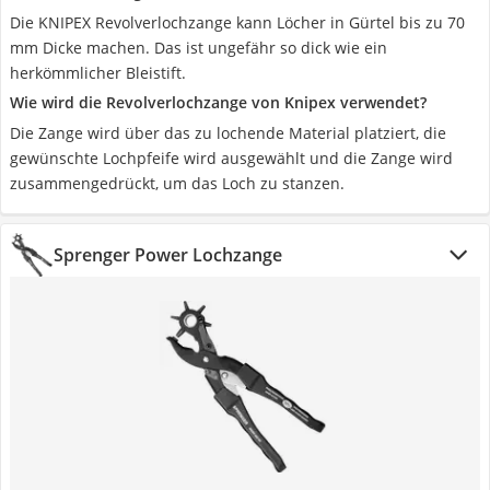
Die KNIPEX Revolverlochzange kann Löcher in Gürtel bis zu 70
mm Dicke machen. Das ist ungefähr so dick wie ein
herkömmlicher Bleistift.
Wie wird die Revolverlochzange von Knipex verwendet?
Die Zange wird über das zu lochende Material platziert, die
gewünschte Lochpfeife wird ausgewählt und die Zange wird
zusammengedrückt, um das Loch zu stanzen.
Sprenger Power Lochzange