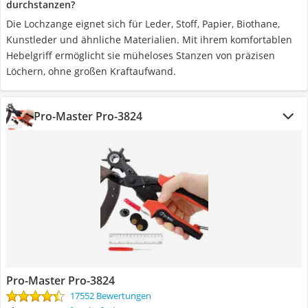
durchstanzen?
Die Lochzange eignet sich für Leder, Stoff, Papier, Biothane,
Kunstleder und ähnliche Materialien. Mit ihrem komfortablen
Hebelgriff ermöglicht sie müheloses Stanzen von präzisen
Löchern, ohne großen Kraftaufwand.
Pro-Master Pro-3824
Pro-Master Pro-3824
17552 Bewertungen