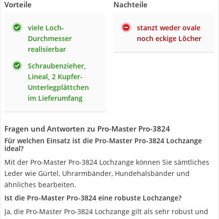
Vorteile
Nachteile
viele Loch-
stanzt weder ovale
Durchmesser
noch eckige Löcher
realisierbar
Schraubenzieher,
Lineal, 2 Kupfer-
Unterlegplättchen
im Lieferumfang
Fragen und Antworten zu Pro-Master Pro-3824
Für welchen Einsatz ist die Pro-Master Pro-3824 Lochzange
ideal?
Mit der Pro-Master Pro-3824 Lochzange können Sie sämtliches
Leder wie Gürtel, Uhrarmbänder, Hundehalsbänder und
ähnliches bearbeiten.
Ist die Pro-Master Pro-3824 eine robuste Lochzange?
Ja, die Pro-Master Pro-3824 Lochzange gilt als sehr robust und