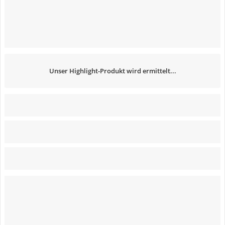
Unser Highlight-Produkt wird ermittelt...