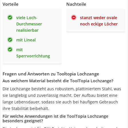
Vorteile
Nachteile
viele Loch-
stanzt weder ovale
Durchmesser
noch eckige Löcher
realisierbar
mit Lineal
mit
Sperrvorrichtung
Fragen und Antworten zu Tooltopia Lochzange
Aus welchem Material besteht die ToolTopia Lochzange?
Die Lochzange besteht aus robustem, plattiniertem Stahl, was
sie langlebig und zuverlässig macht. Der Aufbau bietet eine
lange Lebensdauer, sodass sie auch bei häufigem Gebrauch
ihre Stabilität beibehält.
Für welche Anwendungen ist die ToolTopia Lochzange
besonders geeignet?