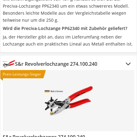
Preciva-Lochzange PP62340 um ein etwas schwereres Modell.
Besonders leichte Modelle aus der Vergleichstabelle wiegen
teilweise nur um die 250 g.
Wird die Preciva-Lochzange PP62340 mit Zubehör geliefert?
Ja, der Hersteller gibt an, dass im Lieferumfang neben der
Lochzange auch ein praktisches Lineal aus Metall enthalten ist.
S&r Revolverlochzange 274.100.240
Preis-Leistungs-Sieger