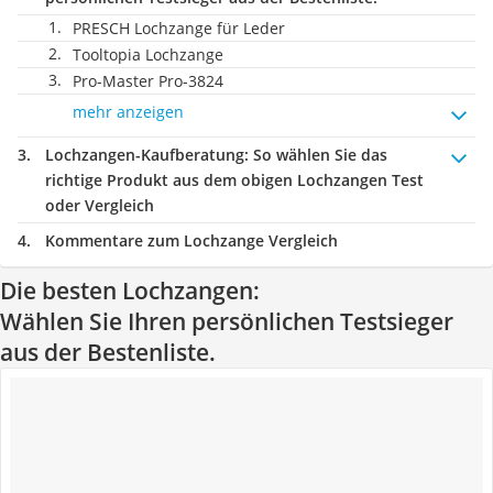
PRESCH Lochzange für Leder
Tooltopia Lochzange
Pro-Master Pro-3824
mehr anzeigen
Lochzangen-Kaufberatung
: So wählen Sie das
richtige Produkt aus dem obigen Lochzangen Test
oder Vergleich
Kommentare zum Lochzange Vergleich
Die besten Lochzangen:
Wählen Sie Ihren persönlichen Testsieger
aus der Bestenliste.