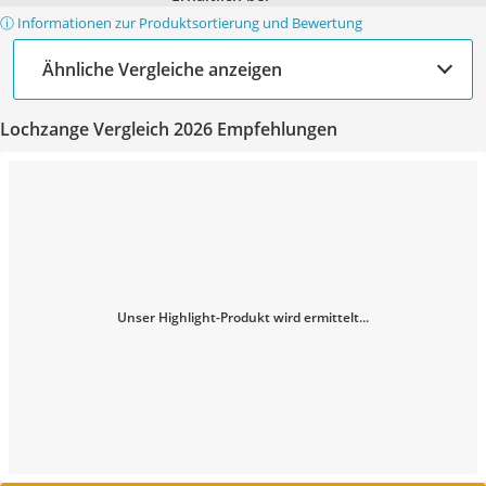
ⓘ Informationen zur Produktsortierung und Bewertung
Ähnliche Vergleiche anzeigen
Lochzange Vergleich 2026 Empfehlungen
Unser Highlight-Produkt wird ermittelt...