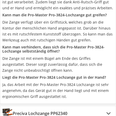
ist gut verarbeitet. Zudem liegt sie dank Anti-Rutsch-Griff gut
und er Hand und ermöglicht ein exaktes und präzises Arbeiten.
Kann man die Pro-Master Pro-3824-Lochzange gut greifen?
Die Zange verfügt über ein Griffstück, welches grob an die
Kontur der menschlichen Hand angepasst ist. Darüber hinaus
ist es mit rutschfestem Kunststoff überzogen. So kann man das
Werkzeug auch mit rutschigen Händen gut greifen.
Kann man verhindern, dass sich die Pro-Master Pro-3824-
Lochzange selbstständig öffnet?
Die Zange ist mit einem Bügel am Ende des Griffes
ausgestattet. Dieser sorgt zuverlässig dafür, dass sich die
Zange nicht unbeabsichtigt öffnen kann.
Liegt die Pro-Master Pro-3824 Lochzange gut in der Hand?
Ja, das Arbeit mit der Pro-Master Pro-3824 Lochzange ist sehr
angenehm, da das Gerät gut in der Hand liegt und mit einem
ergonomischen Griff ausgestattet ist.
Preciva Lochzange PP62340