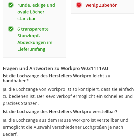
runde, eckige und
wenig Zubehör
ovale Löcher
stanzbar
6 transparente
Stanzkopf-
Abdeckungen im
Lieferumfang
Fragen und Antworten zu Workpro W031111AU
Ist die Lochzange des Herstellers Workpro leicht zu
handhaben?
Ja, die Lochzange von Workpro ist so konzipiert, dass sie einfach
zu bedienen ist. Der Revolverkopf ermöglicht ein schnelles und
präzises Stanzen.
Ist die Lochzange des Herstellers Workpro verstellbar?
Ja, die Lochzange aus dem Hause Workpro ist verstellbar und
ermöglicht die Auswahl verschiedener Lochgrößen je nach
Bedarf.