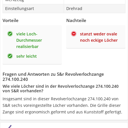
Einstellungsart
Drehrad
Vorteile
Nachteile
viele Loch-
stanzt weder ovale
Durchmesser
noch eckige Löcher
realisierbar
sehr leicht
Fragen und Antworten zu S&r Revolverlochzange
274.100.240
Wie viele Löcher sind in der Revolverlochzange ‎274.100.240
von S&R vorhanden?
Insgesamt sind in dieser Revolverlochzange ‎274.100.240 von
S&R sechs voreingestellte Löcher vorhanden. Die Grille dieser
Zange sind ergonomisch geformt und aus Kunststoff gefertigt.