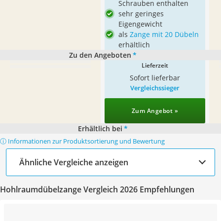
Schrauben enthalten
sehr geringes
Eigengewicht
als
Zange mit 20 Dübeln
erhältlich
Zu den Angeboten
*
Lieferzeit
Sofort lieferbar
Vergleichssieger
Zum Angebot »
Erhältlich bei
*
ⓘ Informationen zur Produktsortierung und Bewertung
Ähnliche Vergleiche anzeigen
Hohlraumdübelzange Vergleich 2026 Empfehlungen