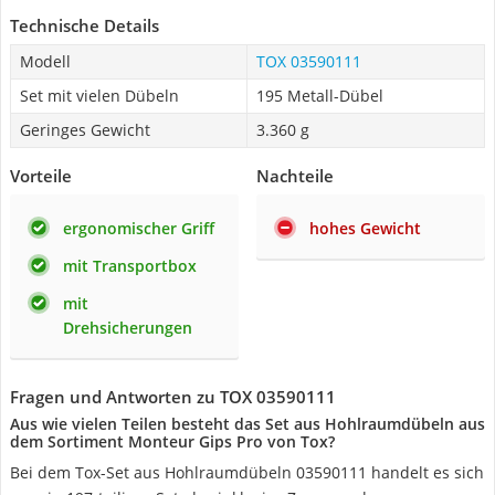
Technische Details
Modell
TOX 03590111
Set mit vielen Dübeln
195 Metall-Dübel
Geringes Gewicht
3.360 g
Vorteile
Nachteile
ergonomischer Griff
hohes Gewicht
mit Transportbox
mit
Drehsicherungen
Fragen und Antworten zu TOX 03590111
Aus wie vielen Teilen besteht das Set aus Hohlraumdübeln aus
dem Sortiment Monteur Gips Pro von Tox?
Bei dem Tox-Set aus Hohlraumdübeln 03590111 handelt es sich