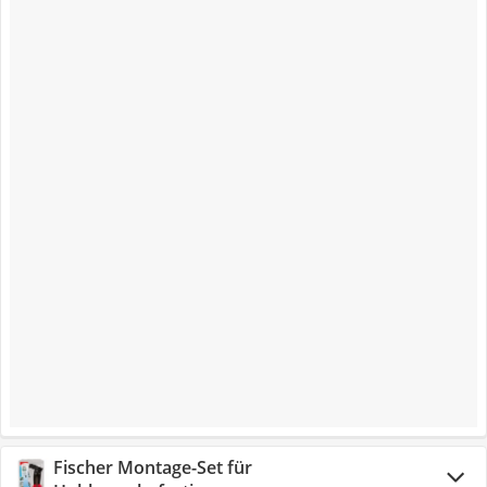
Fischer Montage-Set für