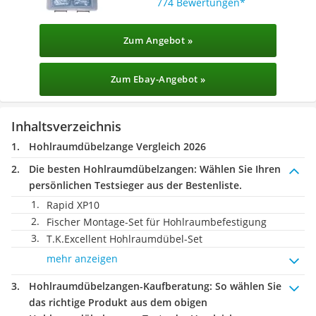
774 Bewertungen
Zum Angebot »
Zum Ebay-Angebot »
Inhaltsverzeichnis
Hohlraumdübelzange Vergleich 2026
Die besten Hohlraumdübelzangen:
Wählen Sie Ihren
persönlichen Testsieger aus der Bestenliste.
Rapid XP10
Fischer Montage-Set für Hohlraumbefestigung
T.K.Excellent Hohlraumdübel-Set
mehr anzeigen
Hohlraumdübelzangen-Kaufberatung
: So wählen Sie
das richtige Produkt aus dem obigen