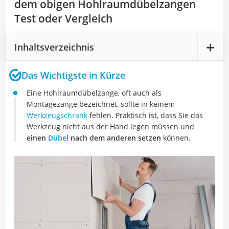
dem obigen Hohlraumdübelzangen
Test oder Vergleich
Inhaltsverzeichnis
Das Wichtigste in Kürze
Eine Hohlraumdübelzange, oft auch als
Montagezange bezeichnet, sollte in keinem
Werkzeugschrank
fehlen. Praktisch ist, dass Sie das
Werkzeug nicht aus der Hand legen müssen und
einen
Dübel
nach dem anderen setzen
können.