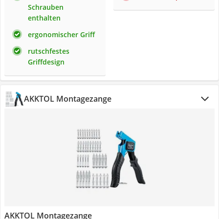
Schrauben
enthalten
ergonomischer Griff
rutschfestes
Griffdesign
AKKTOL Montagezange
AKKTOL Montagezange