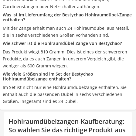
Gardinenstangen oder Netzschalter aufhängen.
Was ist im Lieferumfang der Bestychao Hohlraumdübel-Zange
enthalten?
Mit der Zange erhält man auch 24 Hohlraumdübel aus Metall,
die in sechs verschiedenen Größen vorhanden sind.
Wie schwer ist die Hohlraumdübel-Zange von Bestychao?
Das Produkt wiegt 810 Gramm. Dies ist eines der schwereren
Produkte, da es auch Zangen in unserem Vergleich gibt, die
weniger als 600 Gramm wiegen.
Wie viele Größen sind im Set der Bestychao
Hohlraumdübelzange enthalten?
Im Set ist nicht nur eine Hohlraumdübelzange enthalten. Sie
enthält auch die passenden Dübel in sechs verschiedenen
Größen. Insgesamt sind es 24 Dübel.
Hohlraumdübelzangen-Kaufberatung
:
So wählen Sie das richtige Produkt aus