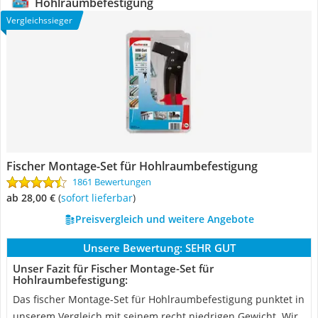
Hohlraumbefestigung
Vergleichssieger
Fischer Montage-Set für Hohlraumbefestigung
1861 Bewertungen
ab 28,00 €
(
Sofort lieferbar
)
Preisvergleich und weitere Angebote
Unsere Bewertung:
SEHR GUT
Unser Fazit für Fischer Montage-Set für
Hohlraumbefestigung:
Das fischer Montage-Set für Hohlraumbefestigung punktet in
unserem Vergleich mit seinem recht niedrigen Gewicht. Wir