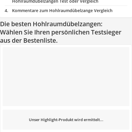
Hohlraumdübelzangen Test oder Vergleich
Kommentare zum Hohlraumdübelzange Vergleich
Die besten Hohlraumdübelzangen:
Wählen Sie Ihren persönlichen Testsieger
aus der Bestenliste.
Unser Highlight-Produkt wird ermittelt...