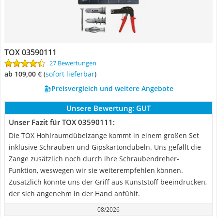
TOX 03590111
27 Bewertungen
ab 109,00 €
(
Sofort lieferbar
)
Preisvergleich und weitere Angebote
Unsere Bewertung:
GUT
Unser Fazit für TOX 03590111:
Die TOX Hohlraumdübelzange kommt in einem großen Set
inklusive Schrauben und Gipskartondübeln. Uns gefällt die
Zange zusätzlich noch durch ihre Schraubendreher-
Funktion, weswegen wir sie weiterempfehlen können.
Zusätzlich konnte uns der Griff aus Kunststoff beeindrucken,
der sich angenehm in der Hand anfühlt.
08/2026