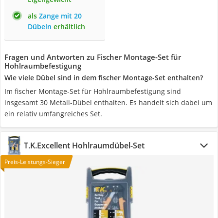
als
Zange mit 20
Dübeln
erhältlich
Fragen und Antworten zu Fischer Montage-Set für
Hohlraumbefestigung
Wie viele Dübel sind in dem fischer Montage-Set enthalten?
Im fischer Montage-Set für Hohlraumbefestigung sind
insgesamt 30 Metall-Dübel enthalten. Es handelt sich dabei um
ein relativ umfangreiches Set.
T.K.Excellent Hohlraumdübel-Set
Preis-Leistungs-Sieger