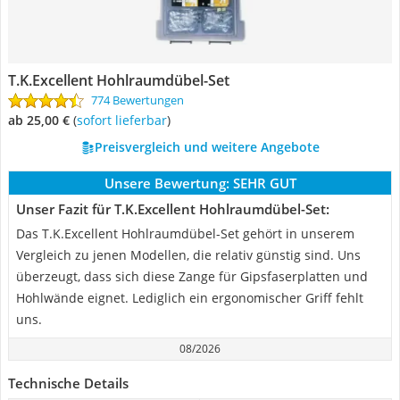
T.K.Excellent Hohlraumdübel-Set
774 Bewertungen
ab 25,00 €
(
Sofort lieferbar
)
Preisvergleich und weitere Angebote
Unsere Bewertung:
SEHR GUT
Unser Fazit für T.K.Excellent Hohlraumdübel-Set:
Das T.K.Excellent Hohlraumdübel-Set gehört in unserem
Vergleich zu jenen Modellen, die relativ günstig sind. Uns
überzeugt, dass sich diese Zange für Gipsfaserplatten und
Hohlwände eignet. Lediglich ein ergonomischer Griff fehlt
uns.
08/2026
Technische Details