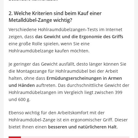
2. Welche Kriterien sind beim Kauf einer
Metalldübel-Zange wichtig?
Verschiedene Hohlraumdübelzangen-Tests im Internet
zeigen, dass
das Gewicht und die Ergonomie des Griffs
eine große Rolle spielen, wenn Sie eine
Hohlraumdübelzange kaufen möchten.
Je geringer das Gewicht ausfällt, desto länger können Sie
die Montagezange für Hohlraumdübel bei der Arbeit
halten, ohne dass
Ermüdungserscheinungen in Armen
und Händen
auftreten. Das durchschnittliche Gewicht der
Hohlraumdübelzangen im Vergleich liegt zwischen 399
und 600 g.
Ebenso wichtig für den Arbeitskomfort mit der
Hohlraumdübel-Zange ist ein ergonomischer Griff. Dieser
bietet Ihnen einen
besseren und natürlicheren Halt
.