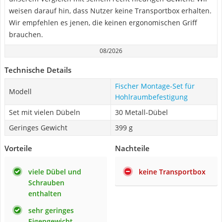
weisen darauf hin, dass Nutzer keine Transportbox erhalten.
Wir empfehlen es jenen, die keinen ergonomischen Griff
brauchen.
08/2026
Technische Details
Fischer Montage-Set für
Modell
Hohlraumbefestigung
Set mit vielen Dübeln
30 Metall-Dübel
Geringes Gewicht
399 g
Vorteile
Nachteile
viele Dübel und
keine Transportbox
Schrauben
enthalten
sehr geringes
Eigengewicht