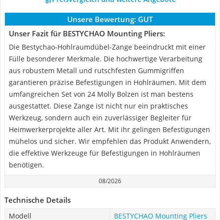
Unsere Bewertung:
GUT
Unser Fazit für BESTYCHAO Mounting Pliers:
Die Bestychao-Hohlraumdübel-Zange beeindruckt mit einer
Fülle besonderer Merkmale. Die hochwertige Verarbeitung
aus robustem Metall und rutschfesten Gummigriffen
garantieren präzise Befestigungen in Hohlräumen. Mit dem
umfangreichen Set von 24 Molly Bolzen ist man bestens
ausgestattet. Diese Zange ist nicht nur ein praktisches
Werkzeug, sondern auch ein zuverlässiger Begleiter für
Heimwerkerprojekte aller Art. Mit ihr gelingen Befestigungen
mühelos und sicher. Wir empfehlen das Produkt Anwendern,
die effektive Werkzeuge für Befestigungen in Hohlräumen
benötigen.
08/2026
Technische Details
Modell
BESTYCHAO Mounting Pliers