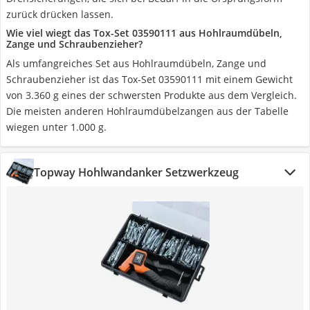
zurück drücken lassen.
Wie viel wiegt das Tox-Set 03590111 aus Hohlraumdübeln,
Zange und Schraubenzieher?
Als umfangreiches Set aus Hohlraumdübeln, Zange und
Schraubenzieher ist das Tox-Set 03590111 mit einem Gewicht
von 3.360 g eines der schwersten Produkte aus dem Vergleich.
Die meisten anderen Hohlraumdübelzangen aus der Tabelle
wiegen unter 1.000 g.
Topway Hohlwandanker Setzwerkzeug