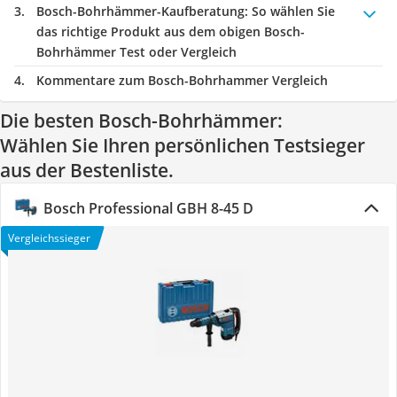
Bosch-Bohrhämmer-Kaufberatung
: So wählen Sie
das richtige Produkt aus dem obigen Bosch-
Bohrhämmer Test oder Vergleich
Kommentare zum Bosch-Bohrhammer Vergleich
Die besten Bosch-Bohrhämmer:
Wählen Sie Ihren persönlichen Testsieger
aus der Bestenliste.
Bosch Professional GBH 8-45 D
Vergleichssieger