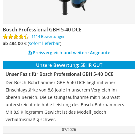
Bosch Professional GBH 5-40 DCE
1114 Bewertungen
ab 484,00 €
(
Sofort lieferbar
)
Preisvergleich und weitere Angebote
Unsere Bewertung:
SEHR GUT
Unser Fazit für Bosch Professional GBH 5-40 DCE:
Der Bosch-Bohrhammer GBH 5-40 DCE liegt mit einer
Einschlagstärke von 8,8 Joule in unserem Vergleich im
oberen Bereich. Die Leistungsaufnahme mit 1.500 Watt
unterstreicht die hohe Leistung des Bosch-Bohrhammers.
Mit 8,9 Kilogramm Gewicht ist das Modell jedoch
verhältnismäßig schwer.
07/2026