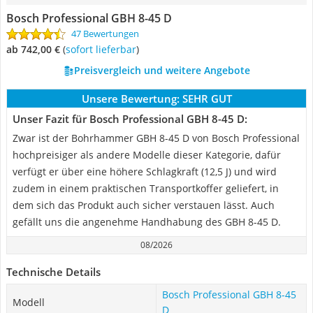
Bosch Professional GBH 8-45 D
47 Bewertungen
ab 742,00 €
(
Sofort lieferbar
)
Preisvergleich und weitere Angebote
Unsere Bewertung:
SEHR GUT
Unser Fazit für Bosch Professional GBH 8-45 D:
Zwar ist der Bohrhammer GBH 8-45 D von Bosch Professional
hochpreisiger als andere Modelle dieser Kategorie, dafür
verfügt er über eine höhere Schlagkraft (12,5 J) und wird
zudem in einem praktischen Transportkoffer geliefert, in
dem sich das Produkt auch sicher verstauen lässt. Auch
gefällt uns die angenehme Handhabung des GBH 8-45 D.
08/2026
Technische Details
Bosch Professional GBH 8-45
Modell
D