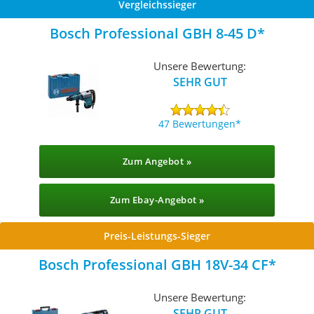
Vergleichssieger
Bosch Professional GBH 8-45 D
Unsere Bewertung:
SEHR GUT
47 Bewertungen
Zum Angebot »
Zum Ebay-Angebot »
Preis-Leistungs-Sieger
Bosch Professional GBH 18V-34 CF
Unsere Bewertung:
SEHR GUT