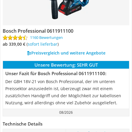
Bosch Professional 0611911100
1160 Bewertungen
ab 339,00 €
(
Sofort lieferbar
)
Preisvergleich und weitere Angebote
Unsere Bewertung:
SEHR GUT
Unser Fazit für Bosch Professional 0611911100:
Der GBH 18V-21 von Bosch Professional, der im unteren
Preissektor anzusiedeln ist, überzeugt zwar mit einem
zusätzlichen Handgriff und der Möglichkeit zur kabellosen
Nutzung, wird allerdings ohne viel Zubehör ausgeliefert.
08/2026
Technische Details