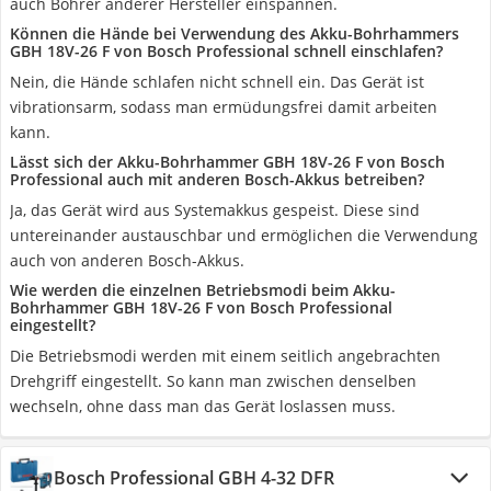
auch Bohrer anderer Hersteller einspannen.
Können die Hände bei Verwendung des Akku-Bohrhammers
GBH 18V-26 F von Bosch Professional schnell einschlafen?
Nein, die Hände schlafen nicht schnell ein. Das Gerät ist
vibrationsarm, sodass man ermüdungsfrei damit arbeiten
kann.
Lässt sich der Akku-Bohrhammer GBH 18V-26 F von Bosch
Professional auch mit anderen Bosch-Akkus betreiben?
Ja, das Gerät wird aus Systemakkus gespeist. Diese sind
untereinander austauschbar und ermöglichen die Verwendung
auch von anderen Bosch-Akkus.
Wie werden die einzelnen Betriebsmodi beim Akku-
Bohrhammer GBH 18V-26 F von Bosch Professional
eingestellt?
Die Betriebsmodi werden mit einem seitlich angebrachten
Drehgriff eingestellt. So kann man zwischen denselben
wechseln, ohne dass man das Gerät loslassen muss.
Bosch Professional GBH 4-32 DFR