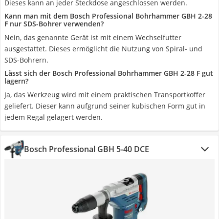
Dieses kann an jeder Steckdose angeschlossen werden.
Kann man mit dem Bosch Professional Bohrhammer GBH 2-28
F nur SDS-Bohrer verwenden?
Nein, das genannte Gerät ist mit einem Wechselfutter
ausgestattet. Dieses ermöglicht die Nutzung von Spiral- und
SDS-Bohrern.
Lässt sich der Bosch Professional Bohrhammer GBH 2-28 F gut
lagern?
Ja, das Werkzeug wird mit einem praktischen Transportkoffer
geliefert. Dieser kann aufgrund seiner kubischen Form gut in
jedem Regal gelagert werden.
Bosch Professional GBH 5-40 DCE