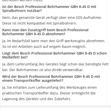
Ist der Bosch Professional Bohrhammer GBH 8-45 D mit
Spiralbohrern nutzbar?
Nein, das genannte Gerät verfügt über eine SDS-Aufnahme.
Diese ist nicht kompatibel mit Spiralbohrern.
Kann man den Zusatzgriff beim Bosch Professional
Bohrhammer GBH 8-45 D abnehmen?
Ja, im Bedarfsfall kann man den Griff werkzeuglos abnehmen.
So ist ein Arbeiten auch auf engem Raum möglich.
Liegt dem Bosch Professional Bohrhammer GBH 8-45 D schon
Meißelfett bei?
Ja, dem Lieferumfang des Gerätes liegt schon das benötigte Fett
bei. Der Bohrhammer ist also direkt verwendbar.
Wird der Bosch Professional Bohrhammer GBH 8-45 D mit
einem Transportkoffer ausgeliefert?
Ja, Sie erhalten zum Lieferumfang des Werkzeuges einen
praktischen Transportkoffer dazu. Dieser ermöglicht die
Lagerung des Gerätes und des Zubehörs.