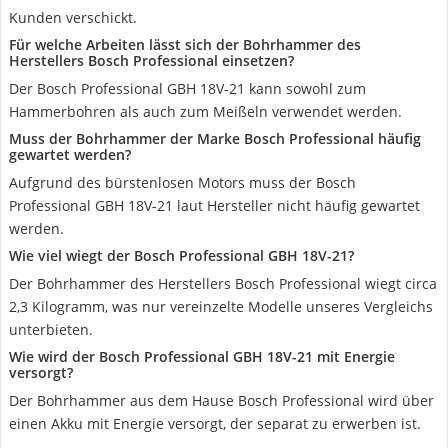
Kunden verschickt.
Für welche Arbeiten lässt sich der Bohrhammer des
Herstellers Bosch Professional einsetzen?
Der Bosch Professional GBH 18V-21 kann sowohl zum
Hammerbohren als auch zum Meißeln verwendet werden.
Muss der Bohrhammer der Marke Bosch Professional häufig
gewartet werden?
Aufgrund des bürstenlosen Motors muss der Bosch
Professional GBH 18V-21 laut Hersteller nicht häufig gewartet
werden.
Wie viel wiegt der Bosch Professional GBH 18V-21?
Der Bohrhammer des Herstellers Bosch Professional wiegt circa
2,3 Kilogramm, was nur vereinzelte Modelle unseres Vergleichs
unterbieten.
Wie wird der Bosch Professional GBH 18V-21 mit Energie
versorgt?
Der Bohrhammer aus dem Hause Bosch Professional wird über
einen Akku mit Energie versorgt, der separat zu erwerben ist.