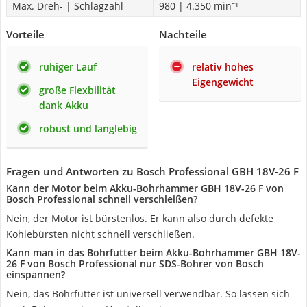
Max. Dreh- | Schlagzahl
980 | 4.350 min⁻¹
Vorteile
Nachteile
ruhiger Lauf
relativ hohes
Eigengewicht
große Flexbilität
dank Akku
robust und langlebig
Fragen und Antworten zu Bosch Professional GBH 18V-26 F
Kann der Motor beim Akku-Bohrhammer GBH 18V-26 F von
Bosch Professional schnell verschleißen?
Nein, der Motor ist bürstenlos. Er kann also durch defekte
Kohlebürsten nicht schnell verschließen.
Kann man in das Bohrfutter beim Akku-Bohrhammer GBH 18V-
26 F von Bosch Professional nur SDS-Bohrer von Bosch
einspannen?
Nein, das Bohrfutter ist universell verwendbar. So lassen sich