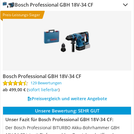
Bosch Professional GBH 18V-34 CF
Preis-Leistungs-Sieger
Bosch Professional GBH 18V-34 CF
129 Bewertungen
ab 499,00 €
(
Sofort lieferbar
)
Preisvergleich und weitere Angebote
Unsere Bewertung:
SEHR GUT
Unser Fazit für Bosch Professional GBH 18V-34 CF:
Der Bosch Professional BITURBO Akku-Bohrhammer GBH