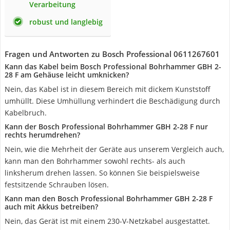
Verarbeitung
robust und langlebig
Fragen und Antworten zu Bosch Professional 0611267601
Kann das Kabel beim Bosch Professional Bohrhammer GBH 2-
28 F am Gehäuse leicht umknicken?
Nein, das Kabel ist in diesem Bereich mit dickem Kunststoff
umhüllt. Diese Umhüllung verhindert die Beschädigung durch
Kabelbruch.
Kann der Bosch Professional Bohrhammer GBH 2-28 F nur
rechts herumdrehen?
Nein, wie die Mehrheit der Geräte aus unserem Vergleich auch,
kann man den Bohrhammer sowohl rechts- als auch
linksherum drehen lassen. So können Sie beispielsweise
festsitzende Schrauben lösen.
Kann man den Bosch Professional Bohrhammer GBH 2-28 F
auch mit Akkus betreiben?
Nein, das Gerät ist mit einem 230-V-Netzkabel ausgestattet.