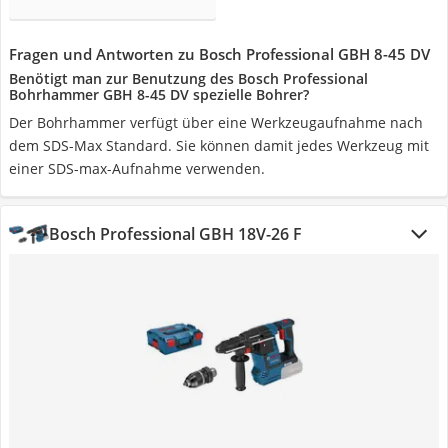
Fragen und Antworten zu Bosch Professional GBH 8-45 DV
Benötigt man zur Benutzung des Bosch Professional
Bohrhammer GBH 8-45 DV spezielle Bohrer?
Der Bohrhammer verfügt über eine Werkzeugaufnahme nach
dem SDS-Max Standard. Sie können damit jedes Werkzeug mit
einer SDS-max-Aufnahme verwenden.
Bosch Professional GBH 18V-26 F