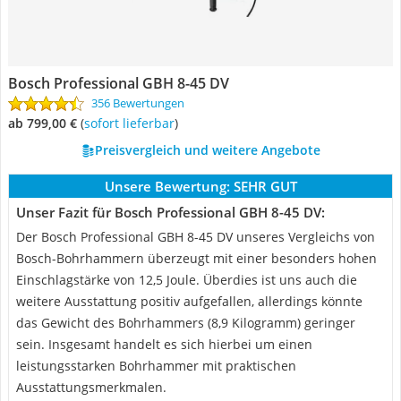
Bosch Professional GBH 8-45 DV
356 Bewertungen
ab 799,00 €
(
Sofort lieferbar
)
Preisvergleich und weitere Angebote
Unsere Bewertung:
SEHR GUT
Unser Fazit für Bosch Professional GBH 8-45 DV:
Der Bosch Professional GBH 8-45 DV unseres Vergleichs von
Bosch-Bohrhammern überzeugt mit einer besonders hohen
Einschlagstärke von 12,5 Joule. Überdies ist uns auch die
weitere Ausstattung positiv aufgefallen, allerdings könnte
das Gewicht des Bohrhammers (8,9 Kilogramm) geringer
sein. Insgesamt handelt es sich hierbei um einen
leistungsstarken Bohrhammer mit praktischen
Ausstattungsmerkmalen.