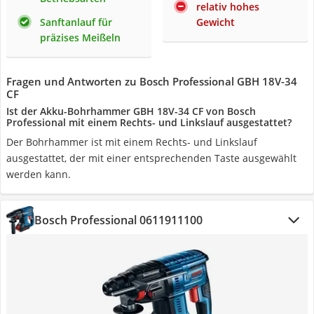
relativ hohes
Sanftanlauf für
Gewicht
präzises Meißeln
Fragen und Antworten zu Bosch Professional GBH 18V-34
CF
Ist der Akku-Bohrhammer GBH 18V-34 CF von Bosch
Professional mit einem Rechts- und Linkslauf ausgestattet?
Der Bohrhammer ist mit einem Rechts- und Linkslauf
ausgestattet, der mit einer entsprechenden Taste ausgewählt
werden kann.
Bosch Professional 0611911100