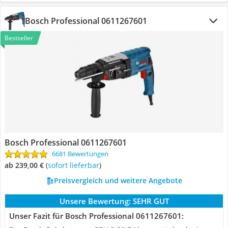
Bosch Professional 0611267601
Bestseller
Bosch Professional 0611267601
6681 Bewertungen
ab 239,00 €
(
Sofort lieferbar
)
Preisvergleich und weitere Angebote
Unsere Bewertung:
SEHR GUT
Unser Fazit für Bosch Professional 0611267601: