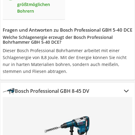
größtmöglichen
Bohrern
Fragen und Antworten zu Bosch Professional GBH 5-40 DCE
Welche Schlagenergie erzeugt der Bosch Professional
Bohrhammer GBH 5-40 DCE?
Dieser Bosch Professional Bohrhammer arbeitet mit einer
Schlagenergie von 8,8 Joule. Mit der Energie können Sie nicht
nur in harten Materialien bohren, sondern auch meißeln,
stemmen und Fliesen abtragen.
Bosch Professional GBH 8-45 DV