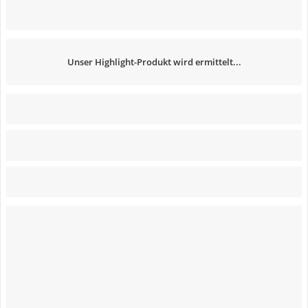
Unser Highlight-Produkt wird ermittelt...