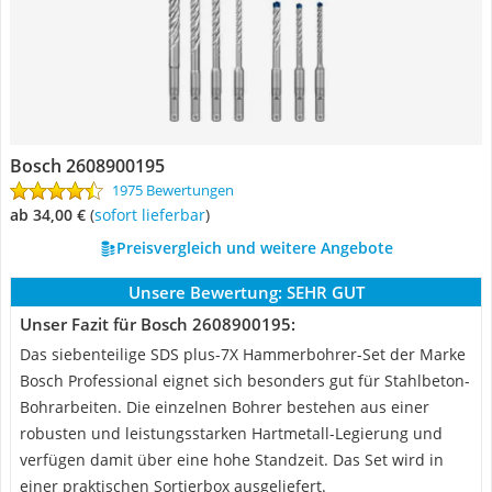
Bosch 2608900195
1975 Bewertungen
ab 34,00 €
(
Sofort lieferbar
)
Preisvergleich und weitere Angebote
Unsere Bewertung:
SEHR GUT
Unser Fazit für Bosch 2608900195:
Das siebenteilige SDS plus-7X Hammerbohrer-Set der Marke
Bosch Professional eignet sich besonders gut für Stahlbeton-
Bohrarbeiten. Die einzelnen Bohrer bestehen aus einer
robusten und leistungsstarken Hartmetall-Legierung und
verfügen damit über eine hohe Standzeit. Das Set wird in
einer praktischen Sortierbox ausgeliefert.