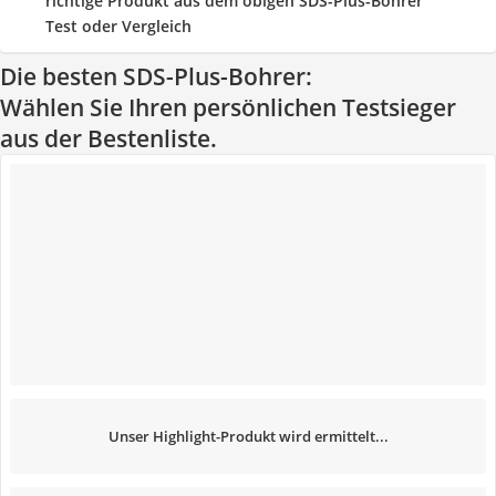
richtige Produkt aus dem obigen SDS-Plus-Bohrer
Test oder Vergleich
Die besten SDS-Plus-Bohrer:
Wählen Sie Ihren persönlichen Testsieger
aus der Bestenliste.
Unser Highlight-Produkt wird ermittelt...