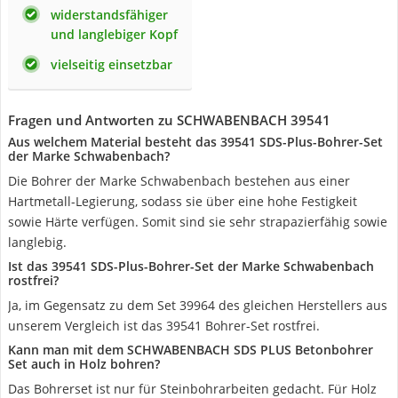
widerstandsfähiger
und langlebiger Kopf
vielseitig einsetzbar
Fragen und Antworten zu SCHWABENBACH 39541
Aus welchem Material besteht das 39541 SDS-Plus-Bohrer-Set
der Marke Schwabenbach?
Die Bohrer der Marke Schwabenbach bestehen aus einer
Hartmetall-Legierung, sodass sie über eine hohe Festigkeit
sowie Härte verfügen. Somit sind sie sehr strapazierfähig sowie
langlebig.
Ist das 39541 SDS-Plus-Bohrer-Set der Marke Schwabenbach
rostfrei?
Ja, im Gegensatz zu dem Set 39964 des gleichen Herstellers aus
unserem Vergleich ist das 39541 Bohrer-Set rostfrei.
Kann man mit dem SCHWABENBACH SDS PLUS Betonbohrer
Set auch in Holz bohren?
Das Bohrerset ist nur für Steinbohrarbeiten gedacht. Für Holz