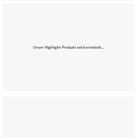
Unser Highlight-Produkt wird ermittelt...