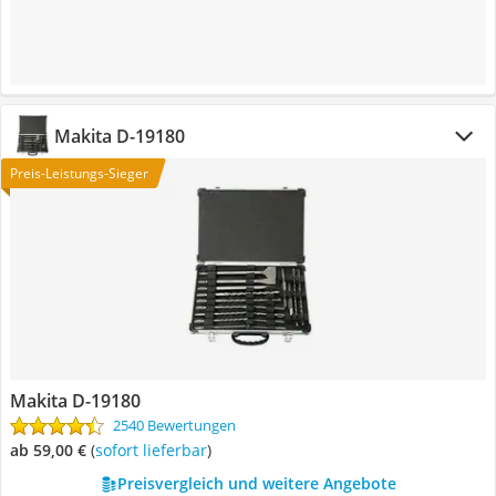
Makita D-19180
Preis-Leistungs-Sieger
Makita D-19180
2540 Bewertungen
ab 59,00 €
(
Sofort lieferbar
)
Preisvergleich und weitere Angebote