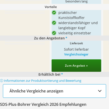
besonders lang
Vorteile
praktischer
Kunststoffkoffer
widerstandsfähiger und
langlebiger Kopf
vielseitig einsetzbar
Zu den Angeboten
*
Lieferzeit
Sofort lieferbar
Vergleichssieger
Zum Angebot »
Erhältlich bei
*
ⓘ Informationen zur Produktsortierung und Bewertung
Ähnliche Vergleiche anzeigen
SDS-Plus-Bohrer Vergleich 2026 Empfehlungen