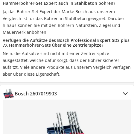
Hammerbohrer-Set Expert auch in Stahlbeton bohren?
Ja, das Bohrer-Set Expert der Marke Bosch aus unserem
Vergleich ist für das Bohren in Stahlbeton geeignet. Darüber
hinaus können Sie mit den Bohrern Naturstein, Ziegel und
Mauerwerk anbohren.
Verfügen die Aufsätze des Bosch Professional Expert SDS plus-
7X Hammerbohrer-Sets über eine Zentrierspitze?
Nein, die Aufsätze sind nicht mit einer Zentreirspitze
ausgestattet, welche dafür sorgt, dass der Bohrer sicherer
aufsitzt. Viele andere Produkte aus unserem Vergleich verfügen
aber über diese Eigenschaft.
Bosch 2607019903