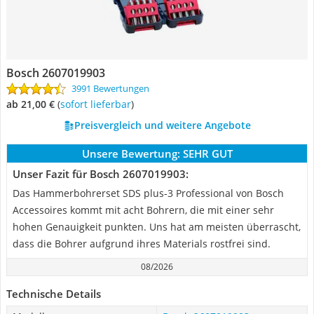
Bosch 2607019903
3991 Bewertungen
ab 21,00 €
(
Sofort lieferbar
)
Preisvergleich und weitere Angebote
Unsere Bewertung:
SEHR GUT
Unser Fazit für Bosch 2607019903:
Das Hammerbohrerset SDS plus-3 Professional von Bosch
Accessoires kommt mit acht Bohrern, die mit einer sehr
hohen Genauigkeit punkten. Uns hat am meisten überrascht,
dass die Bohrer aufgrund ihres Materials rostfrei sind.
08/2026
Technische Details