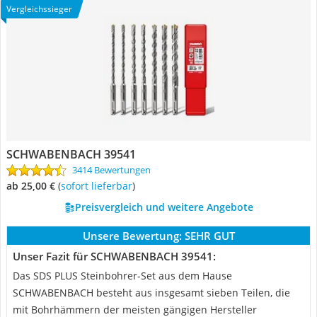
Vergleichssieger
SCHWABENBACH 39541
3414 Bewertungen
ab 25,00 €
(
Sofort lieferbar
)
Preisvergleich und weitere Angebote
Unsere Bewertung:
SEHR GUT
Unser Fazit für SCHWABENBACH 39541:
Das SDS PLUS Steinbohrer-Set aus dem Hause
SCHWABENBACH besteht aus insgesamt sieben Teilen, die
mit Bohrhämmern der meisten gängigen Hersteller