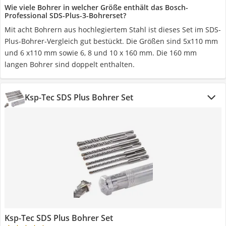
Wie viele Bohrer in welcher Größe enthält das Bosch-
Professional SDS-Plus-3-Bohrerset?
Mit acht Bohrern aus hochlegiertem Stahl ist dieses Set im SDS-
Plus-Bohrer-Vergleich gut bestückt. Die Größen sind 5x110 mm
und 6 x110 mm sowie 6, 8 und 10 x 160 mm. Die 160 mm
langen Bohrer sind doppelt enthalten.
Ksp-Tec SDS Plus Bohrer Set
Ksp-Tec SDS Plus Bohrer Set