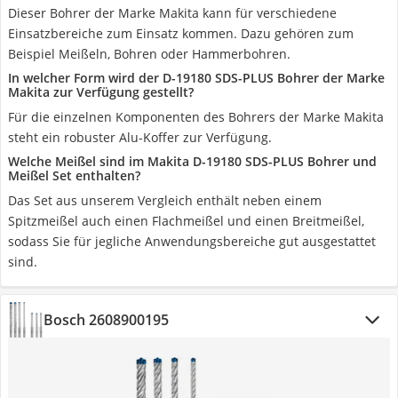
Dieser Bohrer der Marke Makita kann für verschiedene
Einsatzbereiche zum Einsatz kommen. Dazu gehören zum
Beispiel Meißeln, Bohren oder Hammerbohren.
In welcher Form wird der D-19180 SDS-PLUS Bohrer der Marke
Makita zur Verfügung gestellt?
Für die einzelnen Komponenten des Bohrers der Marke Makita
steht ein robuster Alu-Koffer zur Verfügung.
Welche Meißel sind im Makita D-19180 SDS-PLUS Bohrer und
Meißel Set enthalten?
Das Set aus unserem Vergleich enthält neben einem
Spitzmeißel auch einen Flachmeißel und einen Breitmeißel,
sodass Sie für jegliche Anwendungsbereiche gut ausgestattet
sind.
Bosch 2608900195