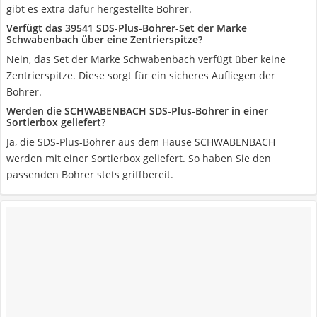
gibt es extra dafür hergestellte Bohrer.
Verfügt das 39541 SDS-Plus-Bohrer-Set der Marke
Schwabenbach über eine Zentrierspitze?
Nein, das Set der Marke Schwabenbach verfügt über keine
Zentrierspitze. Diese sorgt für ein sicheres Aufliegen der
Bohrer.
Werden die SCHWABENBACH SDS-Plus-Bohrer in einer
Sortierbox geliefert?
Ja, die SDS-Plus-Bohrer aus dem Hause SCHWABENBACH
werden mit einer Sortierbox geliefert. So haben Sie den
passenden Bohrer stets griffbereit.