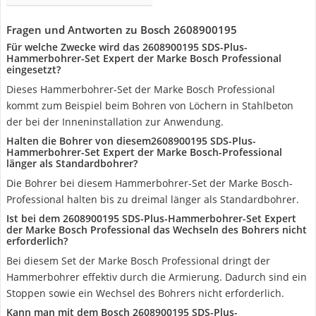
Fragen und Antworten zu Bosch 2608900195
Für welche Zwecke wird das 2608900195 SDS-Plus-
Hammerbohrer-Set Expert der Marke Bosch Professional
eingesetzt?
Dieses Hammerbohrer-Set der Marke Bosch Professional
kommt zum Beispiel beim Bohren von Löchern in Stahlbeton
der bei der Inneninstallation zur Anwendung.
Halten die Bohrer von diesem2608900195 SDS-Plus-
Hammerbohrer-Set Expert der Marke Bosch-Professional
länger als Standardbohrer?
Die Bohrer bei diesem Hammerbohrer-Set der Marke Bosch-
Professional halten bis zu dreimal länger als Standardbohrer.
Ist bei dem 2608900195 SDS-Plus-Hammerbohrer-Set Expert
der Marke Bosch Professional das Wechseln des Bohrers nicht
erforderlich?
Bei diesem Set der Marke Bosch Professional dringt der
Hammerbohrer effektiv durch die Armierung. Dadurch sind ein
Stoppen sowie ein Wechsel des Bohrers nicht erforderlich.
Kann man mit dem Bosch 2608900195 SDS-Plus-