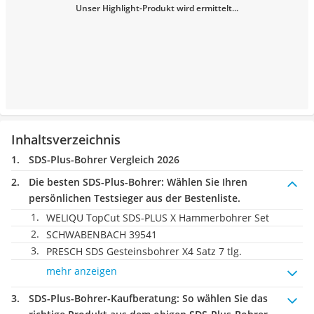
Unser Highlight-Produkt wird ermittelt...
Inhaltsverzeichnis
SDS-Plus-Bohrer Vergleich 2026
Die besten SDS-Plus-Bohrer:
Wählen Sie Ihren
persönlichen Testsieger aus der Bestenliste.
WELIQU TopCut SDS-PLUS X Hammerbohrer Set
SCHWABENBACH 39541
PRESCH SDS Gesteinsbohrer X4 Satz 7 tlg.
mehr anzeigen
SDS-Plus-Bohrer-Kaufberatung
: So wählen Sie das