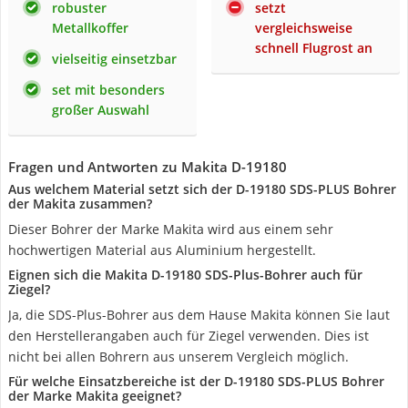
robuster
setzt
Metallkoffer
vergleichsweise
schnell Flugrost an
vielseitig einsetzbar
set mit besonders
großer Auswahl
Fragen und Antworten zu Makita D-19180
Aus welchem Material setzt sich der D-19180 SDS-PLUS Bohrer
der Makita zusammen?
Dieser Bohrer der Marke Makita wird aus einem sehr
hochwertigen Material aus Aluminium hergestellt.
Eignen sich die Makita D-19180 SDS-Plus-Bohrer auch für
Ziegel?
Ja, die SDS-Plus-Bohrer aus dem Hause Makita können Sie laut
den Herstellerangaben auch für Ziegel verwenden. Dies ist
nicht bei allen Bohrern aus unserem Vergleich möglich.
Für welche Einsatzbereiche ist der D-19180 SDS-PLUS Bohrer
der Marke Makita geeignet?