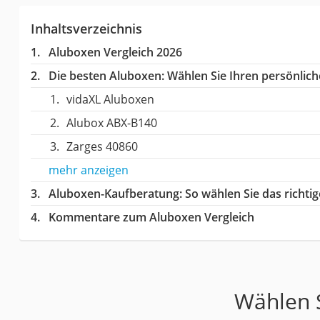
Inhaltsverzeichnis
Aluboxen Vergleich 2026
Die besten Aluboxen:
Wählen Sie Ihren persönliche
vidaXL Aluboxen
Alubox ABX-B140
Zarges 40860
mehr anzeigen
Aluboxen-Kaufberatung
: So wählen Sie das richt
Kommentare zum Aluboxen Vergleich
Wählen S