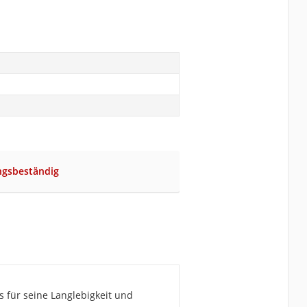
ngsbeständig
 für seine Langlebigkeit und