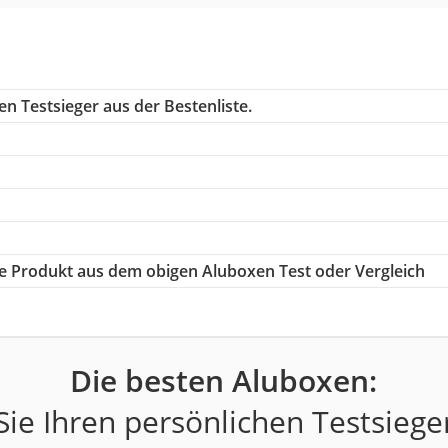
n Testsieger aus der Bestenliste.
ige Produkt aus dem obigen Aluboxen Test oder Vergleich
Die besten Aluboxen:
ie Ihren persönlichen Testsiege