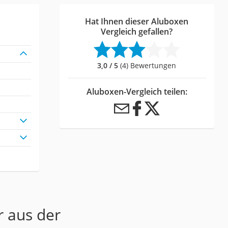
Hat Ihnen dieser Aluboxen
Vergleich gefallen?
3,0 / 5
(4) Bewertungen
Aluboxen-Vergleich teilen:
r aus der