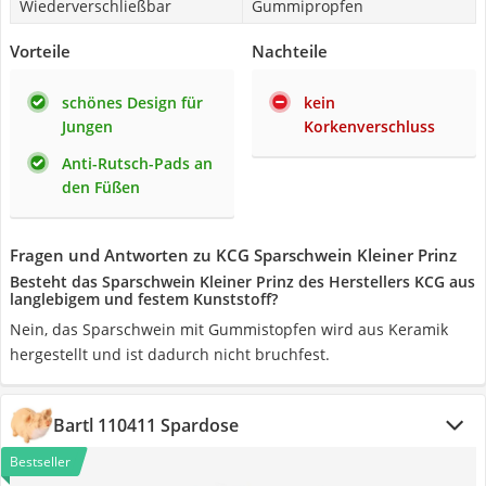
Wiederverschließbar
Gummipropfen
Vorteile
Nachteile
schönes Design für
kein
Jungen
Korkenverschluss
Anti-Rutsch-Pads an
den Füßen
Fragen und Antworten zu KCG Sparschwein Kleiner Prinz
Besteht das Sparschwein Kleiner Prinz des Herstellers KCG aus
langlebigem und festem Kunststoff?
Nein, das Sparschwein mit Gummistopfen wird aus Keramik
hergestellt und ist dadurch nicht bruchfest.
Bartl 110411 Spardose
Bestseller