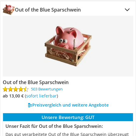
Out of the Blue Sparschwein
Out of the Blue Sparschwein
503 Bewertungen
ab 13,00 €
(
Sofort lieferbar
)
Preisvergleich und weitere Angebote
Unsere Bewertung:
GUT
Unser Fazit für Out of the Blue Sparschwein:
Das gut verarbeitete Out of the Blue Sparschwein überzeugt