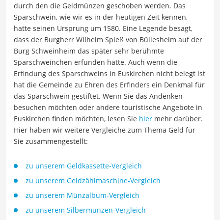
durch den die Geldmünzen geschoben werden. Das
Sparschwein, wie wir es in der heutigen Zeit kennen,
hatte seinen Ursprung um 1580. Eine Legende besagt,
dass der Burgherr Wilhelm Spieß von Büllesheim auf der
Burg Schweinheim das später sehr berühmte
Sparschweinchen erfunden hätte. Auch wenn die
Erfindung des Sparschweins in Euskirchen nicht belegt ist
hat die Gemeinde zu Ehren des Erfinders ein Denkmal für
das Sparschwein gestiftet. Wenn Sie das Andenken
besuchen möchten oder andere touristische Angebote in
Euskirchen finden möchten, lesen Sie
hier
mehr darüber.
Hier haben wir weitere Vergleiche zum Thema Geld für
Sie zusammengestellt:
zu unserem Geldkassette-Vergleich
zu unserem Geldzählmaschine-Vergleich
zu unserem Münzalbum-Vergleich
zu unserem Silbermünzen-Vergleich