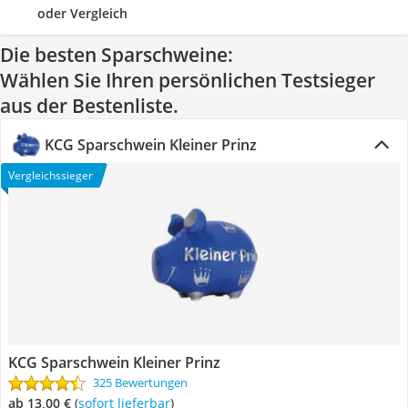
oder Vergleich
Die besten Sparschweine:
Wählen Sie Ihren persönlichen Testsieger
aus der Bestenliste.
KCG Sparschwein Kleiner Prinz
Vergleichssieger
KCG Sparschwein Kleiner Prinz
325 Bewertungen
ab 13,00 €
(
Sofort lieferbar
)