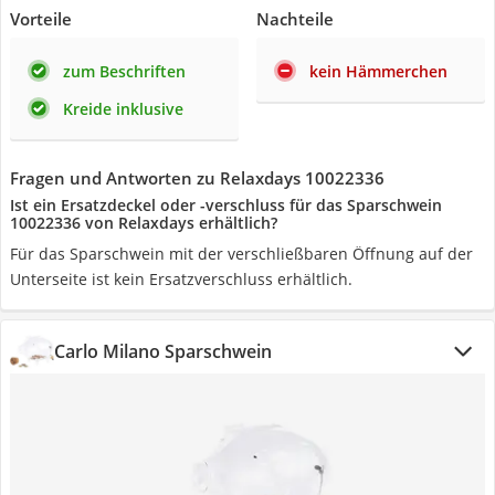
Vorteile
Nachteile
zum Beschriften
kein Hämmerchen
Kreide inklusive
Fragen und Antworten zu Relaxdays 10022336
Ist ein Ersatzdeckel oder -verschluss für das Sparschwein
10022336 von Relaxdays erhältlich?
Für das Sparschwein mit der verschließbaren Öffnung auf der
Unterseite ist kein Ersatzverschluss erhältlich.
Carlo Milano Sparschwein