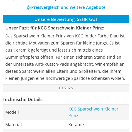
Preisvergleich und weitere Angebote
Unsere Bewertung:
SEHR GUT
Unser Fazit für KCG Sparschwein Kleiner Prinz:
Das Sparschwein Kleiner Prinz von KCG in der Farbe Blau ist
die richtige Motivation zum Sparen für kleine Jungs. Es ist
aus Keramik gefertigt und lässt sich mittels eines
Gummipfropfens öffnen. Für einen sicheren Stand sind an
der Unterseite Anti-Rutsch-Pads angebracht. Wir empfehlen
dieses Sparschwein allen Eltern und Großeltern, die ihrem
kleinen Jungen eine hochwertige Spardose schenken wollen.
07/2026
Technische Details
KCG Sparschwein Kleiner
Modell
Prinz
Material
Keramik