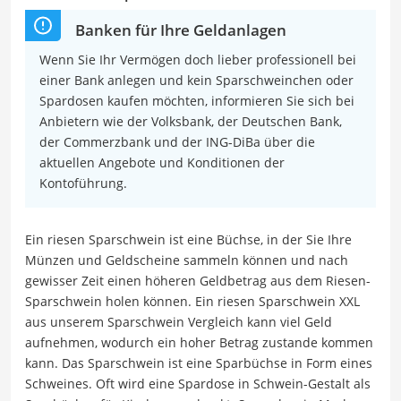
Banken für Ihre Geldanlagen
Wenn Sie Ihr Vermögen doch lieber professionell bei
einer Bank anlegen und kein Sparschweinchen oder
Spardosen kaufen möchten, informieren Sie sich bei
Anbietern wie der Volksbank, der Deutschen Bank,
der Commerzbank und der ING-DiBa über die
aktuellen Angebote und Konditionen der
Kontoführung.
Ein riesen Sparschwein ist eine Büchse, in der Sie Ihre
Münzen und Geldscheine sammeln können und nach
gewisser Zeit einen höheren Geldbetrag aus dem Riesen-
Sparschwein holen können. Ein riesen Sparschwein XXL
aus unserem Sparschwein Vergleich kann viel Geld
aufnehmen, wodurch ein hoher Betrag zustande kommen
kann. Das Sparschwein ist eine Sparbüchse in Form eines
Schweines. Oft wird eine Spardose in Schwein-Gestalt als