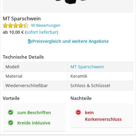
MT Sparschwein
90 Bewertungen
ab 10,00 €
(
Sofort lieferbar
)
Preisvergleich und weitere Angebote
Technische Details
Modell
MT Sparschwein
Material
Keramik
Wiederverschließbar
Schloss & Schlüssel
Vorteile
Nachteile
zum Beschriften
kein
Korkenverschluss
Kreide inklusive