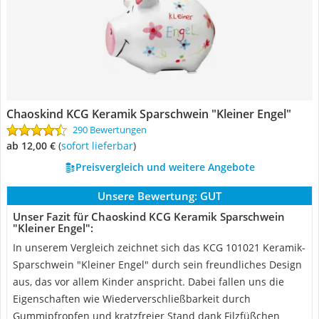
Chaoskind KCG Keramik Sparschwein "Kleiner Engel"
290 Bewertungen
ab 12,00 €
(
Sofort lieferbar
)
Preisvergleich und weitere Angebote
Unsere Bewertung:
GUT
Unser Fazit für Chaoskind KCG Keramik Sparschwein
"Kleiner Engel":
In unserem Vergleich zeichnet sich das KCG 101021 Keramik-
Sparschwein "Kleiner Engel" durch sein freundliches Design
aus, das vor allem Kinder anspricht. Dabei fallen uns die
Eigenschaften wie Wiederverschließbarkeit durch
Gummipfropfen und kratzfreier Stand dank Filzfüßchen