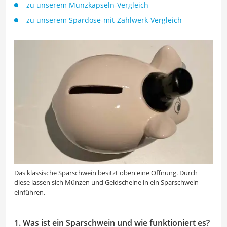
zu unserem Münzkapseln-Vergleich
zu unserem S
pardose-mit-Zählwerk-Vergleich
Das klassische Sparschwein besitzt oben eine Öffnung. Durch
diese lassen sich Münzen und Geldscheine in ein Sparschwein
einführen.
1. Was ist ein Sparschwein und wie funktioniert es?