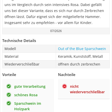
uns im Vergleich durch sein intensives Rosa. Dabei gefällt
uns bei dieser Variante, dass es sich nur durch Zerbrechen
öffnen lässt. Dafür eignet sich der mitgelieferte Hammer.
Insgesamt sehr zu empfehlen - vor allem für Kinder.
07/2026
Technische Details
Modell
Out of the Blue Sparschwein
Material
Keramik, Kunststoff, Metall
Wiederverschließbar
öffnen durch zerbrechen
Vorteile
Nachteile
gute Verarbeitung
nicht
wiederverschließbar
schönes Rosa
Sparschwein im
Holzpark