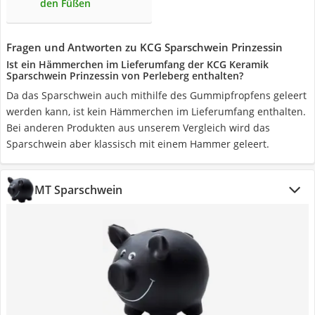
den Füßen
Fragen und Antworten zu KCG Sparschwein Prinzessin
Ist ein Hämmerchen im Lieferumfang der KCG Keramik
Sparschwein Prinzessin von Perleberg enthalten?
Da das Sparschwein auch mithilfe des Gummipfropfens geleert
werden kann, ist kein Hämmerchen im Lieferumfang enthalten.
Bei anderen Produkten aus unserem Vergleich wird das
Sparschwein aber klassisch mit einem Hammer geleert.
MT Sparschwein