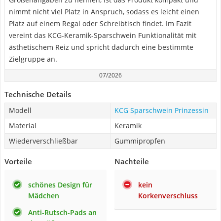
nimmt nicht viel Platz in Anspruch, sodass es leicht einen
Platz auf einem Regal oder Schreibtisch findet. Im Fazit
vereint das KCG-Keramik-Sparschwein Funktionalität mit
ästhetischem Reiz und spricht dadurch eine bestimmte
Zielgruppe an.
07/2026
Technische Details
Modell
KCG Sparschwein Prinzessin
Material
Keramik
Wiederverschließbar
Gummipropfen
Vorteile
Nachteile
schönes Design für
kein
Mädchen
Korkenverschluss
Anti-Rutsch-Pads an