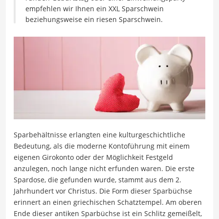
empfehlen wir Ihnen ein XXL Sparschwein
beziehungsweise ein riesen Sparschwein.
Sparbehältnisse erlangten eine kulturgeschichtliche
Bedeutung, als die moderne Kontoführung mit einem
eigenen Girokonto oder der Möglichkeit Festgeld
anzulegen, noch lange nicht erfunden waren. Die erste
Spardose, die gefunden wurde, stammt aus dem 2.
Jahrhundert vor Christus. Die Form dieser Sparbüchse
erinnert an einen griechischen Schatztempel. Am oberen
Ende dieser antiken Sparbüchse ist ein Schlitz gemeißelt,