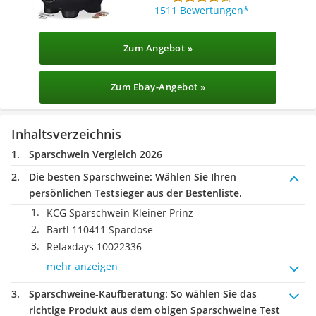
1511 Bewertungen
Zum Angebot »
Zum Ebay-Angebot »
Inhaltsverzeichnis
Sparschwein Vergleich 2026
Die besten Sparschweine:
Wählen Sie Ihren
persönlichen Testsieger aus der Bestenliste.
KCG Sparschwein Kleiner Prinz
Bartl 110411 Spardose
Relaxdays 10022336
mehr anzeigen
Sparschweine-Kaufberatung
: So wählen Sie das
richtige Produkt aus dem obigen Sparschweine Test