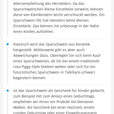
Altersempfehlung des Herstellers. Da das
Sparschweinchen kleine Einzelteile vorweist, können
diese von Kleinkindern leicht verschluckt werden. Ein
Sparschwein XXL hat meistens keine kleinen
Einzelteile. Das können Sie unbesorgt in der Nähe
eines Kindes aufstellen.
Klassisch wird das Sparschwein aus Keramik
hergestellt. Mittlerweile gibt es aber auch
Abweichungen dazu. Überlegen Sie sich beim Kauf
eines Sparschweines, ob Sie bei einem traditionell
rosa Piggy-Style bleiben wollen oder sich für ein
futuristisches Sparschwein in Tafellack-schwarz
begeistern können.
Ist das Sparschwein als Geschenk für Kinder gedacht,
zum Beispiel mit zum Anlass eines Geburtstags,
empfehlen wir Ihnen ein Produkt mit kleineren
Maßen. Als Geschenk bei einer Hochzeit, einem
runden Geburtstag oder einer Einweihungsparty