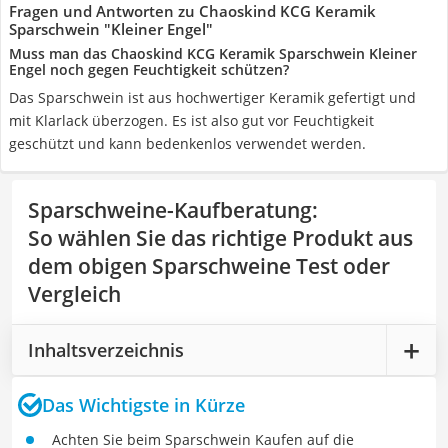
Fragen und Antworten zu Chaoskind KCG Keramik
Sparschwein "Kleiner Engel"
Muss man das Chaoskind KCG Keramik Sparschwein Kleiner
Engel noch gegen Feuchtigkeit schützen?
Das Sparschwein ist aus hochwertiger Keramik gefertigt und
mit Klarlack überzogen. Es ist also gut vor Feuchtigkeit
geschützt und kann bedenkenlos verwendet werden.
Sparschweine-Kaufberatung
:
So wählen Sie das richtige Produkt aus
dem obigen Sparschweine Test oder
Vergleich
Inhaltsverzeichnis
Das Wichtigste in Kürze
Achten Sie beim Sparschwein Kaufen auf die