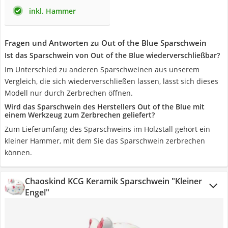
inkl. Hammer
Fragen und Antworten zu Out of the Blue Sparschwein
Ist das Sparschwein von Out of the Blue wiederverschließbar?
Im Unterschied zu anderen Sparschweinen aus unserem
Vergleich, die sich wiederverschließen lassen, lässt sich dieses
Modell nur durch Zerbrechen öffnen.
Wird das Sparschwein des Herstellers Out of the Blue mit
einem Werkzeug zum Zerbrechen geliefert?
Zum Lieferumfang des Sparschweins im Holzstall gehört ein
kleiner Hammer, mit dem Sie das Sparschwein zerbrechen
können.
Chaoskind KCG Keramik Sparschwein "Kleiner
Engel"