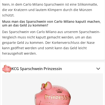
Nein, in dem Carlo Milano Sparschwein ist eine Silikonmatte,
die vor Kratzern und lautem Klimpern durch die Münzen
schützt.
Muss man das Sparschwein von Carlo Milano kaputt machen,
um an das Geld zu kommen?
Das Sparschwein von Carlo Milano aus unserem Sparschwein-
Vergleich muss nicht kaputt gemacht werden, um an das
gesparte Geld zu kommen. Der Korkenverschluss der Nase
kann geöffnet werden und somit kann das Geld leicht
herausgeholt werden.
KCG Sparschwein Prinzessin