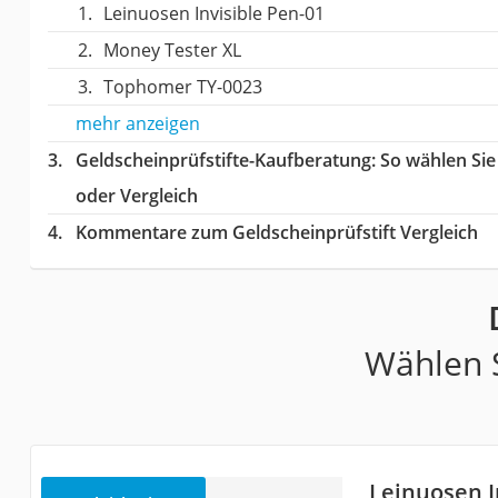
Leinuosen Invisible Pen-01
Money Tester XL
Tophomer TY-0023
mehr anzeigen
Geldscheinprüfstifte-Kaufberatung
: So wählen Si
oder Vergleich
Kommentare zum Geldscheinprüfstift Vergleich
Wählen S
Leinuosen I