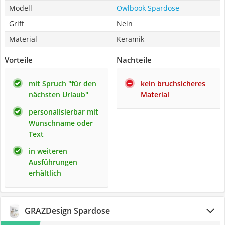
Modell
Owlbook Spardose
Griff
Nein
Material
Keramik
Vorteile
Nachteile
mit Spruch "für den
kein bruchsicheres
nächsten Urlaub"
Material
personalisierbar mit
Wunschname oder
Text
in weiteren
Ausführungen
erhältlich
GRAZDesign Spardose