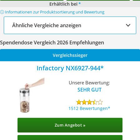
Erhältlich bei
*
ⓘ Informationen zur Produktsortierung und Bewertung
Ähnliche Vergleiche anzeigen
Spendendose Vergleich 2026 Empfehlungen
Vergleichssieger
Infactory ‎NX6927-944
Unsere Bewertung:
SEHR GUT
1512 Bewertungen
Zum Angebot »