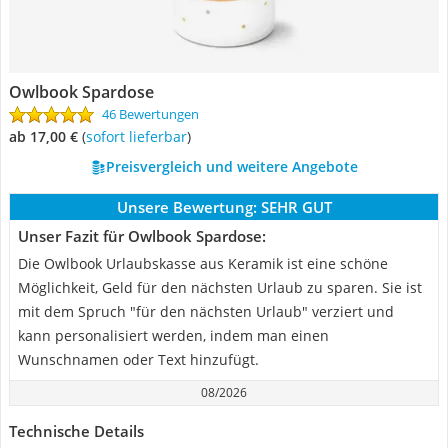
Owlbook Spardose
46 Bewertungen
ab 17,00 €
(
Sofort lieferbar
)
Preisvergleich und weitere Angebote
Unsere Bewertung:
SEHR GUT
Unser Fazit für Owlbook Spardose:
Die Owlbook Urlaubskasse aus Keramik ist eine schöne
Möglichkeit, Geld für den nächsten Urlaub zu sparen. Sie ist
mit dem Spruch "für den nächsten Urlaub" verziert und
kann personalisiert werden, indem man einen
Wunschnamen oder Text hinzufügt.
08/2026
Technische Details