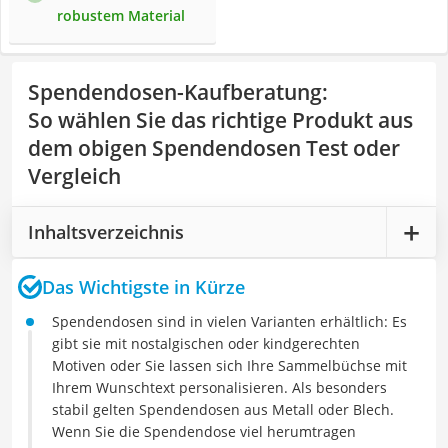
robustem Material
Spendendosen-Kaufberatung
:
So wählen Sie das richtige Produkt aus
dem obigen Spendendosen Test oder
Vergleich
Inhaltsverzeichnis
Das Wichtigste in Kürze
Spendendosen sind in vielen Varianten erhältlich: Es
gibt sie mit nostalgischen oder kindgerechten
Motiven oder Sie lassen sich Ihre Sammelbüchse mit
Ihrem Wunschtext personalisieren. Als besonders
stabil gelten Spendendosen aus Metall oder Blech.
Wenn Sie die Spendendose viel herumtragen