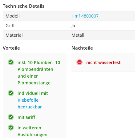
Technische Details
Modell
Hmf 4800007
Griff
Ja
Material
Metall
Vorteile
Nachteile
inkl. 10 Plomben, 10
nicht wasserfest
Plombendrähten
und einer
Plombenstange
individuell mit
Klebefolie
bedruckbar
mit Griff
in weiteren
Ausführungen