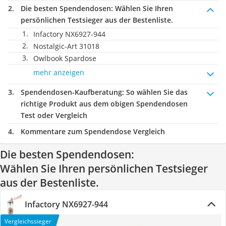
Die besten Spendendosen:
Wählen Sie Ihren
persönlichen Testsieger aus der Bestenliste.
Infactory ‎NX6927-944
Nostalgic-Art 31018
Owlbook Spardose
mehr anzeigen
Spendendosen-Kaufberatung
: So wählen Sie das
richtige Produkt aus dem obigen Spendendosen
Test oder Vergleich
Kommentare zum Spendendose Vergleich
Die besten Spendendosen:
Wählen Sie Ihren persönlichen Testsieger
aus der Bestenliste.
Infactory ‎NX6927-944
Vergleichssieger