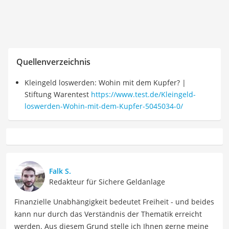
Quellenverzeichnis
Kleingeld loswerden: Wohin mit dem Kupfer? |
Stiftung Warentest
https://www.test.de/Kleingeld-
loswerden-Wohin-mit-dem-Kupfer-5045034-0/
Falk S.
Redakteur für Sichere Geldanlage
Finanzielle Unabhängigkeit bedeutet Freiheit - und beides
kann nur durch das Verständnis der Thematik erreicht
werden. Aus diesem Grund stelle ich Ihnen gerne meine