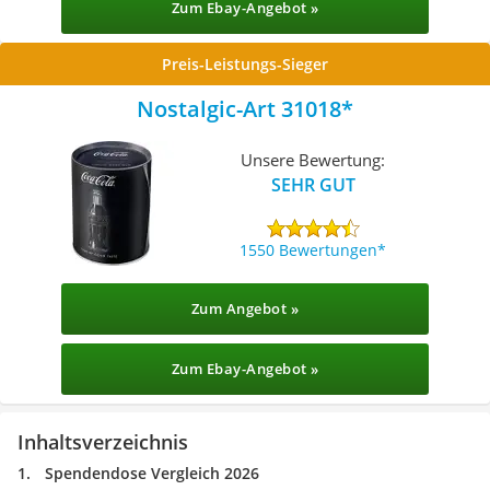
Zum Ebay-Angebot »
Preis-Leistungs-Sieger
Nostalgic-Art 31018
Unsere Bewertung:
SEHR GUT
1550 Bewertungen
Zum Angebot »
Zum Ebay-Angebot »
Inhaltsverzeichnis
Spendendose Vergleich 2026