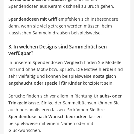
Spendendosen aus Keramik schnell zu Bruch gehen.
Spendendosen mit Griff
empfehlen sich insbesondere
dann, wenn sie viel getragen werden müssen, beim
klassischen Sammeln draußen beispielsweise.
3. In welchen Designs sind Sammelbüchsen
verfügbar?
In unserem Spendendosen-Vergleich finden Sie Modelle
mit und ohne Motiv bzw. Spruch. Die Motive hierbei sind
sehr vielfältig und können beispielsweise
nostalgisch
angehaucht oder speziell für Kinder
konzipiert sein.
Sprüche finden sich vor allem in Richtung
Urlaubs- oder
Trinkgeldkasse.
Einige der Sammelbüchsen können Sie
auch personalisieren lassen. So können Sie Ihre
Spendendose nach Wunsch bedrucken
lassen –
beispielsweise mit einem Namen oder mit
Glückwünschen.