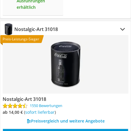
Ausführungen
erhältlich
Nostalgic-Art 31018
Preis-Leistungs-Sieger
Nostalgic-Art 31018
1550 Bewertungen
ab 14,00 €
(
Sofort lieferbar
)
Preisvergleich und weitere Angebote