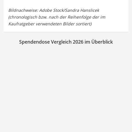
Spendendose Vergleich 2026 im Überblick