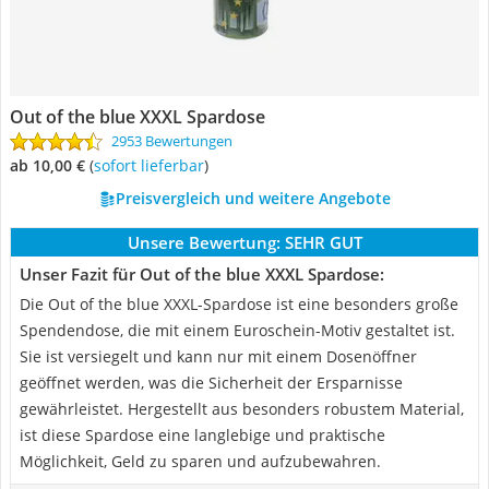
Out of the blue XXXL Spardose
2953 Bewertungen
ab 10,00 €
(
Sofort lieferbar
)
Preisvergleich und weitere Angebote
Unsere Bewertung:
SEHR GUT
Unser Fazit für Out of the blue XXXL Spardose:
Die Out of the blue XXXL-Spardose ist eine besonders große
Spendendose, die mit einem Euroschein-Motiv gestaltet ist.
Sie ist versiegelt und kann nur mit einem Dosenöffner
geöffnet werden, was die Sicherheit der Ersparnisse
gewährleistet. Hergestellt aus besonders robustem Material,
ist diese Spardose eine langlebige und praktische
Möglichkeit, Geld zu sparen und aufzubewahren.