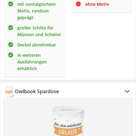
mit nostalgischem
ohne Motiv
Motiv, rundum
geprägt
großer Schlitz für
Münzen und Scheine
Deckel abnehmbar
in weiteren
Ausführungen
erhältlich
Owlbook Spardose