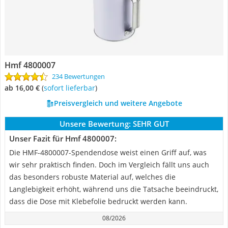
Hmf 4800007
234 Bewertungen
ab 16,00 €
(
Sofort lieferbar
)
Preisvergleich und weitere Angebote
Unsere Bewertung:
SEHR GUT
Unser Fazit für Hmf 4800007:
Die HMF-4800007-Spendendose weist einen Griff auf, was
wir sehr praktisch finden. Doch im Vergleich fällt uns auch
das besonders robuste Material auf, welches die
Langlebigkeit erhöht, während uns die Tatsache beeindruckt,
dass die Dose mit Klebefolie bedruckt werden kann.
08/2026