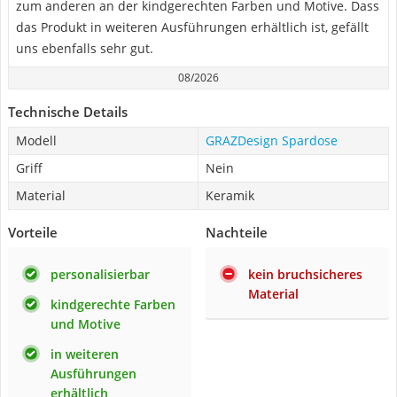
zum anderen an der kindgerechten Farben und Motive. Dass
das Produkt in weiteren Ausführungen erhältlich ist, gefällt
uns ebenfalls sehr gut.
08/2026
Technische Details
Modell
GRAZDesign Spardose
Griff
Nein
Material
Keramik
Vorteile
Nachteile
personalisierbar
kein bruchsicheres
Material
kindgerechte Farben
und Motive
in weiteren
Ausführungen
erhältlich