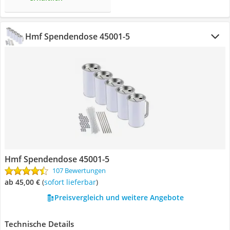
Hmf Spendendose 45001-5
Hmf Spendendose 45001-5
107 Bewertungen
ab 45,00 €
(
Sofort lieferbar
)
Preisvergleich und weitere Angebote
Technische Details