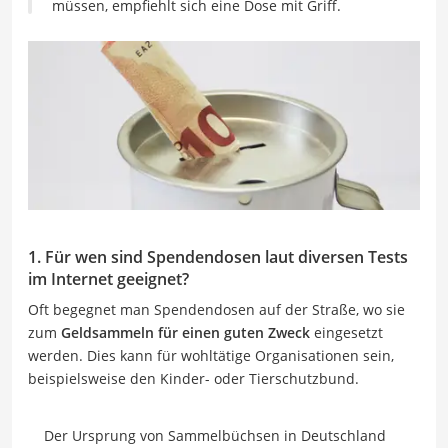
müssen, empfiehlt sich eine Dose mit Griff.
1. Für wen sind Spendendosen laut diversen Tests
im Internet geeignet?
Oft begegnet man Spendendosen auf der Straße, wo sie
zum
Geldsammeln für einen guten Zweck
eingesetzt
werden. Dies kann für wohltätige Organisationen sein,
beispielsweise den Kinder- oder Tierschutzbund.
Der Ursprung von Sammelbüchsen in Deutschland