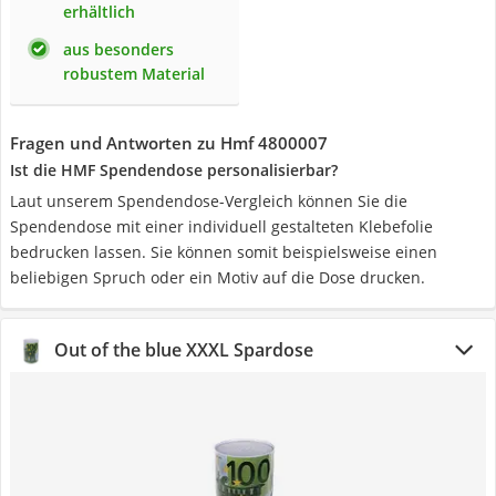
erhältlich
aus besonders
robustem Material
Fragen und Antworten zu Hmf 4800007
Ist die HMF Spendendose personalisierbar?
Laut unserem Spendendose-Vergleich können Sie die
Spendendose mit einer individuell gestalteten Klebefolie
bedrucken lassen. Sie können somit beispielsweise einen
beliebigen Spruch oder ein Motiv auf die Dose drucken.
Out of the blue XXXL Spardose