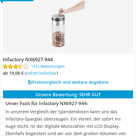
Infactory ‎NX6927-944
1512 Bewertungen
ab 19,00 €
(
Sofort lieferbar
)
Preisvergleich und weitere Angebote
Unsere Bewertung:
SEHR GUT
Unser Fazit für Infactory ‎NX6927-944:
In unserem Vergleich der Spendendosen kann uns das
Infactory-Sparglas überzeugen. Ein Vorteil, der sofort ins
Auge sticht, ist der digitale Münzzähler mit LCD-Display.
Ebenfalls begeistert sind wir von dem großen Volumen von