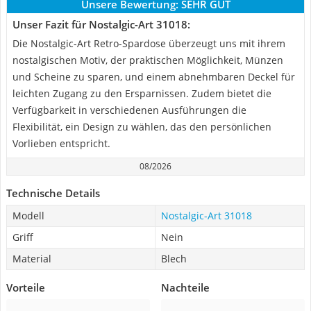
Unsere Bewertung:
SEHR GUT
Unser Fazit für Nostalgic-Art 31018:
Die Nostalgic-Art Retro-Spardose überzeugt uns mit ihrem
nostalgischen Motiv, der praktischen Möglichkeit, Münzen
und Scheine zu sparen, und einem abnehmbaren Deckel für
leichten Zugang zu den Ersparnissen. Zudem bietet die
Verfügbarkeit in verschiedenen Ausführungen die
Flexibilität, ein Design zu wählen, das den persönlichen
Vorlieben entspricht.
08/2026
Technische Details
Modell
Nostalgic-Art 31018
Griff
Nein
Material
Blech
Vorteile
Nachteile