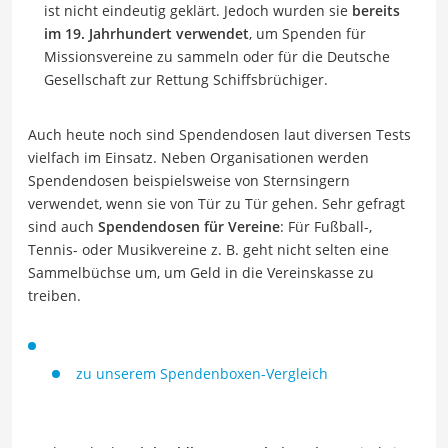
ist nicht eindeutig geklärt. Jedoch wurden sie
bereits
im 19. Jahrhundert verwendet
, um Spenden für
Missionsvereine zu sammeln oder für die Deutsche
Gesellschaft zur Rettung Schiffsbrüchiger.
Auch heute noch sind Spendendosen laut diversen Tests
vielfach im Einsatz. Neben Organisationen werden
Spendendosen beispielsweise von Sternsingern
verwendet, wenn sie von Tür zu Tür gehen. Sehr gefragt
sind auch
Spendendosen für Vereine
: Für Fußball-,
Tennis- oder Musikvereine z. B. geht nicht selten eine
Sammelbüchse um, um Geld in die Vereinskasse zu
treiben.
zu unserem Spendenboxen-Vergleich