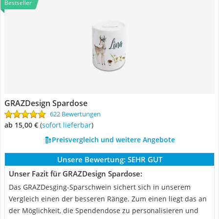
Bestseller
GRAZDesign Spardose
622 Bewertungen
ab 15,00 €
(
Sofort lieferbar
)
Preisvergleich und weitere Angebote
Unsere Bewertung:
SEHR GUT
Unser Fazit für GRAZDesign Spardose:
Das GRAZDesging-Sparschwein sichert sich in unserem
Vergleich einen der besseren Ränge. Zum einen liegt das an
der Möglichkeit, die Spendendose zu personalisieren und