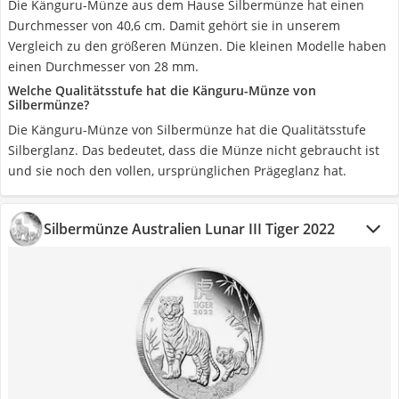
Die Känguru-Münze aus dem Hause Silbermünze hat einen
Durchmesser von 40,6 cm. Damit gehört sie in unserem
Vergleich zu den größeren Münzen. Die kleinen Modelle haben
einen Durchmesser von 28 mm.
Welche Qualitätsstufe hat die Känguru-Münze von
Silbermünze?
Die Känguru-Münze von Silbermünze hat die Qualitätsstufe
Silberglanz. Das bedeutet, dass die Münze nicht gebraucht ist
und sie noch den vollen, ursprünglichen Prägeglanz hat.
Silbermünze Australien Lunar III Tiger 2022