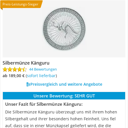
Preis-Leistungs-Sieger
Silbermünze Känguru
44 Bewertungen
ab 189,00 €
(
Sofort lieferbar
)
Preisvergleich und weitere Angebote
Unsere Bewertung:
SEHR GUT
Unser Fazit für Silbermünze Känguru:
Die Silbermünze Känguru überzeugt uns mit ihrem hohen
Silbergehalt und ihrer besonders hohen Feinheit. Uns fiel
auf, dass sie in einer Münzkapsel geliefert wird, die die