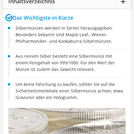
Inhaltsverzeichnis
Das Wichtigste in Kürze
Silbermünzen werden in Serien herausgegeben.
Besonders bekannt sind Maple-Leaf-, Wiener-
Philharmoniker- und Kookaburra-Silbermünzen.
Aus reinem Silber besteht eine Silbermünze mit
einem Feingehalt von 999/1000. Für den Wert der
Münze ist zudem das Gewicht relevant.
Um keine Fälschung zu kaufen, sollten Sie auf die
Sicherheitsmerkmale einer Silbermünze achten, etwa
Gravuren oder ein Hologramm.