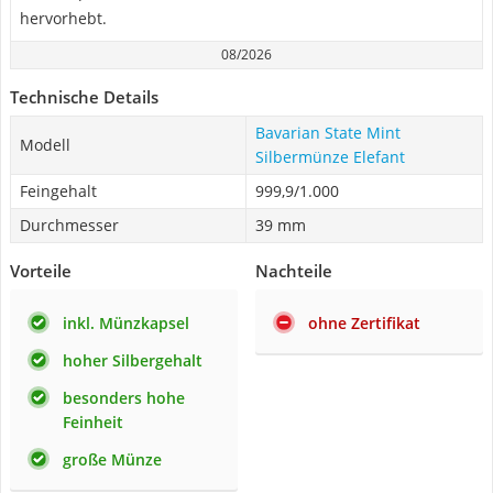
hervorhebt.
08/2026
Technische Details
‎Bavarian State Mint
Modell
Silbermünze Elefant
Feingehalt
999,9/1.000
Durchmesser
39 mm
Vorteile
Nachteile
inkl. Münzkapsel
ohne Zertifikat
hoher Silbergehalt
besonders hohe
Feinheit
große Münze