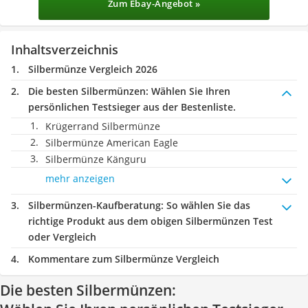
Zum Ebay-Angebot »
Inhaltsverzeichnis
Silbermünze Vergleich 2026
Die besten Silbermünzen:
Wählen Sie Ihren
persönlichen Testsieger aus der Bestenliste.
Krügerrand Silbermünze
Silbermünze American Eagle
Silbermünze Känguru
mehr anzeigen
Silbermünzen-Kaufberatung
: So wählen Sie das
richtige Produkt aus dem obigen Silbermünzen Test
oder Vergleich
Kommentare zum Silbermünze Vergleich
Die besten Silbermünzen: