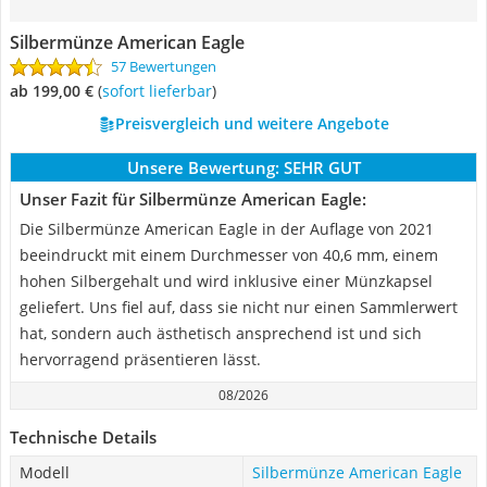
Silbermünze American Eagle
57 Bewertungen
ab 199,00 €
(
Sofort lieferbar
)
Preisvergleich und weitere Angebote
Unsere Bewertung:
SEHR GUT
Unser Fazit für Silbermünze American Eagle:
Die Silbermünze American Eagle in der Auflage von 2021
beeindruckt mit einem Durchmesser von 40,6 mm, einem
hohen Silbergehalt und wird inklusive einer Münzkapsel
geliefert. Uns fiel auf, dass sie nicht nur einen Sammlerwert
hat, sondern auch ästhetisch ansprechend ist und sich
hervorragend präsentieren lässt.
08/2026
Technische Details
Modell
Silbermünze American Eagle