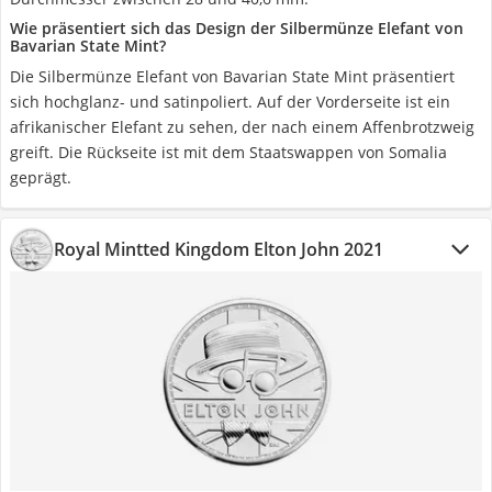
Wie präsentiert sich das Design der Silbermünze Elefant von
Bavarian State Mint?
Die Silbermünze Elefant von Bavarian State Mint präsentiert
sich hochglanz- und satinpoliert. Auf der Vorderseite ist ein
afrikanischer Elefant zu sehen, der nach einem Affenbrotzweig
greift. Die Rückseite ist mit dem Staatswappen von Somalia
geprägt.
Royal Mintted Kingdom Elton John 2021