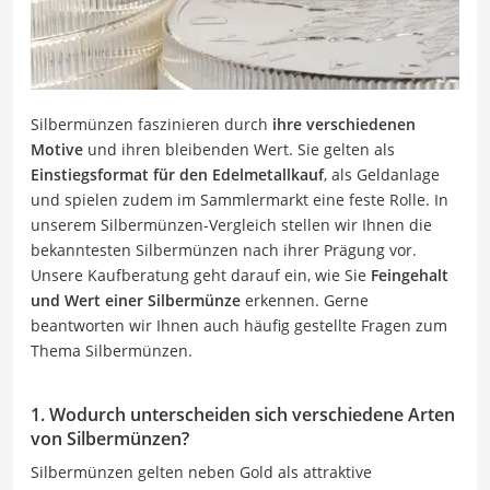
Silbermünzen faszinieren durch
ihre verschiedenen
Motive
und ihren bleibenden Wert. Sie gelten als
Einstiegsformat für den Edelmetallkauf
, als Geldanlage
und spielen zudem im Sammlermarkt eine feste Rolle. In
unserem Silbermünzen-Vergleich stellen wir Ihnen die
bekanntesten Silbermünzen nach ihrer Prägung vor.
Unsere Kaufberatung geht darauf ein, wie Sie
Feingehalt
und Wert einer Silbermünze
erkennen. Gerne
beantworten wir Ihnen auch häufig gestellte Fragen zum
Thema Silbermünzen.
1. Wodurch unterscheiden sich verschiedene Arten
von Silbermünzen?
Silbermünzen gelten neben Gold als attraktive