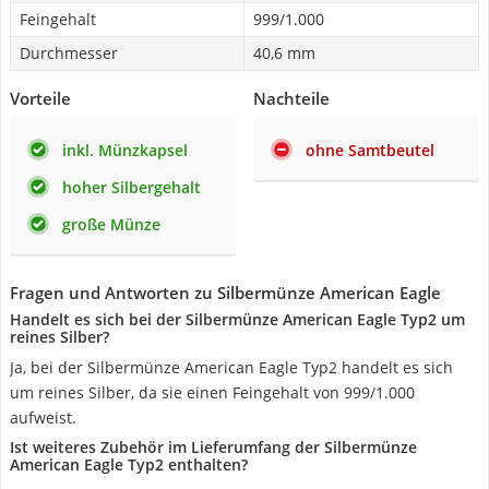
Feingehalt
999/1.000
Durchmesser
40,6 mm
Vorteile
Nachteile
inkl. Münzkapsel
ohne Samtbeutel
hoher Silbergehalt
große Münze
Fragen und Antworten zu Silbermünze American Eagle
Handelt es sich bei der Silbermünze American Eagle Typ2 um
reines Silber?
Ja, bei der Silbermünze American Eagle Typ2 handelt es sich
um reines Silber, da sie einen Feingehalt von 999/1.000
aufweist.
Ist weiteres Zubehör im Lieferumfang der Silbermünze
American Eagle Typ2 enthalten?