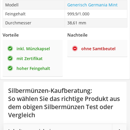
Modell
Generisch Germania Mint
Feingehalt
999,9/1.000
Durchmesser
38,61 mm
Vorteile
Nachteile
inkl. Münzkapsel
ohne Samtbeutel
mit Zertifikat
hoher Feingehalt
Silbermünzen-Kaufberatung
:
So wählen Sie das richtige Produkt aus
dem obigen Silbermünzen Test oder
Vergleich