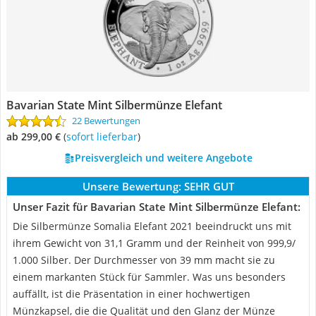
‎Bavarian State Mint Silbermünze Elefant
22 Bewertungen
ab 299,00 €
(
Sofort lieferbar
)
Preisvergleich und weitere Angebote
Unsere Bewertung:
SEHR GUT
Unser Fazit für ‎Bavarian State Mint Silbermünze Elefant:
Die Silbermünze Somalia Elefant 2021 beeindruckt uns mit
ihrem Gewicht von 31,1 Gramm und der Reinheit von 999,9/
1.000 Silber. Der Durchmesser von 39 mm macht sie zu
einem markanten Stück für Sammler. Was uns besonders
auffällt, ist die Präsentation in einer hochwertigen
Münzkapsel, die die Qualität und den Glanz der Münze