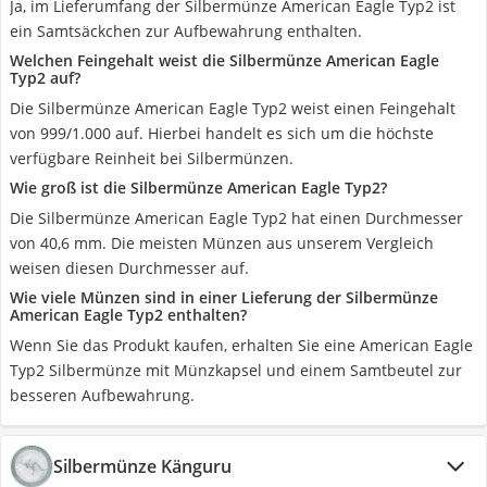
Ja, im Lieferumfang der Silbermünze American Eagle Typ2 ist
ein Samtsäckchen zur Aufbewahrung enthalten.
Welchen Feingehalt weist die Silbermünze American Eagle
Typ2 auf?
Die Silbermünze American Eagle Typ2 weist einen Feingehalt
von 999/1.000 auf. Hierbei handelt es sich um die höchste
verfügbare Reinheit bei Silbermünzen.
Wie groß ist die Silbermünze American Eagle Typ2?
Die Silbermünze American Eagle Typ2 hat einen Durchmesser
von 40,6 mm. Die meisten Münzen aus unserem Vergleich
weisen diesen Durchmesser auf.
Wie viele Münzen sind in einer Lieferung der Silbermünze
American Eagle Typ2 enthalten?
Wenn Sie das Produkt kaufen, erhalten Sie eine American Eagle
Typ2 Silbermünze mit Münzkapsel und einem Samtbeutel zur
besseren Aufbewahrung.
Silbermünze Känguru