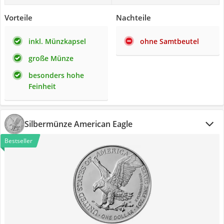
Vorteile
Nachteile
inkl. Münzkapsel
ohne Samtbeutel
große Münze
besonders hohe
Feinheit
Silbermünze American Eagle
Bestseller