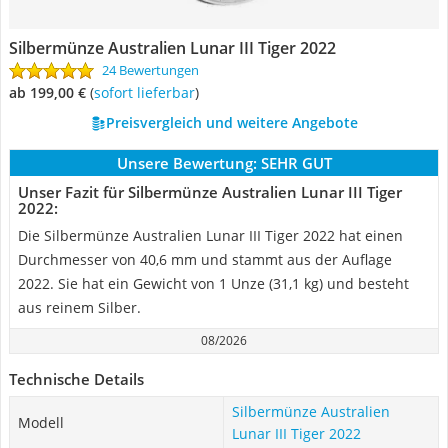
Silbermünze Australien Lunar III Tiger 2022
24 Bewertungen
ab 199,00 €
(
Sofort lieferbar
)
Preisvergleich und weitere Angebote
Unsere Bewertung:
SEHR GUT
Unser Fazit für Silbermünze Australien Lunar III Tiger
2022:
Die Silbermünze Australien Lunar III Tiger 2022 hat einen
Durchmesser von 40,6 mm und stammt aus der Auflage
2022. Sie hat ein Gewicht von 1 Unze (31,1 kg) und besteht
aus reinem Silber.
08/2026
Technische Details
Silbermünze Australien
Modell
Lunar III Tiger 2022