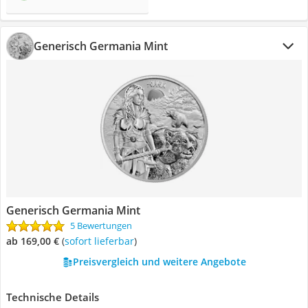
Generisch Germania Mint
Generisch Germania Mint
5 Bewertungen
ab 169,00 €
(
Sofort lieferbar
)
Preisvergleich und weitere Angebote
Technische Details