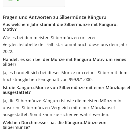
Fragen und Antworten zu Silbermünze Känguru
Aus welchem Jahr stammt die Silbermünze mit Känguru-
Motiv?
Wie es bei den meisten Silbermünzen unserer
Vergleichstabelle der Fall ist, stammt auch diese aus dem Jahr
2022.
Handelt es sich bei der Münze mit Känguru-Motiv um reines
Silber?
Ja, es handelt sich bei dieser Münze um reines Silber mit dem
höchstmöglichen Feingehalt von 999,9/1.000.
Ist die Känguru-Münze von Silbermünze mit einer Münzkapsel
ausgestattet?
Ja, die Silbermünze Känguru ist wie die meisten Münzen in
unserem Silbermünzen-Vergleich mit einer Münzkapsel
ausgestattet. Somit kann sie sicher verwahrt werden.
Welchen Durchmesser hat die Känguru-Münze von
Silbermünze?