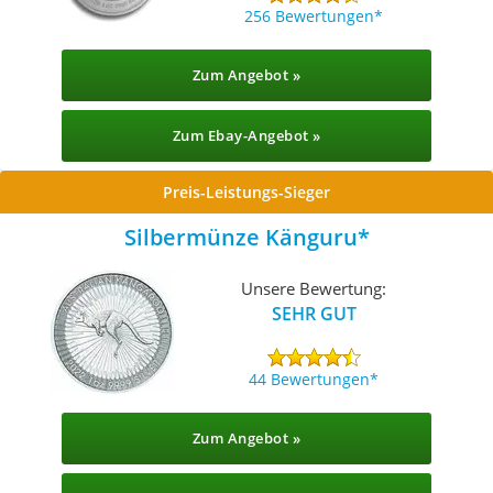
256 Bewertungen
Zum Angebot »
Zum Ebay-Angebot »
Preis-Leistungs-Sieger
Silbermünze Känguru
Unsere Bewertung:
SEHR GUT
44 Bewertungen
Zum Angebot »