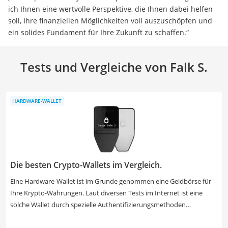
ich Ihnen eine wertvolle Perspektive, die Ihnen dabei helfen
soll, Ihre finanziellen Möglichkeiten voll auszuschöpfen und
ein solides Fundament für Ihre Zukunft zu schaffen.“
Tests und Vergleiche von Falk S.
HARDWARE-WALLET
Die besten Crypto-Wallets im Vergleich.
Eine Hardware-Wallet ist im Grunde genommen eine Geldbörse für
Ihre Krypto-Währungen. Laut diversen Tests im Internet ist eine
solche Wallet durch spezielle Authentifizierungsmethoden
besonders sicher. Neben einer PIN können Sie auch eine Art USB-