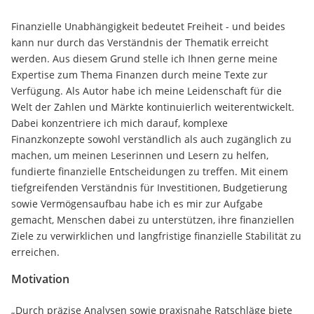
Finanzielle Unabhängigkeit bedeutet Freiheit - und beides
kann nur durch das Verständnis der Thematik erreicht
werden. Aus diesem Grund stelle ich Ihnen gerne meine
Expertise zum Thema Finanzen durch meine Texte zur
Verfügung. Als Autor habe ich meine Leidenschaft für die
Welt der Zahlen und Märkte kontinuierlich weiterentwickelt.
Dabei konzentriere ich mich darauf, komplexe
Finanzkonzepte sowohl verständlich als auch zugänglich zu
machen, um meinen Leserinnen und Lesern zu helfen,
fundierte finanzielle Entscheidungen zu treffen. Mit einem
tiefgreifenden Verständnis für Investitionen, Budgetierung
sowie Vermögensaufbau habe ich es mir zur Aufgabe
gemacht, Menschen dabei zu unterstützen, ihre finanziellen
Ziele zu verwirklichen und langfristige finanzielle Stabilität zu
erreichen.
Motivation
„Durch präzise Analysen sowie praxisnahe Ratschläge biete