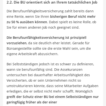
2.2. Die BU orientiert sich an Ihrem tatsächlichen Job
Die Berufsunfähigkeitsversicherung zahlt bereits dann
eine Rente, wenn Sie Ihren
bisherigen Beruf nicht mehr
zu 50 % ausüben können
. Dabei spielt es keine Rolle, ob
Sie für einen anderen Job noch geeignet sind.
Die Berufsunfähigkeitsversicherung ist prinzipiell
vorzuziehen
, da sie deutlich eher leistet. Gerade für
Büroangestellte sollte sie die erste Wahl sein, um die
eigene Arbeitskraft abzusichern.
Bei Selbstständigen jedoch ist es schwer zu definieren,
wann sie berufsunfähig sind. Die Assekuranzen
untersuchen bei dauerhafter Arbeitsunfähigkeit des
Versicherten, ob er sein Unternehmen nicht so
umstrukturieren könnte, dass seine Mitarbeiter Aufgaben
erledigen, die er selbst nicht mehr schafft. Womöglich
greift der Schutz einer BU bei einem Selbstständigen nur
geringfügig früher als der einer