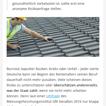
gesundheitlich vorbelastet ist, sollte erst eine
anonyme Risikoanfrage stellen.
Burnout, kaputter Rücken, Krebs oder Unfall – jeder vierte
Deutsche kann vor Beginn des Rentenalters seinen Beruf
dauerhaft nicht mehr ausüben. Viele scheinen dieses
Risiko zu unterschätzen oder
überschätzen andererseits,
was der Staat zahlt
, wenn sie nicht mehr arbeiten
können. Denn laut einer
Umfrage
des
Meinungsforschungsinstitut GfK besaßen 2016 nur knapp