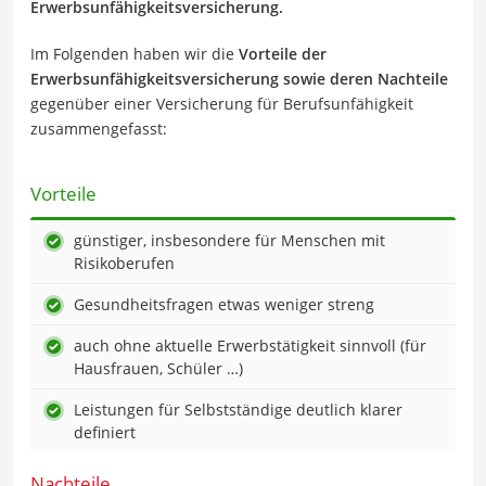
Erwerbsunfähigkeitsversicherung.
Im Folgenden haben wir die
Vorteile der
Erwerbsunfähigkeitsversicherung sowie deren Nachteile
gegenüber einer Versicherung für Berufsunfähigkeit
zusammengefasst:
Vorteile
günstiger, insbesondere für Menschen mit
Risikoberufen
Gesundheitsfragen etwas weniger streng
auch ohne aktuelle Erwerbstätigkeit sinnvoll (für
Hausfrauen, Schüler …)
Leistungen für Selbstständige deutlich klarer
definiert
Nachteile