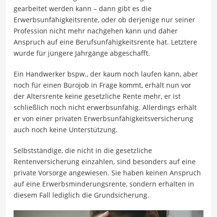
gearbeitet werden kann – dann gibt es die
Erwerbsunfähigkeitsrente, oder ob derjenige nur seiner
Profession nicht mehr nachgehen kann und daher
Anspruch auf eine Berufsunfähigkeitsrente hat. Letztere
wurde für jüngere Jahrgänge abgeschafft.
Ein Handwerker bspw., der kaum noch laufen kann, aber
noch für einen Bürojob in Frage kommt, erhält nun vor
der Altersrente keine gesetzliche Rente mehr, er ist
schließlich noch nicht erwerbsunfähig. Allerdings erhält
er von einer privaten Erwerbsunfähigkeitsversicherung
auch noch keine Unterstützung.
Selbstständige, die nicht in die gesetzliche
Rentenversicherung einzahlen, sind besonders auf eine
private Vorsorge angewiesen. Sie haben keinen Anspruch
auf eine Erwerbsminderungsrente, sondern erhalten in
diesem Fall lediglich die Grundsicherung.