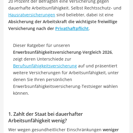
20 Prozent der Befragten eine Versicherung gegen
dauerhafte Arbeitsunfähigkeit. Selbst Rechtsschutz- und
Hausratversicherungen
sind beliebter, dabei ist eine
Absicherung der Arbeitskraft die wichtigste freiwillige
Versicherung nach der
Privathaftpflicht
.
Dieser Ratgeber für unseren
Erwerbsunfähigkeitsversicherung-Vergleich 2026
,
zeigt deren Unterschiede zur
Berufsunfähigkeitsversicherung
auf und präsentiert
weitere Versicherungen für Arbeitsunfähigkeit, unter
denen Sie Ihren persönlichen
Erwerbsunfähigkeitsversicherung-Testsieger wählen
können.
1. Zahlt der Staat bei dauerhafter
Arbeitsunfähigkeit wenig?
Wer wegen gesundheitlicher Einschränkungen
weniger