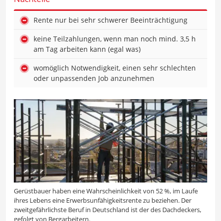
Rente nur bei sehr schwerer Beeinträchtigung
keine Teilzahlungen, wenn man noch mind. 3,5 h
am Tag arbeiten kann (egal was)
womöglich Notwendigkeit, einen sehr schlechten
oder unpassenden Job anzunehmen
Gerüstbauer haben eine Wahrscheinlichkeit von 52 %, im Laufe
ihres Lebens eine Erwerbsunfähigkeitsrente zu beziehen. Der
zweitgefährlichste Beruf in Deutschland ist der des Dachdeckers,
gefolgt von Bergarbeitern.