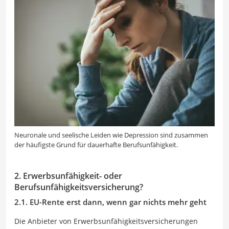
Neuronale und seelische Leiden wie Depression sind zusammen
der häufigste Grund für dauerhafte Berufsunfähigkeit.
2. Erwerbsunfähigkeit- oder
Berufsunfähigkeitsversicherung?
2.1. EU-Rente erst dann, wenn gar nichts mehr geht
Die Anbieter von Erwerbsunfähigkeitsversicherungen