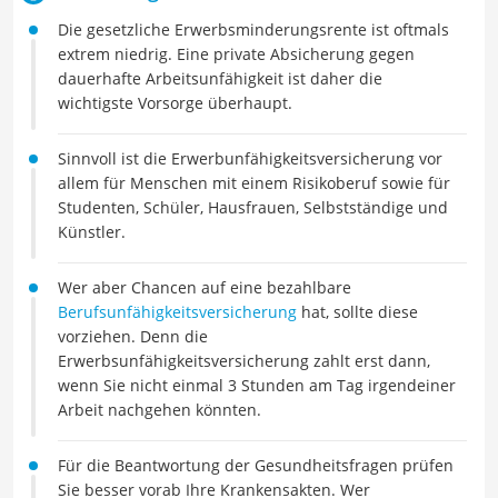
Die gesetzliche Erwerbsminderungsrente ist oftmals
extrem niedrig. Eine private Absicherung gegen
dauerhafte Arbeitsunfähigkeit ist daher die
wichtigste Vorsorge überhaupt.
Sinnvoll ist die Erwerbunfähigkeitsversicherung vor
allem für Menschen mit einem Risikoberuf sowie für
Studenten, Schüler, Hausfrauen, Selbstständige und
Künstler.
Wer aber Chancen auf eine bezahlbare
Berufsunfähigkeitsversicherung
hat, sollte diese
vorziehen. Denn die
Erwerbsunfähigkeitsversicherung zahlt erst dann,
wenn Sie nicht einmal 3 Stunden am Tag irgendeiner
Arbeit nachgehen könnten.
Für die Beantwortung der Gesundheitsfragen prüfen
Sie besser vorab Ihre Krankensakten. Wer