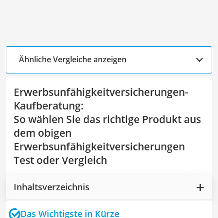
Ähnliche Vergleiche anzeigen
Erwerbsunfähigkeitversicherungen-
Kaufberatung
:
So wählen Sie das richtige Produkt aus
dem obigen
Erwerbsunfähigkeitversicherungen
Test oder Vergleich
Inhaltsverzeichnis
Das Wichtigste in Kürze