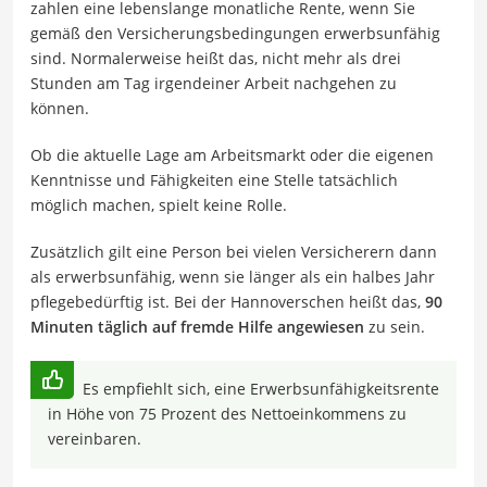
zahlen eine lebenslange monatliche Rente, wenn Sie
gemäß den Versicherungsbedingungen erwerbsunfähig
sind. Normalerweise heißt das, nicht mehr als drei
Stunden am Tag irgendeiner Arbeit nachgehen zu
können.
Ob die aktuelle Lage am Arbeitsmarkt oder die eigenen
Kenntnisse und Fähigkeiten eine Stelle tatsächlich
möglich machen, spielt keine Rolle.
Zusätzlich gilt eine Person bei vielen Versicherern dann
als erwerbsunfähig, wenn sie länger als ein halbes Jahr
pflegebedürftig ist. Bei der Hannoverschen heißt das,
90
Minuten täglich auf fremde Hilfe angewiesen
zu sein.
Es empfiehlt sich, eine Erwerbsunfähigkeitsrente
in Höhe von 75 Prozent des Nettoeinkommens zu
vereinbaren.