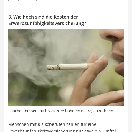
3. Wie hoch sind die Kosten der
Erwerbsunfähigkeitsversicherung?
Raucher müssen mit bis zu 20 % höheren Beiträgen rechnen.
Menschen mit Risikoberufen zahlen für eine
Erwerbsunfähigkeitsversicherung nur etwa ein Fünftel