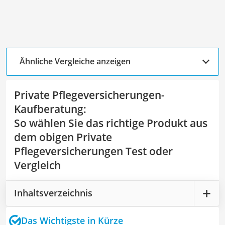
Ähnliche Vergleiche anzeigen
Private Pflegeversicherungen-
Kaufberatung
:
So wählen Sie das richtige Produkt aus
dem obigen Private
Pflegeversicherungen Test oder
Vergleich
Inhaltsverzeichnis
Das Wichtigste in Kürze