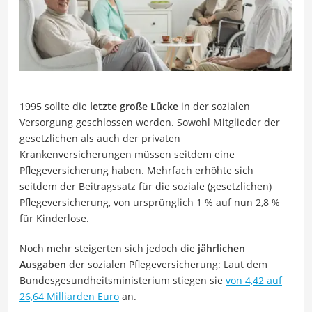
1995 sollte die
letzte große Lücke
in der sozialen
Versorgung geschlossen werden. Sowohl Mitglieder der
gesetzlichen als auch der privaten
Krankenversicherungen müssen seitdem eine
Pflegeversicherung haben. Mehrfach erhöhte sich
seitdem der Beitragssatz für die soziale (gesetzlichen)
Pflegeversicherung, von ursprünglich 1 % auf nun 2,8 %
für Kinderlose.
Noch mehr steigerten sich jedoch die
jährlichen
Ausgaben
der sozialen Pflegeversicherung: Laut dem
Bundesgesundheitsministerium stiegen sie
von 4,42 auf
26,64 Milliarden Euro
an.