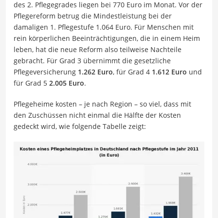
des 2. Pflegegrades liegen bei 770 Euro im Monat. Vor der
Pflegereform betrug die Mindestleistung bei der
damaligen 1. Pflegestufe 1.064 Euro. Für Menschen mit
rein körperlichen Beeinträchtigungen, die in einem Heim
leben, hat die neue Reform also teilweise Nachteile
gebracht. Für Grad 3 übernimmt die gesetzliche
Pflegeversicherung
1.262 Euro
, für Grad 4
1.612 Euro
und
für Grad 5
2.005 Euro
.
Pflegeheime kosten – je nach Region – so viel, dass mit
den Zuschüssen nicht einmal die Hälfte der Kosten
gedeckt wird, wie folgende Tabelle zeigt: