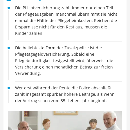
Die Pflichtversicherung zahlt immer nur einen Teil
der Pflegeausgaben, manchmal übernimmt sie nicht
einmal die Hälfte der Pflegeheimkosten. Reichen die
Ersparnisse nicht für den Rest aus, müssen die
Kinder zahlen.
Die beliebteste Form der Zusatzpolice ist die
Pflegetagegeldversicherung. Sobald eine
Pflegebedürftigkeit festgestellt wird, überweist die
Versicherung einen monatlichen Betrag zur freien
Verwendung.
Wer erst während der Rente die Police abschließt,
zahlt insgesamt spürbar höhere Beiträge, als wenn
der Vertrag schon zum 35. Lebensjahr beginnt.