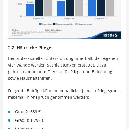
2.2. Häusliche Pflege
Bei professioneller Unterstützung innerhalb der eigenen
vier Wände werden Sachleistungen erstattet. Dazu
gehören ambulante Dienste für Pflege und Betreuung
sowie Haushaltshilfen.
Folgende Beträge können monatlich – je nach Pflegegrad –
maximal in Anspruch genommen werden:
Grad 2: 689 €
Grad 3: 1.298 €
Grad 4: 1.612 €