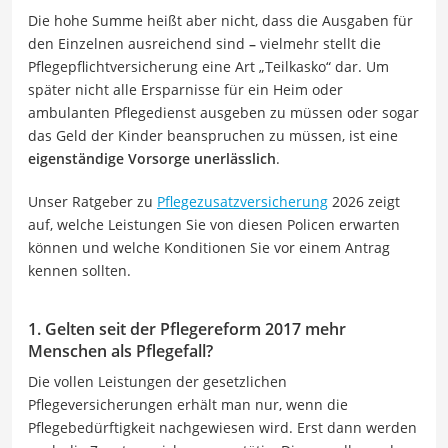
Die hohe Summe heißt aber nicht, dass die Ausgaben für
den Einzelnen ausreichend sind
–
vielmehr stellt die
Pflegepflichtversicherung eine Art „Teilkasko“ dar. Um
später nicht alle Ersparnisse für ein Heim oder
ambulanten Pflegedienst ausgeben zu müssen oder sogar
das Geld der Kinder beanspruchen zu müssen, ist eine
eigenständige Vorsorge unerlässlich
.
Unser Ratgeber zu
Pflegezusatzversicherung
2026 zeigt
auf, welche Leistungen Sie von diesen Policen erwarten
können und welche Konditionen Sie vor einem Antrag
kennen sollten.
1. Gelten seit der Pflegereform 2017 mehr
Menschen als Pflegefall?
Die vollen Leistungen der gesetzlichen
Pflegeversicherungen erhält man nur, wenn die
Pflegebedürftigkeit nachgewiesen wird. Erst dann werden