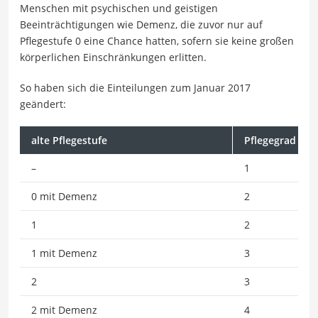
Menschen mit psychischen und geistigen
Beeinträchtigungen wie Demenz, die zuvor nur auf
Pflegestufe 0 eine Chance hatten, sofern sie keine großen
körperlichen Einschränkungen erlitten.
So haben sich die Einteilungen zum Januar 2017
geändert:
alte Pflegestufe
Pflegegrad
–
1
0 mit Demenz
2
1
2
1 mit Demenz
3
2
3
2 mit Demenz
4