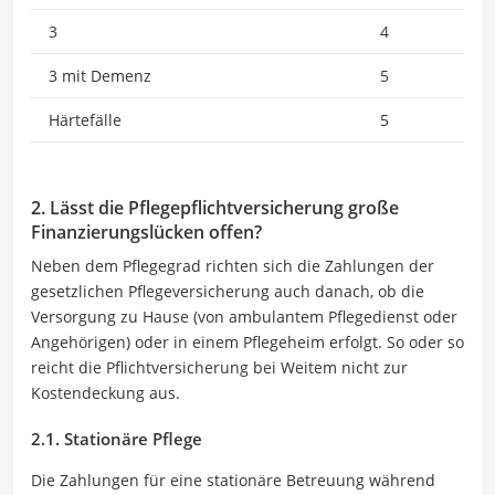
3
4
3 mit Demenz
5
Härtefälle
5
2. Lässt die Pflegepflichtversicherung große
Finanzierungslücken offen?
Neben dem Pflegegrad richten sich die Zahlungen der
gesetzlichen Pflegeversicherung auch danach, ob die
Versorgung zu Hause (von ambulantem Pflegedienst oder
Angehörigen) oder in einem Pflegeheim erfolgt. So oder so
reicht die Pflichtversicherung bei Weitem nicht zur
Kostendeckung aus.
2.1. Stationäre Pflege
Die Zahlungen für eine stationäre Betreuung während