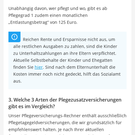
Unabhängig davon, wer pflegt und wo, gibt es ab
Pflegegrad 1 zudem einen monatlichen
„Entlastungsbetrag“ von 125 Euro.
Reichen Rente und Ersparnisse nicht aus, um
alle restlichen Ausgaben zu zahlen, sind die Kinder
zu Unterhaltszahlungen an ihre Eltern verpflichtet.
Aktuelle Selbstbehalte der Kinder und Ehegatten
finden Sie
hier
. Sind nach dem Elternunterhalt die
Kosten immer noch nicht gedeckt, hilft das Sozialamt
aus.
3. Welche 3 Arten der Plegezusatzversicherungen
gibt es im Vergleich?
Unser Pflegeversicherungs-Rechner enthält ausschließlich
Pflegetagegeldversicherungen, die wir grundsätzlich für
empfehlenswert halten. Je nach Ihrer aktuellen