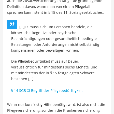
auch die Zusatzversicherungen tätig. Die grundlegende
Definition davon, wann man von einem Pflegefall
sprechen kann, steht in § 15 des 11. Sozialgesetzbuches:
[…]Es muss sich um Personen handeln, die
körperliche, kognitive oder psychische
Beeinträchtigungen oder gesundheitlich bedingte
Belastungen oder Anforderungen nicht selbständig
kompensieren oder bewältigen können.
Die Pflegebedürftigkeit muss auf Dauer,
voraussichtlich für mindestens sechs Monate, und
mit mindestens der in § 15 festgelegten Schwere
bestehen.[…]
§ 14 SGB XI Begriff der Pflegebedürftigkeit
Wenn nur kurzfristig Hilfe benötigt wird, ist also nicht die
Pflegeversicherung, sondern die Krankenversicherung