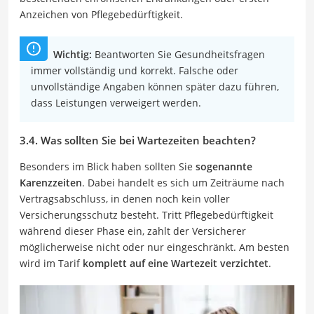
Anzeichen von Pflegebedürftigkeit.
Wichtig:
Beantworten Sie Gesundheitsfragen
immer vollständig und korrekt. Falsche oder
unvollständige Angaben können später dazu führen,
dass Leistungen verweigert werden.
3.4. Was sollten Sie bei Wartezeiten beachten?
Besonders im Blick haben sollten Sie
sogenannte
Karenzzeiten
. Dabei handelt es sich um Zeiträume nach
Vertragsabschluss, in denen noch kein voller
Versicherungsschutz besteht. Tritt Pflegebedürftigkeit
während dieser Phase ein, zahlt der Versicherer
möglicherweise nicht oder nur eingeschränkt. Am besten
wird im Tarif
komplett auf eine Wartezeit verzichtet
.