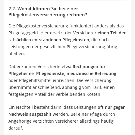
2.2. Womit können Sie bei einer
Pflegekostenversicherung rechnen?
Die Pflegekostenversicherung funktioniert anders als das
Pflegetagegeld. Hier ersetzt der Versicherer
einen Teil der
tatsächlich entstandenen Pflegekosten
, die nach
Leistungen der gesetzlichen Pflegeversicherung übrig
bleiben.
Dabei können Versicherte etwa
Rechnungen für
Pflegeheime, Pflegedienste, medizinische Betreuung
oder Pflegehilfsmittel einreichen. Die Versicherung
übernimmt anschließend, abhängig vom Tarif, einen
festgelegten Anteil der verbleibenden Kosten.
Ein Nachteil besteht darin, dass Leistungen
oft nur gegen
Nachweis ausgezahlt
werden. Bei einer Pflege durch
Angehörige verzichten Versicherer allerdings häufig
darauf.