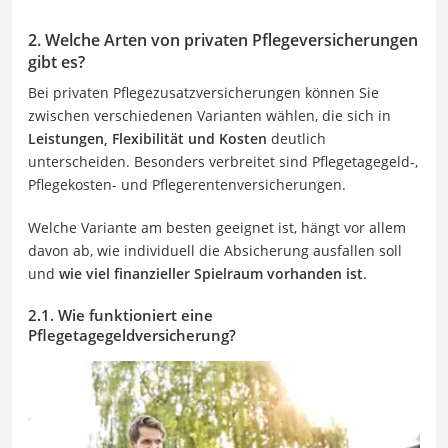
2. Welche Arten von privaten Pflegeversicherungen
gibt es?
Bei privaten Pflegezusatzversicherungen können Sie
zwischen verschiedenen Varianten wählen, die sich in
Leistungen, Flexibilität und Kosten
deutlich
unterscheiden. Besonders verbreitet sind Pflegetagegeld-,
Pflegekosten- und Pflegerentenversicherungen.
Welche Variante am besten geeignet ist, hängt vor allem
davon ab, wie individuell die Absicherung ausfallen soll
und
wie viel finanzieller Spielraum vorhanden ist
.
2.1. Wie funktioniert eine
Pflegetagegeldversicherung?