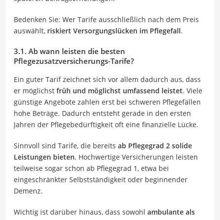
Bedenken Sie: Wer Tarife ausschließlich nach dem Preis
auswählt,
riskiert Versorgungslücken im Pflegefall
.
3.1. Ab wann leisten die besten
Pflegezusatzversicherungs-Tarife?
Ein guter Tarif zeichnet sich vor allem dadurch aus, dass
er möglichst
früh und möglichst umfassend leistet
. Viele
günstige Angebote zahlen erst bei schweren Pflegefällen
hohe Beträge. Dadurch entsteht gerade in den ersten
Jahren der Pflegebedürftigkeit oft eine finanzielle Lücke.
Sinnvoll sind Tarife, die bereits
ab Pflegegrad 2 solide
Leistungen bieten
. Hochwertige Versicherungen leisten
teilweise sogar schon ab Pflegegrad 1, etwa bei
eingeschränkter Selbstständigkeit oder beginnender
Demenz.
Wichtig ist darüber hinaus, dass sowohl
ambulante als