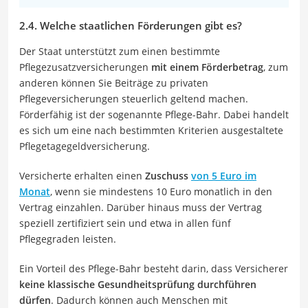
2.4. Welche staatlichen Förderungen gibt es?
Der Staat unterstützt zum einen bestimmte
Pflegezusatzversicherungen
mit einem Förderbetrag
, zum
anderen können Sie Beiträge zu privaten
Pflegeversicherungen steuerlich geltend machen.
Förderfähig ist der sogenannte Pflege-Bahr. Dabei handelt
es sich um eine nach bestimmten Kriterien ausgestaltete
Pflegetagegeldversicherung.
Versicherte erhalten einen
Zuschuss
von 5 Euro im
Monat
, wenn sie mindestens 10 Euro monatlich in den
Vertrag einzahlen. Darüber hinaus muss der Vertrag
speziell zertifiziert sein und etwa in allen fünf
Pflegegraden leisten.
Ein Vorteil des Pflege-Bahr besteht darin, dass Versicherer
keine klassische Gesundheitsprüfung durchführen
dürfen
. Dadurch können auch Menschen mit