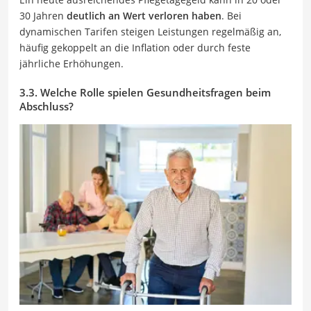
30 Jahren
deutlich an Wert verloren haben
. Bei
dynamischen Tarifen steigen Leistungen regelmäßig an,
häufig gekoppelt an die Inflation oder durch feste
jährliche Erhöhungen.
3.3. Welche Rolle spielen Gesundheitsfragen beim
Abschluss?