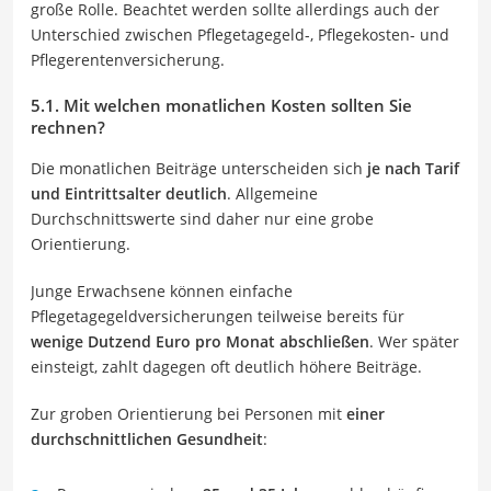
große Rolle. Beachtet werden sollte allerdings auch der
Unterschied zwischen Pflegetagegeld-, Pflegekosten- und
Pflegerentenversicherung.
5.1. Mit welchen monatlichen Kosten sollten Sie
rechnen?
Die monatlichen Beiträge unterscheiden sich
je nach Tarif
und Eintrittsalter deutlich
. Allgemeine
Durchschnittswerte sind daher nur eine grobe
Orientierung.
Junge Erwachsene können einfache
Pflegetagegeldversicherungen teilweise bereits für
wenige Dutzend Euro pro Monat abschließen
. Wer später
einsteigt, zahlt dagegen oft deutlich höhere Beiträge.
Zur groben Orientierung bei Personen mit
einer
durchschnittlichen Gesundheit
: