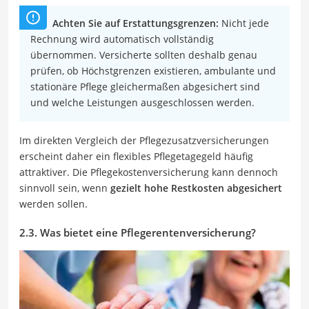
Achten Sie auf Erstattungsgrenzen:
Nicht jede
Rechnung wird automatisch vollständig
übernommen. Versicherte sollten deshalb genau
prüfen, ob Höchstgrenzen existieren, ambulante und
stationäre Pflege gleichermaßen abgesichert sind
und welche Leistungen ausgeschlossen werden.
Im direkten Vergleich der Pflegezusatzversicherungen
erscheint daher ein flexibles Pflegetagegeld häufig
attraktiver. Die Pflegekostenversicherung kann dennoch
sinnvoll sein, wenn
gezielt hohe Restkosten abgesichert
werden sollen.
2.3. Was bietet eine Pflegerentenversicherung?