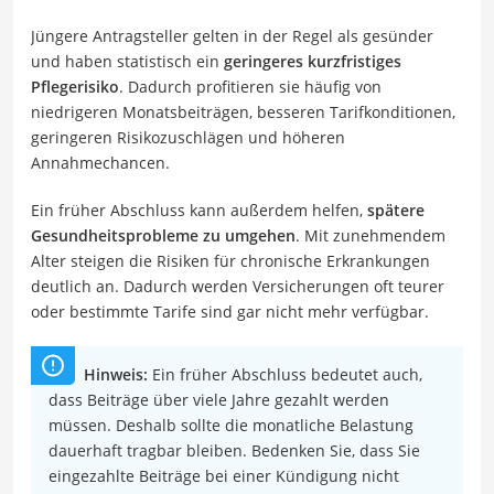
Jüngere Antragsteller gelten in der Regel als gesünder
und haben statistisch ein
geringeres kurzfristiges
Pflegerisiko
. Dadurch profitieren sie häufig von
niedrigeren Monatsbeiträgen, besseren Tarifkonditionen,
geringeren Risikozuschlägen und höheren
Annahmechancen.
Ein früher Abschluss kann außerdem helfen,
spätere
Gesundheitsprobleme zu umgehen
. Mit zunehmendem
Alter steigen die Risiken für chronische Erkrankungen
deutlich an. Dadurch werden Versicherungen oft teurer
oder bestimmte Tarife sind gar nicht mehr verfügbar.
Hinweis:
Ein früher Abschluss bedeutet auch,
dass Beiträge über viele Jahre gezahlt werden
müssen. Deshalb sollte die monatliche Belastung
dauerhaft tragbar bleiben. Bedenken Sie, dass Sie
eingezahlte Beiträge bei einer Kündigung nicht