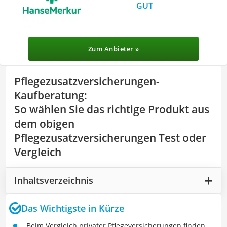
GUT
Zum Anbieter »
Pflegezusatzversicherungen-
Kaufberatung
:
So wählen Sie das richtige Produkt aus
dem obigen
Pflegezusatzversicherungen Test oder
Vergleich
Inhaltsverzeichnis
Das Wichtigste in Kürze
Beim Vergleich privater Pflegeversicherungen finden