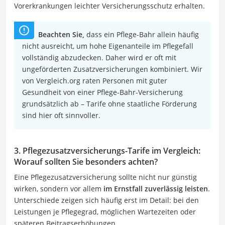
Vorerkrankungen leichter Versicherungsschutz erhalten.
Beachten Sie,
dass ein Pflege-Bahr allein häufig
nicht ausreicht, um hohe Eigenanteile im Pflegefall
vollständig abzudecken. Daher wird er oft mit
ungeförderten Zusatzversicherungen kombiniert. Wir
von Vergleich.org raten Personen mit guter
Gesundheit von einer Pflege-Bahr-Versicherung
grundsätzlich ab – Tarife ohne staatliche Förderung
sind hier oft sinnvoller.
3. Pflegezusatzversicherungs-Tarife im Vergleich:
Worauf sollten Sie besonders achten?
Eine Pflegezusatzversicherung sollte nicht nur günstig
wirken, sondern vor allem
im Ernstfall zuverlässig leisten
.
Unterschiede zeigen sich häufig erst im Detail: bei den
Leistungen je Pflegegrad, möglichen Wartezeiten oder
späteren Beitragserhöhungen.