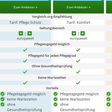
Zum Anbieter »
Zum Anbieter »
Vergleich.org-Empfehlung
Tarif: Pflege Schutz
Tarif: Komfort
Geltungsbereich
europaweit
europaweit
Pflegetagegeld möglich
Pflegegeld für jeden Pflegegrad
Ohne Gesundheitsprüfung
Keine Wartezeiten
Vorteile
Pflegetagegeld möglich
Pflegetagegeld möglich
keine Wartezeiten
keine Wartezeiten
ohne
ohne
Gesundheitsprüfung
Gesundheitsprüfung