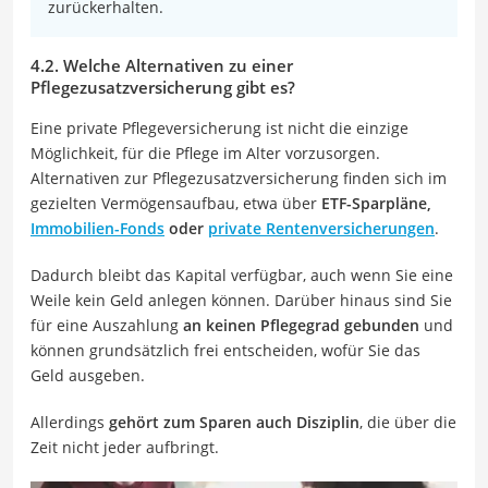
zurückerhalten.
4.2. Welche Alternativen zu einer
Pflegezusatzversicherung gibt es?
Eine private Pflegeversicherung ist nicht die einzige
Möglichkeit, für die Pflege im Alter vorzusorgen.
Alternativen zur Pflegezusatzversicherung finden sich im
gezielten Vermögensaufbau, etwa über
ETF-Sparpläne,
Immobilien-Fonds
oder
private Rentenversicherungen
.
Dadurch bleibt das Kapital verfügbar, auch wenn Sie eine
Weile kein Geld anlegen können. Darüber hinaus sind Sie
für eine Auszahlung
an keinen Pflegegrad gebunden
und
können grundsätzlich frei entscheiden, wofür Sie das
Geld ausgeben.
Allerdings
gehört zum Sparen auch Disziplin
, die über die
Zeit nicht jeder aufbringt.