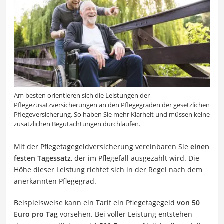
Am besten orientieren sich die Leistungen der
Pflegezusatzversicherungen an den Pflegegraden der gesetzlichen
Pflegeversicherung. So haben Sie mehr Klarheit und müssen keine
zusätzlichen Begutachtungen durchlaufen.
Mit der Pflegetagegeldversicherung vereinbaren Sie
einen
festen Tagessatz
, der im Pflegefall ausgezahlt wird. Die
Höhe dieser Leistung richtet sich in der Regel nach dem
anerkannten Pflegegrad.
Beispielsweise kann ein Tarif ein Pflegetagegeld
von 50
Euro pro Tag
vorsehen. Bei voller Leistung entstehen