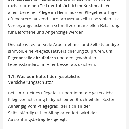
meist nur
einen Teil der tatsächlichen Kosten ab
. Vor
allem bei einer Pflege im Heim müssen Pflegebedürftige
oft mehrere tausend Euro pro Monat selbst bezahlen. Die
Versorgungslücke kann schnell zur finanziellen Belastung
für Betroffene und Angehörige werden.
Deshalb ist es für viele Arbeitnehmer und Selbstständige
sinnvoll, eine Pflegezusatzversicherung zu prüfen,
um
Eigenanteile abzufedern
und den gewohnten
Lebensstandard im Alter besser abzusichern.
1.1. Was beinhaltet der gesetzliche
Versicherungsschutz?
Bei Eintritt eines Pflegefalls übernimmt die gesetzliche
Pflegeversicherung lediglich einen Bruchteil der Kosten.
Abhängig vom Pflegegrad,
der sich an der
Selbstständigkeit im Alltag orientiert, wird der
Auszahlungsbetrag festgelegt.