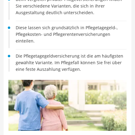
Sie verschiedene Varianten, die sich in ihrer
Ausgestaltung deutlich unterscheiden.
Diese lassen sich grundsätzlich in Pflegetagegeld-,
Pflegekosten- und Pflegerentenversicherungen
einteilen.
Die Pflegetagegeldversicherung ist die am häufigsten
gewählte Variante. Im Pflegefall können Sie frei über
eine feste Auszahlung verfügen.