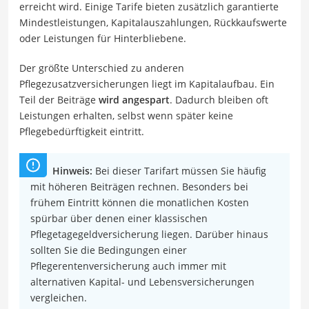
erreicht wird. Einige Tarife bieten zusätzlich garantierte
Mindestleistungen, Kapitalauszahlungen, Rückkaufswerte
oder Leistungen für Hinterbliebene.
Der größte Unterschied zu anderen
Pflegezusatzversicherungen liegt im Kapitalaufbau. Ein
Teil der Beiträge
wird angespart
. Dadurch bleiben oft
Leistungen erhalten, selbst wenn später keine
Pflegebedürftigkeit eintritt.
Hinweis:
Bei dieser Tarifart müssen Sie häufig
mit höheren Beiträgen rechnen. Besonders bei
frühem Eintritt können die monatlichen Kosten
spürbar über denen einer klassischen
Pflegetagegeldversicherung liegen. Darüber hinaus
sollten Sie die Bedingungen einer
Pflegerentenversicherung auch immer mit
alternativen Kapital- und Lebensversicherungen
vergleichen.