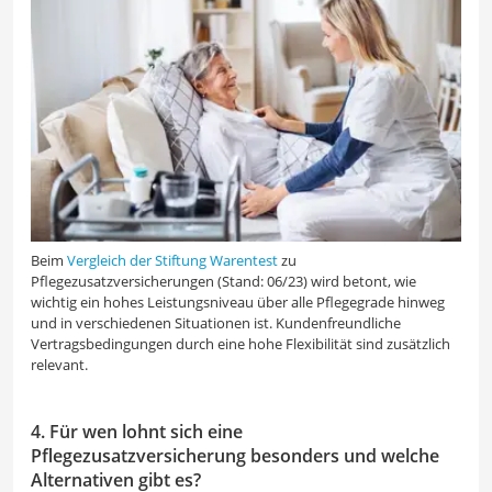
Beim
Vergleich der Stiftung Warentest
zu
Pflegezusatzversicherungen (Stand: 06/23) wird betont, wie
wichtig ein hohes Leistungsniveau über alle Pflegegrade hinweg
und in verschiedenen Situationen ist. Kundenfreundliche
Vertragsbedingungen durch eine hohe Flexibilität sind zusätzlich
relevant.
4. Für wen lohnt sich eine
Pflegezusatzversicherung besonders und welche
Alternativen gibt es?