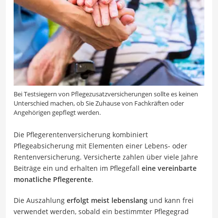
Bei Testsiegern von Pflegezusatzversicherungen sollte es keinen
Unterschied machen, ob Sie Zuhause von Fachkräften oder
Angehörigen gepflegt werden.
Die Pflegerentenversicherung kombiniert
Pflegeabsicherung mit Elementen einer Lebens- oder
Rentenversicherung. Versicherte zahlen über viele Jahre
Beiträge ein und erhalten im Pflegefall
eine vereinbarte
monatliche Pflegerente
.
Die Auszahlung
erfolgt meist lebenslang
und kann frei
verwendet werden, sobald ein bestimmter Pflegegrad