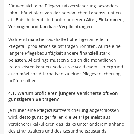
Für wen sich eine Pflegezusatzversicherung besonders
lohnt, hängt stark von der persönlichen Lebenssituation
ab. Entscheidend sind unter anderem
Alter, Einkommen,
Vermögen und familiäre Verpflichtungen
.
Während manche Haushalte hohe Eigenanteile im
Pflegefall problemlos selbst tragen könnten, würde eine
längere Pflegebedürftigkeit andere
finanziell stark
belasten
. Allerdings müssen Sie sich die monatlichen
Raten leisten können, sodass Sie vor diesem Hintergrund
auch mögliche Alternativen zu einer Pflegeversicherung
prüfen sollten.
4.1. Warum profitieren jüngere Versicherte oft von
günstigeren Beiträgen?
Je früher eine Pflegezusatzversicherung abgeschlossen
wird, desto
günstiger fallen die Beiträge meist aus
.
Versicherer kalkulieren das Risiko unter anderem anhand
des Eintrittsalters und des Gesundheitszustands.