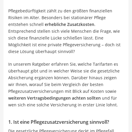
Pflegebedürftigkeit zählt zu den größten finanziellen
Risiken im Alter. Besonders bei stationärer Pflege
entstehen schnell
erhebliche Zusatzkosten
.
Entsprechend stellen sich viele Menschen die Frage, wie
sich diese finanzielle Lücke schließen lässt. Eine
Möglichkeit ist eine private Pflegeversicherung – doch ist
diese Lösung überhaupt sinnvoll?
In unserem Ratgeber erfahren Sie, welche Tarifarten es
überhaupt gibt und in welcher Weise sie die gesetzliche
Absicherung ergänzen können. Darüber hinaus zeigen
wir Ihnen, worauf Sie beim Vergleich der besten
Pflegezusatzversicherungen mit Blick auf Kosten sowie
weiteren Vertragsbedingungen achten sollten
und für
wen sich eine solche Versicherung in erster Linie lohnt.
1. Ist eine Pflegezusatzversicherung sinnvoll?
Die gesetzliche Pflegeversicherung deckt im Pflegefall