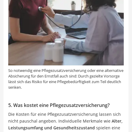
So notwendig eine Pflegezusatzversicherung oder eine alternative
Absicherung für den Ernstfall auch sind: Durch gezielte Vorsorge
lässt sich das Risiko für eine Pflegebedürftigkeit zum Teil deutlich
senken.
5. Was kostet eine Pflegezusatzversicherung?
Die Kosten für eine Pflegezusatzversicherung lassen sich
nicht pauschal angeben. Individuelle Merkmale wie
Alter,
Leistungsumfang und Gesundheitszustand
spielen eine