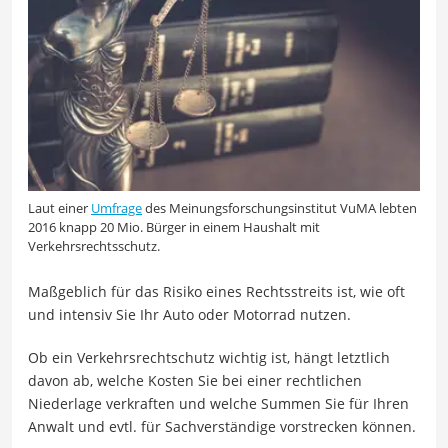
Laut einer
Umfrage
des Meinungsforschungsinstitut VuMA lebten
2016 knapp 20 Mio. Bürger in einem Haushalt mit
Verkehrsrechtsschutz.
Maßgeblich für das Risiko eines Rechtsstreits ist, wie oft
und intensiv Sie Ihr Auto oder Motorrad nutzen.
Ob ein Verkehrsrechtschutz wichtig ist, hängt letztlich
davon ab, welche Kosten Sie bei einer rechtlichen
Niederlage verkraften und welche Summen Sie für Ihren
Anwalt und evtl. für Sachverständige vorstrecken können.