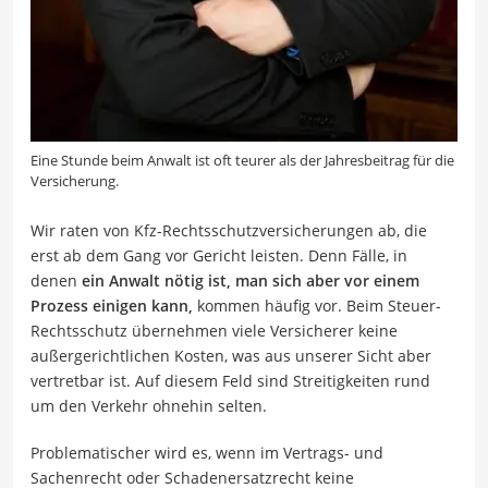
Eine Stunde beim Anwalt ist oft teurer als der Jahresbeitrag für die
Versicherung.
Wir raten von Kfz-Rechtsschutzversicherungen ab, die
erst ab dem Gang vor Gericht leisten. Denn Fälle, in
denen
ein Anwalt nötig ist, man sich aber vor einem
Prozess einigen kann,
kommen häufig vor. Beim Steuer-
Rechtsschutz übernehmen viele Versicherer keine
außergerichtlichen Kosten, was aus unserer Sicht aber
vertretbar ist. Auf diesem Feld sind Streitigkeiten rund
um den Verkehr ohnehin selten.
Problematischer wird es, wenn im Vertrags- und
Sachenrecht oder Schadenersatzrecht keine