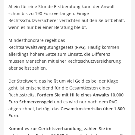
Allein für eine Stunde Erstberatung kann der Anwalt
schon bis zu 190 Euro verlangen. Einige
Rechtsschutzversicherer verzichten auf den Selbstbehalt,
wenn es nur bei einer Beratung bleibt.
Mindesthonorare regelt das
Rechtsanwaltsvergütungsgesetz (RVG). Häufig kommen
allerdings höhere Sätze zum Einsatz, die Differenz
müssen Menschen mit einer Rechtsschutzversicherung
aber selbst zahlen.
Der Streitwert, das heißt um viel Geld es bei der Klage
geht, ist entscheidend für die Gesamtkosten eines
Rechtsstreits.
Fordern Sie mit Hilfe eines Anwalts 10.000
Euro Schmerzensgeld
und es wird nur nach dem RVG
abgerechnet, beträgt das
Gesamtkostenrisiko über 1.800
Euro
.
Kommt es zur Gerichtsverhandlung, zahlen Sie im