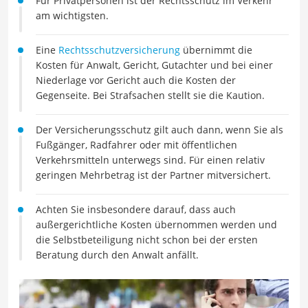
Für Privatpersonen ist der Rechtsschutz im Verkehr
am wichtigsten.
Eine
Rechtsschutzversicherung
übernimmt die
Kosten für Anwalt, Gericht, Gutachter und bei einer
Niederlage vor Gericht auch die Kosten der
Gegenseite. Bei Strafsachen stellt sie die Kaution.
Der Versicherungsschutz gilt auch dann, wenn Sie als
Fußgänger, Radfahrer oder mit öffentlichen
Verkehrsmitteln unterwegs sind. Für einen relativ
geringen Mehrbetrag ist der Partner mitversichert.
Achten Sie insbesondere darauf, dass auch
außergerichtliche Kosten übernommen werden und
die Selbstbeteiligung nicht schon bei der ersten
Beratung durch den Anwalt anfällt.