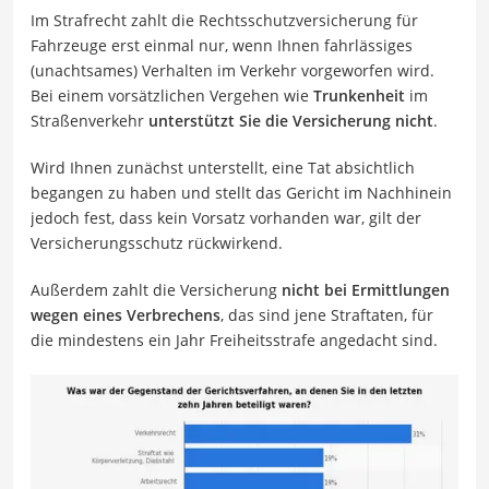
Im Strafrecht zahlt die Rechtsschutzversicherung für
Fahrzeuge erst einmal nur, wenn Ihnen fahrlässiges
(unachtsames) Verhalten im Verkehr vorgeworfen wird.
Bei einem vorsätzlichen Vergehen wie
Trunkenheit
im
Straßenverkehr
unterstützt Sie die Versicherung nicht
.
Wird Ihnen zunächst unterstellt, eine Tat absichtlich
begangen zu haben und stellt das Gericht im Nachhinein
jedoch fest, dass kein Vorsatz vorhanden war, gilt der
Versicherungsschutz rückwirkend.
Außerdem zahlt die Versicherung
nicht bei Ermittlungen
wegen eines Verbrechens
, das sind jene Straftaten, für
die mindestens ein Jahr Freiheitsstrafe angedacht sind.