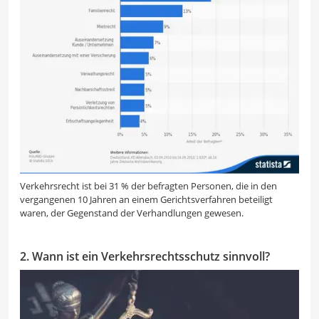
Verkehrsrecht ist bei 31 % der befragten Personen, die in den
vergangenen 10 Jahren an einem Gerichtsverfahren beteiligt
waren, der Gegenstand der Verhandlungen gewesen.
2. Wann ist ein Verkehrsrechtsschutz sinnvoll?