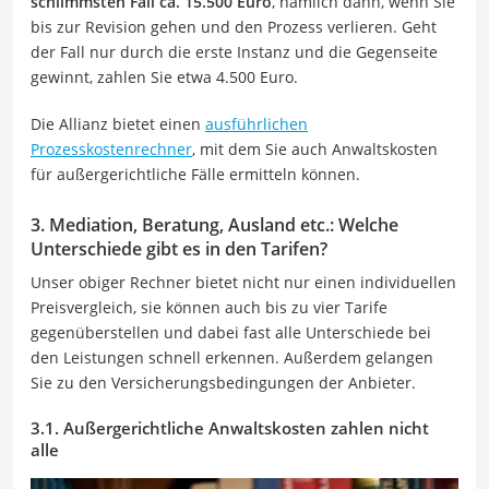
schlimmsten Fall ca. 15.500 Euro
, nämlich dann, wenn Sie
bis zur Revision gehen und den Prozess verlieren. Geht
der Fall nur durch die erste Instanz und die Gegenseite
gewinnt, zahlen Sie etwa 4.500 Euro.
Die Allianz bietet einen
ausführlichen
Prozesskostenrechner
, mit dem Sie auch Anwaltskosten
für außergerichtliche Fälle ermitteln können.
3. Mediation, Beratung, Ausland etc.: Welche
Unterschiede gibt es in den Tarifen?
Unser obiger Rechner bietet nicht nur einen individuellen
Preisvergleich, sie können auch bis zu vier Tarife
gegenüberstellen und dabei fast alle Unterschiede bei
den Leistungen schnell erkennen. Außerdem gelangen
Sie zu den Versicherungsbedingungen der Anbieter.
3.1. Außergerichtliche Anwaltskosten zahlen nicht
alle