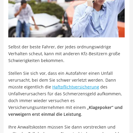
Selbst der beste Fahrer, der jedes ordnungswidrige
Verhalten scheut, kann mit anderen Kfz-Besitzern große
Schwierigkeiten bekommen.
Stellen Sie sich vor, dass ein Autofahrer einen Unfall
verursacht, bei dem Sie schwer verletzt werden. Dann
müsste eigentlich die
Haftpflichtversicherung
des
Unfallverursachers für das Schmerzensgeld aufkommen,
doch immer wieder versuchen es
Versicherungsunternehmen mit einem
„Klagepoker“ und
verweigern erst einmal die Leistung
.
Ihre Anwaltskosten müssen Sie dann vorstrecken und