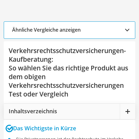
Ähnliche Vergleiche anzeigen
Verkehrsrechtsschutzversicherungen-
Kaufberatung
:
So wählen Sie das richtige Produkt aus
dem obigen
Verkehrsrechtsschutzversicherungen
Test oder Vergleich
Inhaltsverzeichnis
Das Wichtigste in Kürze