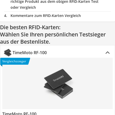
richtige Produkt aus dem obigen RFID-Karten Test
oder Vergleich
Kommentare zum RFID-Karten Vergleich
Die besten RFID-Karten:
Wählen Sie Ihren persönlichen Testsieger
aus der Bestenliste.
TimeMoto RF-100
Vergleichssieger
TimeMoto RF-100