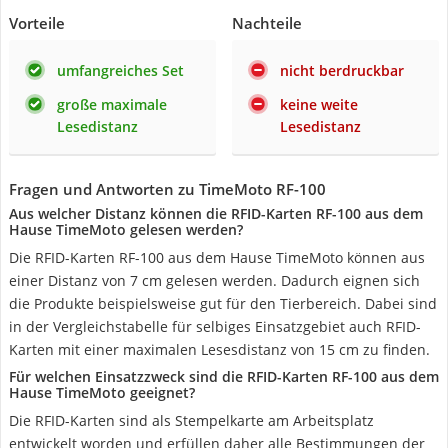
Vorteile
Nachteile
umfangreiches Set
nicht berdruckbar
große maximale
keine weite
Lesedistanz
Lesedistanz
Fragen und Antworten zu TimeMoto RF-100
Aus welcher Distanz können die RFID-Karten RF-100 aus dem
Hause TimeMoto gelesen werden?
Die RFID-Karten RF-100 aus dem Hause TimeMoto können aus
einer Distanz von 7 cm gelesen werden. Dadurch eignen sich
die Produkte beispielsweise gut für den Tierbereich. Dabei sind
in der Vergleichstabelle für selbiges Einsatzgebiet auch RFID-
Karten mit einer maximalen Lesesdistanz von 15 cm zu finden.
Für welchen Einsatzzweck sind die RFID-Karten RF-100 aus dem
Hause TimeMoto geeignet?
Die RFID-Karten sind als Stempelkarte am Arbeitsplatz
entwickelt worden und erfüllen daher alle Bestimmungen der