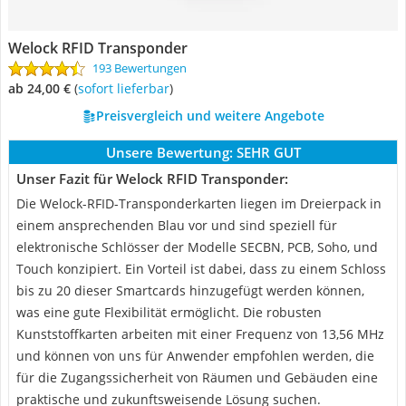
Welock RFID Transponder
193 Bewertungen
ab 24,00 €
(
Sofort lieferbar
)
Preisvergleich und weitere Angebote
Unsere Bewertung:
SEHR GUT
Unser Fazit für Welock RFID Transponder:
Die Welock-RFID-Transponderkarten liegen im Dreierpack in
einem ansprechenden Blau vor und sind speziell für
elektronische Schlösser der Modelle SECBN, PCB, Soho, und
Touch konzipiert. Ein Vorteil ist dabei, dass zu einem Schloss
bis zu 20 dieser Smartcards hinzugefügt werden können,
was eine gute Flexibilität ermöglicht. Die robusten
Kunststoffkarten arbeiten mit einer Frequenz von 13,56 MHz
und können von uns für Anwender empfohlen werden, die
für die Zugangssicherheit von Räumen und Gebäuden eine
praktische und zukunftsweisende Lösung suchen.