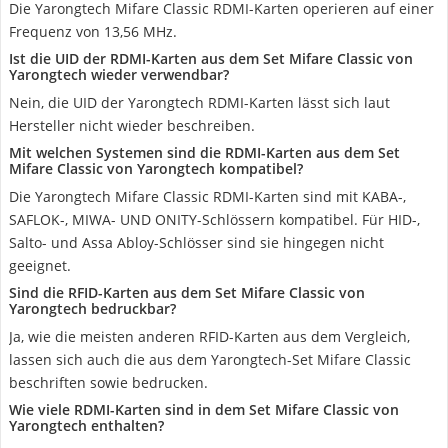
Die Yarongtech Mifare Classic RDMI-Karten operieren auf einer
Frequenz von 13,56 MHz.
Ist die UID der RDMI-Karten aus dem Set Mifare Classic von
Yarongtech wieder verwendbar?
Nein, die UID der Yarongtech RDMI-Karten lässt sich laut
Hersteller nicht wieder beschreiben.
Mit welchen Systemen sind die RDMI-Karten aus dem Set
Mifare Classic von Yarongtech kompatibel?
Die Yarongtech Mifare Classic RDMI-Karten sind mit KABA-,
SAFLOK-, MIWA- UND ONITY-Schlössern kompatibel. Für HID-,
Salto- und Assa Abloy-Schlösser sind sie hingegen nicht
geeignet.
Sind die RFID-Karten aus dem Set Mifare Classic von
Yarongtech bedruckbar?
Ja, wie die meisten anderen RFID-Karten aus dem Vergleich,
lassen sich auch die aus dem Yarongtech-Set Mifare Classic
beschriften sowie bedrucken.
Wie viele RDMI-Karten sind in dem Set Mifare Classic von
Yarongtech enthalten?