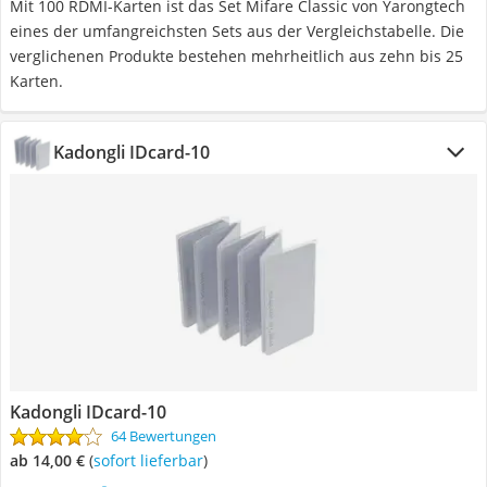
Mit 100 RDMI-Karten ist das Set Mifare Classic von Yarongtech
eines der umfangreichsten Sets aus der Vergleichstabelle. Die
verglichenen Produkte bestehen mehrheitlich aus zehn bis 25
Karten.
Kadongli IDcard-10
Kadongli IDcard-10
64 Bewertungen
ab 14,00 €
(
Sofort lieferbar
)