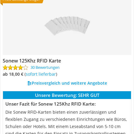
Sonew 125Khz RFID Karte
30 Bewertungen
ab 18,00 €
(
Sofort lieferbar
)
Preisvergleich und weitere Angebote
Unsere Bewertung:
SEHR GUT
Unser Fazit für Sonew 125Khz RFID Karte:
Die Sonew RFID-Karten bieten einen zuverlässigen und
flexiblen Zugang zu verschiedenen Einrichtungen wie Büros,
Schulen oder Hotels. Mit einem Leseabstand von 5-10 cm
sind die Karten für den Einsatz in Zugangskontrollsystemen