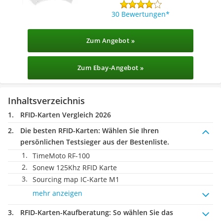
30 Bewertungen
Zum Angebot »
Zum Ebay-Angebot »
Inhaltsverzeichnis
RFID-Karten Vergleich 2026
Die besten RFID-Karten:
Wählen Sie Ihren
persönlichen Testsieger aus der Bestenliste.
TimeMoto RF-100
Sonew 125Khz RFID Karte
Sourcing map IC-Karte M1
mehr anzeigen
RFID-Karten-Kaufberatung
: So wählen Sie das