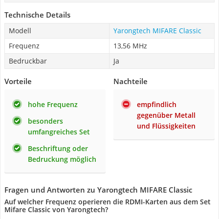
Technische Details
Modell
Yarongtech MIFARE Classic
Frequenz
13,56 MHz
Bedruckbar
Ja
Vorteile
Nachteile
hohe Frequenz
empfindlich
gegenüber Metall
besonders
und Flüssigkeiten
umfangreiches Set
Beschriftung oder
Bedruckung möglich
Fragen und Antworten zu Yarongtech MIFARE Classic
Auf welcher Frequenz operieren die RDMI-Karten aus dem Set
Mifare Classic von Yarongtech?