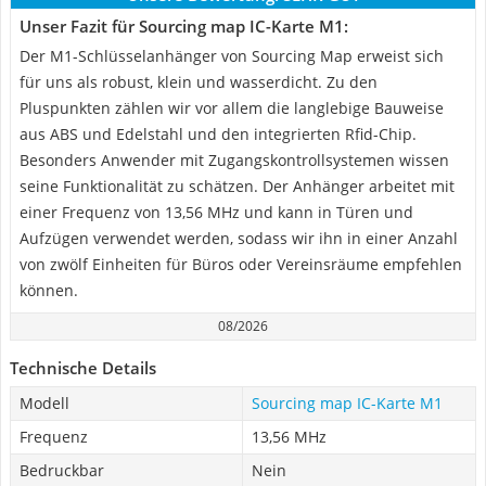
Unser Fazit für Sourcing map IC-Karte M1:
Der M1-Schlüsselanhänger von Sourcing Map erweist sich
für uns als robust, klein und wasserdicht. Zu den
Pluspunkten zählen wir vor allem die langlebige Bauweise
aus ABS und Edelstahl und den integrierten Rfid-Chip.
Besonders Anwender mit Zugangskontrollsystemen wissen
seine Funktionalität zu schätzen. Der Anhänger arbeitet mit
einer Frequenz von 13,56 MHz und kann in Türen und
Aufzügen verwendet werden, sodass wir ihn in einer Anzahl
von zwölf Einheiten für Büros oder Vereinsräume empfehlen
können.
08/2026
Technische Details
Modell
Sourcing map IC-Karte M1
Frequenz
13,56 MHz
Bedruckbar
Nein