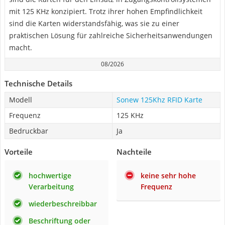
mit 125 KHz konzipiert. Trotz ihrer hohen Empfindlichkeit
sind die Karten widerstandsfähig, was sie zu einer
praktischen Lösung für zahlreiche Sicherheitsanwendungen
macht.
08/2026
Technische Details
Modell
Sonew 125Khz RFID Karte
Frequenz
125 KHz
Bedruckbar
Ja
Vorteile
Nachteile
hochwertige
keine sehr hohe
Verarbeitung
Frequenz
wiederbeschreibbar
Beschriftung oder