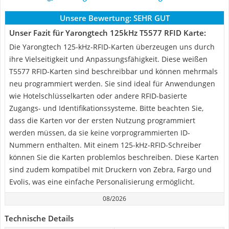
Unsere Bewertung:
SEHR GUT
Unser Fazit für Yarongtech 125kHz T5577 RFID Karte:
Die Yarongtech 125-kHz-RFID-Karten überzeugen uns durch
ihre Vielseitigkeit und Anpassungsfähigkeit. Diese weißen
T5577 RFID-Karten sind beschreibbar und können mehrmals
neu programmiert werden. Sie sind ideal für Anwendungen
wie Hotelschlüsselkarten oder andere RFID-basierte
Zugangs- und Identifikationssysteme. Bitte beachten Sie,
dass die Karten vor der ersten Nutzung programmiert
werden müssen, da sie keine vorprogrammierten ID-
Nummern enthalten. Mit einem 125-kHz-RFID-Schreiber
können Sie die Karten problemlos beschreiben. Diese Karten
sind zudem kompatibel mit Druckern von Zebra, Fargo und
Evolis, was eine einfache Personalisierung ermöglicht.
08/2026
Technische Details