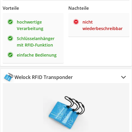
Vorteile
Nachteile
hochwertige
nicht
Verarbeitung
wiederbeschreibbar
Schlüsselanhänger
mit RFID-Funktion
einfache Bedienung
Welock RFID Transponder