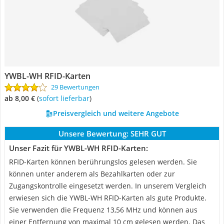
YWBL-WH RFID-Karten
29 Bewertungen
ab 8,00 €
(
Sofort lieferbar
)
Preisvergleich und weitere Angebote
Unsere Bewertung:
SEHR GUT
Unser Fazit für YWBL-WH RFID-Karten:
RFID-Karten können berührungslos gelesen werden. Sie
können unter anderem als Bezahlkarten oder zur
Zugangskontrolle eingesetzt werden. In unserem Vergleich
erwiesen sich die YWBL-WH RFID-Karten als gute Produkte.
Sie verwenden die Frequenz 13,56 MHz und können aus
einer Entfernung von maximal 10 cm gelesen werden. Das