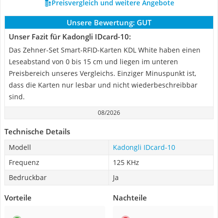
Preisvergleich und weitere Angebote
Unsere Bewertung:
GUT
Unser Fazit für Kadongli IDcard-10:
Das Zehner-Set Smart-RFID-Karten KDL White haben einen
Leseabstand von 0 bis 15 cm und liegen im unteren
Preisbereich unseres Vergleichs. Einziger Minuspunkt ist,
dass die Karten nur lesbar und nicht wiederbeschreibbar
sind.
08/2026
Technische Details
Modell
Kadongli IDcard-10
Frequenz
125 KHz
Bedruckbar
Ja
Vorteile
Nachteile