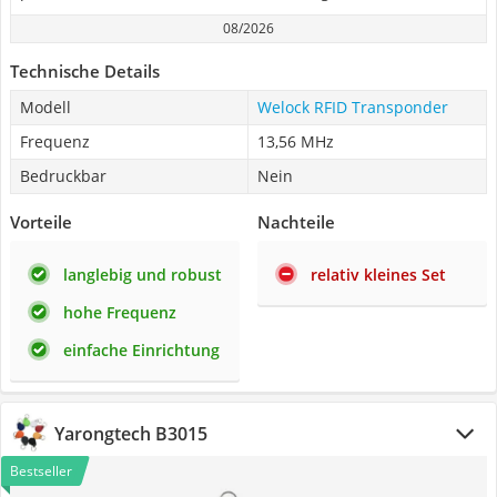
08/2026
Technische Details
Modell
Welock RFID Transponder
Frequenz
13,56 MHz
Bedruckbar
Nein
Vorteile
Nachteile
langlebig und robust
relativ kleines Set
hohe Frequenz
einfache Einrichtung
Yarongtech B3015
Bestseller