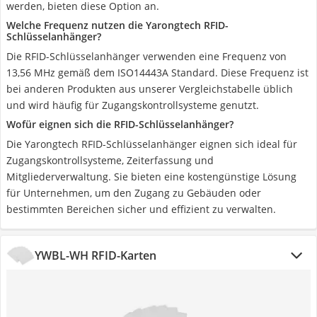
werden, bieten diese Option an.
Welche Frequenz nutzen die Yarongtech RFID-
Schlüsselanhänger?
Die RFID-Schlüsselanhänger verwenden eine Frequenz von
13,56 MHz gemäß dem ISO14443A Standard. Diese Frequenz ist
bei anderen Produkten aus unserer Vergleichstabelle üblich
und wird häufig für Zugangskontrollsysteme genutzt.
Wofür eignen sich die RFID-Schlüsselanhänger?
Die Yarongtech RFID-Schlüsselanhänger eignen sich ideal für
Zugangskontrollsysteme, Zeiterfassung und
Mitgliederverwaltung. Sie bieten eine kostengünstige Lösung
für Unternehmen, um den Zugang zu Gebäuden oder
bestimmten Bereichen sicher und effizient zu verwalten.
YWBL-WH RFID-Karten