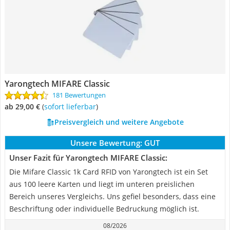
Yarongtech MIFARE Classic
181 Bewertungen
ab 29,00 €
(
Sofort lieferbar
)
Preisvergleich und weitere Angebote
Unsere Bewertung:
GUT
Unser Fazit für Yarongtech MIFARE Classic:
Die Mifare Classic 1k Card RFID von Yarongtech ist ein Set
aus 100 leere Karten und liegt im unteren preislichen
Bereich unseres Vergleichs. Uns gefiel besonders, dass eine
Beschriftung oder individuelle Bedruckung möglich ist.
08/2026