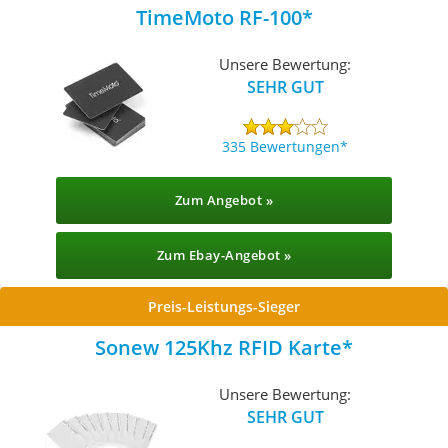
TimeMoto RF-100
Unsere Bewertung:
SEHR GUT
335 Bewertungen
Zum Angebot »
Zum Ebay-Angebot »
Preis-Leistungs-Sieger
Sonew 125Khz RFID Karte
Unsere Bewertung:
SEHR GUT