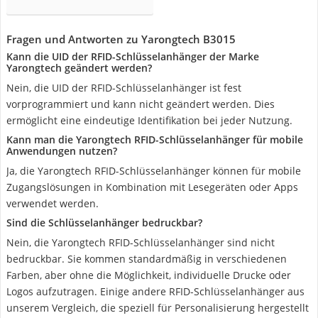
Fragen und Antworten zu Yarongtech B3015
Kann die UID der RFID-Schlüsselanhänger der Marke
Yarongtech geändert werden?
Nein, die UID der RFID-Schlüsselanhänger ist fest
vorprogrammiert und kann nicht geändert werden. Dies
ermöglicht eine eindeutige Identifikation bei jeder Nutzung.
Kann man die Yarongtech RFID-Schlüsselanhänger für mobile
Anwendungen nutzen?
Ja, die Yarongtech RFID-Schlüsselanhänger können für mobile
Zugangslösungen in Kombination mit Lesegeräten oder Apps
verwendet werden.
Sind die Schlüsselanhänger bedruckbar?
Nein, die Yarongtech RFID-Schlüsselanhänger sind nicht
bedruckbar. Sie kommen standardmäßig in verschiedenen
Farben, aber ohne die Möglichkeit, individuelle Drucke oder
Logos aufzutragen. Einige andere RFID-Schlüsselanhänger aus
unserem Vergleich, die speziell für Personalisierung hergestellt