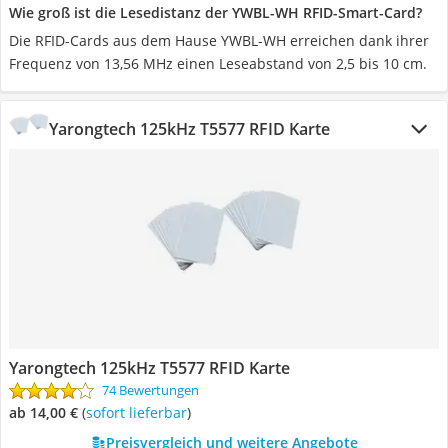
Wie groß ist die Lesedistanz der YWBL-WH RFID-Smart-Card?
Die RFID-Cards aus dem Hause YWBL-WH erreichen dank ihrer
Frequenz von 13,56 MHz einen Leseabstand von 2,5 bis 10 cm.
Yarongtech 125kHz T5577 RFID Karte
Yarongtech 125kHz T5577 RFID Karte
74 Bewertungen
ab 14,00 €
(
Sofort lieferbar
)
Preisvergleich und weitere Angebote