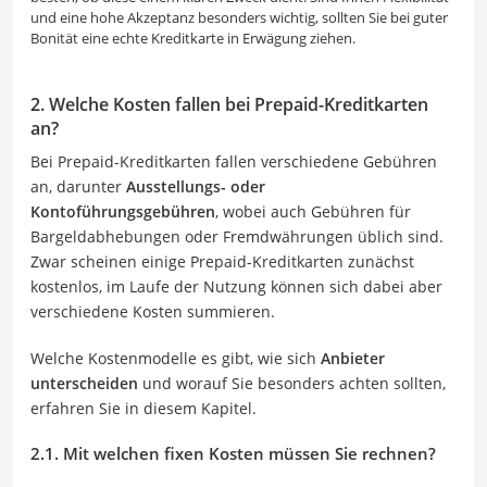
und eine hohe Akzeptanz besonders wichtig, sollten Sie bei guter
Bonität eine echte Kreditkarte in Erwägung ziehen.
2. Welche Kosten fallen bei Prepaid-Kreditkarten
an?
Bei Prepaid-Kreditkarten fallen verschiedene Gebühren
an, darunter
Ausstellungs- oder
Kontoführungsgebühren
, wobei auch Gebühren für
Bargeldabhebungen oder Fremdwährungen üblich sind.
Zwar scheinen einige Prepaid-Kreditkarten zunächst
kostenlos, im Laufe der Nutzung können sich dabei aber
verschiedene Kosten summieren.
Welche Kostenmodelle es gibt, wie sich
Anbieter
unterscheiden
und worauf Sie besonders achten sollten,
erfahren Sie in diesem Kapitel.
2.1. Mit welchen fixen Kosten müssen Sie rechnen?