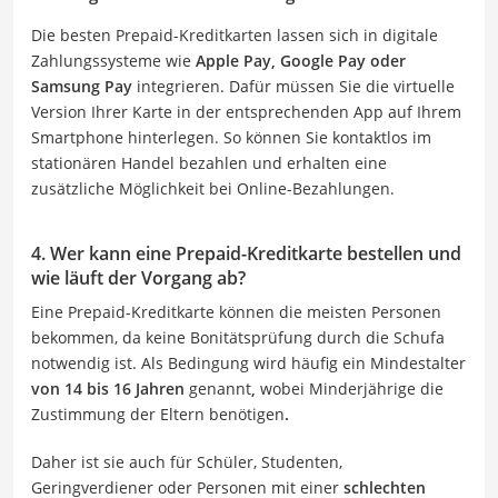
Die besten Prepaid-Kreditkarten lassen sich in digitale
Zahlungssysteme wie
Apple Pay, Google Pay oder
Samsung Pay
integrieren. Dafür müssen Sie die virtuelle
Version Ihrer Karte in der entsprechenden App auf Ihrem
Smartphone hinterlegen. So können Sie kontaktlos im
stationären Handel bezahlen und erhalten eine
zusätzliche Möglichkeit bei Online-Bezahlungen.
4. Wer kann eine Prepaid-Kreditkarte bestellen und
wie läuft der Vorgang ab?
Eine Prepaid-Kreditkarte können die meisten Personen
bekommen, da keine Bonitätsprüfung durch die Schufa
notwendig ist. Als Bedingung wird häufig ein Mindestalter
von 14 bis 16 Jahren
genannt
,
wobei Minderjährige die
Zustimmung der Eltern benötigen
.
Daher ist sie auch für Schüler, Studenten,
Geringverdiener oder Personen mit einer
schlechten