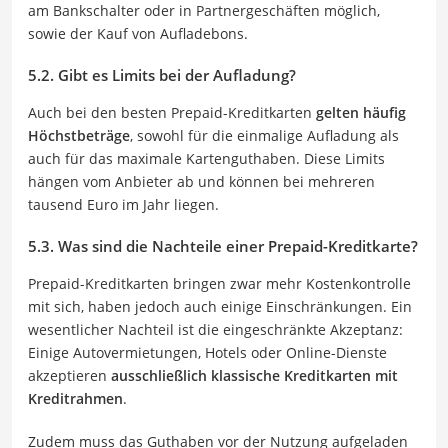
am Bankschalter oder in Partnergeschäften möglich,
sowie der Kauf von Aufladebons.
5.2. Gibt es Limits bei der Aufladung?
Auch bei den besten Prepaid-Kreditkarten
gelten häufig
Höchstbeträge
, sowohl für die einmalige Aufladung als
auch für das maximale Kartenguthaben. Diese Limits
hängen vom Anbieter ab und können bei mehreren
tausend Euro im Jahr liegen.
5.3. Was sind die Nachteile einer Prepaid-Kreditkarte?
Prepaid-Kreditkarten bringen zwar mehr Kostenkontrolle
mit sich, haben jedoch auch einige Einschränkungen. Ein
wesentlicher Nachteil ist die eingeschränkte Akzeptanz:
Einige Autovermietungen, Hotels oder Online-Dienste
akzeptieren
ausschließlich klassische Kreditkarten mit
Kreditrahmen
.
Zudem muss das Guthaben vor der Nutzung aufgeladen