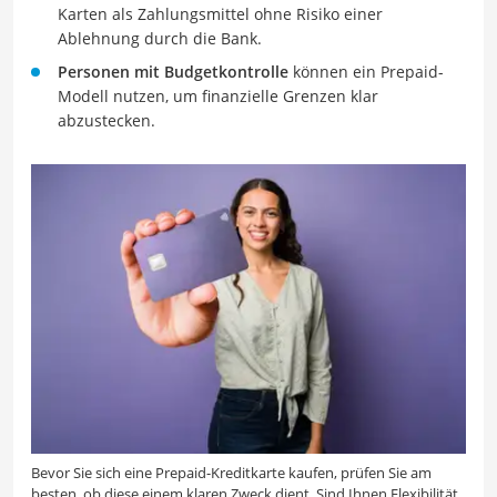
Karten als Zahlungsmittel ohne Risiko einer
Ablehnung durch die Bank.
Personen mit Budgetkontrolle
können ein Prepaid-
Modell nutzen, um finanzielle Grenzen klar
abzustecken.
Bevor Sie sich eine Prepaid-Kreditkarte kaufen, prüfen Sie am
besten, ob diese einem klaren Zweck dient. Sind Ihnen Flexibilität