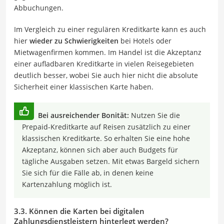
Abbuchungen.
Im Vergleich zu einer regulären Kreditkarte kann es auch
hier
wieder zu Schwierigkeiten
bei Hotels oder
Mietwagenfirmen kommen. Im Handel ist die Akzeptanz
einer aufladbaren Kreditkarte in vielen Reisegebieten
deutlich besser, wobei Sie auch hier nicht die absolute
Sicherheit einer klassischen Karte haben.
Bei ausreichender Bonität:
Nutzen Sie die
Prepaid-Kreditkarte auf Reisen zusätzlich zu einer
klassischen Kreditkarte. So erhalten Sie eine hohe
Akzeptanz, können sich aber auch Budgets für
tägliche Ausgaben setzen. Mit etwas Bargeld sichern
Sie sich für die Fälle ab, in denen keine
Kartenzahlung möglich ist.
3.3. Können die Karten bei digitalen
Zahlungsdienstleistern hinterlegt werden?