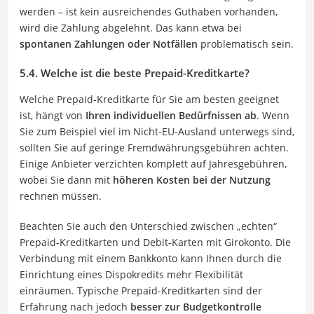
werden – ist kein ausreichendes Guthaben vorhanden,
wird die Zahlung abgelehnt. Das kann etwa bei
spontanen Zahlungen oder Notfällen
problematisch sein.
5.4. Welche ist die beste Prepaid-Kreditkarte?
Welche Prepaid-Kreditkarte für Sie am besten geeignet
ist, hängt von
Ihren individuellen Bedürfnissen ab
. Wenn
Sie zum Beispiel viel im Nicht-EU-Ausland unterwegs sind,
sollten Sie auf geringe Fremdwährungsgebühren achten.
Einige Anbieter verzichten komplett auf Jahresgebühren,
wobei Sie dann mit
höheren Kosten bei der Nutzung
rechnen müssen.
Beachten Sie auch den Unterschied zwischen „echten“
Prepaid-Kreditkarten und Debit-Karten mit Girokonto. Die
Verbindung mit einem Bankkonto kann Ihnen durch die
Einrichtung eines Dispokredits mehr Flexibilität
einräumen. Typische Prepaid-Kreditkarten sind der
Erfahrung nach jedoch
besser zur Budgetkontrolle