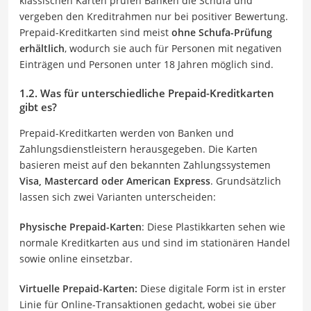
klassischen Karten prüfen Banken die Schufa und
vergeben den Kreditrahmen nur bei positiver Bewertung.
Prepaid-Kreditkarten sind meist
ohne Schufa-Prüfung
erhältlich
, wodurch sie auch für Personen mit negativen
Einträgen und Personen unter 18 Jahren möglich sind.
1.2. Was für unterschiedliche Prepaid-Kreditkarten
gibt es?
Prepaid-Kreditkarten werden von Banken und
Zahlungsdienstleistern herausgegeben. Die Karten
basieren meist auf den bekannten Zahlungssystemen
Visa, Mastercard oder American Express
. Grundsätzlich
lassen sich zwei Varianten unterscheiden:
Physische Prepaid-Karten
: Diese Plastikkarten sehen wie
normale Kreditkarten aus und sind im stationären Handel
sowie online einsetzbar.
Virtuelle Prepaid-Karten:
Diese digitale Form ist in erster
Linie für Online-Transaktionen gedacht, wobei sie über