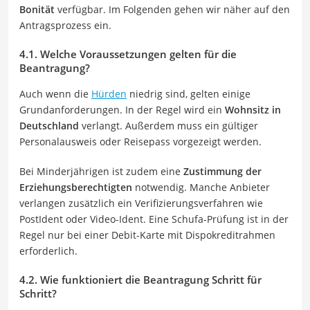
Bonität
verfügbar. Im Folgenden gehen wir näher auf den
Antragsprozess ein.
4.1. Welche Voraussetzungen gelten für die
Beantragung?
Auch wenn die
Hürden
niedrig sind, gelten einige
Grundanforderungen. In der Regel wird ein
Wohnsitz in
Deutschland
verlangt. Außerdem muss ein gültiger
Personalausweis oder Reisepass vorgezeigt werden.
Bei Minderjährigen ist zudem eine
Zustimmung der
Erziehungsberechtigten
notwendig. Manche Anbieter
verlangen zusätzlich ein Verifizierungsverfahren wie
PostIdent oder Video-Ident. Eine Schufa-Prüfung ist in der
Regel nur bei einer Debit-Karte mit Dispokreditrahmen
erforderlich.
4.2. Wie funktioniert die Beantragung Schritt für
Schritt?