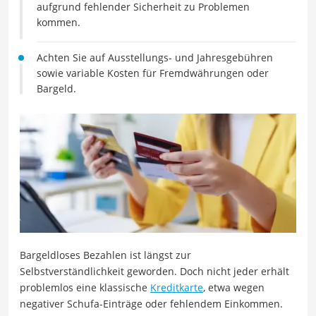
aufgrund fehlender Sicherheit zu Problemen
kommen.
Achten Sie auf Ausstellungs- und Jahresgebühren
sowie variable Kosten für Fremdwährungen oder
Bargeld.
Bargeldloses Bezahlen ist längst zur
Selbstverständlichkeit geworden. Doch nicht jeder erhält
problemlos eine klassische
Kreditkarte
, etwa wegen
negativer Schufa-Einträge oder fehlendem Einkommen.