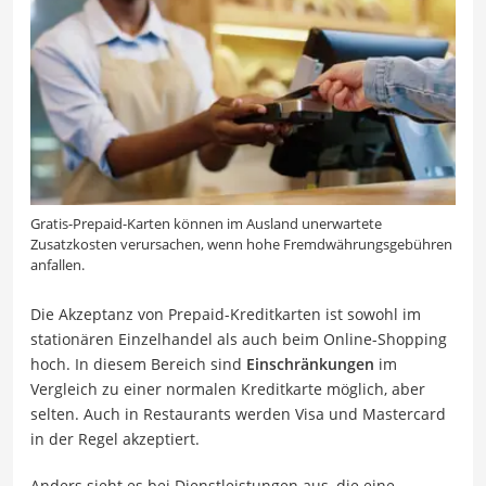
Gratis-Prepaid-Karten können im Ausland unerwartete
Zusatzkosten verursachen, wenn hohe Fremdwährungsgebühren
anfallen.
Die Akzeptanz von Prepaid-Kreditkarten ist sowohl im
stationären Einzelhandel als auch beim Online-Shopping
hoch. In diesem Bereich sind
Einschränkungen
im
Vergleich zu einer normalen Kreditkarte möglich, aber
selten. Auch in Restaurants werden Visa und Mastercard
in der Regel akzeptiert.
Anders sieht es bei Dienstleistungen aus, die eine