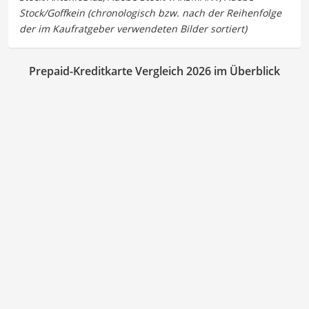
Prepaid-Kreditkarte Vergleich 2026 im Überblick