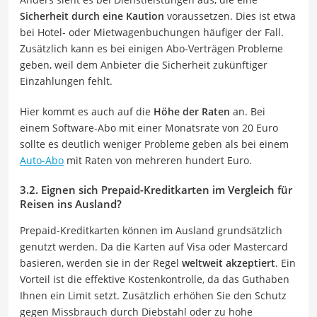
Sicherheit durch eine Kaution
voraussetzen. Dies ist etwa
bei Hotel- oder Mietwagenbuchungen häufiger der Fall.
Zusätzlich kann es bei einigen Abo-Verträgen Probleme
geben, weil dem Anbieter die Sicherheit zukünftiger
Einzahlungen fehlt.
Hier kommt es auch auf die
Höhe der Raten
an. Bei
einem Software-Abo mit einer Monatsrate von 20 Euro
sollte es deutlich weniger Probleme geben als bei einem
Auto-Abo
mit Raten von mehreren hundert Euro.
3.2. Eignen sich Prepaid-Kreditkarten im Vergleich für
Reisen ins Ausland?
Prepaid-Kreditkarten können im Ausland grundsätzlich
genutzt werden. Da die Karten auf Visa oder Mastercard
basieren, werden sie in der Regel
weltweit akzeptiert
. Ein
Vorteil ist die effektive Kostenkontrolle, da das Guthaben
Ihnen ein Limit setzt. Zusätzlich erhöhen Sie den Schutz
gegen Missbrauch durch Diebstahl oder zu hohe