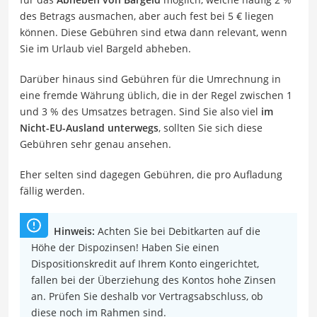
des Betrags ausmachen, aber auch fest bei 5 € liegen
können. Diese Gebühren sind etwa dann relevant, wenn
Sie im Urlaub viel Bargeld abheben.
Darüber hinaus sind Gebühren für die Umrechnung in
eine fremde Währung üblich, die in der Regel zwischen 1
und 3 % des Umsatzes betragen. Sind Sie also viel
im
Nicht-EU-Ausland unterwegs
, sollten Sie sich diese
Gebühren sehr genau ansehen.
Eher selten sind dagegen Gebühren, die pro Aufladung
fällig werden.
Hinweis:
Achten Sie bei Debitkarten auf die
Höhe der Dispozinsen! Haben Sie einen
Dispositionskredit auf Ihrem Konto eingerichtet,
fallen bei der Überziehung des Kontos hohe Zinsen
an. Prüfen Sie deshalb vor Vertragsabschluss, ob
diese noch im Rahmen sind.