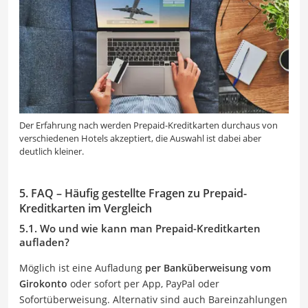
Der Erfahrung nach werden Prepaid-Kreditkarten durchaus von
verschiedenen Hotels akzeptiert, die Auswahl ist dabei aber
deutlich kleiner.
5. FAQ – Häufig gestellte Fragen zu Prepaid-
Kreditkarten im Vergleich
5.1. Wo und wie kann man Prepaid-Kreditkarten
aufladen?
Möglich ist eine Aufladung
per Banküberweisung vom
Girokonto
oder sofort per App, PayPal oder
Sofortüberweisung. Alternativ sind auch Bareinzahlungen