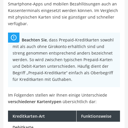
Smartphone-Apps und mobilen Bezahllösungen auch an
Kassenterminals eingesetzt werden können. Im Vergleich
mit physischen Karten sind sie günstiger und schneller
verfügbar.
Beachten Sie
, dass Prepaid-Kreditkarten sowohl
mit als auch ohne Girokonto erhältlich sind und
streng genommen entsprechend anders bezeichnet
werden. So wird zwischen typischen Prepaid-Karten
und Debit-Karten unterschieden. Häufig dient der
Begriff „Prepaid-Kreditkarte“ einfach als Oberbegriff
für Kreditkarten mit Guthaben.
Im Folgenden stellen wir Ihnen einige Unterschiede
verschiedener Kartentypen
übersichtlich dar:
Kreditkarten-Art
Funktionsweise
Debitkarte