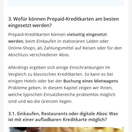
3. Wofür können Prepaid-Kreditkarten am besten
eingesetzt werden?
Prepaid-Kreditkarten können
vielseitig eingesetzt
werden
, beim Einkaufen in stationären Läden oder
Online-Shops, als Zahlungsmittel auf Reisen oder für den
Abschluss verschiedener Abos.
Allerdings ergeben sich einige Einschränkungen im
Vergleich zu klassischen Kreditkarten. So kann es bei
einigen Hotels oder bei der
Buchung eines Mietwagens
Probleme geben. In diesem Kapitel zeigen wir Ihnen,
welche typischen Einsatzbereiche problemlos möglich
sind und wo die Grenzen liegen.
3.1. Einkaufen, Restaurants oder digitale Abos: Was
ist mit einer aufladbaren Kreditkarte möglich?