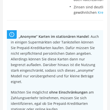
Zinsen sind deutlich 
gewöhnlichen
Kredit
„Anonyme“ Karten im stationären Handel
: Auch
in einigen Supermärkten oder Tankstellen können
Sie Prepaid-Kreditkarten kaufen. Dafür müssen Sie
nicht verpflichtend persönlichen Daten angeben.
Allerdings können Sie diese Karten dann nur
begrenzt aufladen. Darüber hinaus ist die Nutzung
stark eingeschränkt, sodass sich dieses „anonyme“
Modell nur vorübergehend und für kleine Beträge
eignet.
Möchten Sie möglichst
ohne Einschränkungen
am
Zahlungsverkehr teilnehmen, müssen Sie sich
identifizieren, egal ob Sie Prepaid-Kreditkarten
stationär oder online kaufen.