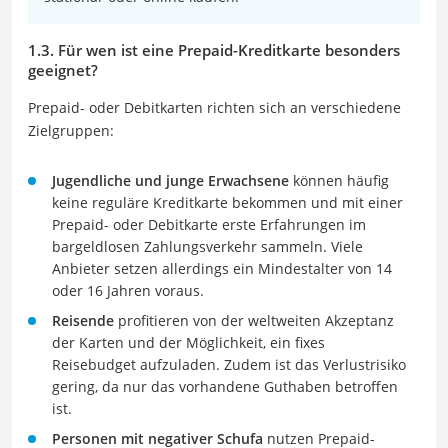
1.3. Für wen ist eine Prepaid-Kreditkarte besonders
geeignet?
Prepaid- oder Debitkarten richten sich an verschiedene
Zielgruppen:
Jugendliche und junge Erwachsene
können häufig
keine reguläre Kreditkarte bekommen und mit einer
Prepaid- oder Debitkarte erste Erfahrungen im
bargeldlosen Zahlungsverkehr sammeln. Viele
Anbieter setzen allerdings ein Mindestalter von 14
oder 16 Jahren voraus.
Reisende
profitieren von der weltweiten Akzeptanz
der Karten und der Möglichkeit, ein fixes
Reisebudget aufzuladen. Zudem ist das Verlustrisiko
gering, da nur das vorhandene Guthaben betroffen
ist.
Personen mit negativer Schufa
nutzen Prepaid-