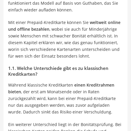
funktioniert das Modell auf Basis von Guthaben, das Sie
einfach wieder aufladen können.
Mit einer Prepaid-Kreditkarte können Sie
weltweit online
und offline bezahlen
, wobei sie auch für Minderjährige
sowie Menschen mit schwacher Bonität erhältlich ist. In
diesem Kapitel erklären wir, wie das genau funktioniert,
worin sich verschiedene Kartenarten unterscheiden und
für wen sich der Einsatz besonders lohnt.
1.1. Welche Unterschiede gibt es zu klassischen
Kreditkarten?
Während klassische Kreditkarten
einen Kreditrahmen
bieten
, der erst am Monatsende oder in Raten
zurückgezahlt wird, kann bei einer Prepaid-Kreditkarte
nur das ausgegeben werden, was zuvor aufgeladen
wurde. Dadurch sinkt das Risiko einer Verschuldung.
Ein weiterer Unterschied liegt in der Bonitätsprüfung. Bei