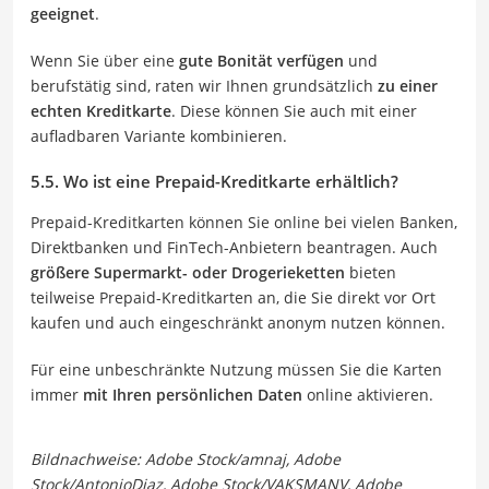
geeignet
.
Wenn Sie über eine
gute Bonität verfügen
und
berufstätig sind, raten wir Ihnen grundsätzlich
zu einer
echten Kreditkarte
. Diese können Sie auch mit einer
aufladbaren Variante kombinieren.
5.5. Wo ist eine Prepaid-Kreditkarte erhältlich?
Prepaid-Kreditkarten können Sie online bei vielen Banken,
Direktbanken und FinTech-Anbietern beantragen. Auch
größere Supermarkt- oder Drogerieketten
bieten
teilweise Prepaid-Kreditkarten an, die Sie direkt vor Ort
kaufen und auch eingeschränkt anonym nutzen können.
Für eine unbeschränkte Nutzung müssen Sie die Karten
immer
mit Ihren persönlichen Daten
online aktivieren.