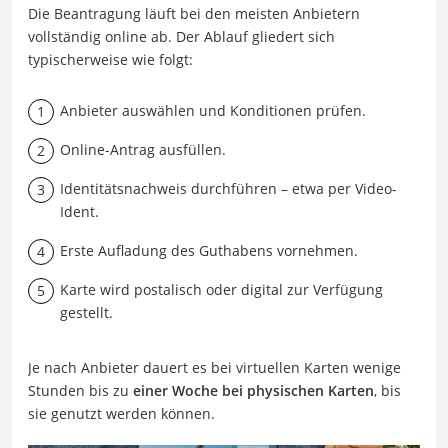
Die Beantragung läuft bei den meisten Anbietern
vollständig online ab. Der Ablauf gliedert sich
typischerweise wie folgt:
Anbieter auswählen und Konditionen prüfen.
Online-Antrag ausfüllen.
Identitätsnachweis durchführen – etwa per Video-
Ident.
Erste Aufladung des Guthabens vornehmen.
Karte wird postalisch oder digital zur Verfügung
gestellt.
Je nach Anbieter dauert es bei virtuellen Karten wenige
Stunden bis zu
einer Woche bei physischen Karten
, bis
sie genutzt werden können.