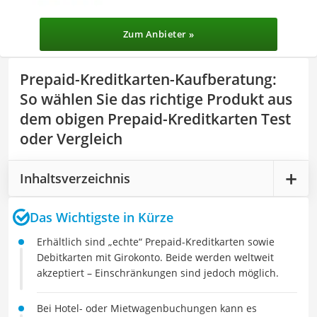
Zum Anbieter »
Prepaid-Kreditkarten-Kaufberatung
:
So wählen Sie das richtige Produkt aus
dem obigen Prepaid-Kreditkarten Test
oder Vergleich
Inhaltsverzeichnis
Das Wichtigste in Kürze
Erhältlich sind „echte“ Prepaid-Kreditkarten sowie
Debitkarten mit Girokonto. Beide werden weltweit
akzeptiert – Einschränkungen sind jedoch möglich.
Bei Hotel- oder Mietwagenbuchungen kann es