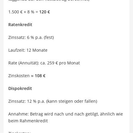
1.500 € × 8 % =
120 €
Ratenkredit
Zinssatz: 6 % p.a. (fest)
Laufzeit: 12 Monate
Rate (Annuität): ca. 259 € pro Monat
Zinskosten ≈
108 €
Dispokredit
Zinssatz: 12 % p.a. (kann steigen oder fallen)
Annahme: Betrag wird nach und nach getilgt, ähnlich wie
beim Rahmenkredit