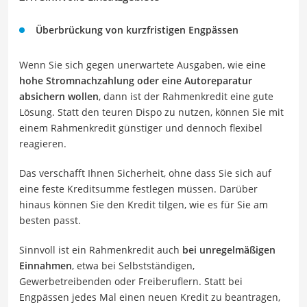
Überbrückung von kurzfristigen Engpässen
Wenn Sie sich gegen unerwartete Ausgaben, wie eine
hohe Stromnachzahlung oder eine Autoreparatur
absichern wollen
, dann ist der Rahmenkredit eine gute
Lösung. Statt den teuren Dispo zu nutzen, können Sie mit
einem Rahmenkredit günstiger und dennoch flexibel
reagieren.
Das verschafft Ihnen Sicherheit, ohne dass Sie sich auf
eine feste Kreditsumme festlegen müssen. Darüber
hinaus können Sie den Kredit tilgen, wie es für Sie am
besten passt.
Sinnvoll ist ein Rahmenkredit auch
bei unregelmäßigen
Einnahmen
, etwa bei Selbstständigen,
Gewerbetreibenden oder Freiberuflern. Statt bei
Engpässen jedes Mal einen neuen Kredit zu beantragen,