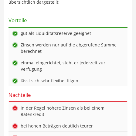
übersichtlich dargestellt:
Vorteile
gut als Liquiditätsreserve geeignet
Zinsen werden nur auf die abgerufene Summe
berechnet
einmal eingerichtet, steht er jederzeit zur
Verfügung
lässt sich sehr flexibel tilgen
Nachteile
in der Regel höhere Zinsen als bei einem
Ratenkredit
bei hohen Beträgen deutlich teurer