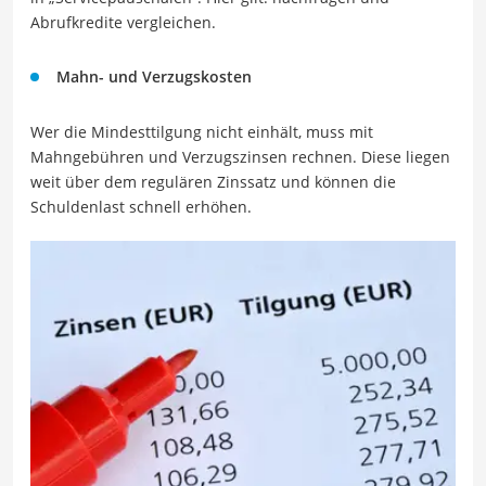
Abrufkredite vergleichen.
Mahn- und Verzugskosten
Wer die Mindesttilgung nicht einhält, muss mit
Mahngebühren und Verzugszinsen rechnen. Diese liegen
weit über dem regulären Zinssatz und können die
Schuldenlast schnell erhöhen.