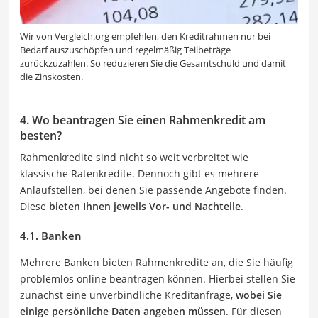
Wir von Vergleich.org empfehlen, den Kreditrahmen nur bei
Bedarf auszuschöpfen und regelmäßig Teilbeträge
zurückzuzahlen. So reduzieren Sie die Gesamtschuld und damit
die Zinskosten.
4. Wo beantragen Sie einen Rahmenkredit am
besten?
Rahmenkredite sind nicht so weit verbreitet wie
klassische Ratenkredite. Dennoch gibt es mehrere
Anlaufstellen, bei denen Sie passende Angebote finden.
Diese
bieten Ihnen jeweils Vor- und Nachteile
.
4.1. Banken
Mehrere Banken bieten Rahmenkredite an, die Sie häufig
problemlos online beantragen können. Hierbei stellen Sie
zunächst eine unverbindliche Kreditanfrage,
wobei Sie
einige persönliche Daten angeben müssen
. Für diesen