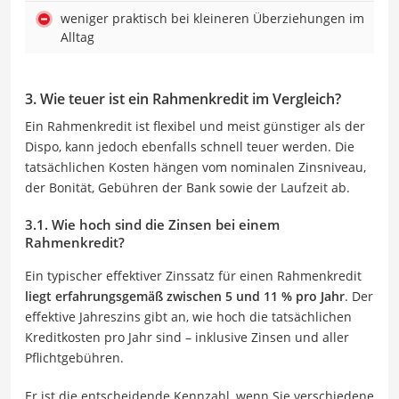
weniger praktisch bei kleineren Überziehungen im
Alltag
3. Wie teuer ist ein Rahmenkredit im Vergleich?
Ein Rahmenkredit ist flexibel und meist günstiger als der
Dispo, kann jedoch ebenfalls schnell teuer werden. Die
tatsächlichen Kosten hängen vom nominalen Zinsniveau,
der Bonität, Gebühren der Bank sowie der Laufzeit ab.
3.1. Wie hoch sind die Zinsen bei einem
Rahmenkredit?
Ein typischer effektiver Zinssatz für einen Rahmenkredit
liegt erfahrungsgemäß zwischen 5 und 11 % pro Jahr
. Der
effektive Jahreszins gibt an, wie hoch die tatsächlichen
Kreditkosten pro Jahr sind – inklusive Zinsen und aller
Pflichtgebühren.
Er ist die entscheidende Kennzahl, wenn Sie verschiedene