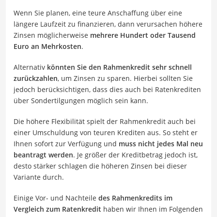
Wenn Sie planen, eine teure Anschaffung über eine
längere Laufzeit zu finanzieren, dann verursachen höhere
Zinsen möglicherweise
mehrere Hundert oder Tausend
Euro an Mehrkosten
.
Alternativ
könnten Sie den Rahmenkredit sehr schnell
zurückzahlen
, um Zinsen zu sparen. Hierbei sollten Sie
jedoch berücksichtigen, dass dies auch bei Ratenkrediten
über Sondertilgungen möglich sein kann.
Die höhere Flexibilität spielt der Rahmenkredit auch bei
einer Umschuldung von teuren Krediten aus. So steht er
Ihnen sofort zur Verfügung und
muss nicht jedes Mal neu
beantragt werden
. Je größer der Kreditbetrag jedoch ist,
desto stärker schlagen die höheren Zinsen bei dieser
Variante durch.
Einige Vor- und Nachteile
des Rahmenkredits im
Vergleich zum Ratenkredit
haben wir Ihnen im Folgenden