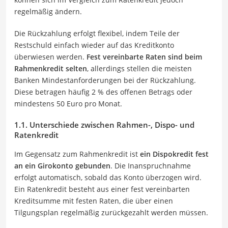
regelmäßig ändern.
Die Rückzahlung erfolgt flexibel, indem Teile der
Restschuld einfach wieder auf das Kreditkonto
überwiesen werden.
Fest vereinbarte Raten sind beim
Rahmenkredit selten
, allerdings stellen die meisten
Banken Mindestanforderungen bei der Rückzahlung.
Diese betragen häufig 2 % des offenen Betrags oder
mindestens 50 Euro pro Monat.
1.1. Unterschiede zwischen Rahmen-, Dispo- und
Ratenkredit
Im Gegensatz zum Rahmenkredit ist
ein Dispokredit fest
an ein Girokonto gebunden
. Die Inanspruchnahme
erfolgt automatisch, sobald das Konto überzogen wird.
Ein Ratenkredit besteht aus einer fest vereinbarten
Kreditsumme mit festen Raten, die über einen
Tilgungsplan regelmäßig zurückgezahlt werden müssen.