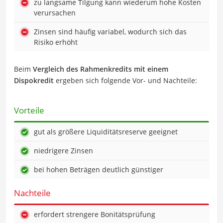
zu langsame Tilgung kann wiederum hohe Kosten
verursachen
Zinsen sind häufig variabel, wodurch sich das
Risiko erhöht
Beim
Vergleich des Rahmenkredits mit einem
Dispokredit
ergeben sich folgende Vor- und Nachteile:
Vorteile
gut als größere Liquiditätsreserve geeignet
niedrigere Zinsen
bei hohen Beträgen deutlich günstiger
Nachteile
erfordert strengere Bonitätsprüfung