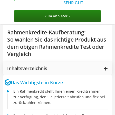
SEHR GUT
Zum Anbieter »
Rahmenkredite-Kaufberatung
:
So wählen Sie das richtige Produkt aus
dem obigen Rahmenkredite Test oder
Vergleich
Inhaltsverzeichnis
Das Wichtigste in Kürze
Ein Rahmenkredit stellt Ihnen einen Kreditrahmen
zur Verfügung, den Sie jederzeit abrufen und flexibel
zurückzahlen können.