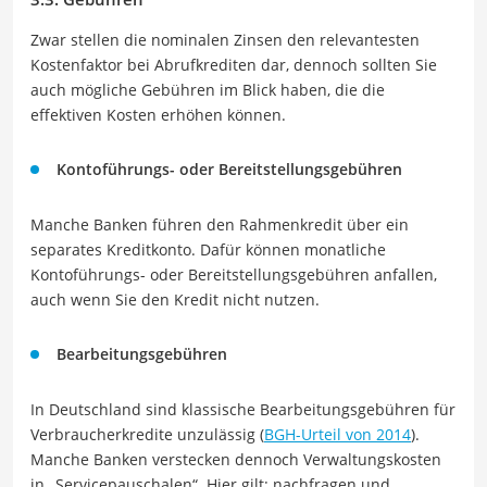
Zwar stellen die nominalen Zinsen den relevantesten
Kostenfaktor bei Abrufkrediten dar, dennoch sollten Sie
auch mögliche Gebühren im Blick haben, die die
effektiven Kosten erhöhen können.
Kontoführungs- oder Bereitstellungsgebühren
Manche Banken führen den Rahmenkredit über ein
separates Kreditkonto. Dafür können monatliche
Kontoführungs- oder Bereitstellungsgebühren anfallen,
auch wenn Sie den Kredit nicht nutzen.
Bearbeitungsgebühren
In Deutschland sind klassische Bearbeitungsgebühren für
Verbraucherkredite unzulässig (
BGH-Urteil von 2014
).
Manche Banken verstecken dennoch Verwaltungskosten
in „Servicepauschalen“. Hier gilt: nachfragen und