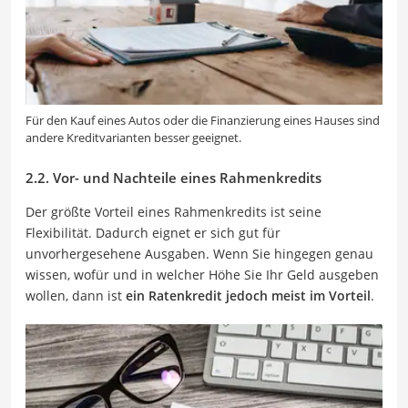
Für den Kauf eines Autos oder die Finanzierung eines Hauses sind
andere Kreditvarianten besser geeignet.
2.2. Vor- und Nachteile eines Rahmenkredits
Der größte Vorteil eines Rahmenkredits ist seine
Flexibilität. Dadurch eignet er sich gut für
unvorhergesehene Ausgaben. Wenn Sie hingegen genau
wissen, wofür und in welcher Höhe Sie Ihr Geld ausgeben
wollen, dann ist
ein Ratenkredit jedoch meist im Vorteil
.