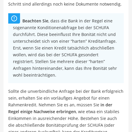
Schritt sind allerdings noch keine Dokumente notwendig.
Beachten Sie
, dass die Bank in der Regel eine
sogenannte Konditionenabfrage bei der SCHUFA
durchführt. Diese beeinflusst Ihre Bonität nicht und
unterscheidet sich von einer “harten” Kreditanfrage.
Erst, wenn Sie einen Kredit tatsächlich abschließen
wollen, wird das bei der SCHUFA gesondert
registriert. Stellen Sie mehrere dieser “harten”
Anfragen hintereinander, kann das Ihre Bonität sehr
wohl beeinträchtigen.
Sollte die unverbindliche Anfrage bei der Bank erfolgreich
sein, erhalten Sie ein vorläufiges Angebot für einen
Rahmenkredit. Nehmen Sie es an, müssen Sie
in der
Regel einige Nachweise erbringen
, wie etwa ein stabiles
Einkommen in ausreichender Höhe. Bestehen Sie auch
die abschließende Bonitätsprüfung der SCHUFA (oder
einer anderen Auskunftei), kann der Kreditvertrag