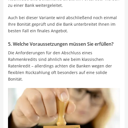
zu einer Bank weitergeleitet.
Auch bei dieser Variante wird abschließend noch einmal
Ihre Bonität geprüft und die Bank unterbreitet Ihnen im
besten Fall ein finales Angebot.
5. Welche Voraussetzungen müssen Sie erfüllen?
Die Anforderungen für den Abschluss eines
Rahmenkredits sind ähnlich wie beim klassischen
Ratenkredit – allerdings achten die Banken wegen der
flexiblen Rückzahlung oft besonders auf eine solide
Bonität.