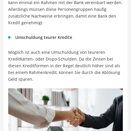
kann einmal ein Rahmen mit der Bank vereinbart werden.
Allerdings müssen diese Personengruppen häufig
zusätzliche Nachweise erbringen, damit eine Bank den
Kredit genehmigt.
Umschuldung teurer Kredite
Möglich ist auch eine Umschuldung von teureren
Kreditkarten- oder Dispo-Schulden. Da die Zinsen bei
diesen Kreditformen in der Regel deutlich höher sind als
bei einem Rahmenkredit, können Sie durch die Ablösung
Geld sparen.