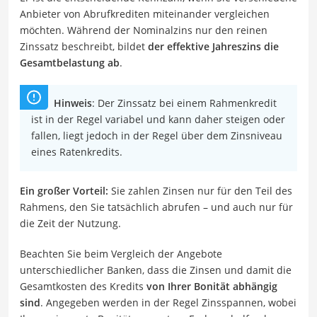
Anbieter von Abrufkrediten miteinander vergleichen
möchten. Während der Nominalzins nur den reinen
Zinssatz beschreibt, bildet
der effektive Jahreszins die
Gesamtbelastung ab
.
Hinweis
: Der Zinssatz bei einem Rahmenkredit
ist in der Regel variabel und kann daher steigen oder
fallen, liegt jedoch in der Regel über dem Zinsniveau
eines Ratenkredits.
Ein großer Vorteil:
Sie zahlen Zinsen nur für den Teil des
Rahmens, den Sie tatsächlich abrufen – und auch nur für
die Zeit der Nutzung.
Beachten Sie beim Vergleich der Angebote
unterschiedlicher Banken, dass die Zinsen und damit die
Gesamtkosten des Kredits
von Ihrer Bonität abhängig
sind
. Angegeben werden in der Regel Zinsspannen, wobei