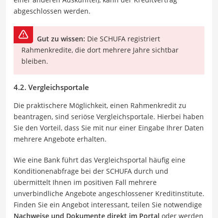
abgeschlossen werden.
Gut zu wissen:
Die SCHUFA registriert
Rahmenkredite, die dort mehrere Jahre sichtbar
bleiben.
4.2. Vergleichsportale
Die praktischere Möglichkeit, einen Rahmenkredit zu
beantragen, sind seriöse Vergleichsportale. Hierbei haben
Sie den Vorteil, dass Sie mit nur einer Eingabe Ihrer Daten
mehrere Angebote erhalten.
Wie eine Bank führt das Vergleichsportal häufig eine
Konditionenabfrage bei der SCHUFA durch und
übermittelt Ihnen im positiven Fall mehrere
unverbindliche Angebote angeschlossener Kreditinstitute.
Finden Sie ein Angebot interessant, teilen Sie notwendige
Nachweise und Dokumente direkt im Portal
oder werden