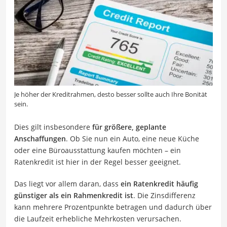
Je höher der Kreditrahmen, desto besser sollte auch Ihre Bonität
sein.
Dies gilt insbesondere
für größere, geplante
Anschaffungen
. Ob Sie nun ein Auto, eine neue Küche
oder eine Büroausstattung kaufen möchten – ein
Ratenkredit ist hier in der Regel besser geeignet.
Das liegt vor allem daran, dass
ein Ratenkredit häufig
günstiger als ein Rahmenkredit ist
. Die Zinsdifferenz
kann mehrere Prozentpunkte betragen und dadurch über
die Laufzeit erhebliche Mehrkosten verursachen.