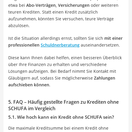
etwa bei
Abo-Verträgen, Versicherungen
oder weiteren
teuren Krediten. Statt einen Kredit zusätzlich
aufzunehmen, könnten Sie versuchen, teure Verträge
abzulösen.
Ist die Situation allerdings ernst, sollten Sie sich
mit einer
professionellen
Schuldnerberatung
auseinandersetzen.
Diese kann Ihnen dabei helfen, einen besseren Überblick
über Ihre Finanzen zu erhalten und verschiedene
Lösungen aufzeigen. Bei Bedarf nimmt Sie Kontakt mit
Gläubigern auf, sodass Sie möglicherweise
Zahlungen
aufschieben können
.
5. FAQ – Häufig gestellte Fragen zu Krediten ohne
SCHUFA im Vergleich
5.1. Wie hoch kann ein Kredit ohne SCHUFA sein?
Die maximale Kreditsumme bei einem Kredit ohne