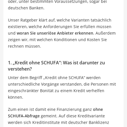
oder, unter bestimmten Voraussetzungen, sogar bei
deutschen Banken.
Unser Ratgeber klärt auf, welche Varianten tatsächlich
existieren, welche Anforderungen Sie erfüllen müssen
und
woran Sie unseriöse Anbieter erkennen
. Außerdem
zeigen wir, mit welchen Konditionen und Kosten Sie
rechnen müssen.
1. „Kredit ohne SCHUFA“: Was ist darunter zu
verstehen?
Unter dem Begriff „Kredit ohne SCHUFA“ werden
unterschiedliche Vorgänge verstanden, die Personen mit
eingeschränkter Bonität zu einem Kredit verhelfen
können.
Zum einen ist damit eine Finanzierung ganz
ohne
SCHUFA-Abfrage
gemeint. Auf diese Kreditvariante
werden sich Kreditinstitute mit deutscher Banklizenz