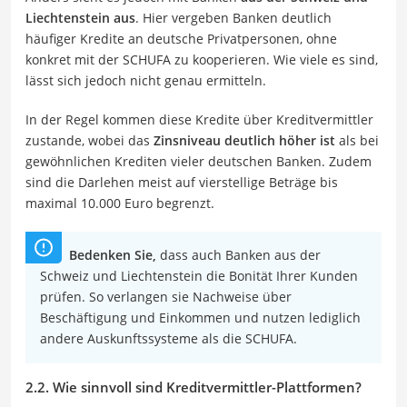
Liechtenstein aus
. Hier vergeben Banken deutlich
häufiger Kredite an deutsche Privatpersonen, ohne
konkret mit der SCHUFA zu kooperieren. Wie viele es sind,
lässt sich jedoch nicht genau ermitteln.
In der Regel kommen diese Kredite über Kreditvermittler
zustande, wobei das
Zinsniveau deutlich höher ist
als bei
gewöhnlichen Krediten vieler deutschen Banken. Zudem
sind die Darlehen meist auf vierstellige Beträge bis
maximal 10.000 Euro begrenzt.
Bedenken Sie,
dass auch Banken aus der
Schweiz und Liechtenstein die Bonität Ihrer Kunden
prüfen. So verlangen sie Nachweise über
Beschäftigung und Einkommen und nutzen lediglich
andere Auskunftssysteme als die SCHUFA.
2.2. Wie sinnvoll sind Kreditvermittler-Plattformen?