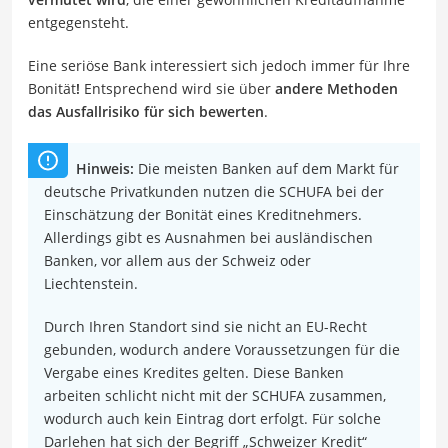
entgegensteht.
Eine seriöse Bank interessiert sich jedoch immer für Ihre
Bonität
!
Entsprechend wird sie über
andere Methoden
das Ausfallrisiko für sich bewerten
.
Hinweis:
Die meisten Banken auf dem Markt für
deutsche Privatkunden nutzen die SCHUFA bei der
Einschätzung der Bonität eines Kreditnehmers.
Allerdings gibt es Ausnahmen bei ausländischen
Banken, vor allem aus der Schweiz oder
Liechtenstein.
Durch Ihren Standort sind sie nicht an EU-Recht
gebunden, wodurch andere Voraussetzungen für die
Vergabe eines Kredites gelten. Diese Banken
arbeiten schlicht nicht mit der SCHUFA zusammen,
wodurch auch kein Eintrag dort erfolgt. Für solche
Darlehen hat sich der Begriff „Schweizer Kredit“