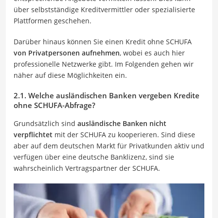
über selbstständige Kreditvermittler oder spezialisierte
Plattformen geschehen.
Darüber hinaus können Sie einen Kredit ohne SCHUFA
von Privatpersonen aufnehmen
, wobei es auch hier
professionelle Netzwerke gibt. Im Folgenden gehen wir
näher auf diese Möglichkeiten ein.
2.1. Welche ausländischen Banken vergeben Kredite
ohne SCHUFA-Abfrage?
Grundsätzlich sind
ausländische Banken nicht
verpflichtet
mit der SCHUFA zu kooperieren. Sind diese
aber auf dem deutschen Markt für Privatkunden aktiv und
verfügen über eine deutsche Banklizenz, sind sie
wahrscheinlich Vertragspartner der SCHUFA.