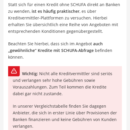
Statt sich für einen Kredit ohne SCHUFA direkt an Banken
zu wenden,
ist es häufig praktischer
, es über
Kreditvermittler-Plattformen zu versuchen. Hierbei
erhalten Sie übersichtlich eine Reihe von Angeboten mit
entsprechenden Konditionen gegenübergestellt.
Beachten Sie hierbei, dass sich im Angebot
auch
„gewöhnliche“ Kredite mit SCHUFA-Abfrage
befinden
können.
Wichtig:
Nicht alle Kreditvermittler sind seriös
und verlangen sehr hohe Gebühren sowie
Vorauszahlungen. Zum Teil kommen die Kredite
dabei gar nicht zustande.
In unserer Vergleichstabelle finden Sie dagegen
Anbieter, die sich in erster Linie über Provisionen der
Banken finanzieren und keine Gebühren von Kunden
verlangen.