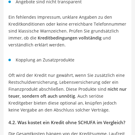
Angebote sind nicht transparent
Ein fehlendes Impressum, unklare Angaben zu den
Kreditkonditionen oder keine erreichbare Telefonnummer
sind klassische Warnzeichen. Prüfen Sie grundsätzlich
immer, ob die
Kreditbedingungen vollständig
und
verständlich erklärt werden.
Kopplung an Zusatzprodukte
Oft wird der Kredit nur gewährt, wenn Sie zusätzlich eine
Restschuldversicherung, Lebensversicherung oder ein
Finanzprodukt abschließen. Diese Produkte sind
nicht nur
teuer, sondern oft auch unnötig
. Auch seriöse
Kreditgeber bieten diese optional an, knüpfen jedoch
keine Vergabe an den Abschluss solcher Verträge.
4.2. Was kostet ein Kredit ohne SCHUFA im Vergleich?
Die Gesamtkosten hängen von der Kreditsumme, Laufzeit