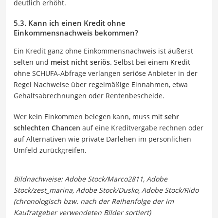
deutlich erhöht.
5.3. Kann ich einen Kredit ohne
Einkommensnachweis bekommen?
Ein Kredit ganz ohne Einkommensnachweis ist äußerst
selten und
meist nicht seriös
. Selbst bei einem Kredit
ohne SCHUFA-Abfrage verlangen seriöse Anbieter in der
Regel Nachweise über regelmäßige Einnahmen, etwa
Gehaltsabrechnungen oder Rentenbescheide.
Wer kein Einkommen belegen kann, muss mit
sehr
schlechten Chancen
auf eine Kreditvergabe rechnen oder
auf Alternativen wie private Darlehen im persönlichen
Umfeld zurückgreifen.