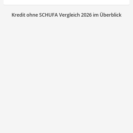
Kredit ohne SCHUFA Vergleich 2026 im Überblick