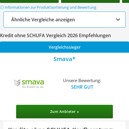
ⓘ Informationen zur Produktsortierung und Bewertung
Ähnliche Vergleiche anzeigen
Kredit ohne SCHUFA Vergleich 2026 Empfehlungen
Vergleichssieger
Smava
Unsere Bewertung:
SEHR GUT
Zum Anbieter »