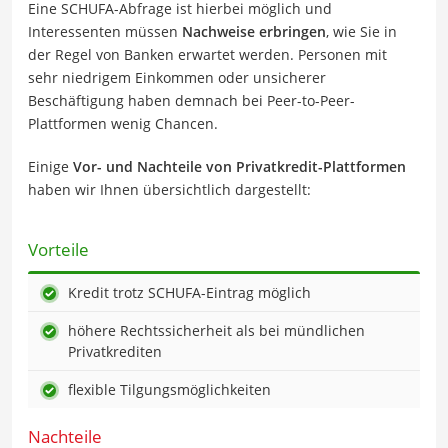
Eine SCHUFA-Abfrage ist hierbei möglich und
Interessenten müssen
Nachweise erbringen
, wie Sie in
der Regel von Banken erwartet werden. Personen mit
sehr niedrigem Einkommen oder unsicherer
Beschäftigung haben demnach bei Peer-to-Peer-
Plattformen wenig Chancen.
Einige
Vor- und Nachteile von Privatkredit-Plattformen
haben wir Ihnen übersichtlich dargestellt:
Vorteile
Kredit trotz SCHUFA-Eintrag möglich
höhere Rechtssicherheit als bei mündlichen
Privatkrediten
flexible Tilgungsmöglichkeiten
Nachteile