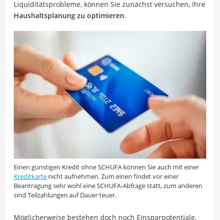
Liquiditätsprobleme, können Sie zunächst versuchen, Ihre
Haushaltsplanung zu optimieren
.
Einen günstigen Kredit ohne SCHUFA können Sie auch mit einer
Kreditkarte
nicht aufnehmen. Zum einen findet vor einer
Beantragung sehr wohl eine SCHUFA-Abfrage statt, zum anderen
sind Teilzahlungen auf Dauer teuer.
Möglicherweise bestehen doch noch Einsparpotentiale,