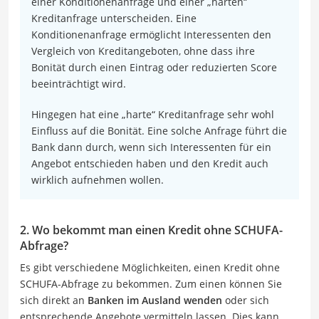
einer Konditionenanfrage und einer „harten“
Kreditanfrage unterscheiden. Eine
Konditionenanfrage ermöglicht Interessenten den
Vergleich von Kreditangeboten, ohne dass ihre
Bonität durch einen Eintrag oder reduzierten Score
beeinträchtigt wird.
Hingegen hat eine „harte“ Kreditanfrage sehr wohl
Einfluss auf die Bonität. Eine solche Anfrage führt die
Bank dann durch, wenn sich Interessenten für ein
Angebot entschieden haben und den Kredit auch
wirklich aufnehmen wollen.
2. Wo bekommt man einen Kredit ohne SCHUFA-
Abfrage?
Es gibt verschiedene Möglichkeiten, einen Kredit ohne
SCHUFA-Abfrage zu bekommen. Zum einen können Sie
sich direkt an
Banken im Ausland wenden
oder sich
entsprechende Angebote vermitteln lassen. Dies kann