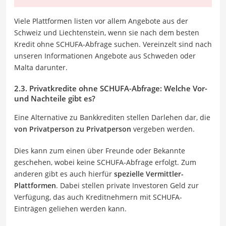
Viele Plattformen listen vor allem Angebote aus der
Schweiz und Liechtenstein, wenn sie nach dem besten
Kredit ohne SCHUFA-Abfrage suchen. Vereinzelt sind nach
unseren Informationen Angebote aus Schweden oder
Malta darunter.
2.3. Privatkredite ohne SCHUFA-Abfrage: Welche Vor-
und Nachteile gibt es?
Eine Alternative zu Bankkrediten stellen Darlehen dar, die
von Privatperson zu Privatperson
vergeben werden.
Dies kann zum einen über Freunde oder Bekannte
geschehen, wobei keine SCHUFA-Abfrage erfolgt. Zum
anderen gibt es auch hierfür
spezielle Vermittler-
Plattformen
. Dabei stellen private Investoren Geld zur
Verfügung, das auch Kreditnehmern mit SCHUFA-
Einträgen geliehen werden kann.