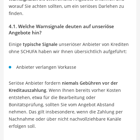
worauf Sie achten sollten, um ein seriöses Darlehen zu
finden.
4.1. Welche Warnsignale deuten auf unseriöse
Angebote hin?
Einige
typische Signale
unseriöser Anbieter von Krediten
ohne SCHUFA haben wir Ihnen übersichtlich aufgeführt:
Anbieter verlangen Vorkasse
Seriöse Anbieter fordern
niemals Gebühren vor der
Kreditauszahlung
. Wenn Ihnen bereits vorher Kosten
entstehen, etwa für die Bearbeitung oder
Bonitätsprüfung, sollten Sie vom Angebot Abstand
nehmen. Das gilt insbesondere, wenn die Zahlung per
Nachnahme oder über nicht nachvollziehbare Kanäle
erfolgen soll.