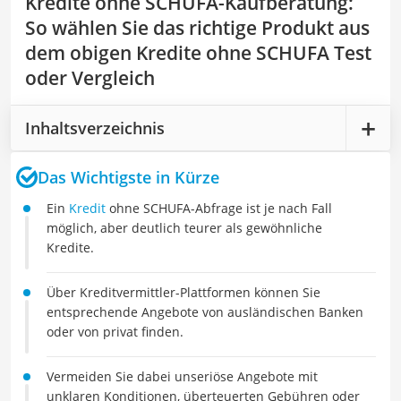
Kredite ohne SCHUFA-Kaufberatung
:
So wählen Sie das richtige Produkt aus
dem obigen Kredite ohne SCHUFA Test
oder Vergleich
Inhaltsverzeichnis
Das Wichtigste in Kürze
Ein
Kredit
ohne SCHUFA-Abfrage ist je nach Fall
möglich, aber deutlich teurer als gewöhnliche
Kredite.
Über Kreditvermittler-Plattformen können Sie
entsprechende Angebote von ausländischen Banken
oder von privat finden.
Vermeiden Sie dabei unseriöse Angebote mit
unklaren Konditionen, überteuerten Gebühren oder