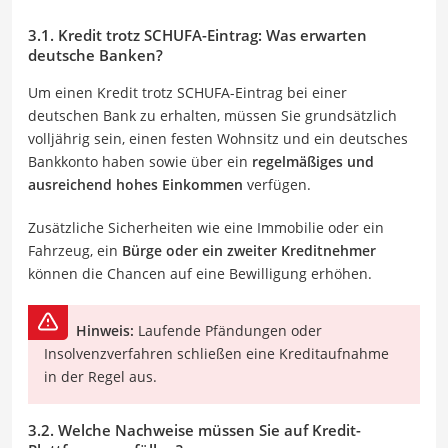
3.1. Kredit trotz SCHUFA-Eintrag: Was erwarten
deutsche Banken?
Um einen Kredit trotz SCHUFA-Eintrag bei einer
deutschen Bank zu erhalten, müssen Sie grundsätzlich
volljährig sein, einen festen Wohnsitz und ein deutsches
Bankkonto haben sowie über ein
regelmäßiges und
ausreichend hohes Einkommen
verfügen.
Zusätzliche Sicherheiten wie eine Immobilie oder ein
Fahrzeug, ein
Bürge oder ein zweiter Kreditnehmer
können die Chancen auf eine Bewilligung erhöhen.
Hinweis:
Laufende Pfändungen oder
Insolvenzverfahren schließen eine Kreditaufnahme
in der Regel aus.
3.2. Welche Nachweise müssen Sie auf Kredit-