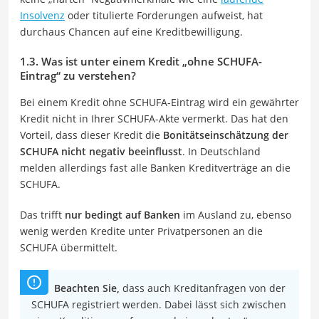
Insolvenz
oder titulierte Forderungen aufweist, hat
durchaus Chancen auf eine Kreditbewilligung.
1.3. Was ist unter einem Kredit „ohne SCHUFA-
Eintrag“ zu verstehen?
Bei einem Kredit ohne SCHUFA-Eintrag wird ein gewährter
Kredit nicht in Ihrer SCHUFA-Akte vermerkt. Das hat den
Vorteil, dass dieser Kredit die
Bonitätseinschätzung der
SCHUFA nicht negativ beeinflusst
. In Deutschland
melden allerdings fast alle Banken Kreditverträge an die
SCHUFA.
Das trifft
nur bedingt auf Banken
im Ausland zu, ebenso
wenig werden Kredite unter Privatpersonen an die
SCHUFA übermittelt.
Beachten Sie,
dass auch Kreditanfragen von der
SCHUFA registriert werden. Dabei lässt sich zwischen