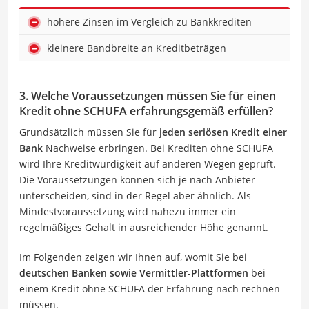
höhere Zinsen im Vergleich zu Bankkrediten
kleinere Bandbreite an Kreditbeträgen
3. Welche Voraussetzungen müssen Sie für einen
Kredit ohne SCHUFA erfahrungsgemäß erfüllen?
Grundsätzlich müssen Sie für
jeden seriösen Kredit einer
Bank
Nachweise erbringen. Bei Krediten ohne SCHUFA
wird Ihre Kreditwürdigkeit auf anderen Wegen geprüft.
Die Voraussetzungen können sich je nach Anbieter
unterscheiden, sind in der Regel aber ähnlich. Als
Mindestvoraussetzung wird nahezu immer ein
regelmäßiges Gehalt in ausreichender Höhe genannt.
Im Folgenden zeigen wir Ihnen auf, womit Sie bei
deutschen Banken sowie Vermittler-Plattformen
bei
einem Kredit ohne SCHUFA der Erfahrung nach rechnen
müssen.