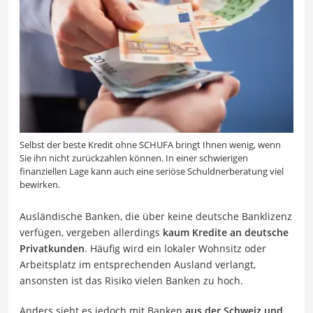
Selbst der beste Kredit ohne SCHUFA bringt Ihnen wenig, wenn
Sie ihn nicht zurückzahlen können. In einer schwierigen
finanziellen Lage kann auch eine seriöse Schuldnerberatung viel
bewirken.
Ausländische Banken, die über keine deutsche Banklizenz
verfügen, vergeben allerdings
kaum Kredite an deutsche
Privatkunden
. Häufig wird ein lokaler Wohnsitz oder
Arbeitsplatz im entsprechenden Ausland verlangt,
ansonsten ist das Risiko vielen Banken zu hoch.
Anders sieht es jedoch mit Banken
aus der Schweiz und