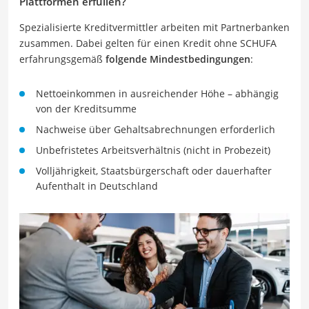
Plattformen erfüllen?
Spezialisierte Kreditvermittler arbeiten mit Partnerbanken
zusammen. Dabei gelten für einen Kredit ohne SCHUFA
erfahrungsgemäß
folgende Mindestbedingungen
:
Nettoeinkommen in ausreichender Höhe – abhängig
von der Kreditsumme
Nachweise über Gehaltsabrechnungen erforderlich
Unbefristetes Arbeitsverhältnis (nicht in Probezeit)
Volljährigkeit, Staatsbürgerschaft oder dauerhafter
Aufenthalt in Deutschland