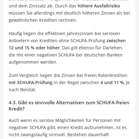
und dem Zinssatz ab. Durch das
höhere Ausfallrisiko
müssen Sie allerdings mit deutlich höheren Zinsen als bei
gewöhnlichen Krediten rechnen.
Häufig liegen die effektiven Jahreszinsen bei seriösen
Anbietern von Krediten ohne SCHUFA-Prüfung
zwischen
12 und 15 % oder höher
. Das gilt ebenso für Darlehen,
die mit einer negativen SCHUFA bei deutschen Banken
aufgenommen werden.
Zum Vergleich liegen die Zinsen bei freien Ratenkrediten
mit SCHUFA-Prüfung
in der Regel zwischen
4 und 11 %
, je
nach Bonität.
4.3. Gibt es sinnvolle Alternativen zum SCHUFA-freien
Kredit?
Auch wenn es seriöse Möglichkeiten für Personen mit
negativer SCHUFA gibt, einen Kredit aufzunehmen, ist es
nicht zwangsläufig sinnvoll. Bestehen dauerhaft