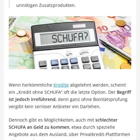
unnötigen Zusatzprodukten.
Wenn herkömmliche
Kredite
abgelehnt werden, scheint
ein „Kredit ohne SCHUFA“ oft die letzte Option. Der
Begriff
ist jedoch irreführend
, denn ganz ohne Bonitätsprüfung
vergibt kein seriöser Anbieter ein Darlehen.
Dennoch gibt es Möglichkeiten, auch mit
schlechter
SCHUFA an Geld zu kommen
, etwa durch spezielle
Angebote aus dem Ausland, über Privatkredit-Plattformen