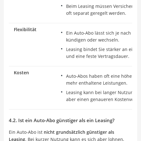
Beim Leasing müssen Versicherung
oft separat geregelt werden.
Flexibilität
Ein Auto-Abo lässt sich je nach Anb
kündigen oder wechseln.
Leasing bindet Sie stärker an ein 
und eine feste Vertragsdauer.
Kosten
Auto-Abos haben oft eine höhere M
mehr enthaltene Leistungen.
Leasing kann bei langer Nutzung gü
aber einen genaueren Kostenvergle
4.2. Ist ein Auto-Abo günstiger als ein Leasing?
Ein Auto-Abo ist
nicht grundsätzlich günstiger als
Leasing
. Bei kurzer Nutzung kann es sich aber lohnen,