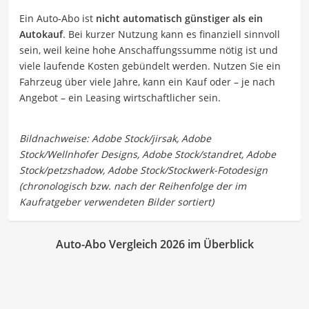
Ein Auto-Abo ist
nicht automatisch günstiger als ein
Autokauf
. Bei kurzer Nutzung kann es finanziell sinnvoll
sein, weil keine hohe Anschaffungssumme nötig ist und
viele laufende Kosten gebündelt werden. Nutzen Sie ein
Fahrzeug über viele Jahre, kann ein Kauf oder – je nach
Angebot – ein Leasing wirtschaftlicher sein.
Auto-Abo Vergleich 2026 im Überblick