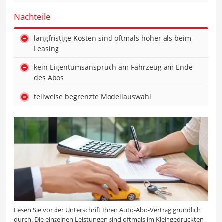
Nachteile
langfristige Kosten sind oftmals höher als beim
Leasing
kein Eigentumsanspruch am Fahrzeug am Ende
des Abos
teilweise begrenzte Modellauswahl
Lesen Sie vor der Unterschrift Ihren Auto-Abo-Vertrag gründlich
durch. Die einzelnen Leistungen sind oftmals im Kleingedruckten