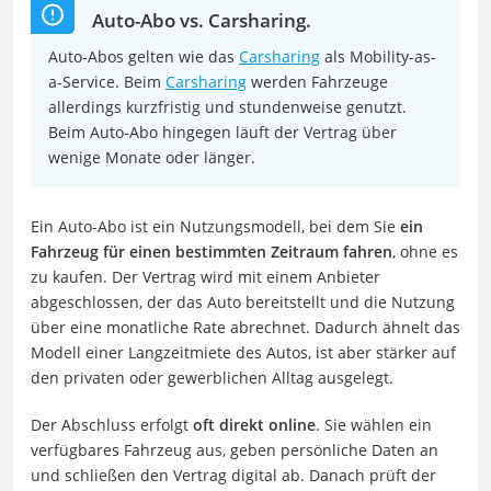
Auto-Abo vs. Carsharing.
Auto-Abos gelten wie das
Carsharing
als Mobility-as-
a-Service. Beim
Carsharing
werden Fahrzeuge
allerdings kurzfristig und stundenweise genutzt.
Beim Auto-Abo hingegen läuft der Vertrag über
wenige Monate oder länger.
Ein Auto-Abo ist ein Nutzungsmodell, bei dem Sie
ein
Fahrzeug für einen bestimmten Zeitraum fahren
, ohne es
zu kaufen. Der Vertrag wird mit einem Anbieter
abgeschlossen, der das Auto bereitstellt und die Nutzung
über eine monatliche Rate abrechnet. Dadurch ähnelt das
Modell einer Langzeitmiete des Autos, ist aber stärker auf
den privaten oder gewerblichen Alltag ausgelegt.
Der Abschluss erfolgt
oft direkt online
. Sie wählen ein
verfügbares Fahrzeug aus, geben persönliche Daten an
und schließen den Vertrag digital ab. Danach prüft der