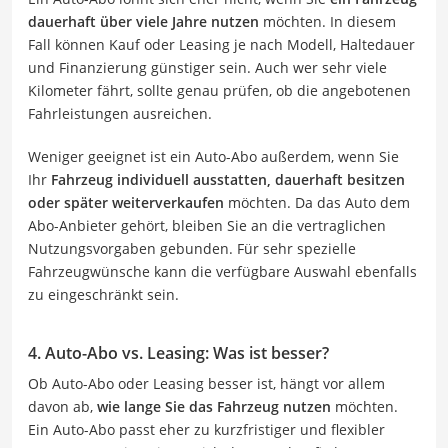
dauerhaft über viele Jahre nutzen
möchten. In diesem
Fall können Kauf oder Leasing je nach Modell, Haltedauer
und Finanzierung günstiger sein. Auch wer sehr viele
Kilometer fährt, sollte genau prüfen, ob die angebotenen
Fahrleistungen ausreichen.
Weniger geeignet ist ein Auto-Abo außerdem, wenn Sie
Ihr
Fahrzeug individuell ausstatten, dauerhaft besitzen
oder später weiterverkaufen
möchten. Da das Auto dem
Abo-Anbieter gehört, bleiben Sie an die vertraglichen
Nutzungsvorgaben gebunden. Für sehr spezielle
Fahrzeugwünsche kann die verfügbare Auswahl ebenfalls
zu eingeschränkt sein.
4. Auto-Abo vs. Leasing: Was ist besser?
Ob Auto-Abo oder Leasing besser ist, hängt vor allem
davon ab,
wie lange Sie das Fahrzeug nutzen
möchten.
Ein Auto-Abo passt eher zu kurzfristiger und flexibler