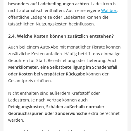
besonders auf Ladebedingungen achten
. Ladestrom ist
nicht automatisch enthalten. Auch eine eigene
Wallbox
,
öffentliche Ladepreise oder Ladekarten können die
tatsächlichen Nutzungskosten beeinflussen.
2.4. Welche Kosten können zusätzlich entstehen?
Auch bei einem Auto-Abo mit monatlicher Fixrate können
zusätzliche Kosten anfallen. Häufig betrifft das einmalige
Gebühren für Start, Bereitstellung oder Lieferung. Auch
Mehrkilometer, eine Selbstbeteiligung im Schadensfall
oder Kosten bei verspäteter Rückgabe
können den
Gesamtpreis erhöhen.
Nicht enthalten sind außerdem Kraftstoff oder
Ladestrom. Je nach Vertrag können auch
Reinigungskosten, Schäden außerhalb normaler
Gebrauchsspuren oder Sonderwünsche
extra berechnet
werden.