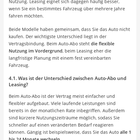
Nutzung. Leasing eignet sich dagegen häufig besser,
wenn Sie ein bestimmtes Fahrzeug über mehrere Jahre
fahren möchten.
Beide Modelle haben gemeinsam, dass Sie das Auto nicht
kaufen. Der wichtigste Unterschied liegt in der
Vertragsbindung. Beim Auto-Abo steht
die flexible
Nutzung im Vordergrund
, beim Leasing eher die
langfristige Planung mit einem fest vereinbarten
Fahrzeug.
4.1. Was ist der Unterschied zwischen Auto-Abo und
Leasing?
Beim Auto-Abo ist der Vertrag meist einfacher und
flexibler aufgebaut. Viele laufende Leistungen sind
bereits in der monatlichen Rate inbegriffen. Außerdem
sind kürzere Nutzungszeiträume möglich, sodass Sie
schneller auf einen veränderten Bedarf reagieren
können. Gängig ist beispielsweise, dass Sie das Auto
alle 1
bis 24 Monate wechseln
.