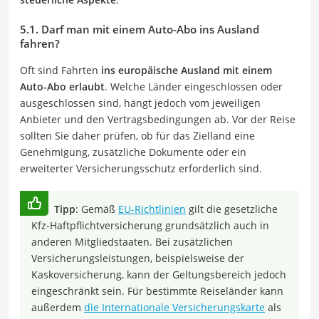
5.1. Darf man mit einem Auto-Abo ins Ausland
fahren?
Oft sind Fahrten
ins europäische Ausland mit einem
Auto-Abo erlaubt
. Welche Länder eingeschlossen oder
ausgeschlossen sind, hängt jedoch vom jeweiligen
Anbieter und den Vertragsbedingungen ab. Vor der Reise
sollten Sie daher prüfen, ob für das Zielland eine
Genehmigung, zusätzliche Dokumente oder ein
erweiterter Versicherungsschutz erforderlich sind.
Tipp
: Gemäß
EU-Richtlinien
gilt die gesetzliche
Kfz-Haftpflichtversicherung grundsätzlich auch in
anderen Mitgliedstaaten. Bei zusätzlichen
Versicherungsleistungen, beispielsweise der
Kaskoversicherung, kann der Geltungsbereich jedoch
eingeschränkt sein. Für bestimmte Reiseländer kann
außerdem
die Internationale Versicherungskarte
als