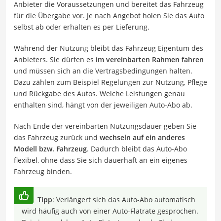
Anbieter die Voraussetzungen und bereitet das Fahrzeug
für die Übergabe vor. Je nach Angebot holen Sie das Auto
selbst ab oder erhalten es per Lieferung.
Während der Nutzung bleibt das Fahrzeug Eigentum des
Anbieters. Sie dürfen es
im vereinbarten Rahmen fahren
und müssen sich an die Vertragsbedingungen halten.
Dazu zählen zum Beispiel Regelungen zur Nutzung, Pflege
und Rückgabe des Autos. Welche Leistungen genau
enthalten sind, hängt von der jeweiligen Auto-Abo ab.
Nach Ende der vereinbarten Nutzungsdauer geben Sie
das Fahrzeug zurück und
wechseln auf ein anderes
Modell bzw. Fahrzeug
. Dadurch bleibt das Auto-Abo
flexibel, ohne dass Sie sich dauerhaft an ein eigenes
Fahrzeug binden.
Tipp
: Verlängert sich das Auto-Abo automatisch
wird häufig auch von einer Auto-Flatrate gesprochen.