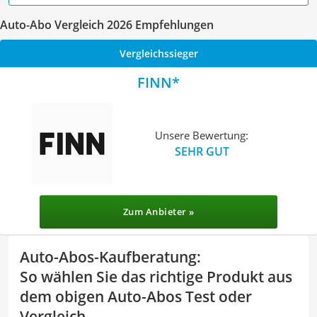
Auto-Abo Vergleich 2026 Empfehlungen
Vergleichssieger
FINN
Unsere Bewertung:
SEHR GUT
Zum Anbieter »
Auto-Abos-Kaufberatung
:
So wählen Sie das richtige Produkt aus
dem obigen Auto-Abos Test oder
Vergleich