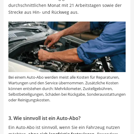
durchschnittlichen Monat mit 21 Arbeitstagen sowie der
Strecke aus Hin- und Rückweg aus.
Bei einem Auto-Abo werden meist alle Kosten für Reparaturen,
Wartungen und den Service übernommen. Zusätzliche Kosten
können entstehen durch: Mehrkilometer, Zustellgebühren,
Selbstbeteiligungen, Schäden bei Rückgabe, Sonderausstattungen
oder Reinigungskosten.
3. Wie sinnvoll ist ein Auto-Abo?
Ein Auto-Abo ist sinnvoll, wenn Sie ein Fahrzeug nutzen