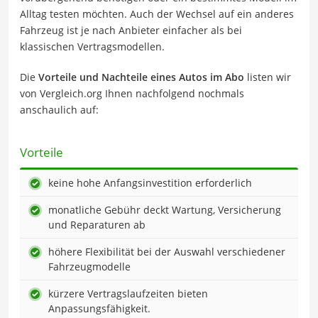
Alltag testen möchten. Auch der Wechsel auf ein anderes
Fahrzeug ist je nach Anbieter einfacher als bei
klassischen Vertragsmodellen.
Die
Vorteile und Nachteile eines Autos im Abo
listen wir
von Vergleich.org Ihnen nachfolgend nochmals
anschaulich auf:
Vorteile
keine hohe Anfangsinvestition erforderlich
monatliche Gebühr deckt Wartung, Versicherung
und Reparaturen ab
höhere Flexibilität bei der Auswahl verschiedener
Fahrzeugmodelle
kürzere Vertragslaufzeiten bieten
Anpassungsfähigkeit.