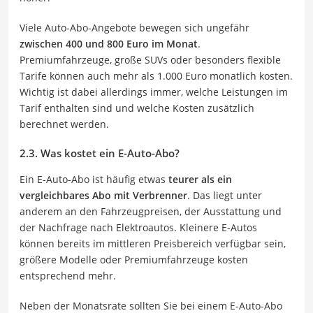
Viele Auto-Abo-Angebote bewegen sich ungefähr
zwischen 400 und 800 Euro im Monat
.
Premiumfahrzeuge, große SUVs oder besonders flexible
Tarife können auch mehr als 1.000 Euro monatlich kosten.
Wichtig ist dabei allerdings immer, welche Leistungen im
Tarif enthalten sind und welche Kosten zusätzlich
berechnet werden.
2.3. Was kostet ein E-Auto-Abo?
Ein E-Auto-Abo ist häufig etwas
teurer als ein
vergleichbares Abo mit Verbrenner
. Das liegt unter
anderem an den Fahrzeugpreisen, der Ausstattung und
der Nachfrage nach Elektroautos. Kleinere E-Autos
können bereits im mittleren Preisbereich verfügbar sein,
größere Modelle oder Premiumfahrzeuge kosten
entsprechend mehr.
Neben der Monatsrate sollten Sie bei einem E-Auto-Abo