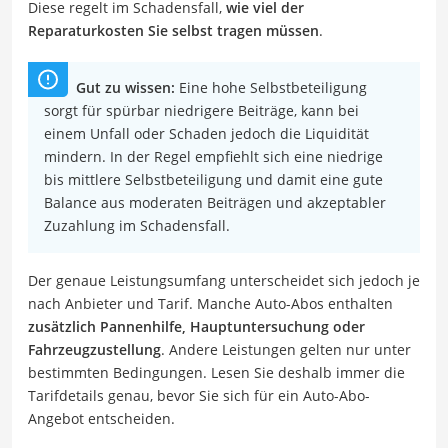
Diese regelt im Schadensfall,
wie viel der
Reparaturkosten Sie selbst tragen müssen
.
Gut zu wissen:
Eine hohe Selbstbeteiligung
sorgt für spürbar niedrigere Beiträge, kann bei
einem Unfall oder Schaden jedoch die Liquidität
mindern. In der Regel empfiehlt sich eine niedrige
bis mittlere Selbstbeteiligung und damit eine gute
Balance aus moderaten Beiträgen und akzeptabler
Zuzahlung im Schadensfall.
Der genaue Leistungsumfang unterscheidet sich jedoch je
nach Anbieter und Tarif. Manche Auto-Abos enthalten
zusätzlich Pannenhilfe, Hauptuntersuchung oder
Fahrzeugzustellung
. Andere Leistungen gelten nur unter
bestimmten Bedingungen. Lesen Sie deshalb immer die
Tarifdetails genau, bevor Sie sich für ein Auto-Abo-
Angebot entscheiden.