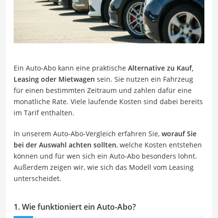
Ein Auto-Abo kann eine praktische
Alternative zu Kauf,
Leasing oder Mietwagen
sein. Sie nutzen ein Fahrzeug
für einen bestimmten Zeitraum und zahlen dafür eine
monatliche Rate. Viele laufende Kosten sind dabei bereits
im Tarif enthalten.
In unserem Auto-Abo-Vergleich erfahren Sie,
worauf Sie
bei der Auswahl achten sollten
, welche Kosten entstehen
können und für wen sich ein Auto-Abo besonders lohnt.
Außerdem zeigen wir, wie sich das Modell vom Leasing
unterscheidet.
1. Wie funktioniert ein Auto-Abo?