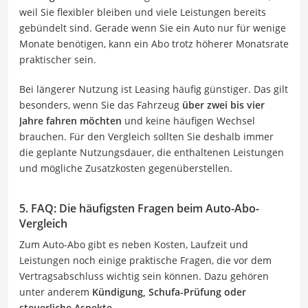
weil Sie flexibler bleiben und viele Leistungen bereits
gebündelt sind. Gerade wenn Sie ein Auto nur für wenige
Monate benötigen, kann ein Abo trotz höherer Monatsrate
praktischer sein.
Bei längerer Nutzung ist Leasing häufig günstiger. Das gilt
besonders, wenn Sie das Fahrzeug
über zwei bis vier
Jahre fahren möchten
und keine häufigen Wechsel
brauchen. Für den Vergleich sollten Sie deshalb immer
die geplante Nutzungsdauer, die enthaltenen Leistungen
und mögliche Zusatzkosten gegenüberstellen.
5. FAQ: Die häufigsten Fragen beim Auto-Abo-
Vergleich
Zum Auto-Abo gibt es neben Kosten, Laufzeit und
Leistungen noch einige praktische Fragen, die vor dem
Vertragsabschluss wichtig sein können. Dazu gehören
unter anderem
Kündigung, Schufa-Prüfung oder
steuerliche Aspekte
.