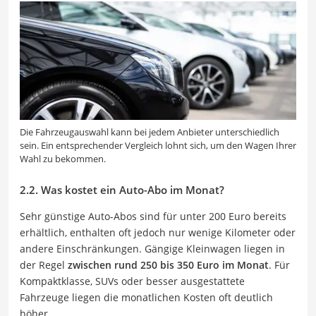
Die Fahrzeugauswahl kann bei jedem Anbieter unterschiedlich
sein. Ein entsprechender Vergleich lohnt sich, um den Wagen Ihrer
Wahl zu bekommen.
2.2. Was kostet ein Auto-Abo im Monat?
Sehr günstige Auto-Abos sind für unter 200 Euro bereits
erhältlich, enthalten oft jedoch nur wenige Kilometer oder
andere Einschränkungen. Gängige Kleinwagen liegen in
der Regel
zwischen rund 250 bis 350 Euro im Monat
. Für
Kompaktklasse, SUVs oder besser ausgestattete
Fahrzeuge liegen die monatlichen Kosten oft deutlich
höher.