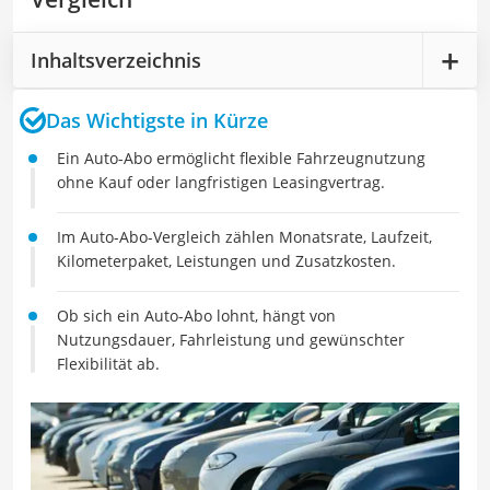
Inhaltsverzeichnis
Das Wichtigste in Kürze
Ein Auto-Abo ermöglicht flexible Fahrzeugnutzung
ohne Kauf oder langfristigen Leasingvertrag.
Im Auto-Abo-Vergleich zählen Monatsrate, Laufzeit,
Kilometerpaket, Leistungen und Zusatzkosten.
Ob sich ein Auto-Abo lohnt, hängt von
Nutzungsdauer, Fahrleistung und gewünschter
Flexibilität ab.