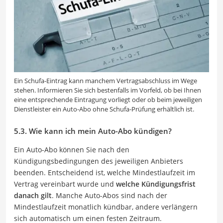
Ein Schufa-Eintrag kann manchem Vertragsabschluss im Wege
stehen. Informieren Sie sich bestenfalls im Vorfeld, ob bei Ihnen
eine entsprechende Eintragung vorliegt oder ob beim jeweiligen
Dienstleister ein Auto-Abo ohne Schufa-Prüfung erhältlich ist.
5.3. Wie kann ich mein Auto-Abo kündigen?
Ein Auto-Abo können Sie nach den
Kündigungsbedingungen des jeweiligen Anbieters
beenden. Entscheidend ist, welche Mindestlaufzeit im
Vertrag vereinbart wurde und
welche Kündigungsfrist
danach gilt
. Manche Auto-Abos sind nach der
Mindestlaufzeit monatlich kündbar, andere verlängern
sich automatisch um einen festen Zeitraum.