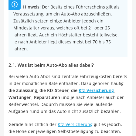
Hinweis
: Der Besitz eines Führerscheins gilt als
Voraussetzung, um ein Auto-Abo abzuschließen.
Zusätzlich setzen einige Anbieter jedoch ein
Mindestalter voraus, welches oft bei 21 oder 25
Jahren liegt. Auch ein Höchstalter besteht teilweise.
Je nach Anbieter liegt dieses meist bei 70 bis 75
Jahren.
2.1. Was ist beim Auto-Abo alles dabei?
Bei vielen Auto-Abos sind zentrale Fahrzeugkosten bereits
in der monatlichen Rate enthalten. Dazu gehören häufig
die Zulassung, die Kfz-Steuer, die
Kfz-Versicherung
,
Wartungen, Reparaturen
und je nach Anbieter auch der
Reifenwechsel. Dadurch müssen Sie viele laufende
Aufgaben rund um das Auto nicht zusätzlich bezahlen.
Gerade hinsichtlich der
Kfz-Versicherung
gilt es jedoch,
die Höhe der jeweiligen Selbstbeteiligung zu beachten.