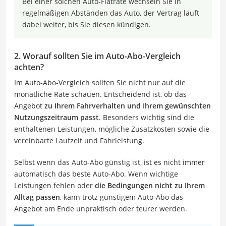
Bei einer solchen Auto-Flatrate wechseln Sie in
regelmäßigen Abständen das Auto, der Vertrag läuft
dabei weiter, bis Sie diesen kündigen.
2. Worauf sollten Sie im Auto-Abo-Vergleich
achten?
Im Auto-Abo-Vergleich sollten Sie nicht nur auf die
monatliche Rate schauen. Entscheidend ist, ob das
Angebot
zu Ihrem Fahrverhalten und Ihrem gewünschten
Nutzungszeitraum passt
. Besonders wichtig sind die
enthaltenen Leistungen, mögliche Zusatzkosten sowie die
vereinbarte Laufzeit und Fahrleistung.
Selbst wenn das Auto-Abo günstig ist, ist es nicht immer
automatisch das beste Auto-Abo. Wenn wichtige
Leistungen fehlen oder
die Bedingungen nicht zu Ihrem
Alltag passen
, kann trotz günstigem Auto-Abo das
Angebot am Ende unpraktisch oder teurer werden.