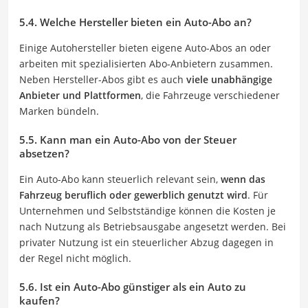
5.4. Welche Hersteller bieten ein Auto-Abo an?
Einige Autohersteller bieten eigene Auto-Abos an oder
arbeiten mit spezialisierten Abo-Anbietern zusammen.
Neben Hersteller-Abos gibt es auch
viele unabhängige
Anbieter und Plattformen
, die Fahrzeuge verschiedener
Marken bündeln.
5.5. Kann man ein Auto-Abo von der Steuer
absetzen?
Ein Auto-Abo kann steuerlich relevant sein,
wenn das
Fahrzeug beruflich oder gewerblich genutzt wird
. Für
Unternehmen und Selbstständige können die Kosten je
nach Nutzung als Betriebsausgabe angesetzt werden. Bei
privater Nutzung ist ein steuerlicher Abzug dagegen in
der Regel nicht möglich.
5.6. Ist ein Auto-Abo günstiger als ein Auto zu
kaufen?