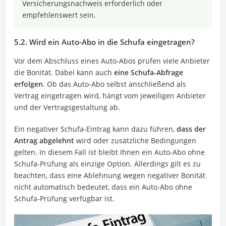
Versicherungsnachweis erforderlich oder
empfehlenswert sein.
5.2. Wird ein Auto-Abo in die Schufa eingetragen?
Vor dem Abschluss eines Auto-Abos prüfen viele Anbieter
die Bonität. Dabei kann auch
eine Schufa-Abfrage
erfolgen
. Ob das Auto-Abo selbst anschließend als
Vertrag eingetragen wird, hängt vom jeweiligen Anbieter
und der Vertragsgestaltung ab.
Ein negativer Schufa-Eintrag kann dazu führen,
dass der
Antrag abgelehnt
wird oder zusätzliche Bedingungen
gelten. In diesem Fall ist bleibt Ihnen ein Auto-Abo ohne
Schufa-Prüfung als einzige Option. Allerdings gilt es zu
beachten, dass eine Ablehnung wegen negativer Bonität
nicht automatisch bedeutet, dass ein Auto-Abo ohne
Schufa-Prüfung verfügbar ist.