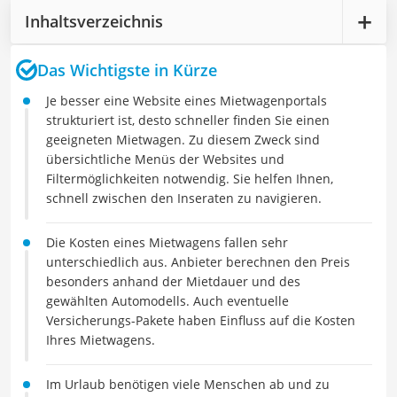
Inhaltsverzeichnis
Das Wichtigste in Kürze
Je besser eine Website eines Mietwagenportals
strukturiert ist, desto schneller finden Sie einen
geeigneten Mietwagen. Zu diesem Zweck sind
übersichtliche Menüs der Websites und
Filtermöglichkeiten notwendig. Sie helfen Ihnen,
schnell zwischen den Inseraten zu navigieren.
Die Kosten eines Mietwagens fallen sehr
unterschiedlich aus. Anbieter berechnen den Preis
besonders anhand der Mietdauer und des
gewählten Automodells. Auch eventuelle
Versicherungs-Pakete haben Einfluss auf die Kosten
Ihres Mietwagens.
Im Urlaub benötigen viele Menschen ab und zu