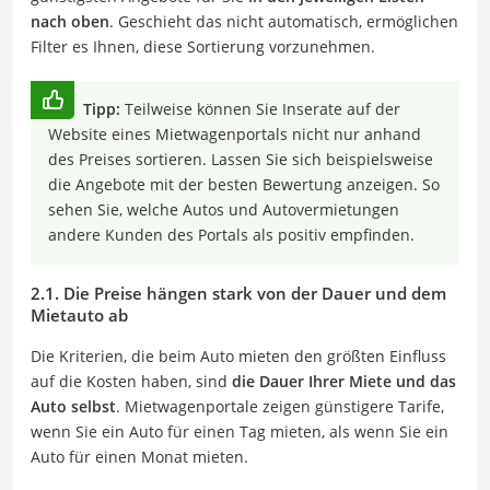
nach oben
. Geschieht das nicht automatisch, ermöglichen
Filter es Ihnen, diese Sortierung vorzunehmen.
Tipp:
Teilweise können Sie Inserate auf der
Website eines Mietwagenportals nicht nur anhand
des Preises sortieren. Lassen Sie sich beispielsweise
die Angebote mit der besten Bewertung anzeigen. So
sehen Sie, welche Autos und Autovermietungen
andere Kunden des Portals als positiv empfinden.
2.1. Die Preise hängen stark von der Dauer und dem
Mietauto ab
Die Kriterien, die beim Auto
mieten den
größten Einfluss
auf die Kosten haben, sind
die Dauer Ihrer Miete und das
Auto selbst
. Mietwagenportale zeigen günstigere Tarife,
wenn Sie ein Auto für einen Tag mieten, als wenn Sie ein
Auto für einen Monat mieten.