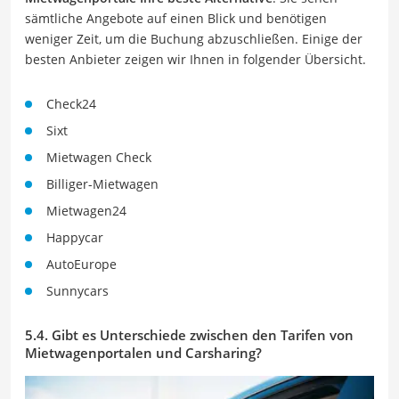
sämtliche Angebote auf einen Blick und benötigen
weniger Zeit, um die Buchung abzuschließen. Einige der
besten Anbieter zeigen wir Ihnen in folgender Übersicht.
Check24
Sixt
Mietwagen Check
Billiger-Mietwagen
Mietwagen24
Happycar
AutoEurope
Sunnycars
5.4. Gibt es Unterschiede zwischen den Tarifen von
Mietwagenportalen und Carsharing?