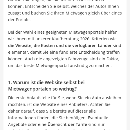
können. Entscheiden Sie selbst, welches der Autos Ihnen
zusagt und buchen Sie Ihren Mietwagen gleich über eines
der Portale.
Bei der Wahl eines geeigneten Mietwagenportals helfen
wir Ihnen mit unserer Kaufberatung 2026. Kriterien wie
die Website, die Kosten und die verfügbaren Länder
sind
elementar, damit Sie eine fundierte Entscheidung treffen
können. Auch die angezeigten Fahrzeuge sind ein Faktor,
um das beste Mietwagenportal ausfindig zu machen.
1. Warum ist die Website selbst bei
Mietwagenportalen so wichtig?
Die erste Anlaufstelle für Sie, wenn Sie ein Auto ausleihen
möchten, ist die Website eines Anbieters. Achten Sie
daher darauf, dass Sie bereits auf dieser alle
Informationen finden, die Sie benötigen. Eventuelle
Angebote oder
eine Übersicht der Tarife
sind nur