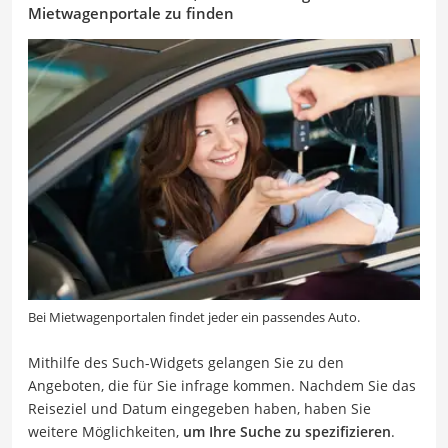
Mietwagenportale zu finden
Bei Mietwagenportalen findet jeder ein passendes Auto.
Mithilfe des Such-Widgets gelangen Sie zu den
Angeboten, die für Sie infrage kommen. Nachdem Sie das
Reiseziel und Datum eingegeben haben, haben Sie
weitere Möglichkeiten,
um Ihre Suche zu spezifizieren
.