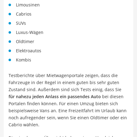
Limousinen
Cabrios
SUVs
Luxus-Wägen
Oldtimer
Elektroautos
Kombis
Testberichte über Mietwagenportale zeigen, dass die
Fahrzeuge in der Regel in einem guten bis sehr guten
Zustand sind. Außerdem sind sich Tests einig, dass Sie
für nahezu jeden Anlass ein passendes Auto
bei diesen
Portalen finden können. Für einen Umzug bieten sich
beispielsweise Vans an. Eine Freizeitfahrt im Urlaub kann
noch aufregender sein, wenn Sie einen Oldtimer oder ein
Cabrio wählen.