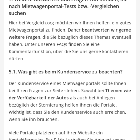
nach Mietwagenportal-Tests bzw. -Vergleichen
suchen
Hier bei Vergleich.org möchten wir Ihnen helfen, ein gutes
Mietwagenportal zu finden. Daher
beantworten wir gerne
weitere Fragen
, die Sie bezüglich dieses Themas eventuell
haben. Unter unseren FAQs finden Sie eine
Kommentarfunktion, über die Sie uns gerne kontaktieren
dürfen.
5.1. Was gibt es beim Kundenservice zu beachten?
Der Kundenservice eines Mietwagenportals sollte Ihnen
bei Ihren Fragen zur Seite stehen. Sowohl bei
Themen wie
der Verfügbarkeit der Autos
als auch bei Anliegen
bezüglich der Stornierung helfen Ihnen die Portale.
Wichtig ist, dass Sie den Kundenservice auch erreichen,
wenn Sie ihn brauchen.
Viele Portale platzieren auf ihrer Website ein
Kontaktformular. Per E-Mail erhalten Sie Antwort, wenn