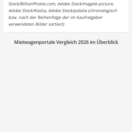
Mietwagenportale Vergleich 2026 im Überblick