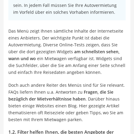
sein. In jedem Fall müssen Sie Ihre Autovermietung
im Vorfeld über ein solches Vorhaben informieren.
Das Menü zeigt Ihnen sämtliche Inhalte der Internetseite
eines Anbieters. Der wichtigste Punkt ist dabei die
Autovermietung. Diverse Online-Tests zeigen, dass Sie
über die dort gezeigten Widgets
am schnellsten sehen,
wann und wo
ein Mietwagen verfügbar ist. Widgets sind
die Suchfelder, über die Sie am Anfang einer Seite schnell
und einfach Ihre Reisedaten angeben können.
Doch auch andere Reiter des Menüs sind für Sie relevant.
FAQs liefern Ihnen u.a. Antworten zu
Fragen, die Sie
bezüglich der Mietverhältnisse haben
. Darüber hinaus
bieten einige Websites einen Blog. Hier gezeigte Artikel
thematisieren oft Reiseziele oder geben Tipps, wo Sie am
besten mit Ihrem Mietwagen parken.
1.2. Filter helfen Ihnen, die besten Angebote der