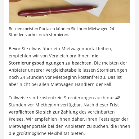
Bei den meisten Portalen können Sie Ihren Mietwagen 24
Stunden vorher noch stornieren.
Bevor Sie etwas über ein Mietwagenportal leihen,
empfehlen wir von Vergleich.org Ihnen,
die
Stornierungsbedingungen zu beachten
. Die meisten der
Anbieter unserer Vergleichstabelle lassen Stornierungen
noch 24 Stunden vor Mietbeginn kostenfrei zu. Das ist
aber nicht bei allen Mietwagen-Händlern der Fall.
Teilweise sind kostenfreie Stornierungen auch nur 48
Stunden vor Mietbeginn verfügbar. Nach dieser Frist
verpflichten Sie sich zur Zahlung
des vereinbarten
Preises. Wir empfehlen Ihnen daher, Ihren Testsieger der
Mietwagenportale bei den Anbietern zu suchen, die Ihnen
die größtmögliche Flexibilität bieten.