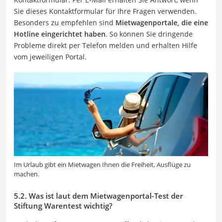
Sie dieses Kontaktformular für Ihre Fragen verwenden.
Besonders zu empfehlen sind
Mietwagenportale, die eine
Hotline eingerichtet haben
. So können Sie dringende
Probleme direkt per Telefon melden und erhalten Hilfe
vom jeweiligen Portal.
Im Urlaub gibt ein Mietwagen Ihnen die Freiheit, Ausflüge zu
machen.
5.2. Was ist laut dem Mietwagenportal-Test der
Stiftung Warentest wichtig?