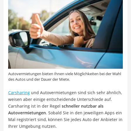
Autovermietungen bieten Ihnen viele Möglichkeiten bei der Wahl
des Autos und der Dauer der Miete.
Carsharing
und Autovermietungen sind sich sehr ähnlich,
weisen aber einige entscheidende Unterschiede auf.
Carsharing ist in der Regel
schneller nutzbar als
Autovermietungen
. Sobald Sie in den jeweiligen Apps ein
Mal registriert sind, können Sie jedes Auto der Anbieter in
Ihrer Umgebung nutzen.