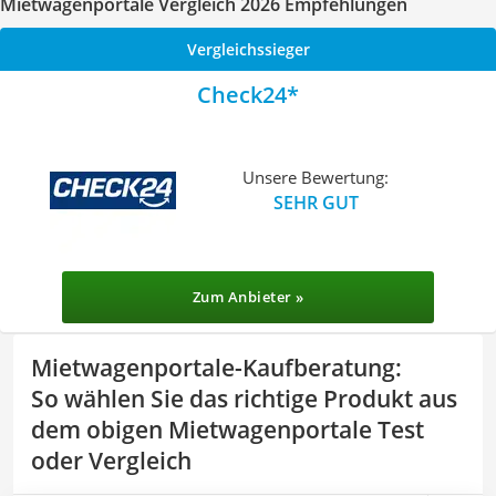
Mietwagenportale Vergleich 2026 Empfehlungen
Vergleichssieger
Check24
Unsere Bewertung:
SEHR GUT
Zum Anbieter »
Mietwagenportale-Kaufberatung
:
So wählen Sie das richtige Produkt aus
dem obigen Mietwagenportale Test
oder Vergleich