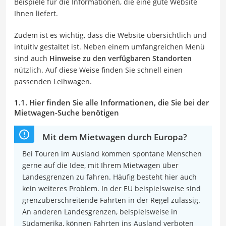
Beispiele für die Informationen, die eine gute Website
Ihnen liefert.
Zudem ist es wichtig, dass die Website übersichtlich und
intuitiv gestaltet ist. Neben einem umfangreichen Menü
sind auch
Hinweise zu den verfügbaren Standorten
nützlich. Auf diese Weise finden Sie schnell einen
passenden Leihwagen.
1.1. Hier finden Sie alle Informationen, die Sie bei der
Mietwagen-Suche benötigen
Mit dem Mietwagen durch Europa?
Bei Touren im Ausland kommen spontane Menschen
gerne auf die Idee, mit Ihrem Mietwagen über
Landesgrenzen zu fahren. Häufig besteht hier auch
kein weiteres Problem. In der EU beispielsweise sind
grenzüberschreitende Fahrten in der Regel zulässig.
An anderen Landesgrenzen, beispielsweise in
Südamerika, können Fahrten ins Ausland verboten