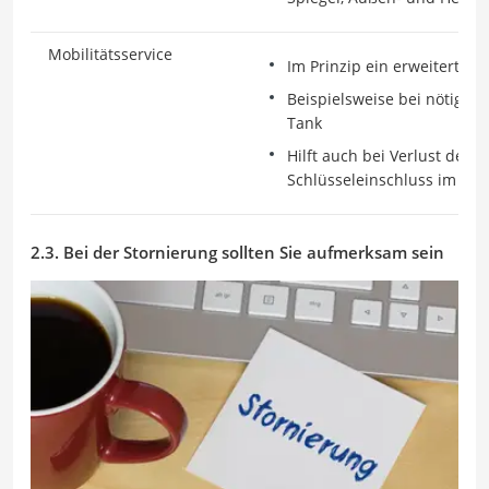
Mobilitätsservice
Im Prinzip ein erweiterter
Beispielsweise bei nötiger 
Tank
Hilft auch bei Verlust des 
Schlüsseleinschluss im Wa
2.3. Bei der Stornierung sollten Sie aufmerksam sein