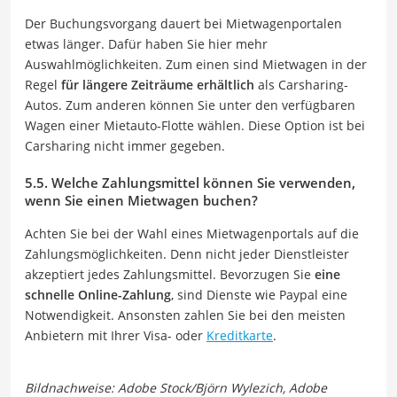
Der Buchungsvorgang dauert bei Mietwagenportalen
etwas länger. Dafür haben Sie hier mehr
Auswahlmöglichkeiten. Zum einen sind Mietwagen in der
Regel
für längere Zeiträume erhältlich
als Carsharing-
Autos. Zum anderen können Sie unter den verfügbaren
Wagen einer Mietauto-Flotte wählen. Diese Option ist bei
Carsharing nicht immer gegeben.
5.5. Welche Zahlungsmittel können Sie verwenden,
wenn Sie einen Mietwagen buchen?
Achten Sie bei der Wahl eines Mietwagenportals auf die
Zahlungsmöglichkeiten. Denn nicht jeder Dienstleister
akzeptiert jedes Zahlungsmittel. Bevorzugen Sie
eine
schnelle Online-Zahlung
, sind Dienste wie Paypal eine
Notwendigkeit. Ansonsten zahlen Sie bei den meisten
Anbietern mit Ihrer Visa- oder
Kreditkarte
.