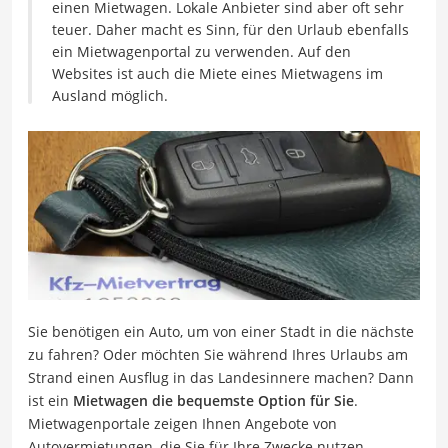
einen Mietwagen. Lokale Anbieter sind aber oft sehr
teuer. Daher macht es Sinn, für den Urlaub ebenfalls
ein Mietwagenportal zu verwenden. Auf den
Websites ist auch die Miete eines Mietwagens im
Ausland möglich.
Sie benötigen ein Auto, um von einer Stadt in die nächste
zu fahren? Oder möchten Sie während Ihres Urlaubs am
Strand einen Ausflug in das Landesinnere machen? Dann
ist ein
Mietwagen die bequemste Option für Sie
.
Mietwagenportale zeigen Ihnen Angebote von
Autovermietungen, die Sie für Ihre Zwecke nutzen