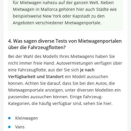
für Mietwagen nahezu auf der ganzen Welt. Neben
Mietwagen in Mallorca gehören hier auch Städte wie
beispielsweise New York oder Kapstadt zu den
Angeboten verschiedener Mietwagenportale.
4. Was sagen diverse Tests von Mietwagenportalen
über die Fahrzeugflotten?
Bei der Wahl des Modells Ihres Mietwagens haben Sie
nicht immer freie Hand. Autovermietungen verfügen über
eine Fahrzeugflotte, aus der Sie sich
je nach
Verfügbarkeit und Standort
ein Modell aussuchen
können. Achten Sie darauf, dass Sie bei den Autos, die
Mietwagenportale anzeigen, unter diversen Modellen ein
passendes aussuchen können. Einige Fahrzeug-
Kategorien, die häufig verfügbar sind, sehen Sie hier.
Kleinwagen
Vans