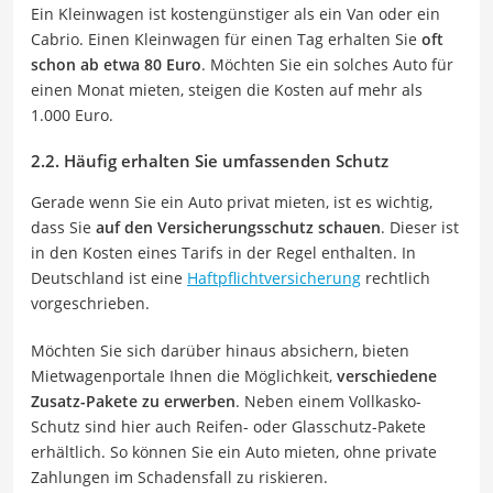
Ein Kleinwagen ist kostengünstiger als ein Van oder ein
Cabrio. Einen Kleinwagen für einen Tag erhalten Sie
oft
schon ab etwa 80 Euro
. Möchten Sie ein solches Auto für
einen Monat mieten, steigen die Kosten auf mehr als
1.000 Euro.
2.2. Häufig erhalten Sie umfassenden Schutz
Gerade wenn Sie ein Auto privat mieten, ist es wichtig,
dass Sie
auf den Versicherungsschutz schauen
. Dieser ist
in den Kosten eines Tarifs in der Regel enthalten. In
Deutschland ist eine
Haftpflichtversicherung
rechtlich
vorgeschrieben.
Möchten Sie sich darüber hinaus absichern, bieten
Mietwagenportale Ihnen die Möglichkeit,
verschiedene
Zusatz-Pakete zu erwerben
. Neben einem Vollkasko-
Schutz sind hier auch Reifen- oder Glasschutz-Pakete
erhältlich. So können Sie ein Auto mieten, ohne private
Zahlungen im Schadensfall zu riskieren.