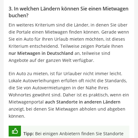
3. In welchen Ländern können Sie einen Mietwagen
buchen?
Ein weiteres Kriterium sind die Länder, in denen Sie über
die Portale einen Mietwagen finden können. Gerade wenn
Sie ein Auto für Ihren Urlaub mieten möchten, ist dieses
Kriterium entscheidend. Teilweise zeigen Portale Ihnen
nur Mietwagen in Deutschland
an, teilweise sind
Angebote auf der ganzen Welt verfügbar.
Ein Auto zu mieten, ist für Urlauber nicht immer leicht.
Lokale Autoverleihungen erfüllen oft nicht die Standards,
die Sie von Autovermietungen in der Nähe Ihres
Wohnortes gewöhnt sind. Daher ist es praktisch, wenn ein
Mietwagenportal
auch Standorte in anderen Ländern
anzeigt, bei denen Sie Mietwagen abholen und abgeben
können.
Tipp:
Bei einigen Anbietern finden Sie Standorte