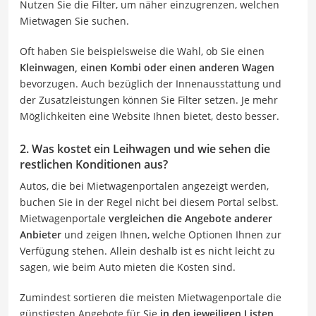
Nutzen Sie die Filter, um näher einzugrenzen, welchen
Mietwagen Sie suchen.
Oft haben Sie beispielsweise die Wahl, ob Sie einen
Kleinwagen, einen Kombi oder einen anderen Wagen
bevorzugen. Auch bezüglich der Innenausstattung und
der Zusatzleistungen können Sie Filter setzen. Je mehr
Möglichkeiten eine Website Ihnen bietet, desto besser.
2. Was kostet ein Leihwagen und wie sehen die
restlichen Konditionen aus?
Autos, die bei Mietwagenportalen angezeigt werden,
buchen Sie in der Regel nicht bei diesem Portal selbst.
Mietwagenportale
vergleichen die Angebote anderer
Anbieter
und zeigen Ihnen, welche Optionen Ihnen zur
Verfügung stehen. Allein deshalb ist es nicht leicht zu
sagen, wie beim Auto mieten die Kosten sind.
Zumindest sortieren die meisten Mietwagenportale die
günstigsten Angebote für Sie
in den jeweiligen Listen