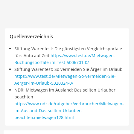
Quellenverzeichnis
Stiftung Warentest: Die günstigsten Vergleichsportale
fürs Auto auf Zeit
https://www.test.de/Mietwagen-
Buchungsportale-im-Test-5006701-0/
Stiftung Warentest: So vermeiden Sie Ärger im Urlaub
https://www.test.de/Mietwagen-So-vermeiden-Sie-
Aerger-im-Urlaub-5320324-0/
NDR: Mietwagen im Ausland: Das sollten Urlauber
beachten
https://www.ndr.de/ratgeber/verbraucher/Mietwagen-
im-Ausland-Das-sollten-Urlauber-
beachten,mietwagen128.html