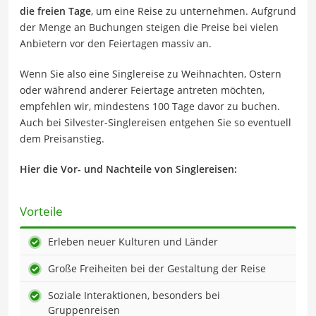
die freien Tage
, um eine Reise zu unternehmen. Aufgrund
der Menge an Buchungen steigen die Preise bei vielen
Anbietern vor den Feiertagen massiv an.
Wenn Sie also eine Singlereise zu Weihnachten, Ostern
oder während anderer Feiertage antreten möchten,
empfehlen wir, mindestens 100 Tage davor zu buchen.
Auch bei Silvester-Singlereisen entgehen Sie so eventuell
dem Preisanstieg.
Hier die Vor- und Nachteile von Singlereisen:
Vorteile
Erleben neuer Kulturen und Länder
Große Freiheiten bei der Gestaltung der Reise
Soziale Interaktionen, besonders bei
Gruppenreisen