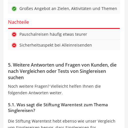
Großes Angebot an Zielen, Aktivitäten und Themen
Nachteile
Pauschalreisen häufig etwas teurer
Sicherheitsaspekt bei Alleinreisenden
5. Weitere Antworten und Fragen von Kunden, die
nach Vergleichen oder Tests von Singlereisen
suchen
Noch weitere Fragen? Vielleicht helfen Ihnen die
folgenden Antworten weiter.
5.1. Was sagt die Stiftung Warentest zum Thema
Singlereisen?
Die Stiftung Warentest hebt ebenso wie unser Vergleich
von Singlereisen hervor, dass Singlereisen für