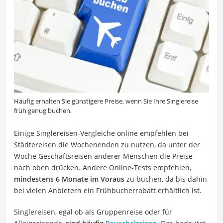
Häufig erhalten Sie günstigere Preise, wenn Sie Ihre Singlereise
früh genug buchen.
Einige Singlereisen-Vergleiche online empfehlen bei
Städtereisen die Wochenenden zu nutzen, da unter der
Woche Geschäftsreisen anderer Menschen die Preise
nach oben drücken. Andere Online-Tests empfehlen,
mindestens 6 Monate im Voraus
zu buchen, da bis dahin
bei vielen Anbietern ein Frühbucherrabatt erhältlich ist.
Singlereisen, egal ob als Gruppenreise oder für