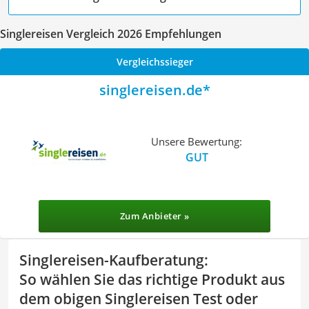
Singlereisen Vergleich 2026 Empfehlungen
Vergleichssieger
singlereisen.de
Unsere Bewertung:
GUT
Zum Anbieter »
Singlereisen-Kaufberatung
:
So wählen Sie das richtige Produkt aus
dem obigen Singlereisen Test oder