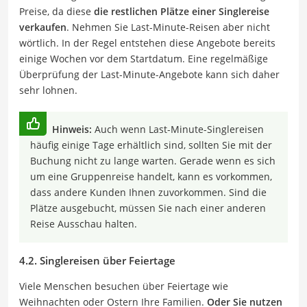
Preise, da diese
die restlichen Plätze einer Singlereise
verkaufen
. Nehmen Sie Last-Minute-Reisen aber nicht
wörtlich. In der Regel entstehen diese Angebote bereits
einige Wochen vor dem Startdatum. Eine regelmäßige
Überprüfung der Last-Minute-Angebote kann sich daher
sehr lohnen.
Hinweis:
Auch wenn Last-Minute-Singlereisen
häufig einige Tage erhältlich sind, sollten Sie mit der
Buchung nicht zu lange warten. Gerade wenn es sich
um eine Gruppenreise handelt, kann es vorkommen,
dass andere Kunden Ihnen zuvorkommen. Sind die
Plätze ausgebucht, müssen Sie nach einer anderen
Reise Ausschau halten.
4.2. Singlereisen über Feiertage
Viele Menschen besuchen über Feiertage wie
Weihnachten oder Ostern Ihre Familien.
Oder Sie nutzen