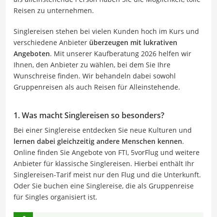
Reisen zu unternehmen.
Singlereisen stehen bei vielen Kunden hoch im Kurs und
verschiedene Anbieter
überzeugen mit lukrativen
Angeboten
. Mit unserer Kaufberatung 2026 helfen wir
Ihnen, den Anbieter zu wählen, bei dem Sie Ihre
Wunschreise finden. Wir behandeln dabei sowohl
Gruppenreisen als auch Reisen für Alleinstehende.
1. Was macht Singlereisen so besonders?
Bei einer Singlereise entdecken Sie neue Kulturen und
lernen dabei gleichzeitig andere Menschen kennen
.
Online finden Sie Angebote von FTI, 5vorFlug und weitere
Anbieter für klassische Singlereisen. Hierbei enthält Ihr
Singlereisen-Tarif meist nur den Flug und die Unterkunft.
Oder Sie buchen eine Singlereise, die als Gruppenreise
für Singles organisiert ist.