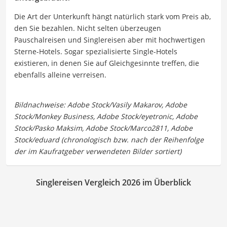
Die Art der Unterkunft hängt natürlich stark vom Preis ab,
den Sie bezahlen. Nicht selten überzeugen
Pauschalreisen und Singlereisen aber mit hochwertigen
Sterne-Hotels. Sogar spezialisierte Single-Hotels
existieren, in denen Sie auf Gleichgesinnte treffen, die
ebenfalls alleine verreisen.
Singlereisen Vergleich 2026 im Überblick