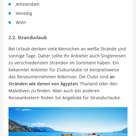
Amsterdam
Venedig
Wien
2.2. Strandurlaub
Bei Urlaub denken viele Menschen an weiße Strände und
sonnige Tage. Daher sollte Ihr Anbieter auch Singlereisen
zu verschiedensten Stränden im Sortiment haben. Ein
bekannter Anbieter für Cluburlaube ist beispielsweise
das Reiseunternehmen Robinson. Die Clubs sind
an
Stränden wie denen von Ägypten
, Thailand oder den
Malediven zu finden. Aber auch bei anderen
Reiseanbietern finden Sie Angebote für Strandurlaube.