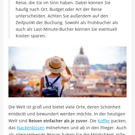
Reise, die Sie im Sinn haben. Dabei können Sie
häufig nach Ort, Budget oder Art der Reise
unterscheiden. Achten Sie außerdem auf den
Zeitpunkt der Buchung. Sowohl als Frühbucher als
auch als Last-Minute-Bucher können Sie eventuell
Kosten sparen.
Die Welt ist groß und bietet viele Orte, deren Schönheit
entdeckt und bewundert werden möchte. In der heutigen
Welt sind
Reisen einfacher als je zuvor
. Die
Koffer
packen,
das
Nackenkissen
mitnehmen und ab in den Flieger. Auch
als alleinstehende Person haben Sie die Möglichkeit, tolle