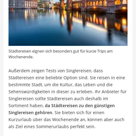
Städtereisen eignen sich besonders gut für kurze Trips am
Wochenende.
Außerdem zeigen Tests von Singlereisen, dass
Städtereisen eine beliebte Option sind. Sie reisen in eine
bestimmte Stadt, um die Kultur, das Leben und die
Sehenswürdigkeiten in dieser zu erleben. Ihr Anbieter für
Singlereisen sollte Städtereisen auch deshalb im
Sortiment haben,
da Städtereisen zu den günstigen
Singlereisen gehören
. Sie bieten sich für einen
Kurzurlaub über das Wochenende an, können aber auch
als Ziel eines Sommerurlaubs perfekt sein.