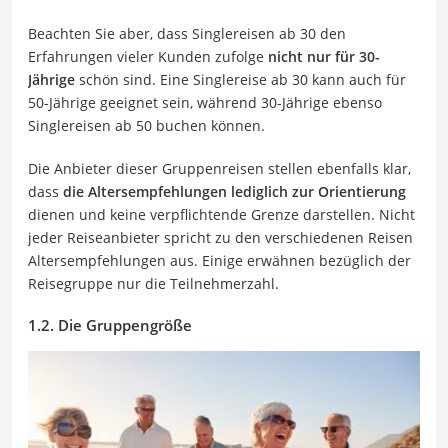
Beachten Sie aber, dass Singlereisen ab 30 den
Erfahrungen vieler Kunden zufolge
nicht nur für 30-
Jährige
schön sind. Eine Singlereise ab 30 kann auch für
50-Jährige geeignet sein, während 30-Jährige ebenso
Singlereisen ab 50 buchen können.
Die Anbieter dieser Gruppenreisen stellen ebenfalls klar,
dass
die Altersempfehlungen lediglich zur Orientierung
dienen und keine verpflichtende Grenze darstellen. Nicht
jeder Reiseanbieter spricht zu den verschiedenen Reisen
Altersempfehlungen aus. Einige erwähnen bezüglich der
Reisegruppe nur die Teilnehmerzahl.
1.2. Die Gruppengröße