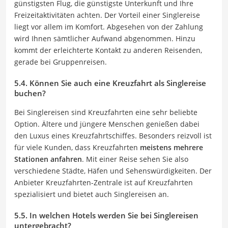
günstigsten Flug, die günstigste Unterkunft und Ihre
Freizeitaktivitäten achten. Der Vorteil einer Singlereise
liegt vor allem im Komfort. Abgesehen von der Zahlung
wird Ihnen sämtlicher Aufwand abgenommen. Hinzu
kommt der erleichterte Kontakt zu anderen Reisenden,
gerade bei Gruppenreisen.
5.4. Können Sie auch eine Kreuzfahrt als Singlereise
buchen?
Bei Singlereisen sind Kreuzfahrten eine sehr beliebte
Option. Ältere und jüngere Menschen genießen dabei
den Luxus eines Kreuzfahrtschiffes. Besonders reizvoll ist
für viele Kunden, dass Kreuzfahrten
meistens mehrere
Stationen anfahren
. Mit einer Reise sehen Sie also
verschiedene Städte, Häfen und Sehenswürdigkeiten. Der
Anbieter Kreuzfahrten-Zentrale ist auf Kreuzfahrten
spezialisiert und bietet auch Singlereisen an.
5.5. In welchen Hotels werden Sie bei Singlereisen
untergebracht?