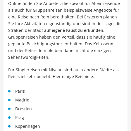
Online finden Sie Anbieter, die sowohl für Alleinreisende
als auch für Gruppenreisen beispielsweise Angebote für
eine Reise nach Rom bereithalten. Bei Ersterem planen
Sie Ihre Aktivitäten eigenständig und sind in der Lage, die
Straßen der Stadt
auf eigene Faust zu erkunden
.
Gruppenreisen haben den Vorteil, dass sie häufig eine
geplante Besichtigungstour enthalten. Das Kolosseum
und der Petersdom bleiben dabei nicht die einzigen
Sehenswürdigkeiten.
Für Singlereisen mit Niveau sind auch andere Städte als
Reiseziel sehr beliebt. Hier einige Beispiele:
Paris
Madrid
Dresden
Prag
Kopenhagen