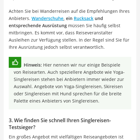
Achten Sie bei Wanderreisen auf die Empfehlungen Ihres
Anbieters.
Wanderschuhe
, ein
Rucksack
und
entsprechende Ausrüstung
müssen Sie häufig selbst
mitbringen. Es kommt vor, dass Reiseveranstalter
Ausleihen zur Verfügung stellen. In der Regel sind Sie für
Ihre Ausrüstung jedoch selbst verantwortlich.
Hinweis:
Hier nennen wir nur einige Beispiele
von Reisearten. Auch speziellere Angebote wie Yoga-
Singlereisen stehen bei Anbietern immer wieder zur
Auswahl. Angebote von Yoga-Singlereisen, Skireisen
oder Singlereisen mit Hund sprechen für die breite
Palette eines Anbieters von Singlereisen.
3. Wie finden Sie schnell Ihren Singlereisen-
Testsieger?
Ein großes Angebot mit vielfältigen Reiseangeboten ist