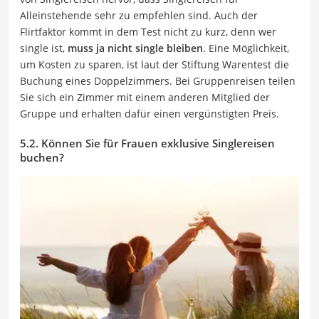
Alleinstehende sehr zu empfehlen sind. Auch der
Flirtfaktor kommt in dem Test nicht zu kurz, denn wer
single ist,
muss ja nicht single bleiben
. Eine Möglichkeit,
um Kosten zu sparen, ist laut der Stiftung Warentest die
Buchung eines Doppelzimmers. Bei Gruppenreisen teilen
Sie sich ein Zimmer mit einem anderen Mitglied der
Gruppe und erhalten dafür einen vergünstigten Preis.
5.2. Können Sie für Frauen exklusive Singlereisen
buchen?