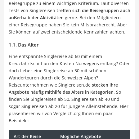
Reisegruppe zu einem wichtigen Kriterium. Laut diversen
Tests von Singlereisen
treffen sich die Reisegruppen auch
außerhalb der Aktivitäten
gerne. Bei den Mitgliedern
einer Reisegruppe haben Sie kein Mitspracherecht. Aber
Sie können auf zwei entscheidende Kennzahlen achten.
1.1. Das Alter
Eine entspannte Singlereise ab 60 mit einem
Kreuzfahrtschiff an den Küsten Norwegens entlang? Oder
doch lieber eine Singlereise ab 30 mit schönen
Wandertouren durch die Schweizer Alpen?
Reiseunternehmen wie Singlereisen.de
stecken ihre
Angebote häufig mithilfe des Alters in Kategorien
. So
finden Sie Singlereisen ab 50, Singlereisen ab 40 und
sogar Singlereisen ab 20 für jüngere Alleinstehende. Hier
präsentieren wir von Vergleich.org Ihnen ein paar
Beispiele:
Art der Reise
Mögliche Angebote