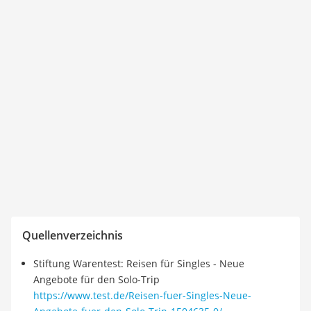
Quellenverzeichnis
Stiftung Warentest: Reisen für Singles - Neue
Angebote für den Solo-Trip
https://www.test.de/Reisen-fuer-Singles-Neue-