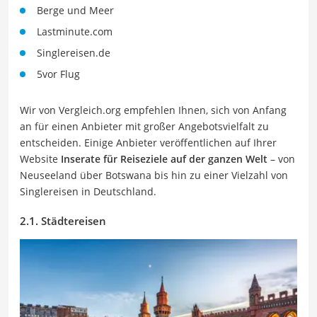
Berge und Meer
Lastminute.com
Singlereisen.de
5vor Flug
Wir von Vergleich.org empfehlen Ihnen, sich von Anfang
an für einen Anbieter mit großer Angebotsvielfalt zu
entscheiden. Einige Anbieter veröffentlichen auf Ihrer
Website
Inserate für Reiseziele auf der ganzen Welt
– von
Neuseeland über Botswana bis hin zu einer Vielzahl von
Singlereisen in Deutschland.
2.1. Städtereisen