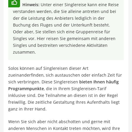
Hinweis:
Unter einer Singlereise kann eine Reise
verstanden werden, die Sie alleine antreten und bei
der die Leistung des Anbieters lediglich in der
Buchung des Fluges und der Unterkunft besteht.
Oder aber, Sie stellen sich eine Gruppenreise für
Singles vor. Hier reisen Sie gemeinsam mit anderen
Singles und bestreiten verschiedene Aktivitäten
zusammen.
Solos können auf Singlereisen dieser Art
zueinanderfinden, sich austauschen oder einfach Zeit für
sich verbringen. Diese Singlereisen
bieten Ihnen häufig
Programmpunkte
, die in Ihrem Singlereisen-Tarif
inklusive sind. Die Teilnahme an diesen ist in der Regel
freiwillig. Die zeitliche Gestaltung Ihres Aufenthalts liegt
ganz in Ihrer Hand.
Wenn Sie sich aber nicht abschotten und gerne mit
anderen Menschen in Kontakt treten möchten, wird Ihre