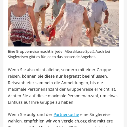
Eine Gruppenreise macht in jeder Altersklasse Spaß. Auch bei
Singlereisen gibt es für jeden das passende Angebot.
Wenn Sie also nicht alleine, sondern mit einer Gruppe
reisen,
können Sie diese nur begrenzt beeinflussen
.
Reiseanbieter sammeln die Anmeldungen, bis die
maximale Personenanzahl der Gruppenreise erreicht ist.
Achten Sie auf diese maximale Personenanzahl, um etwas
Einfluss auf Ihre Gruppe zu haben.
Wenn Sie aufgrund der
Partnersuche
eine Singlereise
wählen,
empfehlen wir von Vergleich.org eine mittlere