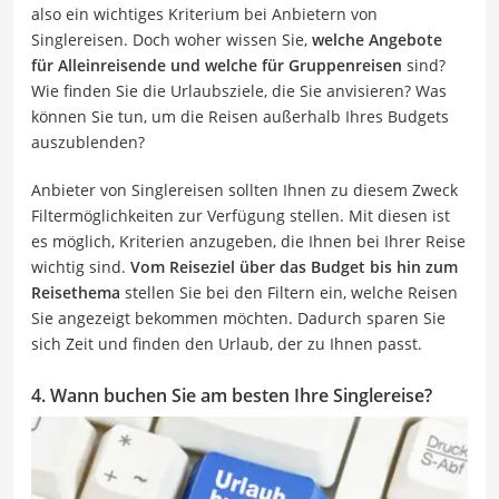
also ein wichtiges Kriterium bei Anbietern von
Singlereisen. Doch woher wissen Sie,
welche Angebote
für Alleinreisende und welche für Gruppenreisen
sind?
Wie finden Sie die Urlaubsziele, die Sie anvisieren? Was
können Sie tun, um die Reisen außerhalb Ihres Budgets
auszublenden?
Anbieter von Singlereisen sollten Ihnen zu diesem Zweck
Filtermöglichkeiten zur Verfügung stellen. Mit diesen ist
es möglich, Kriterien anzugeben, die Ihnen bei Ihrer Reise
wichtig sind.
Vom Reiseziel über das Budget bis hin zum
Reisethema
stellen Sie bei den Filtern ein, welche Reisen
Sie angezeigt bekommen möchten. Dadurch sparen Sie
sich Zeit und finden den Urlaub, der zu Ihnen passt.
4. Wann buchen Sie am besten Ihre Singlereise?