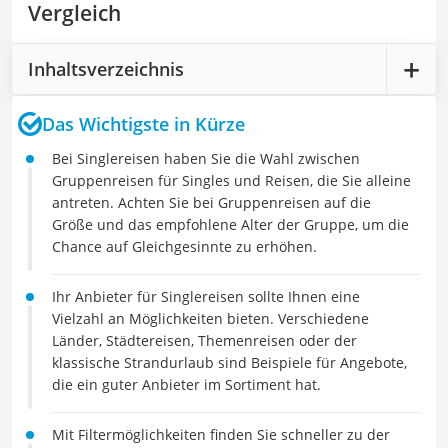
Vergleich
Inhaltsverzeichnis
Das Wichtigste in Kürze
Bei Singlereisen haben Sie die Wahl zwischen
Gruppenreisen für Singles und Reisen, die Sie alleine
antreten. Achten Sie bei Gruppenreisen auf die
Größe und das empfohlene Alter der Gruppe, um die
Chance auf Gleichgesinnte zu erhöhen.
Ihr Anbieter für Singlereisen sollte Ihnen eine
Vielzahl an Möglichkeiten bieten. Verschiedene
Länder, Städtereisen, Themenreisen oder der
klassische Strandurlaub sind Beispiele für Angebote,
die ein guter Anbieter im Sortiment hat.
Mit Filtermöglichkeiten finden Sie schneller zu der