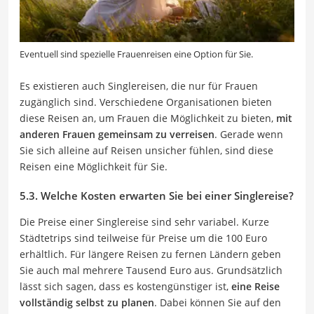
Eventuell sind spezielle Frauenreisen eine Option für Sie.
Es existieren auch Singlereisen, die nur für Frauen
zugänglich sind. Verschiedene Organisationen bieten
diese Reisen an, um Frauen die Möglichkeit zu bieten,
mit
anderen Frauen gemeinsam zu verreisen
. Gerade wenn
Sie sich alleine auf Reisen unsicher fühlen, sind diese
Reisen eine Möglichkeit für Sie.
5.3. Welche Kosten erwarten Sie bei einer Singlereise?
Die Preise einer Singlereise sind sehr variabel. Kurze
Städtetrips sind teilweise für Preise um die 100 Euro
erhältlich. Für längere Reisen zu fernen Ländern geben
Sie auch mal mehrere Tausend Euro aus. Grundsätzlich
lässt sich sagen, dass es kostengünstiger ist,
eine Reise
vollständig selbst zu planen
. Dabei können Sie auf den