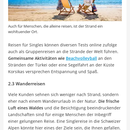
Auch für Menschen, die alleine reisen, ist der Strand ein
wohltuender Ort.
Reisen für Singles können diversen Tests online zufolge
auch als Gruppenreisen an die Strände der Welt führen.
Gemeinsame Aktivitäten wie
Beachvolleyball
an den
Stränden der Türkei oder eine Segelfahrt an der Küste
Korsikas versprechen Entspannung und Spaß.
2.3 Wanderreisen
Viele Kunden sehnen sich weniger nach Strand, sondern
eher nach einem Wanderurlaub in der Natur.
Die frische
Luft eines Waldes
und die Besichtigung beeindruckender
Landschaften sind für einige Menschen der Inbegriff
einer gelungenen Reise. Eine Singlereise in die Schweizer
Alpen könnte hier eines der Ziele sein, die Ihnen gefallen.