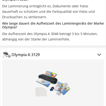
Die Laminierung ermöglicht es, Dokumente oder Fotos
dauerhaft zu schützen und die Farbqualität von Fotos und
Drucksachen zu verbessern.
Wie lange dauert die Aufheizzeit des Laminiergeräts der Marke
Olympia?
Die Aufheizzeit des Olympia A 3048 beträgt 3 bis 5 Minuten,
abhängig von der Stärke der Laminierfolie.
Olympia A 3129