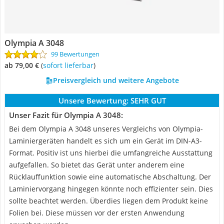
Olympia A 3048
99 Bewertungen
ab 79,00 €
(
Sofort lieferbar
)
Preisvergleich und weitere Angebote
Unsere Bewertung:
SEHR GUT
Unser Fazit für Olympia A 3048:
Bei dem Olympia A 3048 unseres Vergleichs von Olympia-
Laminiergeräten handelt es sich um ein Gerät im DIN-A3-
Format. Positiv ist uns hierbei die umfangreiche Ausstattung
aufgefallen. So bietet das Gerät unter anderem eine
Rücklauffunktion sowie eine automatische Abschaltung. Der
Laminiervorgang hingegen könnte noch effizienter sein. Dies
sollte beachtet werden. Überdies liegen dem Produkt keine
Folien bei. Diese müssen vor der ersten Anwendung