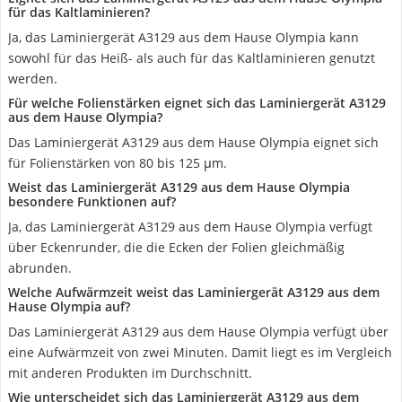
für das Kaltlaminieren?
Ja, das Laminiergerät A3129 aus dem Hause Olympia kann
sowohl für das Heiß- als auch für das Kaltlaminieren genutzt
werden.
Für welche Folienstärken eignet sich das Laminiergerät A3129
aus dem Hause Olympia?
Das Laminiergerät A3129 aus dem Hause Olympia eignet sich
für Folienstärken von 80 bis 125 μm.
Weist das Laminiergerät A3129 aus dem Hause Olympia
besondere Funktionen auf?
Ja, das Laminiergerät A3129 aus dem Hause Olympia verfügt
über Eckenrunder, die die Ecken der Folien gleichmäßig
abrunden.
Welche Aufwärmzeit weist das Laminiergerät A3129 aus dem
Hause Olympia auf?
Das Laminiergerät A3129 aus dem Hause Olympia verfügt über
eine Aufwärmzeit von zwei Minuten. Damit liegt es im Vergleich
mit anderen Produkten im Durchschnitt.
Wie unterscheidet sich das Laminiergerät A3129 aus dem