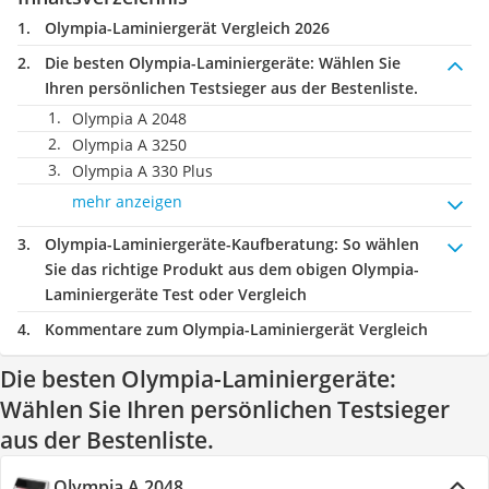
Olympia-Laminiergerät Vergleich 2026
Die besten Olympia-Laminiergeräte:
Wählen Sie
Ihren persönlichen Testsieger aus der Bestenliste.
Olympia A 2048
Olympia A 3250
Olympia A 330 Plus
mehr anzeigen
Olympia-Laminiergeräte-Kaufberatung
: So wählen
Sie das richtige Produkt aus dem obigen Olympia-
Laminiergeräte Test oder Vergleich
Kommentare zum Olympia-Laminiergerät Vergleich
Die besten Olympia-Laminiergeräte:
Wählen Sie Ihren persönlichen Testsieger
aus der Bestenliste.
Olympia A 2048