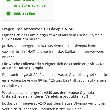
und Eckenabrunder
inkl. 4 Folien
Fragen und Antworten zu Olympia A 240
Eignet sich das Laminiergerät A240 aus dem Hause Olympia
für das Kaltlaminieren?
Ja, das Laminiergerät A240 aus dem Hause Olympia kann
sowohl für das Heiß- als auch für das Kaltlaminieren verwendet
werden.
Für welche Folienstärken eignet sich das Laminiergerät A240
aus dem Hause Olympia?
Das Laminiergerät A240 aus dem Hause Olympia eignet sich für
eine Folienstärke von 80 bis 125 μm. Das trifft auch auf weitere
Produkte zu.
Weist das Laminiergerät A240 aus dem Hause Olympia
Unterschiede zu anderen Vergleichsprodukten auf?
Ja, das Laminiergerät A240 aus dem Hause Olympia verfügt im
Vergleich zu anderen Produkten nicht über eine