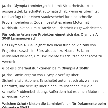
Ja, das Olympia-Laminiergerät ist mit Sicherheitsfunktionen
ausgestattet. Es schaltet automatisch ab, wenn es überhitzt
und verfügt über einen Staulösehebel für eine schnelle
Problembehebung. Zudem besitzt es einen Motor mit
Rücklauffunktion, um zusätzliche Sicherheit zu gewährleisten.
Für welche Arten von Projekten eignet sich das Olympia A
3048 Laminiergerät?
Das Olympia A 3048 eignet sich ideal für eine Vielzahl von
Projekten, sowohl im Büro als auch zu Hause. Es kann
verwendet werden, um Dokumente zu schützen oder Fotos zu
veredeln.
Gibt es Sicherheitsfunktionen beim Olympia A 3048?
Ja, das Laminiergerät von Olympia verfügt über
Sicherheitsfunktionen. Es schaltet automatisch ab, wenn es
überhitzt, und verfügt über einen Staulösehebel für die
schnelle Problembehebung. Außerdem hat es einen Motor mit
Rücklauffunktion.
Welchen Schutz bieten die Laminierfolien für Dokumente beim
Olympia A 3048?