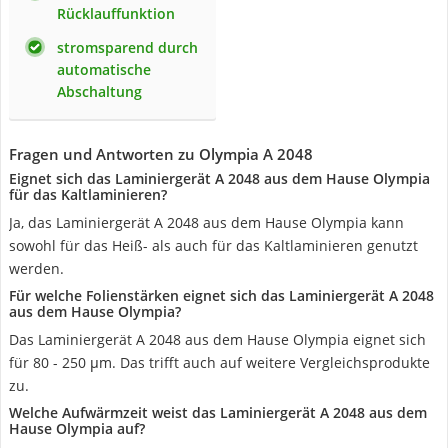
Rücklauffunktion
stromsparend durch
automatische
Abschaltung
Fragen und Antworten zu Olympia A 2048
Eignet sich das Laminiergerät A 2048 aus dem Hause Olympia
für das Kaltlaminieren?
Ja, das Laminiergerät A 2048 aus dem Hause Olympia kann
sowohl für das Heiß- als auch für das Kaltlaminieren genutzt
werden.
Für welche Folienstärken eignet sich das Laminiergerät A 2048
aus dem Hause Olympia?
Das Laminiergerät A 2048 aus dem Hause Olympia eignet sich
für 80 - 250 μm. Das trifft auch auf weitere Vergleichsprodukte
zu.
Welche Aufwärmzeit weist das Laminiergerät A 2048 aus dem
Hause Olympia auf?