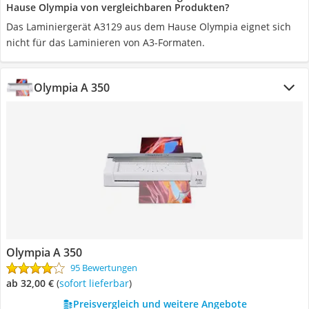
Hause Olympia von vergleichbaren Produkten?
Das Laminiergerät A3129 aus dem Hause Olympia eignet sich
nicht für das Laminieren von A3-Formaten.
Olympia A 350
Olympia A 350
95 Bewertungen
ab 32,00 €
(
Sofort lieferbar
)
Preisvergleich und weitere Angebote