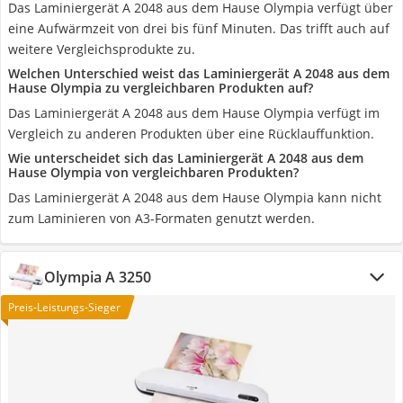
Das Laminiergerät A 2048 aus dem Hause Olympia verfügt über
eine Aufwärmzeit von drei bis fünf Minuten. Das trifft auch auf
weitere Vergleichsprodukte zu.
Welchen Unterschied weist das Laminiergerät A 2048 aus dem
Hause Olympia zu vergleichbaren Produkten auf?
Das Laminiergerät A 2048 aus dem Hause Olympia verfügt im
Vergleich zu anderen Produkten über eine Rücklauffunktion.
Wie unterscheidet sich das Laminiergerät A 2048 aus dem
Hause Olympia von vergleichbaren Produkten?
Das Laminiergerät A 2048 aus dem Hause Olympia kann nicht
zum Laminieren von A3-Formaten genutzt werden.
Olympia A 3250
Preis-Leistungs-Sieger