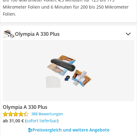
Mikrometer Folien und 6 Minuten für 200 bis 250 Mikrometer
Folien.
Olympia A 330 Plus
Olympia A 330 Plus
388 Bewertungen
ab 31,00 €
(
Sofort lieferbar
)
Preisvergleich und weitere Angebote