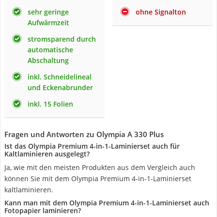
sehr geringe
ohne Signalton
Aufwärmzeit
stromsparend durch
automatische
Abschaltung
inkl. Schneidelineal
und Eckenabrunder
inkl. 15 Folien
Fragen und Antworten zu Olympia A 330 Plus
Ist das Olympia Premium 4-in-1-Laminierset auch für
Kaltlaminieren ausgelegt?
Ja, wie mit den meisten Produkten aus dem Vergleich auch
können Sie mit dem Olympia Premium 4-in-1-Laminierset
kaltlaminieren.
Kann man mit dem Olympia Premium 4-in-1-Laminierset auch
Fotopapier laminieren?