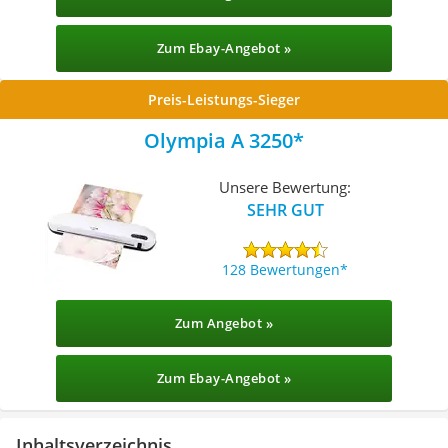
Zum Ebay-Angebot »
Preis-Leistungs-Sieger
Olympia A 3250
Unsere Bewertung:
SEHR GUT
128 Bewertungen
Zum Angebot »
Zum Ebay-Angebot »
Inhaltsverzeichnis