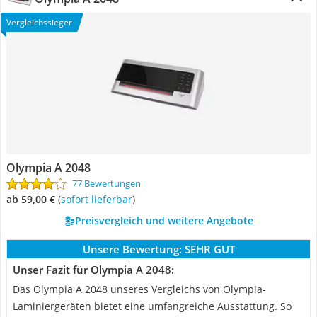
Vergleichssieger
Olympia A 2048
77 Bewertungen
ab 59,00 €
(
Sofort lieferbar
)
Preisvergleich und weitere Angebote
Unsere Bewertung:
SEHR GUT
Unser Fazit für Olympia A 2048:
Das Olympia A 2048 unseres Vergleichs von Olympia-
Laminiergeräten bietet eine umfangreiche Ausstattung. So