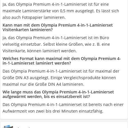
Ja, das Olympia Premium 4-in-1-Laminierset ist für eine
maximale Laminierstärke von 0,5 mm ausgelegt. Es lässt sich
also auch Fotopapier laminieren.
Kann man mit dem Olympia Premium 4-in-1-Laminierset
Visitenkarten laminieren?
Ja, das Olympia Premium 4-in-1-Laminierset ist im Büro
vielseitig einsetzbar. Selbst kleine Größen, wie z. B. eine
Visitenkarte, können laminiert werden.
Welches Format kann maximal mit dem Olympia Premium 4-
in-1-Laminierset laminiert werden?
Das Olympia Premium 4-in-1-Laminierset ist für maximal der
Größe DIN A3 ausgelegt. Einige Vergleichsprodukte können
maximal nur die Größe DIN A4 laminieren.
Wie lange muss das Olympia Premium 4-in-1-Laminierset
aufgewärmt werden, bis es einsatzbereit ist?
Das Olympia Premium 4-in-1-Laminierset ist bereits nach einer
Aufwärmzeit von zwei bis drei Minuten einsatzfähig.