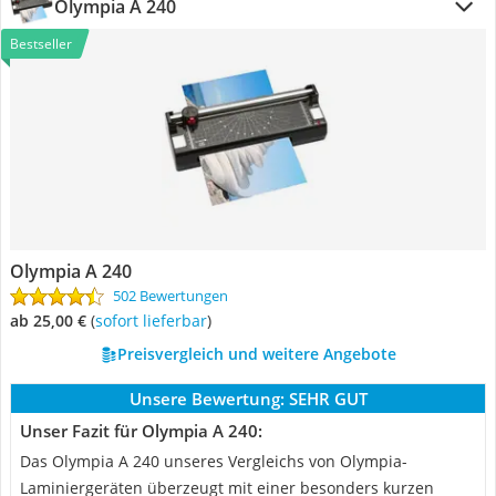
Olympia A 240
Bestseller
Olympia A 240
502 Bewertungen
ab 25,00 €
(
Sofort lieferbar
)
Preisvergleich und weitere Angebote
Unsere Bewertung:
SEHR GUT
Unser Fazit für Olympia A 240:
Das Olympia A 240 unseres Vergleichs von Olympia-
Laminiergeräten überzeugt mit einer besonders kurzen