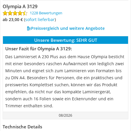
Olympia A 3129
1228 Bewertungen
ab 23,00 €
(
Sofort lieferbar
)
Preisvergleich und weitere Angebote
Unsere Bewertung:
SEHR GUT
Unser Fazit für Olympia A 3129:
Das Laminierset A 230 Plus aus dem Hause Olympia besticht
mit einer besonders raschen Aufwärmzeit von lediglich zwei
Minuten und eignet sich zum Laminieren von Formaten bis
zu DIN A4. Besonders für Personen, die ein praktisches und
preiswertes Komplettset suchen, können wir das Produkt
empfehlen, da nicht nur das kompakte Laminiergerät,
sondern auch 16 Folien sowie ein Eckenrunder und ein
Trimmer enthalten sind.
08/2026
Technische Details