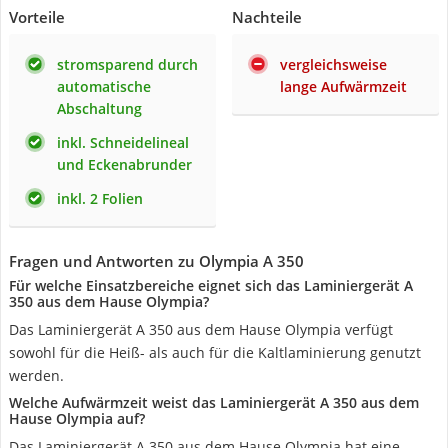
Vorteile
Nachteile
stromsparend durch
vergleichsweise
automatische
lange Aufwärmzeit
Abschaltung
inkl. Schneidelineal
und Eckenabrunder
inkl. 2 Folien
Fragen und Antworten zu Olympia A 350
Für welche Einsatzbereiche eignet sich das Laminiergerät A
350 aus dem Hause Olympia?
Das Laminiergerät A 350 aus dem Hause Olympia verfügt
sowohl für die Heiß- als auch für die Kaltlaminierung genutzt
werden.
Welche Aufwärmzeit weist das Laminiergerät A 350 aus dem
Hause Olympia auf?
Das Laminiergerät A 350 aus dem Hause Olympia hat eine