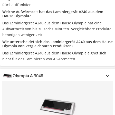
Rücklauffunktion.
Welche Aufwärmzeit hat das Laminiergerät A240 aus dem
Hause Olympia?
Das Laminiergerät A240 aus dem Hause Olympia hat eine
Aufwärmzeit von bis zu sechs Minuten. Vergleichbare Produkte
benötigen weniger Zeit.
Wie unterscheidet sich das Laminiergerät A240 aus dem Hause
Olympia von vergleichbaren Produkten?
Das Laminiergerät A240 aus dem Hause Olympia eignet sich
nicht für das Laminieren von A3-Formaten.
Olympia A 3048