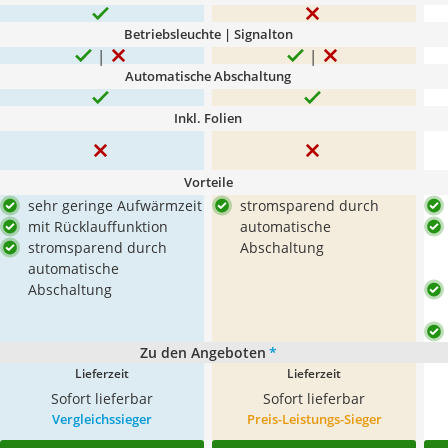
Betriebsleuchte | Signalton
Automatische Abschaltung
Inkl. Folien
Vorteile
sehr geringe Aufwärmzeit
stromsparend durch
mit Rücklauffunktion
automatische
stromsparend durch
Abschaltung
automatische
Abschaltung
Zu den Angeboten
*
Lieferzeit
Lieferzeit
Sofort lieferbar
Sofort lieferbar
Vergleichssieger
Preis-Leistungs-Sieger