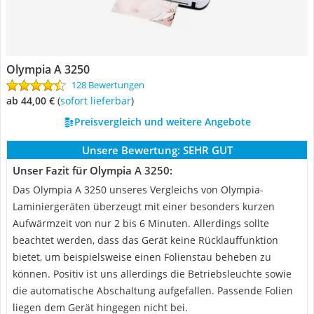
Olympia A 3250
128 Bewertungen
ab 44,00 €
(
Sofort lieferbar
)
Preisvergleich und weitere Angebote
Unsere Bewertung:
SEHR GUT
Unser Fazit für Olympia A 3250:
Das Olympia A 3250 unseres Vergleichs von Olympia-
Laminiergeräten überzeugt mit einer besonders kurzen
Aufwärmzeit von nur 2 bis 6 Minuten. Allerdings sollte
beachtet werden, dass das Gerät keine Rücklauffunktion
bietet, um beispielsweise einen Folienstau beheben zu
können. Positiv ist uns allerdings die Betriebsleuchte sowie
die automatische Abschaltung aufgefallen. Passende Folien
liegen dem Gerät hingegen nicht bei.