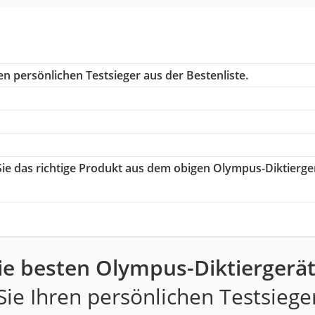
n persönlichen Testsieger aus der Bestenliste.
Sie das richtige Produkt aus dem obigen Olympus-Diktierge
ie besten Olympus-Diktiergerät
ie Ihren persönlichen Testsiege