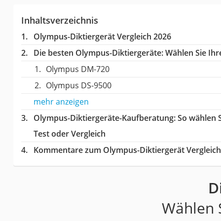
Inhaltsverzeichnis
Olympus-Diktiergerät Vergleich 2026
Die besten Olympus-Diktiergeräte:
Wählen Sie Ihre
Olympus DM-720
Olympus DS-9500
mehr anzeigen
Olympus-Diktiergeräte-Kaufberatung
: So wählen 
Test oder Vergleich
Kommentare zum Olympus-Diktiergerät Vergleich
D
Wählen S