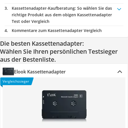
Kassettenadapter-Kaufberatung
: So wählen Sie das
richtige Produkt aus dem obigen Kassettenadapter
Test oder Vergleich
Kommentare zum Kassettenadapter Vergleich
Die besten Kassettenadapter:
Wählen Sie Ihren persönlichen Testsieger
aus der Bestenliste.
Elook Kassettenadapter
Vergleichssieger