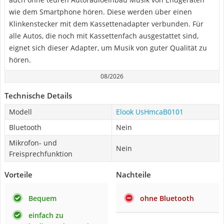
wie dem Smartphone hören. Diese werden über einen
Klinkenstecker mit dem Kassettenadapter verbunden. Für
alle Autos, die noch mit Kassettenfach ausgestattet sind,
eignet sich dieser Adapter, um Musik von guter Qualität zu
hören.
08/2026
Technische Details
Modell
Elook UsHmcaB0101
Bluetooth
Nein
Mikrofon- und
Nein
Freisprechfunktion
Vorteile
Nachteile
Bequem
ohne Bluetooth
einfach zu