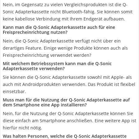
Nein, im Gegensatz zu vielen Vergleichsprodukten ist die Q-
Sonic Adapterkassette nicht Bluetooth-fähig. Sie können somit
keine kabellose Verbindung mit Ihrem Endgerät aufbauen.
Kann man die Q-Sonic Adapterkassette auch für eine
Freisprecheinrichtung nutzen?
Nein, die Q-Sonic Adapterkassette verfügt nicht über ein
derartiges Feature. Einige wenige Produkte können auch als
Freisprecheinrichtung verwendet werden?
Mit welchem Betriebssystem kann man die Q-Sonic
Adapterkassette verwenden?
Sie können die Q-Sonic Adapterkassette sowohl mit Apple- als
auch mit Androidprodukten verwenden. Das Produkt ist flexibel
einsetzbar.
Muss man für die Nutzung der Q-Sonic Adapterkassette auf
dem Smartphone eine App installieren?
Nein, für die Nutzung der Q-Sonic Adapterkassette können Sie
diese einfach am Smartphone anschließen. Eine weitere App ist
hierfür nicht nötig.
Was halten Personen, welche die Q-Sonic Adapterkassette