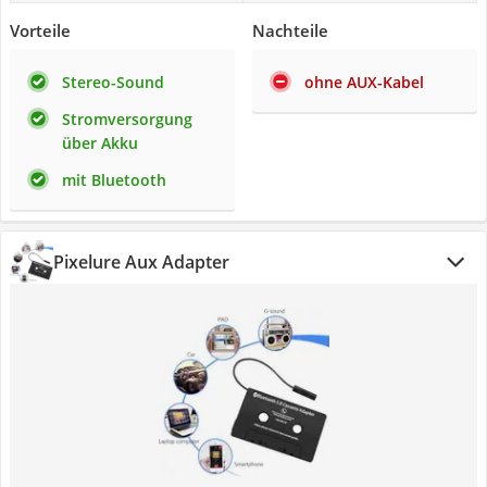
Vorteile
Nachteile
Stereo-Sound
ohne AUX-Kabel
Stromversorgung
über Akku
mit Bluetooth
Pixelure Aux Adapter