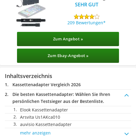
SEHR GUT
209 Bewertungen
Zum Angebot »
Zum Ebay-Angebot »
Inhaltsverzeichnis
Kassettenadapter Vergleich 2026
Die besten Kassettenadapter:
Wählen Sie Ihren
persönlichen Testsieger aus der Bestenliste.
Elook Kassettenadapter
Arsvita Us1AKca010
auvisio Kassettenadapter
mehr anzeigen