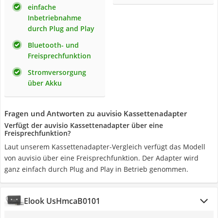
einfache
Inbetriebnahme
durch Plug and Play
Bluetooth- und
Freisprechfunktion
Stromversorgung
über Akku
Fragen und Antworten zu auvisio Kassettenadapter
Verfügt der auvisio Kassettenadapter über eine
Freisprechfunktion?
Laut unserem Kassettenadapter-Vergleich verfügt das Modell
von auvisio über eine Freisprechfunktion. Der Adapter wird
ganz einfach durch Plug and Play in Betrieb genommen.
Elook UsHmcaB0101