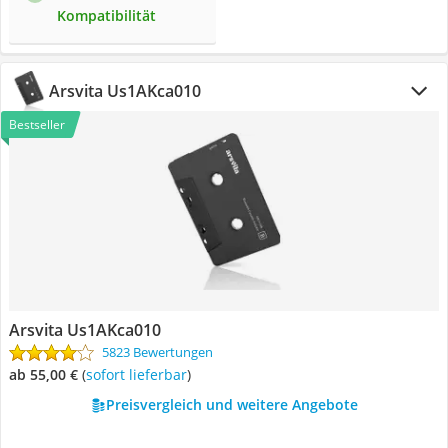
Kompatibilität
Arsvita Us1AKca010
Bestseller
Arsvita Us1AKca010
5823 Bewertungen
ab 55,00 €
(
Sofort lieferbar
)
Preisvergleich und weitere Angebote