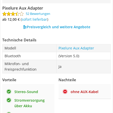
Pixelure Aux Adapter
52 Bewertungen
ab 12,00 €
(
Sofort lieferbar
)
Preisvergleich und weitere Angebote
Technische Details
Modell
Pixelure Aux Adapter
Bluetooth
(Version 5.0)
Mikrofon- und
Ja
Freisprechfunktion
Vorteile
Nachteile
Stereo-Sound
ohne AUX-Kabel
Stromversorgung
über Akku