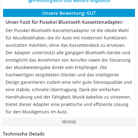
Preisvergleich und weitere Angebote
Unsere Bewertung:
GUT
Unser Fazit für Pusokei Bluetooth Kassettenadapter:
Der Pusokei Bluetooth-Kassettenadapter ist die ideale Wahl
für Musikliebhaber, die ihr Auto mit modernen Funktionen
ausstatten möchten, ohne das Kassettendeck zu ersetzen.
Der Adapter unterstützt alle gängigen Bluetooth-Geräte und
ermöglicht das Annehmen von Anrufen sowie die Steuerung
der Musikwiedergabe direkt vom Empfänger. Die
hochwertigen vergoldeten Stecker und das intelligente
Design garantieren zudem eine sehr gute Stereoqualität und
eine stabile, schnelle Übertragung. Dank der einfachen
Handhabung und der Fähigkeit, Musik kabellos zu streamen,
bietet dieser Adapter eine praktische und effiziente Lösung
für den Musikgenuss im Auto.
08/2026
Technische Details