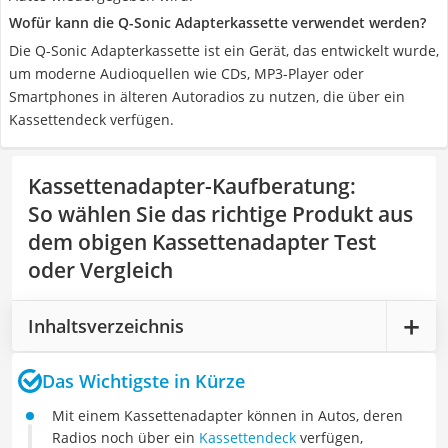
Wofür kann die Q-Sonic Adapterkassette verwendet werden?
Die Q-Sonic Adapterkassette ist ein Gerät, das entwickelt wurde,
um moderne Audioquellen wie CDs, MP3-Player oder
Smartphones in älteren Autoradios zu nutzen, die über ein
Kassettendeck verfügen.
Kassettenadapter-Kaufberatung
:
So wählen Sie das richtige Produkt aus
dem obigen Kassettenadapter Test
oder Vergleich
Inhaltsverzeichnis
Das Wichtigste in Kürze
Mit einem Kassettenadapter können in Autos, deren
Radios noch über ein
Kassettendeck
verfügen,