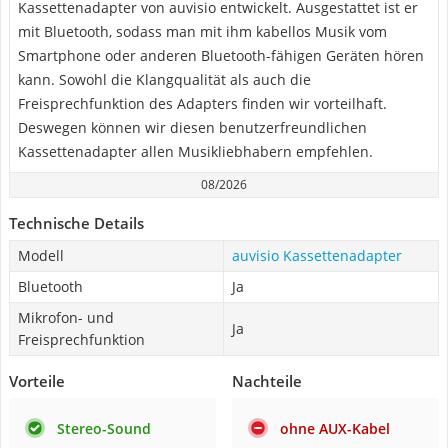
Kassettenadapter von auvisio entwickelt. Ausgestattet ist er
mit Bluetooth, sodass man mit ihm kabellos Musik vom
Smartphone oder anderen Bluetooth-fähigen Geräten hören
kann. Sowohl die Klangqualität als auch die
Freisprechfunktion des Adapters finden wir vorteilhaft.
Deswegen können wir diesen benutzerfreundlichen
Kassettenadapter allen Musikliebhabern empfehlen.
08/2026
Technische Details
Modell
auvisio Kassettenadapter
Bluetooth
Ja
Mikrofon- und
Ja
Freisprechfunktion
Vorteile
Nachteile
Stereo-Sound
ohne AUX-Kabel