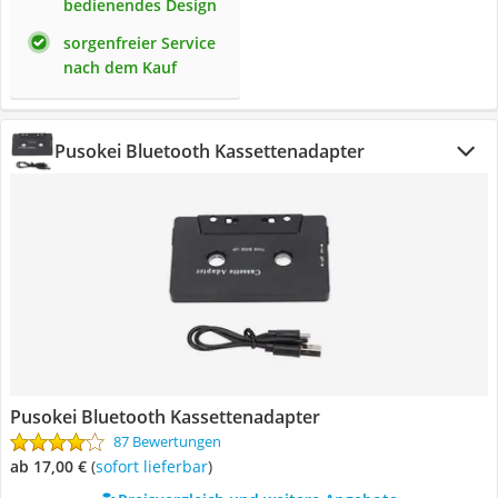
bedienendes Design
sorgenfreier Service
nach dem Kauf
Pusokei Bluetooth Kassettenadapter
Pusokei Bluetooth Kassettenadapter
87 Bewertungen
ab 17,00 €
(
Sofort lieferbar
)