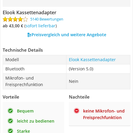
Elook Kassettenadapter
5140 Bewertungen
ab 43,00 €
(
Sofort lieferbar
)
Preisvergleich und weitere Angebote
Technische Details
Modell
Elook Kassettenadapter
Bluetooth
(Version 5.0)
Mikrofon- und
Nein
Freisprechfunktion
Vorteile
Nachteile
Bequem
keine Mikrofon- und
Freisprechfunktion
leicht zu bedienen
Starke