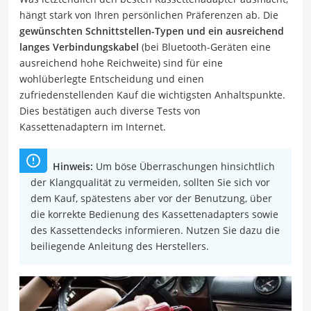
hängt stark von Ihren persönlichen Präferenzen ab. Die
gewünschten Schnittstellen-Typen und ein ausreichend
langes Verbindungskabel
(bei Bluetooth-Geräten eine
ausreichend hohe Reichweite) sind für eine
wohlüberlegte Entscheidung und einen
zufriedenstellenden Kauf die wichtigsten Anhaltspunkte.
Dies bestätigen auch diverse Tests von
Kassettenadaptern im Internet.
Hinweis:
Um böse Überraschungen hinsichtlich
der Klangqualität zu vermeiden, sollten Sie sich vor
dem Kauf, spätestens aber vor der Benutzung, über
die korrekte Bedienung des Kassettenadapters sowie
des Kassettendecks informieren. Nutzen Sie dazu die
beiliegende Anleitung des Herstellers.