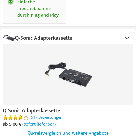
einfache
Inbetriebnahme
durch Plug and Play
Q-Sonic Adapterkassette
Q-Sonic Adapterkassette
517 Bewertungen
ab 5,00 €
(
Sofort lieferbar
)
Preisvergleich und weitere Angebote