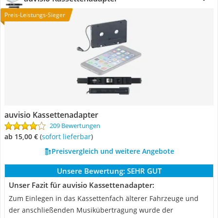
Preis-Leistungs-Sieger
auvisio Kassettenadapter
209 Bewertungen
ab 15,00 €
(
Sofort lieferbar
)
Preisvergleich und weitere Angebote
Unsere Bewertung:
SEHR GUT
Unser Fazit für auvisio Kassettenadapter:
Zum Einlegen in das Kassettenfach älterer Fahrzeuge und
der anschließenden Musikübertragung wurde der