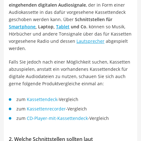
eingehenden digitalen Audiosignale
, der in Form einer
Audiokassette in das dafür vorgesehene Kassettendeck
geschoben werden kann. Über
Schnittstellen für
Smartphone
, Laptop,
Tablet
und Co.
können so Musik,
Hörbücher und andere Tonsignale über das für Kassetten
vorgesehene Radio und dessen
Lautsprecher
abgespielt
werden.
Falls Sie jedoch nach einer Möglichkeit suchen, Kassetten
abzuspielen, anstatt ein vorhandenes Kassettendeck für
digitale Audiodateien zu nutzen, schauen Sie sich auch
gerne folgende Produktvergleiche einmal an:
zum
Kassettendeck
-Vergleich
zum
Kassettenrecorder
-Vergleich
zum
CD-Player-mit-Kassettendeck
-Vergleich
2. Welche Schnittstellen sollten laut