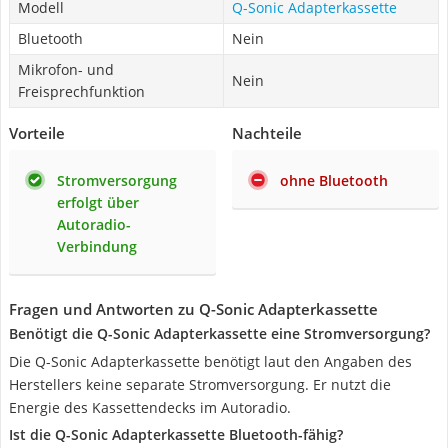
Modell
Q-Sonic Adapterkassette
Bluetooth
Nein
Mikrofon- und
Nein
Freisprechfunktion
Vorteile
Nachteile
Stromversorgung
ohne Bluetooth
erfolgt über
Autoradio-
Verbindung
Fragen und Antworten zu Q-Sonic Adapterkassette
Benötigt die Q-Sonic Adapterkassette eine Stromversorgung?
Die Q-Sonic Adapterkassette benötigt laut den Angaben des
Herstellers keine separate Stromversorgung. Er nutzt die
Energie des Kassettendecks im Autoradio.
Ist die Q-Sonic Adapterkassette Bluetooth-fähig?