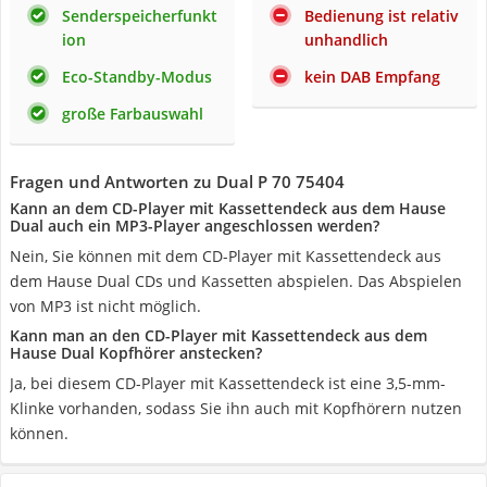
Senderspeicherfunkt
Bedienung ist relativ
ion
unhandlich
Eco-Standby-Modus
kein DAB Empfang
große Farbauswahl
Fragen und Antworten zu Dual P 70 75404
Kann an dem CD-Player mit Kassettendeck aus dem Hause
Dual auch ein MP3-Player angeschlossen werden?
Nein, Sie können mit dem CD-Player mit Kassettendeck aus
dem Hause Dual CDs und Kassetten abspielen. Das Abspielen
von MP3 ist nicht möglich.
Kann man an den CD-Player mit Kassettendeck aus dem
Hause Dual Kopfhörer anstecken?
Ja, bei diesem CD-Player mit Kassettendeck ist eine 3,5-mm-
Klinke vorhanden, sodass Sie ihn auch mit Kopfhörern nutzen
können.