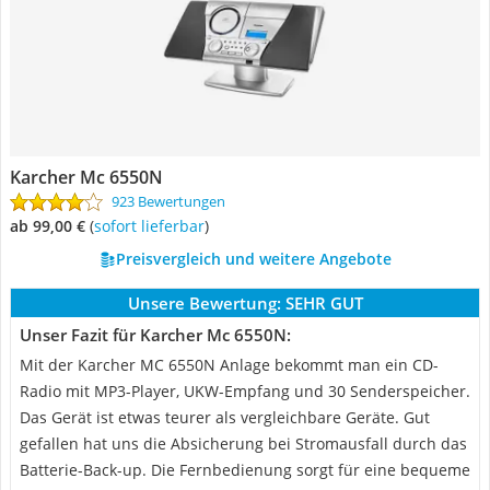
Karcher Mc 6550N
923 Bewertungen
ab 99,00 €
(
Sofort lieferbar
)
Preisvergleich und weitere Angebote
Unsere Bewertung:
SEHR GUT
Unser Fazit für Karcher Mc 6550N:
Mit der Karcher MC 6550N Anlage bekommt man ein CD-
Radio mit MP3-Player, UKW-Empfang und 30 Senderspeicher.
Das Gerät ist etwas teurer als vergleichbare Geräte. Gut
gefallen hat uns die Absicherung bei Stromausfall durch das
Batterie-Back-up. Die Fernbedienung sorgt für eine bequeme