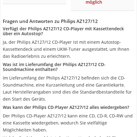
möglich
Fragen und Antworten zu Philips AZ127/12
Verfügt der Philips AZ127/12 CD-Player mit Kassettendeck
über ein Autostop?
Ja, der Philips AZ127/12 CD-Player ist mit einem Autostop-
Kassettendeck und einem UKW-Tuner ausgestattet, um Ihnen
das Radioerlebnis zu erleichtern.
Was ist im Lieferumfang der Philips AZ127/12 CD-
Soundmachine enthalten?
Im Lieferumfang der Philips AZ127/12 befinden sich die CD-
Soundmachine, eine Kurzanleitung und eine Garantiekarte.
Laut Herstellerangaben sind dies die Standardbestandteile für
den Start des Geräts.
Was kann der Philips CD-Player AZ127/12 alles wiedergeben?
Der Philips CD-Player AZ127/12 kann eine CD, CD-R, CD-RW und
eine Kassette wiedergeben, wodurch Sie vielfältige
Möglichkeiten haben.