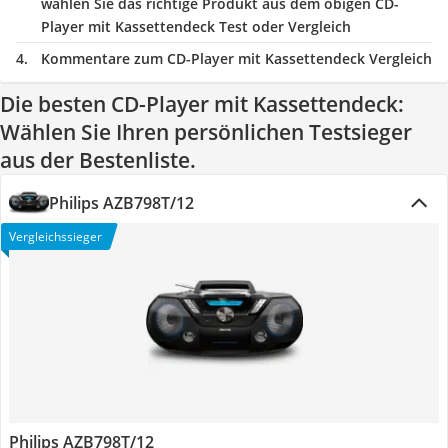
wählen Sie das richtige Produkt aus dem obigen CD-
Player mit Kassettendeck Test oder Vergleich
Kommentare zum CD-Player mit Kassettendeck Vergleich
Die besten CD-Player mit Kassettendeck:
Wählen Sie Ihren persönlichen Testsieger
aus der Bestenliste.
Philips AZB798T/12
Vergleichssieger
Philips AZB798T/12