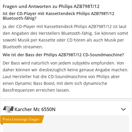
Fragen und Antworten zu Philips AZB798T/12
Ist der CD-Player mit Kassettendeck Philips AZB798T/12
Bluetooth-fähig?
Ja, der CD-Player mit Kassettendeck Philips AZB798T/12 ist laut
den Angaben des Herstellers Bluetooth-fähig. Sie können somit
sowohl Musik per Kassette oder CD hören als auch Musik per
Bluetooth streamen.
Wie ist der Bass der Philips AZB798T/12 CD-Soundmaschine?
Der Bass wird natürlich von jedem subjektiv empfunden. Von
daher können wir diesbezüglich keine genaue Angabe machen.
Laut Hersteller hat die CD-Soundmaschine von Philips aber
einen Dynamic Bass Boost, mit dem sich dynamische
Bassfrequenzen erreichen lassen.
Karcher Mc 6550N
Preis-Leistungs-Sieger