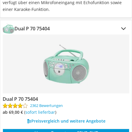
verfügt über einen Mikrofoneingang mit Echofunktion sowie
einer Karaoke-Funktion.
Dual P 70 75404
Dual P 70 75404
2362 Bewertungen
ab 69,00 €
(
Sofort lieferbar
)
Preisvergleich und weitere Angebote