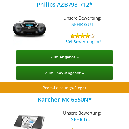
Philips AZB798T/12
Unsere Bewertung:
SEHR GUT
1509 Bewertungen
Zum Angebot »
Zum Ebay-Angebot »
Preis-Leistungs-Sieger
Karcher Mc 6550N
Unsere Bewertung:
SEHR GUT