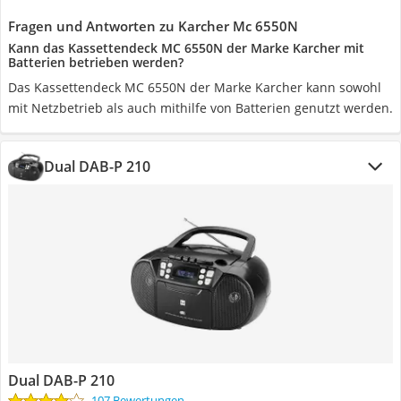
Fragen und Antworten zu Karcher Mc 6550N
Kann das Kassettendeck MC 6550N der Marke Karcher mit
Batterien betrieben werden?
Das Kassettendeck MC 6550N der Marke Karcher kann sowohl
mit Netzbetrieb als auch mithilfe von Batterien genutzt werden.
Dual DAB-P 210
Dual DAB-P 210
107 Bewertungen