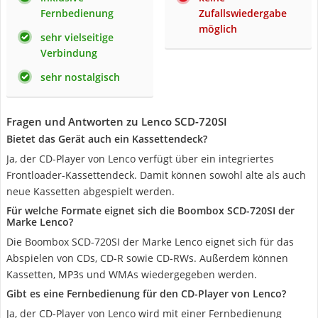
Fernbedienung
Zufallswiedergabe
möglich
sehr vielseitige
Verbindung
sehr nostalgisch
Fragen und Antworten zu Lenco SCD-720SI
Bietet das Gerät auch ein Kassettendeck?
Ja, der CD-Player von Lenco verfügt über ein integriertes
Frontloader-Kassettendeck. Damit können sowohl alte als auch
neue Kassetten abgespielt werden.
Für welche Formate eignet sich die Boombox SCD-720SI der
Marke Lenco?
Die Boombox SCD-720SI der Marke Lenco eignet sich für das
Abspielen von CDs, CD-R sowie CD-RWs. Außerdem können
Kassetten, MP3s und WMAs wiedergegeben werden.
Gibt es eine Fernbedienung für den CD-Player von Lenco?
Ja, der CD-Player von Lenco wird mit einer Fernbedienung