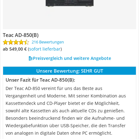
Teac AD-850(B)
216 Bewertungen
ab 549,00 €
(
Sofort lieferbar
)
Preisvergleich und weitere Angebote
Unsere Bewertung:
SEHR GUT
Unser Fazit für Teac AD-850(B):
Der Teac AD-850 vereint für uns das Beste aus
Vergangenheit und Moderne. Mit seiner Kombination aus
Kassettendeck und CD-Player bietet er die Möglichkeit,
sowohl alte Kassetten als auch aktuelle CDs zu genießen.
Besonders beeindruckend finden wir die Aufnahme- und
Wiedergabefunktion über USB-Speicher, die den Transfer
von analogen in digitale Daten ohne PC ermöglicht.