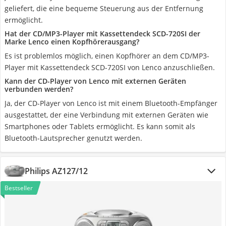
geliefert, die eine bequeme Steuerung aus der Entfernung
ermöglicht.
Hat der CD/MP3-Player mit Kassettendeck SCD-720SI der
Marke Lenco einen Kopfhörerausgang?
Es ist problemlos möglich, einen Kopfhörer an dem CD/MP3-
Player mit Kassettendeck SCD-720SI von Lenco anzuschließen.
Kann der CD-Player von Lenco mit externen Geräten
verbunden werden?
Ja, der CD-Player von Lenco ist mit einem Bluetooth-Empfänger
ausgestattet, der eine Verbindung mit externen Geräten wie
Smartphones oder Tablets ermöglicht. Es kann somit als
Bluetooth-Lautsprecher genutzt werden.
Philips AZ127/12
Bestseller