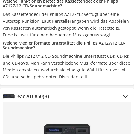
Welche Funktionen bietet das Kassettendeck der Philips
AZ127/12 CD-Soundmachine?
Das Kassettendeck der Philips AZ127/12 verfügt über eine
Autostop-Funktion. Laut Herstellerangaben wird das Abspielen
von Kassetten automatisch gestoppt, wenn die Kassette zu
Ende ist, was für einen bequemen Musikgenuss sorgt.
Welche Medienformate unterstützt die Philips AZ127/12 CD-
Soundmachine?
Die Philips AZ127/12 CD-Soundmachine unterstützt CDs, CD-Rs
und CD-RWs. Man kann verschiedene Musikformate über diese
Medien abspielen, wodurch sie eine gute Wahl für Nutzer mit
CDs und selbst gebrannten Discs darstellt.
Teac AD-850(B)