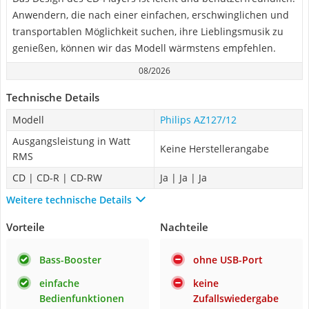
Anwendern, die nach einer einfachen, erschwinglichen und
transportablen Möglichkeit suchen, ihre Lieblingsmusik zu
genießen, können wir das Modell wärmstens empfehlen.
08/2026
Technische Details
Modell
Philips AZ127/12
Ausgangsleistung in Watt
Keine Herstellerangabe
RMS
CD | CD-R | CD-RW
Ja | Ja | Ja
Weitere technische Details
Vorteile
Nachteile
Bass-Booster
ohne USB-Port
einfache
keine
Bedienfunktionen
Zufallswiedergabe