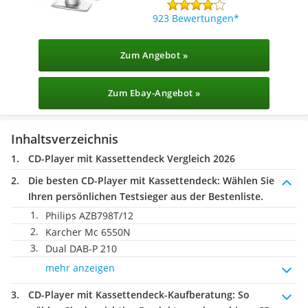
923 Bewertungen
Zum Angebot »
Zum Ebay-Angebot »
Inhaltsverzeichnis
CD-Player mit Kassettendeck Vergleich 2026
Die besten CD-Player mit Kassettendeck:
Wählen Sie
Ihren persönlichen Testsieger aus der Bestenliste.
Philips AZB798T/12
Karcher Mc 6550N
Dual DAB-P 210
mehr anzeigen
CD-Player mit Kassettendeck-Kaufberatung
: So