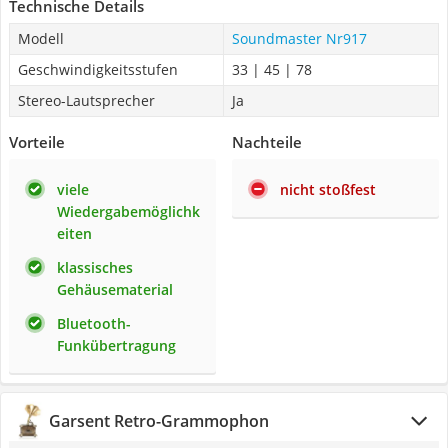
Technische Details
Modell
Soundmaster Nr917
Geschwindigkeitsstufen
33 | 45 | 78
Stereo-Lautsprecher
Ja
Vorteile
Nachteile
viele
nicht stoßfest
Wiedergabemöglichk
eiten
klassisches
Gehäusematerial
Bluetooth-
Funkübertragung
Garsent Retro-Grammophon