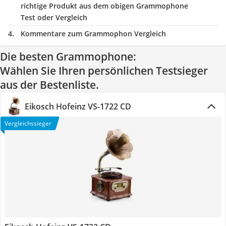
richtige Produkt aus dem obigen Grammophone
Test oder Vergleich
Kommentare zum Grammophon Vergleich
Die besten Grammophone:
Wählen Sie Ihren persönlichen Testsieger
aus der Bestenliste.
Eikosch Hofeinz VS-1722 CD
Vergleichssieger