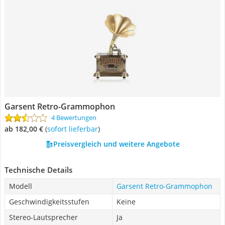
Garsent Retro-Grammophon
4 Bewertungen
ab 182,00 €
(
Sofort lieferbar
)
Preisvergleich und weitere Angebote
Technische Details
Modell
Garsent Retro-Grammophon
Geschwindigkeitsstufen
Keine
Stereo-Lautsprecher
Ja