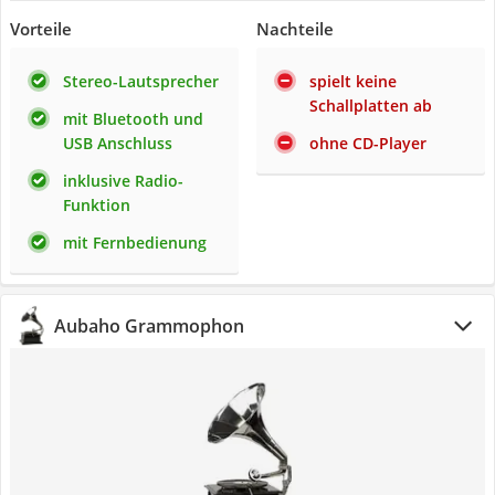
Vorteile
Nachteile
Stereo-Lautsprecher
spielt keine
Schallplatten ab
mit Bluetooth und
USB Anschluss
ohne CD-Player
inklusive Radio-
Funktion
mit Fernbedienung
Aubaho Grammophon