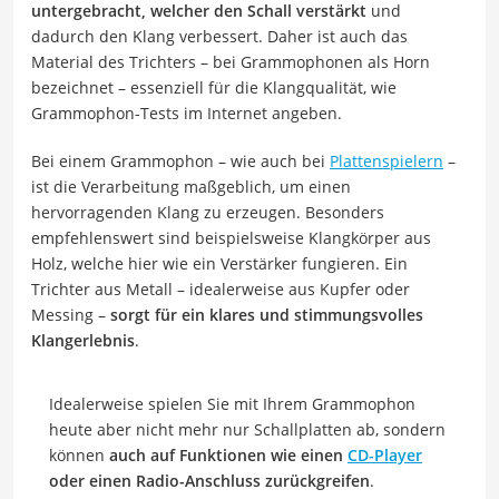
untergebracht, welcher den Schall verstärkt
und
dadurch den Klang verbessert. Daher ist auch das
Material des Trichters – bei Grammophonen als Horn
bezeichnet – essenziell für die Klangqualität, wie
Grammophon-Tests im Internet angeben.
Bei einem Grammophon – wie auch bei
Plattenspielern
–
ist die Verarbeitung maßgeblich, um einen
hervorragenden Klang zu erzeugen. Besonders
empfehlenswert sind beispielsweise Klangkörper aus
Holz, welche hier wie ein Verstärker fungieren. Ein
Trichter aus Metall – idealerweise aus Kupfer oder
Messing –
sorgt für ein klares und stimmungsvolles
Klangerlebnis
.
Idealerweise spielen Sie mit Ihrem Grammophon
heute aber nicht mehr nur Schallplatten ab, sondern
können
auch auf Funktionen wie einen
CD-Player
oder einen Radio-Anschluss zurückgreifen
.