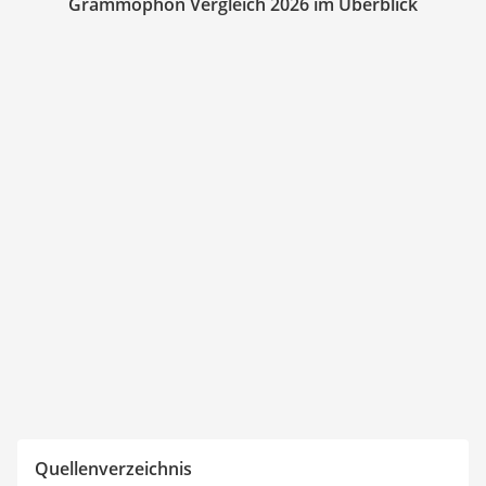
Grammophon Vergleich 2026 im Überblick
Quellenverzeichnis