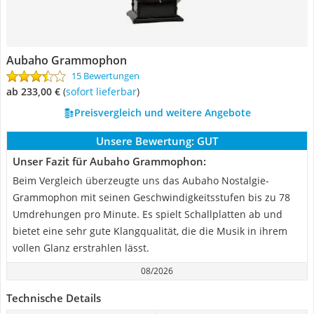
Aubaho Grammophon
15 Bewertungen
ab 233,00 €
(
Sofort lieferbar
)
Preisvergleich und weitere Angebote
Unsere Bewertung:
GUT
Unser Fazit für Aubaho Grammophon:
Beim Vergleich überzeugte uns das Aubaho Nostalgie-
Grammophon mit seinen Geschwindigkeitsstufen bis zu 78
Umdrehungen pro Minute. Es spielt Schallplatten ab und
bietet eine sehr gute Klangqualität, die die Musik in ihrem
vollen Glanz erstrahlen lässt.
08/2026
Technische Details