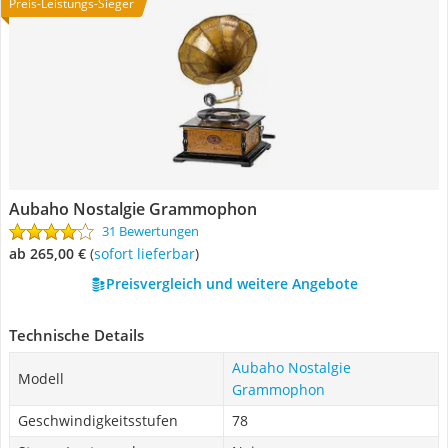
Preis-Leistungs-Sieger
Aubaho Nostalgie Grammophon
31 Bewertungen
ab 265,00 €
(
Sofort lieferbar
)
Preisvergleich und weitere Angebote
Technische Details
Aubaho Nostalgie
Modell
Grammophon
Geschwindigkeitsstufen
78