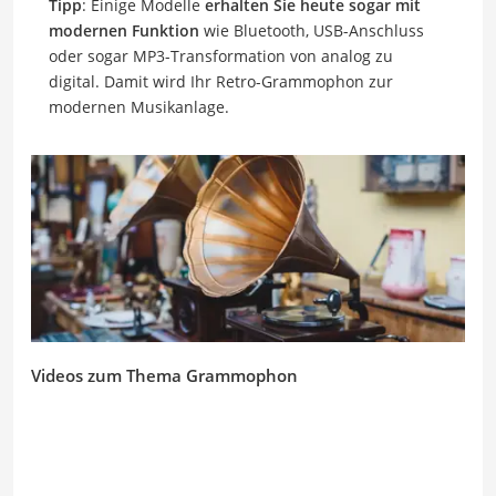
Tipp
: Einige Modelle
erhalten Sie heute sogar mit
modernen Funktion
wie Bluetooth, USB-Anschluss
oder sogar MP3-Transformation von analog zu
digital. Damit wird Ihr Retro-Grammophon zur
modernen Musikanlage.
Videos zum Thema Grammophon