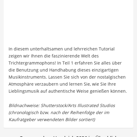
In diesem unterhaltsamen und lehrreichen Tutorial
zeigen wir Ihnen die faszinierende Welt des
Trichtergrammophons! In Teil 1 erfahren Sie alles über
die Benutzung und Handhabung dieses einzigartigen
Musikinstruments. Lassen Sie sich von der nostalgischen
Atmosphäre verzaubern und lernen Sie, wie Sie Ihre
Lieblingsmusik auf authentische Weise genießen können.