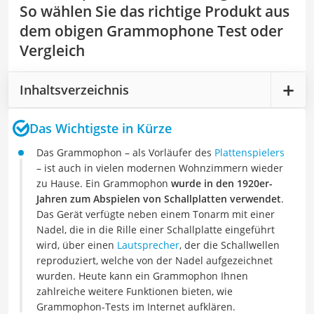
So wählen Sie das richtige Produkt aus
dem obigen Grammophone Test oder
Vergleich
Inhaltsverzeichnis
Das Wichtigste in Kürze
Das Grammophon – als Vorläufer des
Plattenspielers
– ist auch in vielen modernen Wohnzimmern wieder
zu Hause. Ein Grammophon
wurde in den 1920er-
Jahren zum Abspielen von Schallplatten verwendet
.
Das Gerät verfügte neben einem Tonarm mit einer
Nadel, die in die Rille einer Schallplatte eingeführt
wird, über einen
Lautsprecher
, der die Schallwellen
reproduziert, welche von der Nadel aufgezeichnet
wurden. Heute kann ein Grammophon Ihnen
zahlreiche weitere Funktionen bieten, wie
Grammophon-Tests im Internet aufklären.