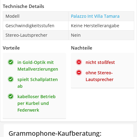
Technische Details
Modell
Palazzo Int Villa Tamara
Geschwindigkeitsstufen
Keine Herstellerangabe
Stereo-Lautsprecher
Nein
Vorteile
Nachteile
in Gold-Optik mit
nicht stoßfest
Metallverzierungen
ohne Stereo-
spielt Schallplatten
Lautsprecher
ab
kabelloser Betrieb
per Kurbel und
Federwerk
Grammophone-Kaufberatung
: