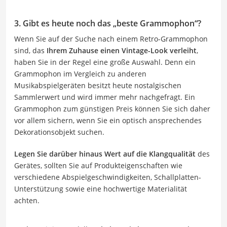
3. Gibt es heute noch das „beste Grammophon“?
Wenn Sie auf der Suche nach einem Retro-Grammophon
sind, das
Ihrem Zuhause einen Vintage-Look verleiht
,
haben Sie in der Regel eine große Auswahl. Denn ein
Grammophon im Vergleich zu anderen
Musikabspielgeräten besitzt heute nostalgischen
Sammlerwert und wird immer mehr nachgefragt. Ein
Grammophon zum günstigen Preis können Sie sich daher
vor allem sichern, wenn Sie ein optisch ansprechendes
Dekorationsobjekt suchen.
Legen Sie darüber hinaus Wert auf die Klangqualität
des
Gerätes, sollten Sie auf Produkteigenschaften wie
verschiedene Abspielgeschwindigkeiten, Schallplatten-
Unterstützung sowie eine hochwertige Materialität
achten.