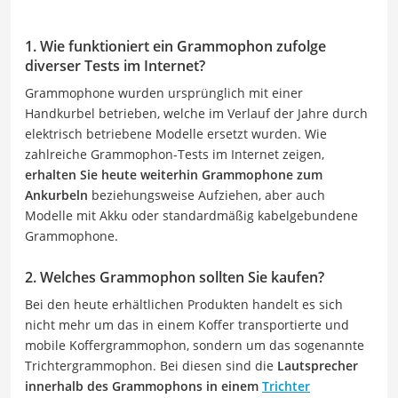
1. Wie funktioniert ein Grammophon zufolge
diverser Tests im Internet?
Grammophone wurden ursprünglich mit einer
Handkurbel betrieben, welche im Verlauf der Jahre durch
elektrisch betriebene Modelle ersetzt wurden. Wie
zahlreiche Grammophon-Tests im Internet zeigen,
erhalten Sie heute weiterhin Grammophone zum
Ankurbeln
beziehungsweise Aufziehen, aber auch
Modelle mit Akku oder standardmäßig kabelgebundene
Grammophone.
2. Welches Grammophon sollten Sie kaufen?
Bei den heute erhältlichen Produkten handelt es sich
nicht mehr um das in einem Koffer transportierte und
mobile Koffergrammophon, sondern um das sogenannte
Trichtergrammophon. Bei diesen sind die
Lautsprecher
innerhalb des Grammophons in einem
Trichter