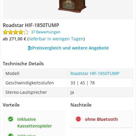
Roadstar HIF-1850TUMP
37 Bewertungen
ab 271,00 €
(
Lieferbar in wenigen Tagen
)
Preisvergleich und weitere Angebote
Technische Details
Modell
Roadstar HIF-1850TUMP
Geschwindigkeitsstufen
33 | 45 | 78
Stereo-Lautsprecher
Ja
Vorteile
Nachteile
inklusive
ohne Bluetooth
Kassettenspieler