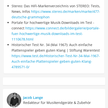
Stereo: Das HiFi-Markenverzeichnis von STEREO: Tests,
News, Infos
https://www.stereo.de/marken/marke/477-
deutsche-grammophon
Portale für hochwertige Musik-Downloads im Test -
connect
https://www.connect.de/bildergalerie/portale-
fuer-hochwertige-musik-downloads-im-test-
1110678.html
Historischer Test Nr. 34 (Mai 1967): Auch einfache
Plattenspieler geben guten Klang | Stiftung Warentest
https://www.test.de/Historischer-Test-Nr-34-Mai-1967-
Auch-einfache-Plattenspieler-geben-guten-Klang-
4789571-0/
Jacob Lange
Redakteur für Musikendgeräte & Zubehör