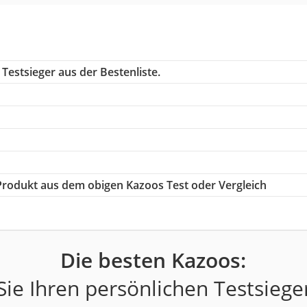
Testsieger aus der Bestenliste.
e Produkt aus dem obigen Kazoos Test oder Vergleich
Die besten Kazoos:
ie Ihren persönlichen Testsiege