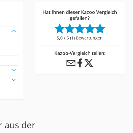
Hat Ihnen dieser Kazoo Vergleich
gefallen?
5,0 / 5
(1) Bewertungen
Kazoo-Vergleich teilen:
r aus der