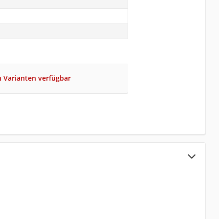
 Varianten verfügbar