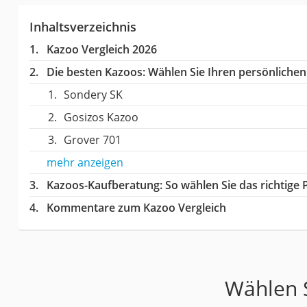
Inhaltsverzeichnis
Kazoo Vergleich 2026
Die besten Kazoos:
Wählen Sie Ihren persönlichen 
Sondery SK
Gosizos Kazoo
Grover 701
mehr anzeigen
Kazoos-Kaufberatung
: So wählen Sie das richtig
Kommentare zum Kazoo Vergleich
Wählen S