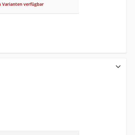
 Varianten verfügbar