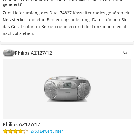
geliefert?
Zum Lieferumfang des Dual 74827 Kassettenradios gehören ein
Netzstecker und eine Bedienungsanleitung. Damit können Sie
das Gerät sofort in Betrieb nehmen und die Funktionen leicht
nachvollziehen.
Philips AZ127/12
Philips AZ127/12
2750 Bewertungen