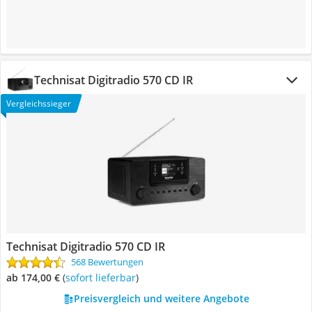
Technisat Digitradio 570 CD IR
Vergleichssieger
Technisat Digitradio 570 CD IR
568 Bewertungen
ab 174,00 €
(
Sofort lieferbar
)
Preisvergleich und weitere Angebote