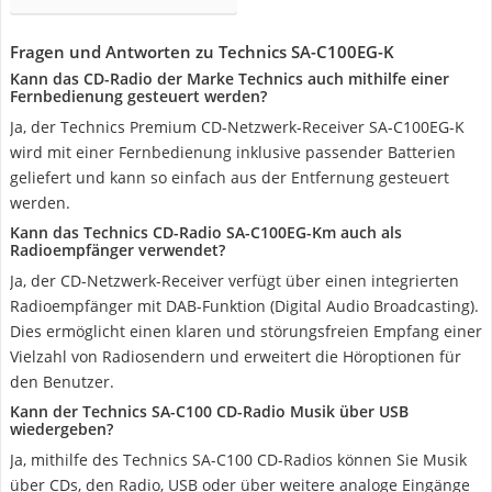
Fragen und Antworten zu Technics SA-C100EG-K
Kann das CD-Radio der Marke Technics auch mithilfe einer
Fernbedienung gesteuert werden?
Ja, der Technics Premium CD-Netzwerk-Receiver SA-C100EG-K
wird mit einer Fernbedienung inklusive passender Batterien
geliefert und kann so einfach aus der Entfernung gesteuert
werden.
Kann das Technics CD-Radio SA-C100EG-Km auch als
Radioempfänger verwendet?
Ja, der CD-Netzwerk-Receiver verfügt über einen integrierten
Radioempfänger mit DAB-Funktion (Digital Audio Broadcasting).
Dies ermöglicht einen klaren und störungsfreien Empfang einer
Vielzahl von Radiosendern und erweitert die Höroptionen für
den Benutzer.
Kann der Technics SA-C100 CD-Radio Musik über USB
wiedergeben?
Ja, mithilfe des Technics SA-C100 CD-Radios können Sie Musik
über CDs, den Radio, USB oder über weitere analoge Eingänge