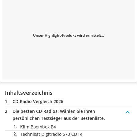
Unser Highlight-Produkt wird ermittelt...
Inhaltsverzeichnis
CD-Radio Vergleich 2026
Die besten CD-Radios:
Wählen Sie Ihren
persönlichen Testsieger aus der Bestenliste.
Klim Boombox B4
Technisat Digitradio 570 CD IR