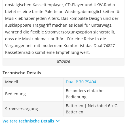
nostalgischen Kassettenplayer, CD-Player und UKW-Radio
bietet es eine breite Palette an Wiedergabemöglichkeiten für
Musikliebhaber jeden Alters. Das kompakte Design und der
ausklappbare Tragegriff machen es ideal für unterwegs,
während die flexible Stromversorgungsoption sicherstellt,
dass die Musik niemals aufhört. Für eine Reise in die
Vergangenheit mit modernem Komfort ist das Dual 74827
Kassettenradio somit eine Empfehlung wert.
07/2026
Technische Details
Modell
Dual P 70 75404
Besonders einfache
Bedienung
Bedienung
Batterien | Netzkabel 6 x C-
Stromversorgung
Batterien
Weitere technische Details