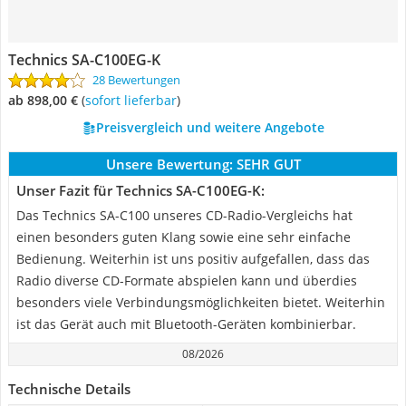
Technics SA-C100EG-K
28 Bewertungen
ab 898,00 €
(
Sofort lieferbar
)
Preisvergleich und weitere Angebote
Unsere Bewertung:
SEHR GUT
Unser Fazit für Technics SA-C100EG-K:
Das Technics SA-C100 unseres CD-Radio-Vergleichs hat
einen besonders guten Klang sowie eine sehr einfache
Bedienung. Weiterhin ist uns positiv aufgefallen, dass das
Radio diverse CD-Formate abspielen kann und überdies
besonders viele Verbindungsmöglichkeiten bietet. Weiterhin
ist das Gerät auch mit Bluetooth-Geräten kombinierbar.
08/2026
Technische Details