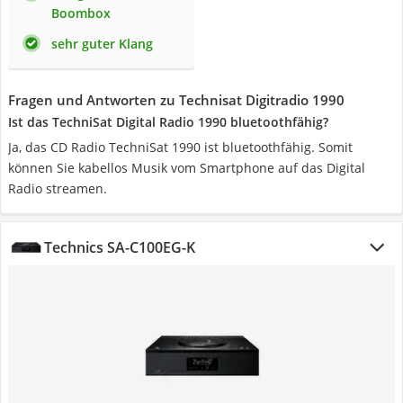
Boombox
sehr guter Klang
Fragen und Antworten zu Technisat Digitradio 1990
Ist das TechniSat Digital Radio 1990 bluetoothfähig?
Ja, das CD Radio TechniSat 1990 ist bluetoothfähig. Somit
können Sie kabellos Musik vom Smartphone auf das Digital
Radio streamen.
Technics SA-C100EG-K