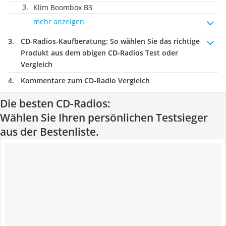
Klim Boombox B3
mehr anzeigen
CD-Radios-Kaufberatung
: So wählen Sie das richtige
Produkt aus dem obigen CD-Radios Test oder
Vergleich
Kommentare zum CD-Radio Vergleich
Die besten CD-Radios:
Wählen Sie Ihren persönlichen Testsieger
aus der Bestenliste.