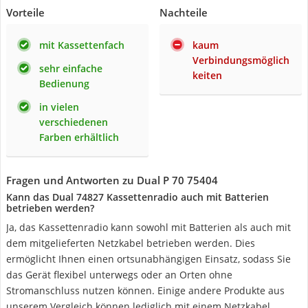
Vorteile
Nachteile
mit Kassettenfach
kaum
Verbindungsmöglich
sehr einfache
keiten
Bedienung
in vielen
verschiedenen
Farben erhältlich
Fragen und Antworten zu Dual P 70 75404
Kann das Dual 74827 Kassettenradio auch mit Batterien
betrieben werden?
Ja, das Kassettenradio kann sowohl mit Batterien als auch mit
dem mitgelieferten Netzkabel betrieben werden. Dies
ermöglicht Ihnen einen ortsunabhängigen Einsatz, sodass Sie
das Gerät flexibel unterwegs oder an Orten ohne
Stromanschluss nutzen können. Einige andere Produkte aus
unserem Vergleich können lediglich mit einem Netzkabel