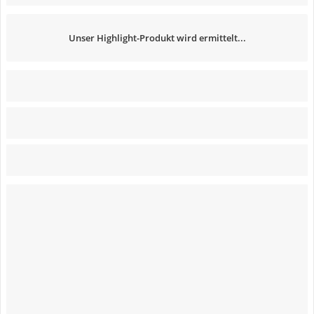
Unser Highlight-Produkt wird ermittelt...