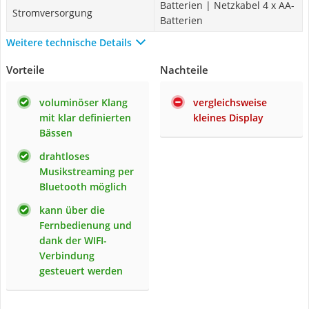
Batterien | Netzkabel 4 x AA-
Stromversorgung
Batterien
Weitere technische Details
Vorteile
Nachteile
voluminöser Klang
vergleichsweise
mit klar definierten
kleines Display
Bässen
drahtloses
Musikstreaming per
Bluetooth möglich
kann über die
Fernbedienung und
dank der WIFI-
Verbindung
gesteuert werden