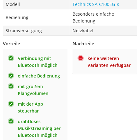
Modell
Technics SA-C100EG-K
Besonders einfache
Bedienung
Bedienung
Stromversorgung
Netzkabel
Vorteile
Nachteile
Verbindung mit
keine weiteren
Bluetooth möglich
Varianten verfügbar
einfache Bedienung
mit großem
Klangvolumen
mit der App
steuerbar
drahtloses
Musikstreaming per
Bluetooth möglich