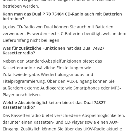
betrieben werden.
Kann man das Dual P 70 75404 CD-Radio auch mit Batterien
betreiben?
Ja, das CD-Radio von Dual können Sie auch mit Batterien
verwenden. Es werden sechs C-Batterien benötigt, welche dem
Lieferumfang nicht beiliegen.
Was für zusätzliche Funktionen hat das Dual 74827
Kassettenradio?
Neben den Standard-Abspielfunktionen bietet das
Kassettenradio zusätzliche Einstellungen wie
Zufallswiedergabe, Wiederholungsmodus und
Titelprogrammierung. Über den AUX-Eingang können Sie
außerdem externe Audiogeräte wie Smartphones oder MP3-
Player anschließen.
Welche Abspielmöglichkeiten bietet das Dual 74827
Kassettenradio?
Das Kassettenradio bietet verschiedene Abspielmöglichkeiten,
darunter einen Kassetten- und CD-Player sowie einen AUX-
Eingang. Zusätzlich können Sie über das UKW-Radio aktuelle