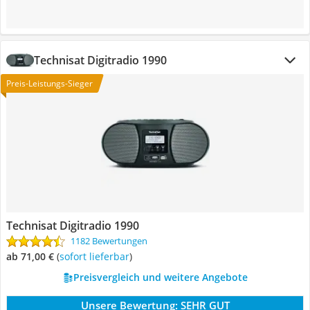
Technisat Digitradio 1990
Preis-Leistungs-Sieger
Technisat Digitradio 1990
1182 Bewertungen
ab 71,00 €
(
Sofort lieferbar
)
Preisvergleich und weitere Angebote
Unsere Bewertung:
SEHR GUT