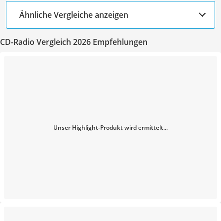
Ähnliche Vergleiche anzeigen
CD-Radio Vergleich 2026 Empfehlungen
Unser Highlight-Produkt wird ermittelt...