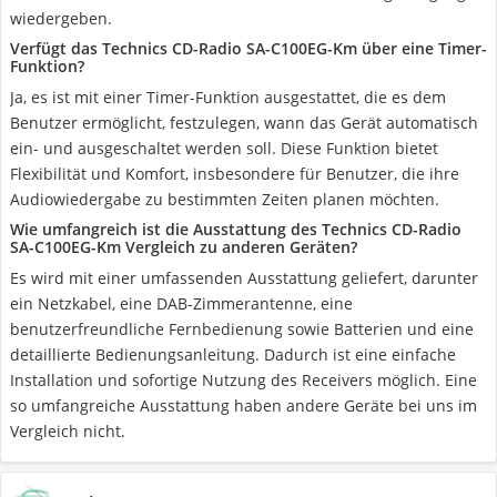
wiedergeben.
Verfügt das Technics CD-Radio SA-C100EG-Km über eine Timer-
Funktion?
Ja, es ist mit einer Timer-Funktion ausgestattet, die es dem
Benutzer ermöglicht, festzulegen, wann das Gerät automatisch
ein- und ausgeschaltet werden soll. Diese Funktion bietet
Flexibilität und Komfort, insbesondere für Benutzer, die ihre
Audiowiedergabe zu bestimmten Zeiten planen möchten.
Wie umfangreich ist die Ausstattung des Technics CD-Radio
SA-C100EG-Km Vergleich zu anderen Geräten?
Es wird mit einer umfassenden Ausstattung geliefert, darunter
ein Netzkabel, eine DAB-Zimmerantenne, eine
benutzerfreundliche Fernbedienung sowie Batterien und eine
detaillierte Bedienungsanleitung. Dadurch ist eine einfache
Installation und sofortige Nutzung des Receivers möglich. Eine
so umfangreiche Ausstattung haben andere Geräte bei uns im
Vergleich nicht.