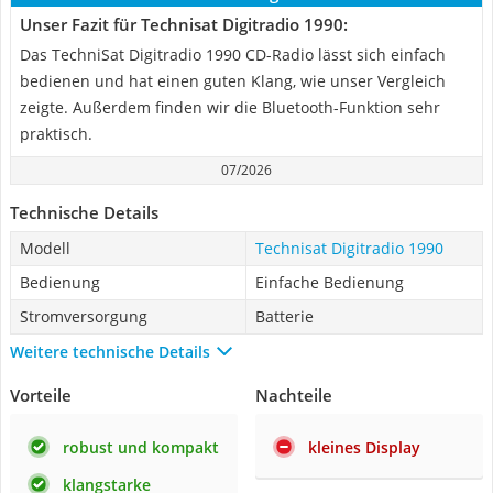
Unser Fazit für Technisat Digitradio 1990:
Das TechniSat Digitradio 1990 CD-Radio lässt sich einfach
bedienen und hat einen guten Klang, wie unser Vergleich
zeigte. Außerdem finden wir die Bluetooth-Funktion sehr
praktisch.
07/2026
Technische Details
Modell
Technisat Digitradio 1990
Bedienung
Einfache Bedienung
Stromversorgung
Batterie
Weitere technische Details
Vorteile
Nachteile
robust und kompakt
kleines Display
klangstarke