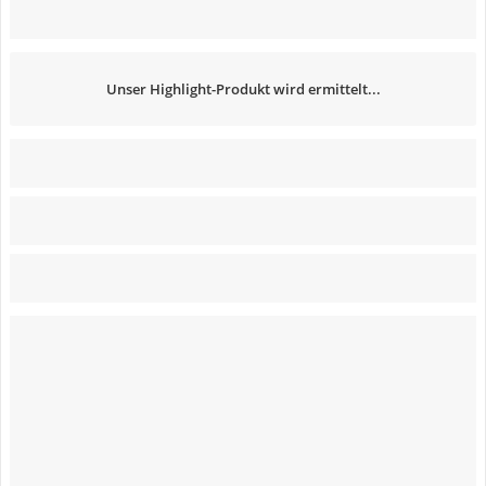
Unser Highlight-Produkt wird ermittelt...