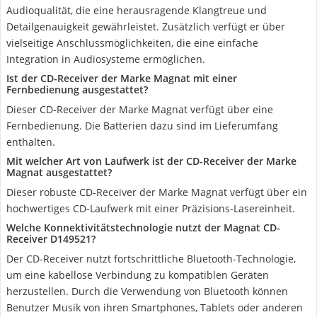
Audioqualität, die eine herausragende Klangtreue und
Detailgenauigkeit gewährleistet. Zusätzlich verfügt er über
vielseitige Anschlussmöglichkeiten, die eine einfache
Integration in Audiosysteme ermöglichen.
Ist der CD-Receiver der Marke Magnat mit einer
Fernbedienung ausgestattet?
Dieser CD-Receiver der Marke Magnat verfügt über eine
Fernbedienung. Die Batterien dazu sind im Lieferumfang
enthalten.
Mit welcher Art von Laufwerk ist der CD-Receiver der Marke
Magnat ausgestattet?
Dieser robuste CD-Receiver der Marke Magnat verfügt über ein
hochwertiges CD-Laufwerk mit einer Präzisions-Lasereinheit.
Welche Konnektivitätstechnologie nutzt der Magnat CD-
Receiver D149521?
Der CD-Receiver nutzt fortschrittliche Bluetooth-Technologie,
um eine kabellose Verbindung zu kompatiblen Geräten
herzustellen. Durch die Verwendung von Bluetooth können
Benutzer Musik von ihren Smartphones, Tablets oder anderen