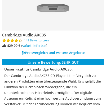
Cambridge Audio AXC35
149 Bewertungen
ab 429,00 €
(
Sofort lieferbar
)
Preisvergleich und weitere Angebote
Unsere Bewertung:
SEHR GUT
Unser Fazit für Cambridge Audio AXC35:
Der Cambridge Audio AXC35 CD-Player ist im Vergleich zu
anderen Produkten eine überzeugende Wahl. Uns gefällt die
Funktion der lückenlosen Wiedergabe, die ein
ununterbrochenes Hörerlebnis ermöglicht. Der digitale
Ausgang ermöglicht eine hochwertige Audioverbindung zum
Verstärker. Mit der Fernbedienung können wir bequem vom