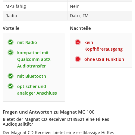
MP3-fähig
Nein
Radio
Dab+, FM
Vorteile
Nachteile
mit Radio
kein
Kopfhörerausgang
kompatibel mit
Qualcomm-aptX-
ohne USB-Funktion
Audiotransfer
mit Bluetooth
optischer und
analoger Anschluss
Fragen und Antworten zu Magnat MC 100
Bietet der Magnat CD-Receiver D149521 eine Hi-Res
Audioqualität?
Der Magnat CD-Receiver bietet eine erstklassige Hi-Res-