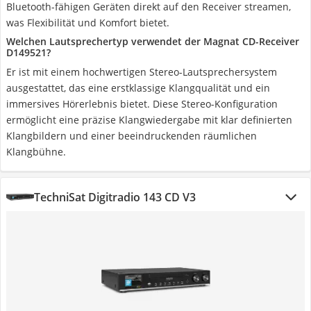
Bluetooth-fähigen Geräten direkt auf den Receiver streamen,
was Flexibilität und Komfort bietet.
Welchen Lautsprechertyp verwendet der Magnat CD-Receiver
D149521?
Er ist mit einem hochwertigen Stereo-Lautsprechersystem
ausgestattet, das eine erstklassige Klangqualität und ein
immersives Hörerlebnis bietet. Diese Stereo-Konfiguration
ermöglicht eine präzise Klangwiedergabe mit klar definierten
Klangbildern und einer beeindruckenden räumlichen
Klangbühne.
TechniSat Digitradio 143 CD V3