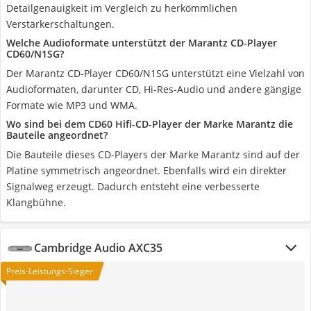
Detailgenauigkeit im Vergleich zu herkömmlichen
Verstärkerschaltungen.
Welche Audioformate unterstützt der Marantz CD-Player
CD60/N1SG?
Der Marantz CD-Player CD60/N1SG unterstützt eine Vielzahl von
Audioformaten, darunter CD, Hi-Res-Audio und andere gängige
Formate wie MP3 und WMA.
Wo sind bei dem CD60 Hifi-CD-Player der Marke Marantz die
Bauteile angeordnet?
Die Bauteile dieses CD-Players der Marke Marantz sind auf der
Platine symmetrisch angeordnet. Ebenfalls wird ein direkter
Signalweg erzeugt. Dadurch entsteht eine verbesserte
Klangbühne.
Cambridge Audio AXC35
Preis-Leistungs-Sieger