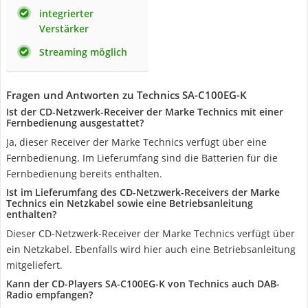
integrierter
Verstärker
Streaming möglich
Fragen und Antworten zu Technics SA-C100EG-K
Ist der CD-Netzwerk-Receiver der Marke Technics mit einer
Fernbedienung ausgestattet?
Ja, dieser Receiver der Marke Technics verfügt über eine
Fernbedienung. Im Lieferumfang sind die Batterien für die
Fernbedienung bereits enthalten.
Ist im Lieferumfang des CD-Netzwerk-Receivers der Marke
Technics ein Netzkabel sowie eine Betriebsanleitung
enthalten?
Dieser CD-Netzwerk-Receiver der Marke Technics verfügt über
ein Netzkabel. Ebenfalls wird hier auch eine Betriebsanleitung
mitgeliefert.
Kann der CD-Players SA-C100EG-K von Technics auch DAB-
Radio empfangen?