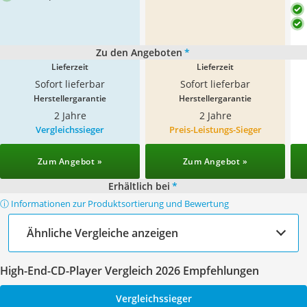
Zu den Angeboten
*
Lieferzeit
Lieferzeit
Sofort lieferbar
Sofort lieferbar
Herstellergarantie
Herstellergarantie
2 Jahre
2 Jahre
Vergleichssieger
Preis-Leistungs-Sieger
Zum Angebot »
Zum Angebot »
Erhältlich bei
*
ⓘ Informationen zur Produktsortierung und Bewertung
Ähnliche Vergleiche anzeigen
High-End-CD-Player Vergleich 2026 Empfehlungen
Vergleichssieger