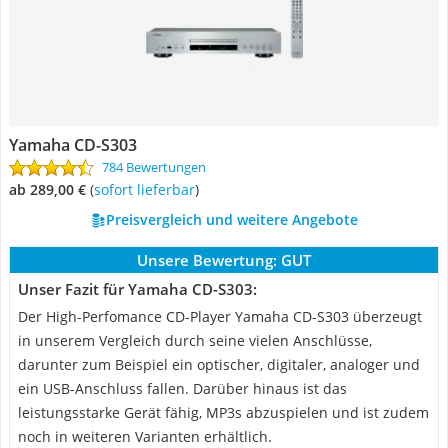
Yamaha CD-S303
784 Bewertungen
ab 289,00 €
(
Sofort lieferbar
)
Preisvergleich und weitere Angebote
Unsere Bewertung:
GUT
Unser Fazit für Yamaha CD-S303:
Der High-Perfomance CD-Player Yamaha CD-S303 überzeugt
in unserem Vergleich durch seine vielen Anschlüsse,
darunter zum Beispiel ein optischer, digitaler, analoger und
ein USB-Anschluss fallen. Darüber hinaus ist das
leistungsstarke Gerät fähig, MP3s abzuspielen und ist zudem
noch in weiteren Varianten erhältlich.