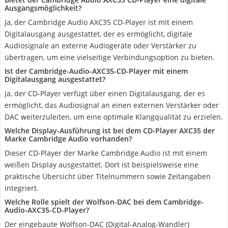
Ausgangsmöglichkeit?
Ja, der Cambridge Audio AXC35 CD-Player ist mit einem
Digitalausgang ausgestattet, der es ermöglicht, digitale
Audiosignale an externe Audiogeräte oder Verstärker zu
übertragen, um eine vielseitige Verbindungsoption zu bieten.
Ist der Cambridge-Audio-AXC35-CD-Player mit einem
Digitalausgang ausgestattet?
Ja, der CD-Player verfügt über einen Digitalausgang, der es
ermöglicht, das Audiosignal an einen externen Verstärker oder
DAC weiterzuleiten, um eine optimale Klangqualität zu erzielen.
Welche Display-Ausführung ist bei dem CD-Player AXC35 der
Marke Cambridge Audio vorhanden?
Dieser CD-Player der Marke Cambridge Audio ist mit einem
weißen Display ausgestattet. Dort ist beispielsweise eine
praktische Übersicht über Titelnummern sowie Zeitangaben
integriert.
Welche Rolle spielt der Wolfson-DAC bei dem Cambridge-
Audio-AXC35-CD-Player?
Der eingebaute Wolfson-DAC (Digital-Analog-Wandler)