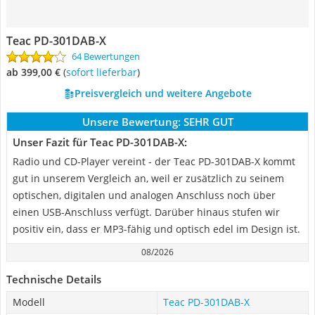
Teac PD-301DAB-X
64 Bewertungen
ab 399,00 €
(
Sofort lieferbar
)
Preisvergleich und weitere Angebote
Unsere Bewertung:
SEHR GUT
Unser Fazit für Teac PD-301DAB-X:
Radio und CD-Player vereint - der Teac PD-301DAB-X kommt
gut in unserem Vergleich an, weil er zusätzlich zu seinem
optischen, digitalen und analogen Anschluss noch über
einen USB-Anschluss verfügt. Darüber hinaus stufen wir
positiv ein, dass er MP3-fähig und optisch edel im Design ist.
08/2026
Technische Details
Modell
Teac PD-301DAB-X