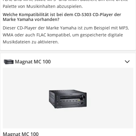
Palette von Musikinhalten abzuspielen.
Welche Kompatibilität ist bei dem CD-S303 CD-Player der
Marke Yamaha vorhanden?
Dieser CD-Player der Marke Yamaha ist zum Beispiel mit MP3,
WMA oder auch FLAC kompatibel, um gespeicherte digitale
Musikdateien zu aktivieren.
Magnat MC 100
Magnat MC 100