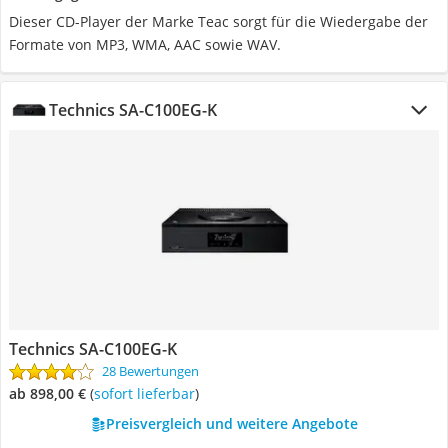
Dieser CD-Player der Marke Teac sorgt für die Wiedergabe der
Formate von MP3, WMA, AAC sowie WAV.
Technics SA-C100EG-K
Technics SA-C100EG-K
28 Bewertungen
ab 898,00 €
(
Sofort lieferbar
)
Preisvergleich und weitere Angebote