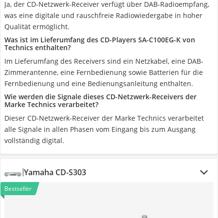
Ja, der CD-Netzwerk-Receiver verfügt über DAB-Radioempfang,
was eine digitale und rauschfreie Radiowiedergabe in hoher
Qualität ermöglicht.
Was ist im Lieferumfang des CD-Players SA-C100EG-K von
Technics enthalten?
Im Lieferumfang des Receivers sind ein Netzkabel, eine DAB-
Zimmerantenne, eine Fernbedienung sowie Batterien für die
Fernbedienung und eine Bedienungsanleitung enthalten.
Wie werden die Signale dieses CD-Netzwerk-Receivers der
Marke Technics verarbeitet?
Dieser CD-Netzwerk-Receiver der Marke Technics verarbeitet
alle Signale in allen Phasen vom Eingang bis zum Ausgang
vollständig digital.
Yamaha CD-S303
Bestseller