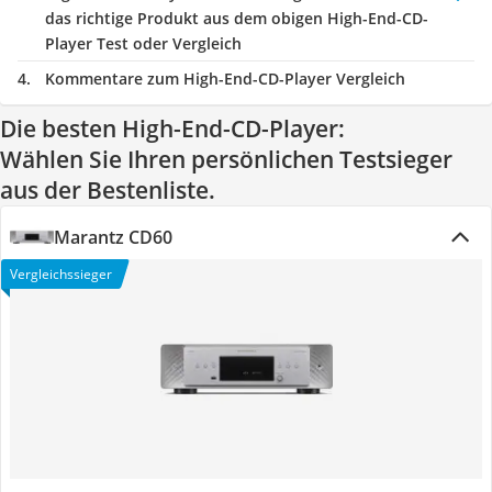
das richtige Produkt aus dem obigen High-End-CD-
Player Test oder Vergleich
Kommentare zum High-End-CD-Player Vergleich
Die besten High-End-CD-Player:
Wählen Sie Ihren persönlichen Testsieger
aus der Bestenliste.
Marantz CD60
Vergleichssieger