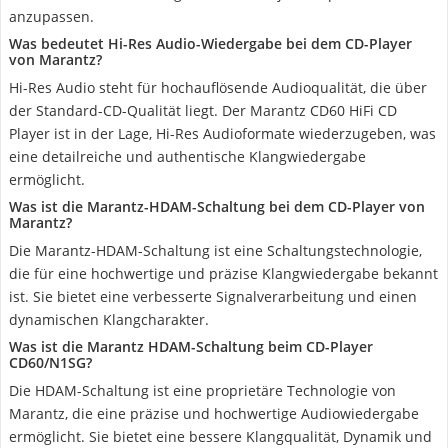
anzupassen.
Was bedeutet Hi-Res Audio-Wiedergabe bei dem CD-Player
von Marantz?
Hi-Res Audio steht für hochauflösende Audioqualität, die über
der Standard-CD-Qualität liegt. Der Marantz CD60 HiFi CD
Player ist in der Lage, Hi-Res Audioformate wiederzugeben, was
eine detailreiche und authentische Klangwiedergabe
ermöglicht.
Was ist die Marantz-HDAM-Schaltung bei dem CD-Player von
Marantz?
Die Marantz-HDAM-Schaltung ist eine Schaltungstechnologie,
die für eine hochwertige und präzise Klangwiedergabe bekannt
ist. Sie bietet eine verbesserte Signalverarbeitung und einen
dynamischen Klangcharakter.
Was ist die Marantz HDAM-Schaltung beim CD-Player
CD60/N1SG?
Die HDAM-Schaltung ist eine proprietäre Technologie von
Marantz, die eine präzise und hochwertige Audiowiedergabe
ermöglicht. Sie bietet eine bessere Klangqualität, Dynamik und