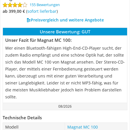
155 Bewertungen
ab 399,00 €
(
Sofort lieferbar
)
Preisvergleich und weitere Angebote
Unsere Bewertung:
GUT
Unser Fazit für Magnat MC 100:
Wer einen Bluetooth-fähigen High-End-CD-Player sucht, der
zudem Radio empfängt und eine schöne Optik hat, der sollte
sich das Modell MC 100 von Magnat ansehen. Der Stereo-CD-
Player, der mittels einer Fernbedienung gesteuert werden
kann, überzeugt uns mit einer guten Verarbeitung und
seiner Langlebigkeit. Leider ist er nicht MP3-fähig, was für
die meisten Musikliebhaber jedoch kein Problem darstellen
sollte.
08/2026
Technische Details
Modell
Magnat MC 100