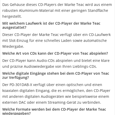
Das Gehäuse dieses CD-Players der Marke Teac wird aus einem
robusten Aluminium-Material mit einer geringen Standfläche
hergestellt.
Mit welchem Laufwerk ist der CD-Player der Marke Teac
ausgestattet?
Dieser CD-Player der Marke Teac verfügt über ein CD-Laufwerk
mit Slot-Einzug für eine schnelles Laden sowie automatische
Wiedergabe.
Welche Art von CDs kann der CD-Player von Teac abspielen?
Der CD-Player kann Audio-CDs abspielen und bietet eine klare
und präzise Audiowiedergabe von Ihren Lieblings-CDs.
Welche digitale Eingänge stehen bei dem CD-Player von Teac
zur Verfügung?
Der PD-301DAB-X verfügt über einen optischen und einen
koaxialen digitalen Eingang, die es ermöglichen, den CD-Player
mit anderen digitalen Audiogeräten wie beispielsweise einem
externen DAC oder einem Streaming-Gerät zu verbinden.
Welche Formate werden bei dem CD-Player der Marke Teac
wiedergegeben?