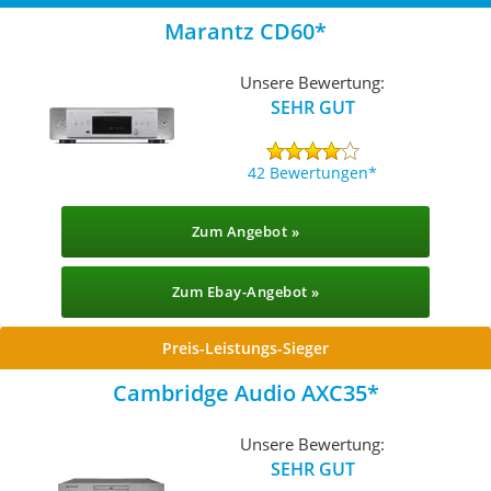
Marantz CD60
Unsere Bewertung:
SEHR GUT
42 Bewertungen
Zum Angebot »
Zum Ebay-Angebot »
Preis-Leistungs-Sieger
Cambridge Audio AXC35
Unsere Bewertung:
SEHR GUT