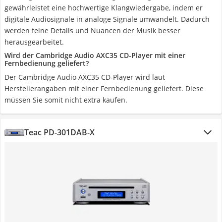
gewährleistet eine hochwertige Klangwiedergabe, indem er
digitale Audiosignale in analoge Signale umwandelt. Dadurch
werden feine Details und Nuancen der Musik besser
herausgearbeitet.
Wird der Cambridge Audio AXC35 CD-Player mit einer
Fernbedienung geliefert?
Der Cambridge Audio AXC35 CD-Player wird laut
Herstellerangaben mit einer Fernbedienung geliefert. Diese
müssen Sie somit nicht extra kaufen.
Teac PD-301DAB-X