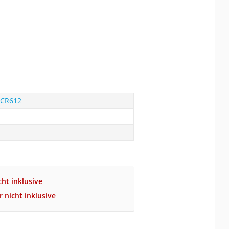
-CR612
ht inklusive
r nicht inklusive