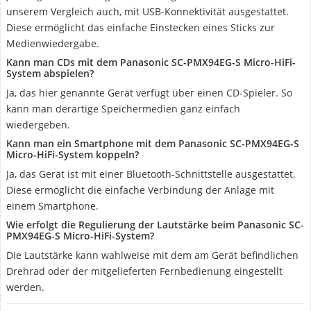
unserem Vergleich auch, mit USB-Konnektivität ausgestattet.
Diese ermöglicht das einfache Einstecken eines Sticks zur
Medienwiedergabe.
Kann man CDs mit dem Panasonic SC-PMX94EG-S Micro-HiFi-
System abspielen?
Ja, das hier genannte Gerät verfügt über einen CD-Spieler. So
kann man derartige Speichermedien ganz einfach
wiedergeben.
Kann man ein Smartphone mit dem Panasonic SC-PMX94EG-S
Micro-HiFi-System koppeln?
Ja, das Gerät ist mit einer Bluetooth-Schnittstelle ausgestattet.
Diese ermöglicht die einfache Verbindung der Anlage mit
einem Smartphone.
Wie erfolgt die Regulierung der Lautstärke beim Panasonic SC-
PMX94EG-S Micro-HiFi-System?
Die Lautstärke kann wahlweise mit dem am Gerät befindlichen
Drehrad oder der mitgelieferten Fernbedienung eingestellt
werden.