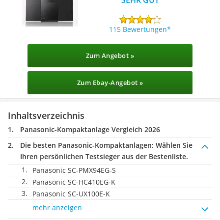
115 Bewertungen
Zum Angebot »
Zum Ebay-Angebot »
Inhaltsverzeichnis
Panasonic-Kompaktanlage Vergleich 2026
Die besten Panasonic-Kompaktanlagen:
Wählen Sie
Ihren persönlichen Testsieger aus der Bestenliste.
Panasonic SC-PMX94EG-S
Panasonic SC-HC410EG-K
Panasonic SC-UX100E-K
mehr anzeigen