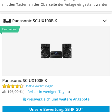
mit den Tasten an der Oberseite der Anlage eingestellt werden.
Panasonic SC-UX100E-K
Bestseller
Panasonic SC-UX100E-K
1596 Bewertungen
ab 196,00 €
(
Lieferbar in wenigen Tagen
)
Preisvergleich und weitere Angebote
Unsere Bewertung:
SEHR GUT