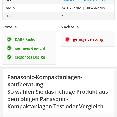
Radio
DAB+-Radio | UKW-Radio
CD
Ja
Vorteile
Nachteile
DAB+ Radio
geringe Leistung
geringes Gewicht
elegantes Design
Panasonic-Kompaktanlagen-
Kaufberatung
:
So wählen Sie das richtige Produkt aus
dem obigen Panasonic-
Kompaktanlagen Test oder Vergleich