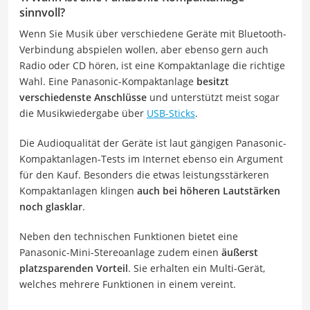
sinnvoll?
Wenn Sie Musik über verschiedene Geräte mit Bluetooth-
Verbindung abspielen wollen, aber ebenso gern auch
Radio oder CD hören, ist eine Kompaktanlage die richtige
Wahl. Eine Panasonic-Kompaktanlage
besitzt
verschiedenste Anschlüsse
und unterstützt meist sogar
die Musikwiedergabe über
USB-Sticks
.
Die Audioqualität der Geräte ist laut gängigen Panasonic-
Kompaktanlagen-Tests im Internet ebenso ein Argument
für den Kauf. Besonders die etwas leistungsstärkeren
Kompaktanlagen klingen
auch bei höheren Lautstärken
noch glasklar
.
Neben den technischen Funktionen bietet eine
Panasonic-Mini-Stereoanlage zudem einen
äußerst
platzsparenden Vorteil
. Sie erhalten ein Multi-Gerät,
welches mehrere Funktionen in einem vereint.