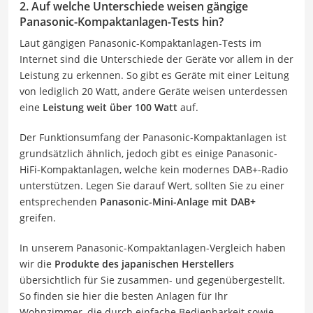
2. Auf welche Unterschiede weisen gängige
Panasonic-Kompaktanlagen-Tests hin?
Laut gängigen Panasonic-Kompaktanlagen-Tests im
Internet sind die Unterschiede der Geräte vor allem in der
Leistung zu erkennen. So gibt es Geräte mit einer Leitung
von lediglich 20 Watt, andere Geräte weisen unterdessen
eine
Leistung weit über 100 Watt
auf.
Der Funktionsumfang der Panasonic-Kompaktanlagen ist
grundsätzlich ähnlich, jedoch gibt es einige Panasonic-
HiFi-Kompaktanlagen, welche kein modernes DAB+-Radio
unterstützen. Legen Sie darauf Wert, sollten Sie zu einer
entsprechenden
Panasonic-Mini-Anlage mit DAB+
greifen.
In unserem Panasonic-Kompaktanlagen-Vergleich haben
wir die
Produkte des japanischen Herstellers
übersichtlich für Sie zusammen- und gegenübergestellt.
So finden sie hier die besten Anlagen für Ihr
Wohnzimmer, die durch einfache Bedienbarkeit sowie