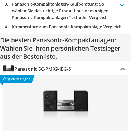
Panasonic-Kompaktanlagen-Kaufberatung
: So
wählen Sie das richtige Produkt aus dem obigen
Panasonic-Kompaktanlagen Test oder Vergleich
Kommentare zum Panasonic-Kompaktanlage Vergleich
Die besten Panasonic-Kompaktanlagen:
Wählen Sie Ihren persönlichen Testsieger
aus der Bestenliste.
Panasonic SC-PMX94EG-S
Vergleichssieger