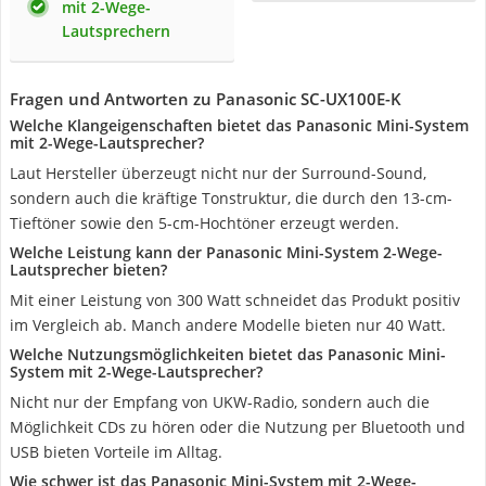
mit 2-Wege-
Lautsprechern
Fragen und Antworten zu Panasonic SC-UX100E-K
Welche Klangeigenschaften bietet das Panasonic Mini-System
mit 2-Wege-Lautsprecher?
Laut Hersteller überzeugt nicht nur der Surround-Sound,
sondern auch die kräftige Tonstruktur, die durch den 13-cm-
Tieftöner sowie den 5-cm-Hochtöner erzeugt werden.
Welche Leistung kann der Panasonic Mini-System 2-Wege-
Lautsprecher bieten?
Mit einer Leistung von 300 Watt schneidet das Produkt positiv
im Vergleich ab. Manch andere Modelle bieten nur 40 Watt.
Welche Nutzungsmöglichkeiten bietet das Panasonic Mini-
System mit 2-Wege-Lautsprecher?
Nicht nur der Empfang von UKW-Radio, sondern auch die
Möglichkeit CDs zu hören oder die Nutzung per Bluetooth und
USB bieten Vorteile im Alltag.
Wie schwer ist das Panasonic Mini-System mit 2-Wege-