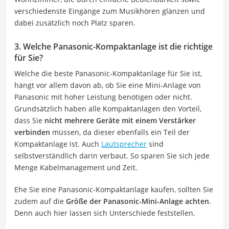
verschiedenste Eingänge zum Musikhören glänzen und
dabei zusätzlich noch Platz sparen.
3. Welche Panasonic-Kompaktanlage ist die richtige
für Sie?
Welche die beste Panasonic-Kompaktanlage für Sie ist,
hängt vor allem davon ab, ob Sie eine Mini-Anlage von
Panasonic mit hoher Leistung benötigen oder nicht.
Grundsätzlich haben alle Kompaktanlagen den Vorteil,
dass Sie
nicht mehrere Geräte mit einem Verstärker
verbinden
müssen, da dieser ebenfalls ein Teil der
Kompaktanlage ist. Auch
Lautsprecher
sind
selbstverständlich darin verbaut. So sparen Sie sich jede
Menge Kabelmanagement und Zeit.
Ehe Sie eine Panasonic-Kompaktanlage kaufen, sollten Sie
zudem auf die
Größe der Panasonic-Mini-Anlage achten
.
Denn auch hier lassen sich Unterschiede feststellen.