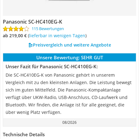
Panasonic SC-HC410EG-K
115 Bewertungen
ab 219,00 €
(
Lieferbar in wenigen Tagen
)
Preisvergleich und weitere Angebote
Unsere Bewertung:
SEHR GUT
Unser Fazit für Panasonic SC-HC410EG-K:
Die SC-HC410EG-K von Panasonic gehört in unserem
Vergleich mit zu den kleinsten Anlagen. Die Leistung bewegt
sich im guten Mittelfeld. Die Panasonic-Kompaktanlage
verfügt über UKW-Radio, USB-Anschluss, CD-Laufwerk und
Bluetooth. Wir finden, die Anlage ist für alle geeignet, die
über wenig Platz verfügen.
08/2026
Technische Details