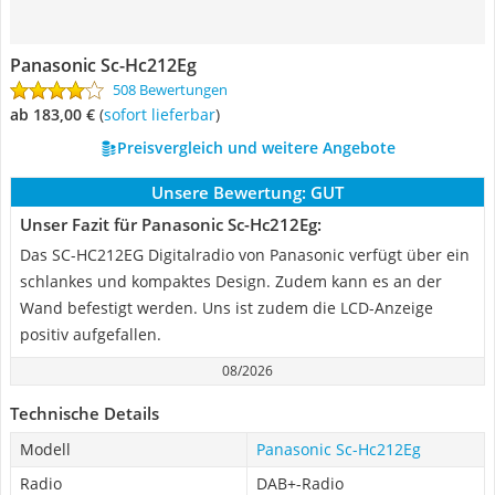
Panasonic Sc-Hc212Eg
508 Bewertungen
ab 183,00 €
(
Sofort lieferbar
)
Preisvergleich und weitere Angebote
Unsere Bewertung:
GUT
Unser Fazit für Panasonic Sc-Hc212Eg:
Das SC-HC212EG Digitalradio von Panasonic verfügt über ein
schlankes und kompaktes Design. Zudem kann es an der
Wand befestigt werden. Uns ist zudem die LCD-Anzeige
positiv aufgefallen.
08/2026
Technische Details
Modell
Panasonic Sc-Hc212Eg
Radio
DAB+-Radio