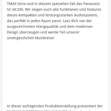
TMAX Serie und in diesem speziellen Fall das Panasonic
SC-HC200. Wir zeigen euch alle Funktionen und Features
dieses kompakten und leistungsstarken Audiosystems,
das perfekt in jeden Raum passt. Lass dich von der
ausgezeichneten Klangqualität und dem modernen
Design überzeugen und werde Teil unserer
unvergesslichen Musikreise!
In dieser aufregenden Produktvorstellung präsentiert der