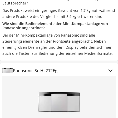
Lautsprecher?
Das Produkt weist ein geringes Gewicht von 1,7 kg auf, während
andere Produkte des Vergleichs mit 5,4 kg schwerer sind.
Wie sind die Bedienelemente der Mini-Kompaktanlage von
Panasonic angeordnet?
Bei der Mini-Kompaktanlage von Panasonic sind alle
Steuerungselemente an der Frontseite angebracht. Neben
einem großen Drehregler und dem Display befinden sich hier
auch die Tasten zur Bedienung der einzelnen Medienformate.
Panasonic Sc-Hc212Eg