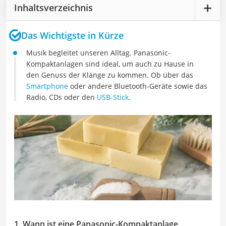
Inhaltsverzeichnis
Das Wichtigste in Kürze
Musik begleitet unseren Alltag. Panasonic-
Kompaktanlagen sind ideal, um auch zu Hause in
den Genuss der Klänge zu kommen. Ob über das
Smartphone
oder andere Bluetooth-Geräte sowie das
Radio, CDs oder den
USB-Stick
.
1. Wann ist eine Panasonic-Kompaktanlage