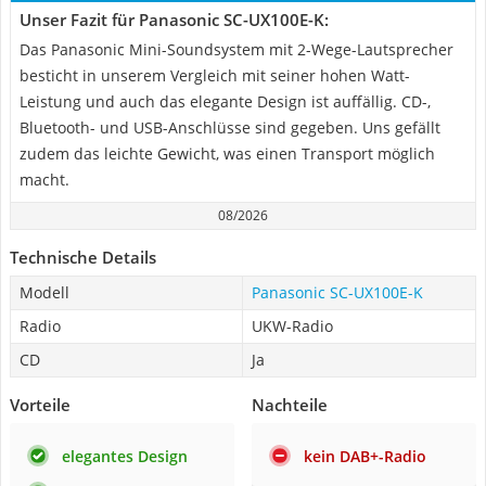
Unser Fazit für Panasonic SC-UX100E-K:
Das Panasonic Mini-Soundsystem mit 2-Wege-Lautsprecher
besticht in unserem Vergleich mit seiner hohen Watt-
Leistung und auch das elegante Design ist auffällig. CD-,
Bluetooth- und USB-Anschlüsse sind gegeben. Uns gefällt
zudem das leichte Gewicht, was einen Transport möglich
macht.
08/2026
Technische Details
Modell
Panasonic SC-UX100E-K
Radio
UKW-Radio
CD
Ja
Vorteile
Nachteile
elegantes Design
kein DAB+-Radio