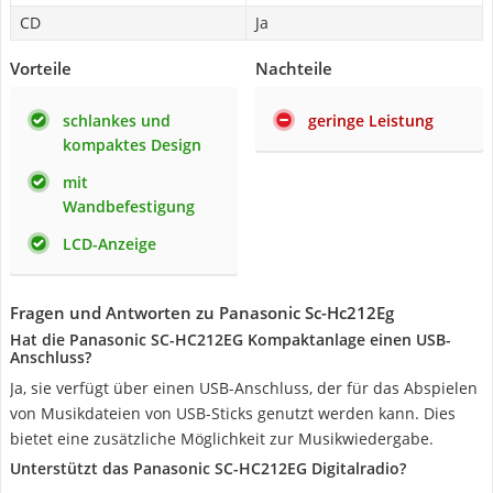
CD
Ja
Vorteile
Nachteile
schlankes und
geringe Leistung
kompaktes Design
mit
Wandbefestigung
LCD-Anzeige
Fragen und Antworten zu Panasonic Sc-Hc212Eg
Hat die Panasonic SC-HC212EG Kompaktanlage einen USB-
Anschluss?
Ja, sie verfügt über einen USB-Anschluss, der für das Abspielen
von Musikdateien von USB-Sticks genutzt werden kann. Dies
bietet eine zusätzliche Möglichkeit zur Musikwiedergabe.
Unterstützt das Panasonic SC-HC212EG Digitalradio?