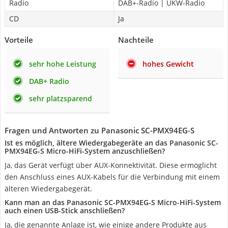
Radio
DAB+-Radio | UKW-Radio
CD
Ja
Vorteile
Nachteile
sehr hohe Leistung
hohes Gewicht
DAB+ Radio
sehr platzsparend
Fragen und Antworten zu Panasonic SC-PMX94EG-S
Ist es möglich, ältere Wiedergabegeräte an das Panasonic SC-
PMX94EG-S Micro-HiFi-System anzuschließen?
Ja, das Gerät verfügt über AUX-Konnektivität. Diese ermöglicht
den Anschluss eines AUX-Kabels für die Verbindung mit einem
älteren Wiedergabegerät.
Kann man an das Panasonic SC-PMX94EG-S Micro-HiFi-System
auch einen USB-Stick anschließen?
Ja, die genannte Anlage ist, wie einige andere Produkte aus