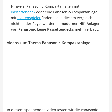
Hinweis
: Panasonic-Kompaktanlagen mit
Kassettendeck
oder eine Panasonic-Kompaktanlage
mit
Plattenspieler
finden Sie in diesem Vergleich
nicht. In der Regel werden in
modernen Hifi-Anlagen
von Panasonic keine Kassettendecks
mehr verbaut.
Videos zum Thema Panasonic-Kompaktanlage
In diesem spannenden Video testen wir die Panasonic