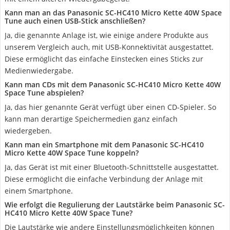
Kann man an das Panasonic SC-HC410 Micro Kette 40W Space
Tune auch einen USB-Stick anschließen?
Ja, die genannte Anlage ist, wie einige andere Produkte aus
unserem Vergleich auch, mit USB-Konnektivität ausgestattet.
Diese ermöglicht das einfache Einstecken eines Sticks zur
Medienwiedergabe.
Kann man CDs mit dem Panasonic SC-HC410 Micro Kette 40W
Space Tune abspielen?
Ja, das hier genannte Gerät verfügt über einen CD-Spieler. So
kann man derartige Speichermedien ganz einfach
wiedergeben.
Kann man ein Smartphone mit dem Panasonic SC-HC410
Micro Kette 40W Space Tune koppeln?
Ja, das Gerät ist mit einer Bluetooth-Schnittstelle ausgestattet.
Diese ermöglicht die einfache Verbindung der Anlage mit
einem Smartphone.
Wie erfolgt die Regulierung der Lautstärke beim Panasonic SC-
HC410 Micro Kette 40W Space Tune?
Die Lautstärke wie andere Einstellungsmöglichkeiten können