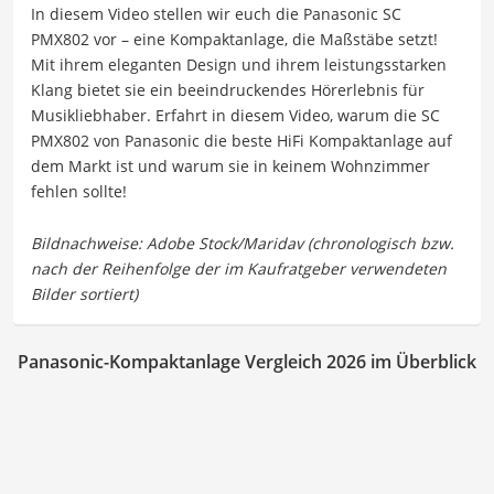
In diesem Video stellen wir euch die Panasonic SC
PMX802 vor – eine Kompaktanlage, die Maßstäbe setzt!
Mit ihrem eleganten Design und ihrem leistungsstarken
Klang bietet sie ein beeindruckendes Hörerlebnis für
Musikliebhaber. Erfahrt in diesem Video, warum die SC
PMX802 von Panasonic die beste HiFi Kompaktanlage auf
dem Markt ist und warum sie in keinem Wohnzimmer
fehlen sollte!
Panasonic-Kompaktanlage Vergleich 2026 im Überblick