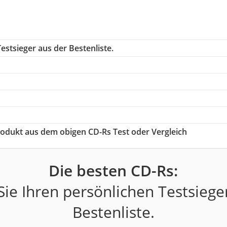
estsieger aus der Bestenliste.
Produkt aus dem obigen CD-Rs Test oder Vergleich
Die besten CD-Rs:
ie Ihren persönlichen Testsiege
Bestenliste.