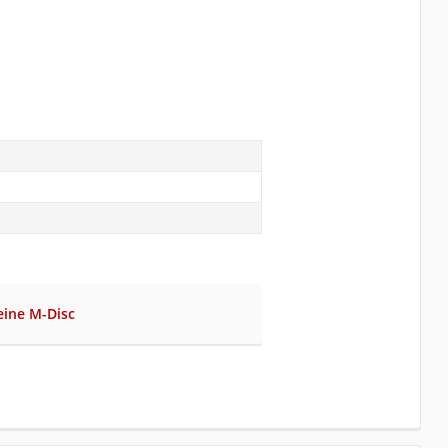
eine M-Disc