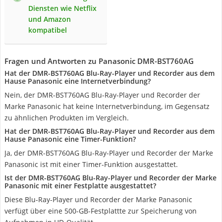
Diensten wie Netflix
und Amazon
kompatibel
Fragen und Antworten zu Panasonic DMR-BST760AG
Hat der DMR-BST760AG Blu-Ray-Player und Recorder aus dem
Hause Panasonic eine Internetverbindung?
Nein, der DMR-BST760AG Blu-Ray-Player und Recorder der
Marke Panasonic hat keine Internetverbindung, im Gegensatz
zu ähnlichen Produkten im Vergleich.
Hat der DMR-BST760AG Blu-Ray-Player und Recorder aus dem
Hause Panasonic eine Timer-Funktion?
Ja, der DMR-BST760AG Blu-Ray-Player und Recorder der Marke
Panasonic ist mit einer Timer-Funktion ausgestattet.
Ist der DMR-BST760AG Blu-Ray-Player und Recorder der Marke
Panasonic mit einer Festplatte ausgestattet?
Diese Blu-Ray-Player und Recorder der Marke Panasonic
verfügt über eine 500-GB-Festplattte zur Speicherung von