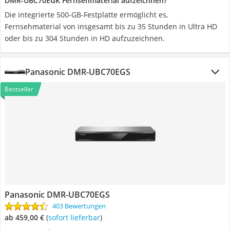
DMR-UBC70EGK Fernsehmaterial aufzeichnen?
Die integrierte 500-GB-Festplatte ermöglicht es,
Fernsehmaterial von insgesamt bis zu 35 Stunden in Ultra HD
oder bis zu 304 Stunden in HD aufzuzeichnen.
Panasonic DMR-UBC70EGS
Bestseller
Panasonic DMR-UBC70EGS
403 Bewertungen
ab 459,00 €
(
Sofort lieferbar
)