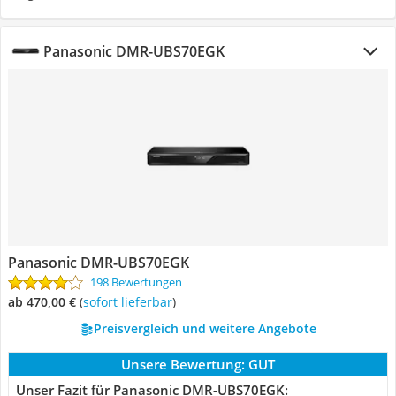
Panasonic DMR-UBS70EGK
Panasonic DMR-UBS70EGK
198 Bewertungen
ab 470,00 €
(
Sofort lieferbar
)
Preisvergleich und weitere Angebote
Unsere Bewertung:
GUT
Unser Fazit für Panasonic DMR-UBS70EGK: