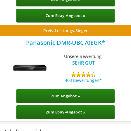
Zum Ebay-Angebot »
Preis-Leistungs-Sieger
Panasonic DMR-UBC70EGK
Unsere Bewertung:
SEHR GUT
403 Bewertungen
Zum Angebot »
Zum Ebay-Angebot »