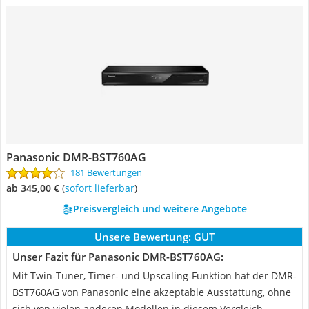
Panasonic DMR-BST760AG
181 Bewertungen
ab 345,00 €
(
Sofort lieferbar
)
Preisvergleich und weitere Angebote
Unsere Bewertung:
GUT
Unser Fazit für Panasonic DMR-BST760AG:
Mit Twin-Tuner, Timer- und Upscaling-Funktion hat der DMR-
BST760AG von Panasonic eine akzeptable Ausstattung, ohne
sich von vielen anderen Modellen in diesem Vergleich