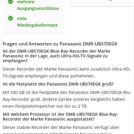
mehrere
Ausgangsanschlüsse
viele
Wiedergabeformate
Fragen und Antworten zu Panasonic DMR-UBS70EGK
Ist der DMR-UBS70EGK Blue-Ray-Recorder der Marke
Panasonic in der Lage, auch Ultra-HD-TV-Signale zu
empfangen?
Dieser Recorder der Marke Panasonic kann zusätzlich Ultra-HD-
TV-Signale empfangen und diese aufnehmen.
Ist die Festplatte des Panasonic DMR-UBS70EGK groß?
Mit 500 GB ist die Festplatte des Panasonic DMR-UBS70EGK Blu-
Ray-Recorder groß. Andere Geräte unseres Vergleichs haben
einen Festplattenspeicher von bis zu 2 TB.
Mit welchem Prozessor ist der DMR-UBS70EGK Blue-Ray-
Recorder der Marke Panasonic ausgestattet?
Dieser stabile Recorder der Marke Panasonic verfügt über