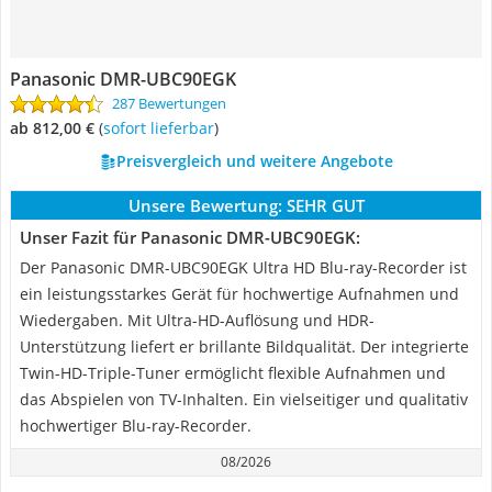
Panasonic DMR-UBC90EGK
287 Bewertungen
ab 812,00 €
(
Sofort lieferbar
)
Preisvergleich und weitere Angebote
Unsere Bewertung:
SEHR GUT
Unser Fazit für Panasonic DMR-UBC90EGK:
Der Panasonic DMR-UBC90EGK Ultra HD Blu-ray-Recorder ist
ein leistungsstarkes Gerät für hochwertige Aufnahmen und
Wiedergaben. Mit Ultra-HD-Auflösung und HDR-
Unterstützung liefert er brillante Bildqualität. Der integrierte
Twin-HD-Triple-Tuner ermöglicht flexible Aufnahmen und
das Abspielen von TV-Inhalten. Ein vielseitiger und qualitativ
hochwertiger Blu-ray-Recorder.
08/2026