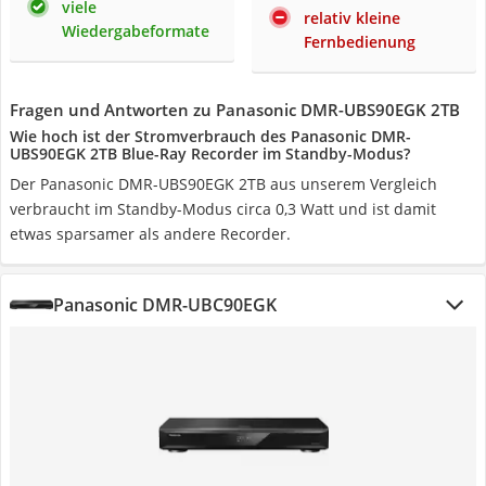
viele
relativ kleine
Wiedergabeformate
Fernbedienung
Fragen und Antworten zu Panasonic DMR-UBS90EGK 2TB
Wie hoch ist der Stromverbrauch des Panasonic DMR-
UBS90EGK 2TB Blue-Ray Recorder im Standby-Modus?
Der Panasonic DMR-UBS90EGK 2TB aus unserem Vergleich
verbraucht im Standby-Modus circa 0,3 Watt und ist damit
etwas sparsamer als andere Recorder.
Panasonic DMR-UBC90EGK