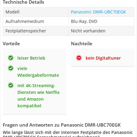
Technische Details
Modell
Panasonic DMR-UBC70EGK
Aufnahmemedium
Blu-Ray, DVD
Festplattenspeicher
Nicht vorhanden
Vorteile
Nachteile
leiser Betrieb
kein Digitaltuner
viele
Wiedergabeformate
mit 4K-Streaming-
Diensten wie Netflix
und Amazon
kompatibel
Fragen und Antworten zu Panasonic DMR-UBC70EGK
Wie lange lässt sich mit der internen Festplatte des Panasonic