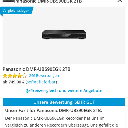
Panasonic DMR-UBS90EGK 2TB
Vergleichssieger
Panasonic DMR-UBS90EGK 2TB
246 Bewertungen
ab 749,00 €
(
Sofort lieferbar
)
Preisvergleich und weitere Angebote
Unsere Bewertung:
SEHR GUT
Unser Fazit für Panasonic DMR-UBS90EGK 2TB:
Der Panasonic DMR-UBS90EGK Recorder hat uns im
Vergleich zu anderen Recordern überzeugt. Uns gefällt die