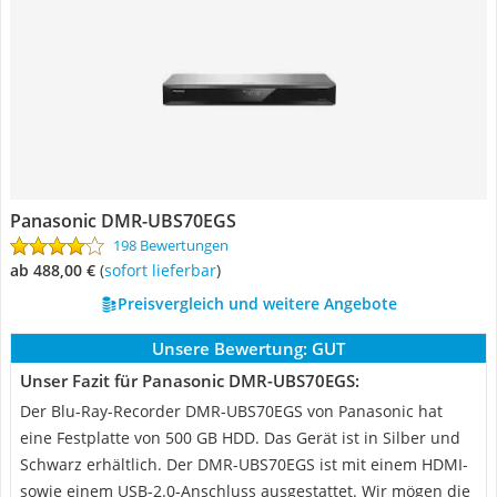
Panasonic DMR-UBS70EGS
198 Bewertungen
ab 488,00 €
(
Sofort lieferbar
)
Preisvergleich und weitere Angebote
Unsere Bewertung:
GUT
Unser Fazit für Panasonic DMR-UBS70EGS:
Der Blu-Ray-Recorder DMR-UBS70EGS von Panasonic hat
eine Festplatte von 500 GB HDD. Das Gerät ist in Silber und
Schwarz erhältlich. Der DMR-UBS70EGS ist mit einem HDMI-
sowie einem USB-2.0-Anschluss ausgestattet. Wir mögen die