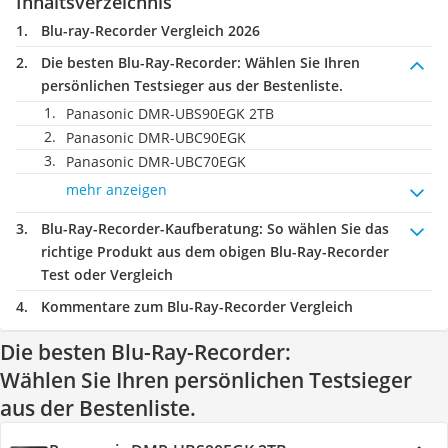
Inhaltsverzeichnis
Blu-ray-Recorder Vergleich 2026
Die besten Blu-Ray-Recorder:
Wählen Sie Ihren
persönlichen Testsieger aus der Bestenliste.
Panasonic DMR-UBS90EGK 2TB
Panasonic DMR-UBC90EGK
Panasonic DMR-UBC70EGK
mehr anzeigen
Blu-Ray-Recorder-Kaufberatung
: So wählen Sie das
richtige Produkt aus dem obigen Blu-Ray-Recorder
Test oder Vergleich
Kommentare zum Blu-Ray-Recorder Vergleich
Die besten Blu-Ray-Recorder:
Wählen Sie Ihren persönlichen Testsieger
aus der Bestenliste.