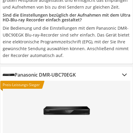
großen Festplatte ausgestattet und ermöglicht das Empfangen
und Aufnehmen von bis zu drei Sendern zur gleichen Zeit.
Sind die Einstellungen bezüglich der Aufnahmen mit dem Ultra
HD-Blu-ray Recorder einfach gestaltet?
Die Bedienung und die Einstellungen mit dem Panasonic DMR-
UBC90EGK Blu-ray-Recorder sind sehr einfach. Das Gerät bietet
eine elektronische Programmzeitschrift (EPG), mit der Sie Ihre
gewünschte Sendung auswählen können. Anschließend nimmt
der Recorder automatisch auf.
Panasonic DMR-UBC70EGK
Preis-Leistungs-Sieger