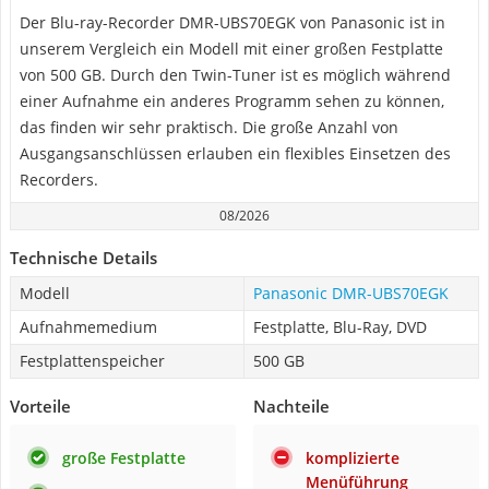
Der Blu-ray-Recorder DMR-UBS70EGK von Panasonic ist in
unserem Vergleich ein Modell mit einer großen Festplatte
von 500 GB. Durch den Twin-Tuner ist es möglich während
einer Aufnahme ein anderes Programm sehen zu können,
das finden wir sehr praktisch. Die große Anzahl von
Ausgangsanschlüssen erlauben ein flexibles Einsetzen des
Recorders.
08/2026
Technische Details
Modell
Panasonic DMR-UBS70EGK
Aufnahmemedium
Festplatte, Blu-Ray, DVD
Festplattenspeicher
500 GB
Vorteile
Nachteile
große Festplatte
komplizierte
Menüführung