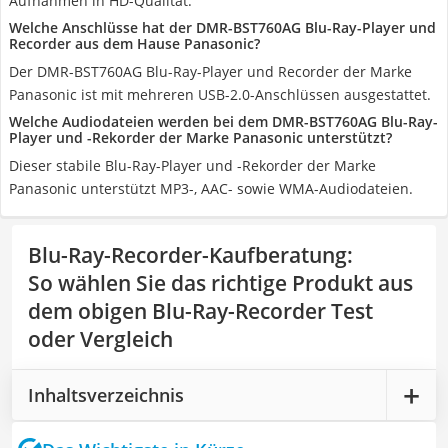
Aufnahmen in HD-Qualität.
Welche Anschlüsse hat der DMR-BST760AG Blu-Ray-Player und
Recorder aus dem Hause Panasonic?
Der DMR-BST760AG Blu-Ray-Player und Recorder der Marke
Panasonic ist mit mehreren USB-2.0-Anschlüssen ausgestattet.
Welche Audiodateien werden bei dem DMR-BST760AG Blu-Ray-
Player und -Rekorder der Marke Panasonic unterstützt?
Dieser stabile Blu-Ray-Player und -Rekorder der Marke
Panasonic unterstützt MP3-, AAC- sowie WMA-Audiodateien.
Blu-Ray-Recorder-Kaufberatung
:
So wählen Sie das richtige Produkt aus
dem obigen Blu-Ray-Recorder Test
oder Vergleich
Inhaltsverzeichnis