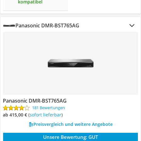
kompatibel
Panasonic DMR-BST765AG
Panasonic DMR-BST765AG
181 Bewertungen
ab 415,00 €
(
Sofort lieferbar
)
Preisvergleich und weitere Angebote
Unsere Bewertung:
GUT