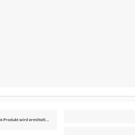
t-Produkt wird ermittelt...