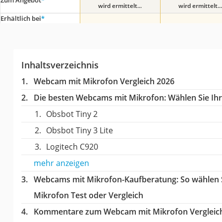
wird ermittelt...
wird ermittelt...
Erhältlich bei
*
Inhaltsverzeichnis
Webcam mit Mikrofon Vergleich 2026
Die besten Webcams mit Mikrofon:
Wählen Sie Ihr
Obsbot Tiny 2
Obsbot Tiny 3 Lite
Logitech C920
mehr anzeigen
Webcams mit Mikrofon-Kaufberatung
: So wählen
Mikrofon Test oder Vergleich
Kommentare zum Webcam mit Mikrofon Vergleic