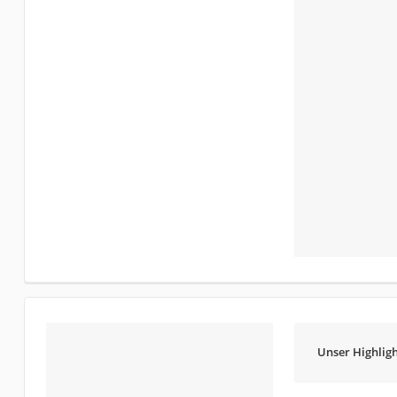
Unser Highligh