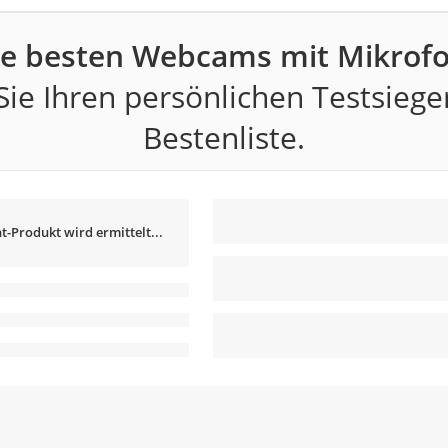
ie besten Webcams mit Mikrofo
ie Ihren persönlichen Testsiege
Bestenliste.
t-Produkt wird ermittelt...