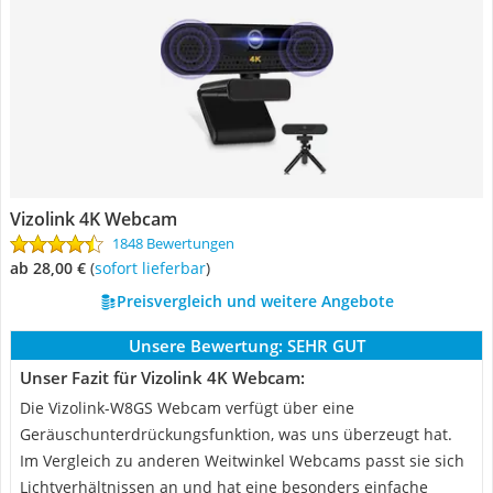
Vizolink 4K Webcam
1848 Bewertungen
ab 28,00 €
(
Sofort lieferbar
)
Preisvergleich und weitere Angebote
Unsere Bewertung:
SEHR GUT
Unser Fazit für Vizolink 4K Webcam:
Die Vizolink-W8GS Webcam verfügt über eine
Geräuschunterdrückungsfunktion, was uns überzeugt hat.
Im Vergleich zu anderen Weitwinkel Webcams passt sie sich
Lichtverhältnissen an und hat eine besonders einfache