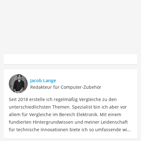
Jacob Lange
Redakteur für Computer-Zubehör
Seit 2018 erstelle ich regelmäßig Vergleiche zu den
unterschiedlichsten Themen. Spezialist bin ich aber vor
allem für Vergleiche im Bereich Elektronik. Mit einem
fundierten Hintergrundwissen und meiner Leidenschaft
für technische Innovationen biete ich so umfassende wie
präzise Informationen zu elektronischen Geräten, Gadgets