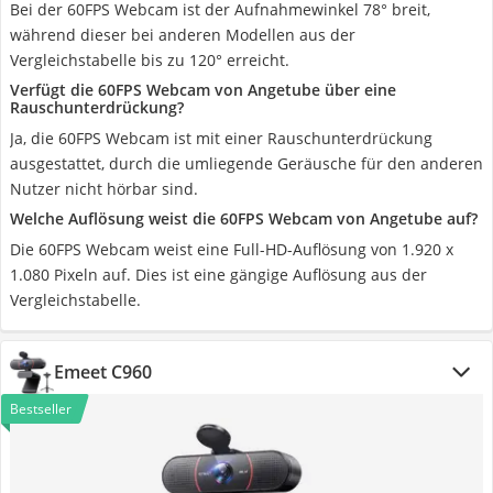
Bei der 60FPS Webcam ist der Aufnahmewinkel 78° breit,
während dieser bei anderen Modellen aus der
Vergleichstabelle bis zu 120° erreicht.
Verfügt die 60FPS Webcam von Angetube über eine
Rauschunterdrückung?
Ja, die 60FPS Webcam ist mit einer Rauschunterdrückung
ausgestattet, durch die umliegende Geräusche für den anderen
Nutzer nicht hörbar sind.
Welche Auflösung weist die 60FPS Webcam von Angetube auf?
Die 60FPS Webcam weist eine Full-HD-Auflösung von 1.920 x
1.080 Pixeln auf. Dies ist eine gängige Auflösung aus der
Vergleichstabelle.
Emeet C960
Bestseller