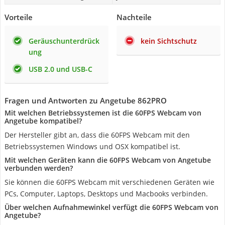
Vorteile
Nachteile
Geräuschunterdrück
kein Sichtschutz
ung
USB 2.0 und USB-C
Fragen und Antworten zu Angetube 862PRO
Mit welchen Betriebssystemen ist die 60FPS Webcam von
Angetube kompatibel?
Der Hersteller gibt an, dass die 60FPS Webcam mit den
Betriebssystemen Windows und OSX kompatibel ist.
Mit welchen Geräten kann die 60FPS Webcam von Angetube
verbunden werden?
Sie können die 60FPS Webcam mit verschiedenen Geräten wie
PCs, Computer, Laptops, Desktops und Macbooks verbinden.
Über welchen Aufnahmewinkel verfügt die 60FPS Webcam von
Angetube?