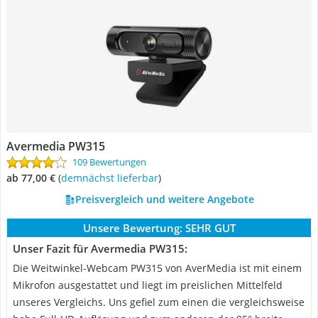
Avermedia PW315
109 Bewertungen
ab 77,00 €
(
Demnächst lieferbar
)
Preisvergleich und weitere Angebote
Unsere Bewertung:
SEHR GUT
Unser Fazit für Avermedia PW315:
Die Weitwinkel-Webcam PW315 von AverMedia ist mit einem
Mikrofon ausgestattet und liegt im preislichen Mittelfeld
unseres Vergleichs. Uns gefiel zum einen die vergleichsweise