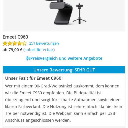
Emeet C960
251 Bewertungen
ab 79,00 €
(
Sofort lieferbar
)
Preisvergleich und weitere Angebote
Unsere Bewertung:
SEHR GUT
Unser Fazit für Emeet C960:
Wer mit einem 90-Grad-Weitwinkel auskommt, dem können
wir die Emeet C960 empfehlen. Die Bildqualität ist
überzeugend und sorgt für scharfe Aufnahmen sowie einen
klaren Farbverlauf. Die Nutzung ist sehr einfach, da hier kein
Treiber notwendig ist. Die Webcam kann einfach per USB-
Anschluss angeschlossen werden.