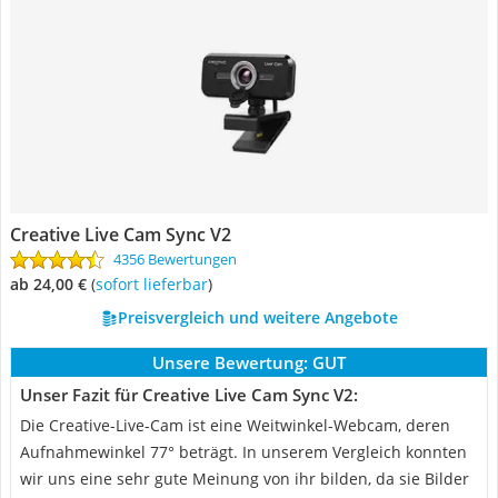
Creative Live Cam Sync V2
4356 Bewertungen
ab 24,00 €
(
Sofort lieferbar
)
Preisvergleich und weitere Angebote
Unsere Bewertung:
GUT
Unser Fazit für Creative Live Cam Sync V2:
Die Creative-Live-Cam ist eine Weitwinkel-Webcam, deren
Aufnahmewinkel 77° beträgt. In unserem Vergleich konnten
wir uns eine sehr gute Meinung von ihr bilden, da sie Bilder