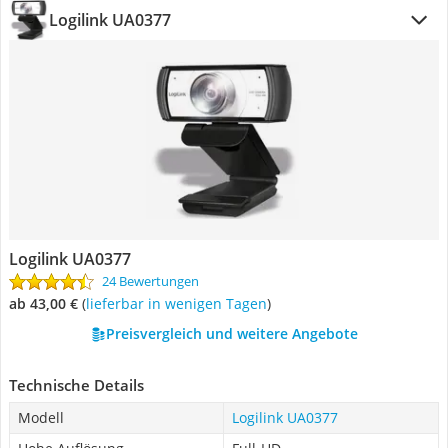
Logilink UA0377
Logilink UA0377
24 Bewertungen
ab 43,00 €
(
Lieferbar in wenigen Tagen
)
Preisvergleich und weitere Angebote
Technische Details
Modell
Logilink UA0377