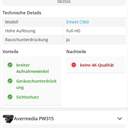
08/2026
Technische Details
Modell
Emeet C960
Hohe Auflösung
Full-HD
Rauschunterdrückung
Ja
Vorteile
Nachteile
breiter
keine 4K-Qualität
Aufnahmewinkel
Geräuschunterdrück
ung
Sichtschutz
Avermedia PW315