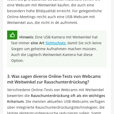
eine Webcam mit Weitwinkel kaufen, die auch eine
besonders hohe Bildqualität erreicht. Für gelegentliche
Online-Meetings reicht auch eine USB-Webcam mit
Weitwinkel aus, die nicht in 4K aufnimmt.
Hinweis:
Eine USB-Kamera mit Weitwinkel hat
fast immer
eine Art
Sichtschutz
, damit Sie sich keine
Sorgen um geheime Aufnahmen machen müssen.
Auch die Logitech-Weitwinkel-Kamera hat diese
Option.
3. Was sagen diverse Online-Tests von Webcams
mit Weitwinkel zur Rauschunterdrückung?
Verschiedene Online-Tests von Webcams mit Weitwinkel
bewerten die
Rauschunterdrückung oft als ein wichtiges
Kriterium
. Die meisten aktuellen USB-Webcams verfügen
über integrierte Rauschunterdrückungstechnologien, die
lästige Hintergrundgeräusche reduzieren sollen. Somit