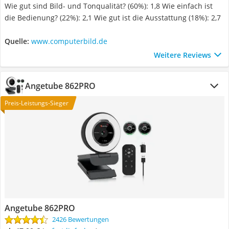
Wie gut sind Bild- und Tonqualität? (60%): 1,8 Wie einfach ist
die Bedienung? (22%): 2,1 Wie gut ist die Ausstattung (18%): 2,7
Quelle:
www.computerbild.de
Weitere Reviews
Angetube 862PRO
Preis-Leistungs-Sieger
Angetube 862PRO
2426 Bewertungen