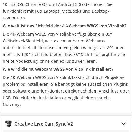
10, macOS, Chrome OS und Android 5.0 oder höher. Sie
funktioniert mit PCs, Laptops, MacBooks und Desktop-
Computern.
Wie weit ist das Sichtfeld der 4K-Webcam W8GS von Vizolink?
Die 4K-Webcam W8GS von Vizolink verfügt über ein 85°
Weitwinkel-Sichtfeld, was es von anderen Webcams
unterscheidet, die in unserem Vergleich weniger als 80° oder
mehr als 120° Sichtfeld bieten. Das 85° Sichtfeld sorgt für eine
breite Abdeckung, ohne den Fokus zu verlieren.
Wie wird die 4K-Webcam W8GS von Vizolink installiert?
Die 4K-Webcam W8GS von Vizolink lässt sich durch Plug&Play
problemlos installieren. Sie benötigt keine zusätzlichen Plugins
oder Software und funktioniert direkt nach dem Anschluss über
USB. Die einfache Installation ermöglicht eine schnelle
Nutzung.
Creative Live Cam Sync V2