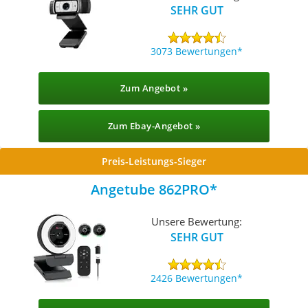
SEHR GUT
3073 Bewertungen
Zum Angebot »
Zum Ebay-Angebot »
Preis-Leistungs-Sieger
Angetube 862PRO
Unsere Bewertung:
SEHR GUT
2426 Bewertungen