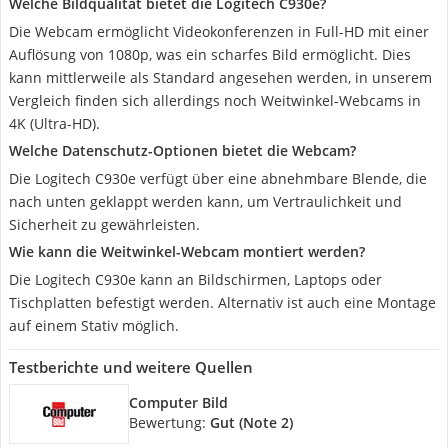
Welche Bildqualität bietet die Logitech C930e?
Die Webcam ermöglicht Videokonferenzen in Full-HD mit einer
Auflösung von 1080p, was ein scharfes Bild ermöglicht. Dies
kann mittlerweile als Standard angesehen werden, in unserem
Vergleich finden sich allerdings noch Weitwinkel-Webcams in
4K (Ultra-HD).
Welche Datenschutz-Optionen bietet die Webcam?
Die Logitech C930e verfügt über eine abnehmbare Blende, die
nach unten geklappt werden kann, um Vertraulichkeit und
Sicherheit zu gewährleisten.
Wie kann die Weitwinkel-Webcam montiert werden?
Die Logitech C930e kann an Bildschirmen, Laptops oder
Tischplatten befestigt werden. Alternativ ist auch eine Montage
auf einem Stativ möglich.
Testberichte und weitere Quellen
Computer Bild
Bewertung:
Gut (Note 2)