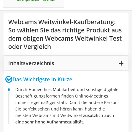
Webcams Weitwinkel-Kaufberatung
:
So wählen Sie das richtige Produkt aus
dem obigen Webcams Weitwinkel Test
oder Vergleich
Inhaltsverzeichnis
Das Wichtigste in Kürze
Durch Homeoffice, Mobilarbeit und sonstige digitale
Beschäftigungsformen finden Online-Meetings
immer regelmäßiger statt. Damit die andere Person
Sie perfekt sehen und hören kann, haben die
meisten Webcams mit Weitwinkel
zusätzlich auch
eine sehr hohe Aufnahmequalität
.