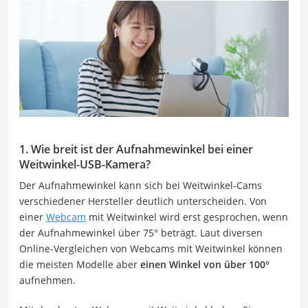
1. Wie breit ist der Aufnahmewinkel bei einer
Weitwinkel-USB-Kamera?
Der Aufnahmewinkel kann sich bei Weitwinkel-Cams
verschiedener Hersteller deutlich unterscheiden. Von
einer
Webcam
mit Weitwinkel wird erst gesprochen, wenn
der Aufnahmewinkel über 75° beträgt. Laut diversen
Online-Vergleichen von Webcams mit Weitwinkel können
die meisten Modelle aber
einen Winkel von über 100°
aufnehmen.