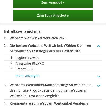
Zum Angebot »
Zum Ebay-Angebot »
Inhaltsverzeichnis
Webcam Weitwinkel Vergleich 2026
Die besten Webcams Weitwinkel:
Wählen Sie Ihren
persönlichen Testsieger aus der Bestenliste.
Logitech C930e
Angetube 862PRO
Emeet C960
mehr anzeigen
Webcams Weitwinkel-Kaufberatung
: So wählen Sie
das richtige Produkt aus dem obigen Webcams
Weitwinkel Test oder Vergleich
Kommentare zum Webcam Weitwinkel Vergleich