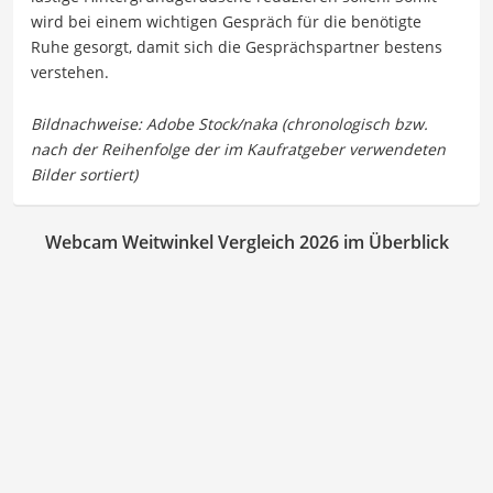
wird bei einem wichtigen Gespräch für die benötigte
Ruhe gesorgt, damit sich die Gesprächspartner bestens
verstehen.
Webcam Weitwinkel Vergleich 2026 im Überblick