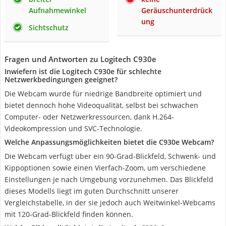
Aufnahmewinkel
Geräuschunterdrück
ung
Sichtschutz
Fragen und Antworten zu Logitech C930e
Inwiefern ist die Logitech C930e für schlechte
Netzwerkbedingungen geeignet?
Die Webcam wurde für niedrige Bandbreite optimiert und
bietet dennoch hohe Videoqualität, selbst bei schwachen
Computer- oder Netzwerkressourcen, dank H.264-
Videokompression und SVC-Technologie.
Welche Anpassungsmöglichkeiten bietet die C930e Webcam?
Die Webcam verfügt über ein 90-Grad-Blickfeld, Schwenk- und
Kippoptionen sowie einen Vierfach-Zoom, um verschiedene
Einstellungen je nach Umgebung vorzunehmen. Das Blickfeld
dieses Modells liegt im guten Durchschnitt unserer
Vergleichstabelle, in der sie jedoch auch Weitwinkel-Webcams
mit 120-Grad-Blickfeld finden können.