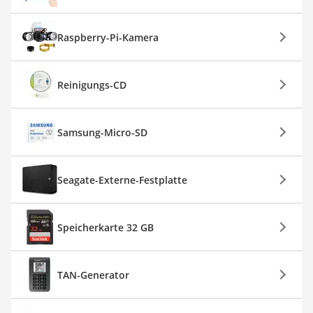
Raspberry-Pi-Kamera
Reinigungs-CD
Samsung-Micro-SD
Seagate-Externe-Festplatte
Speicherkarte 32 GB
TAN-Generator