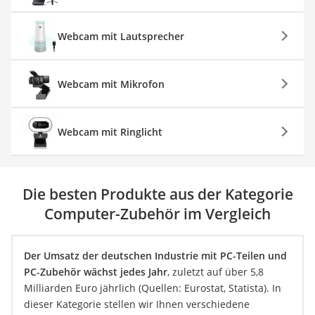
Webcam mit Lautsprecher
Webcam mit Mikrofon
Webcam mit Ringlicht
Die besten Produkte aus der Kategorie
Computer-Zubehör im Vergleich
Der Umsatz der deutschen Industrie mit PC-Teilen und
PC-Zubehör wächst jedes Jahr
, zuletzt auf über 5,8
Milliarden Euro jährlich (Quellen: Eurostat, Statista). In
dieser Kategorie stellen wir Ihnen verschiedene