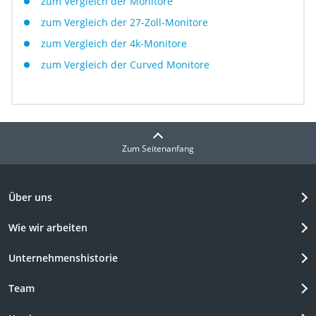
zum Vergleich der Monitore
zum Vergleich der 27-Zoll-Monitore
zum Vergleich der 4k-Monitore
zum Vergleich der Curved Monitore
Zum Seitenanfang
Über uns
Wie wir arbeiten
Unternehmenshistorie
Team