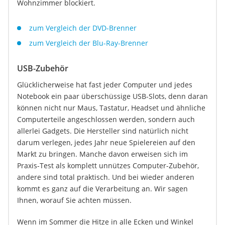
Wohnzimmer blockiert.
zum Vergleich der DVD-Brenner
zum Vergleich der Blu-Ray-Brenner
USB-Zubehör
Glücklicherweise hat fast jeder Computer und jedes
Notebook ein paar überschüssige USB-Slots, denn daran
können nicht nur Maus, Tastatur, Headset und ähnliche
Computerteile angeschlossen werden, sondern auch
allerlei Gadgets. Die Hersteller sind natürlich nicht
darum verlegen, jedes Jahr neue Spielereien auf den
Markt zu bringen. Manche davon erweisen sich im
Praxis-Test als komplett unnützes Computer-Zubehör,
andere sind total praktisch. Und bei wieder anderen
kommt es ganz auf die Verarbeitung an. Wir sagen
Ihnen, worauf Sie achten müssen.
Wenn im Sommer die Hitze in alle Ecken und Winkel