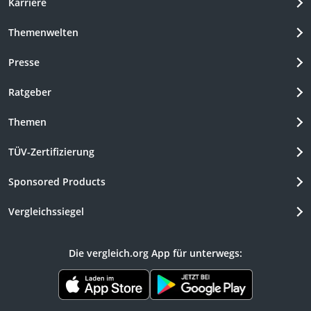
Karriere
Themenwelten
Presse
Ratgeber
Themen
TÜV-Zertifizierung
Sponsored Products
Vergleichssiegel
Die vergleich.org App für unterwegs: