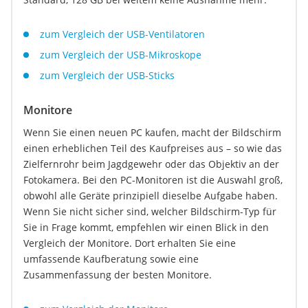
zum Vergleich der USB-Ventilatoren
zum Vergleich der USB-Mikroskope
zum Vergleich der USB-Sticks
Monitore
Wenn Sie einen neuen PC kaufen, macht der Bildschirm
einen erheblichen Teil des Kaufpreises aus – so wie das
Zielfernrohr beim Jagdgewehr oder das Objektiv an der
Fotokamera. Bei den PC-Monitoren ist die Auswahl groß,
obwohl alle Geräte prinzipiell dieselbe Aufgabe haben.
Wenn Sie nicht sicher sind, welcher Bildschirm-Typ für
Sie in Frage kommt, empfehlen wir einen Blick in den
Vergleich der Monitore. Dort erhalten Sie eine
umfassende Kaufberatung sowie eine
Zusammenfassung der besten Monitore.