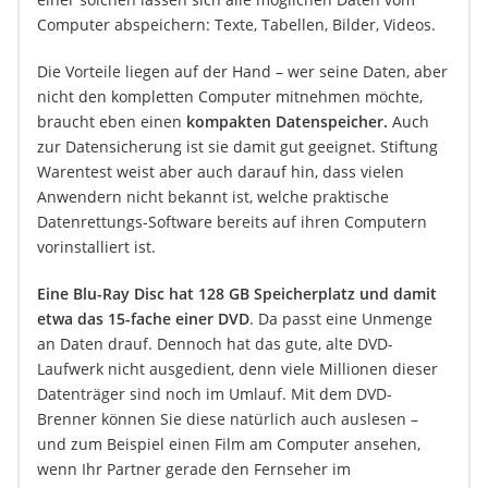
Computer abspeichern: Texte, Tabellen, Bilder, Videos.
Die Vorteile liegen auf der Hand – wer seine Daten, aber
nicht den kompletten Computer mitnehmen möchte,
braucht eben einen
kompakten Datenspeicher.
Auch
zur Datensicherung ist sie damit gut geeignet. Stiftung
Warentest weist aber auch darauf hin, dass vielen
Anwendern nicht bekannt ist, welche praktische
Datenrettungs-Software bereits auf ihren Computern
vorinstalliert ist.
Eine Blu-Ray Disc hat 128 GB Speicherplatz und damit
etwa das 15-fache einer DVD
. Da passt eine Unmenge
an Daten drauf. Dennoch hat das gute, alte DVD-
Laufwerk nicht ausgedient, denn viele Millionen dieser
Datenträger sind noch im Umlauf. Mit dem DVD-
Brenner können Sie diese natürlich auch auslesen –
und zum Beispiel einen Film am Computer ansehen,
wenn Ihr Partner gerade den Fernseher im