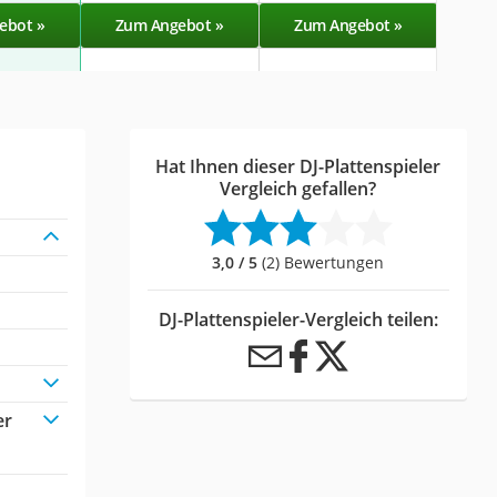
ebot »
Zum Angebot »
Zum Angebot »
Hat Ihnen dieser DJ-Plattenspieler
Vergleich gefallen?
3,0 / 5
(2) Bewertungen
DJ-Plattenspieler-Vergleich teilen:
er