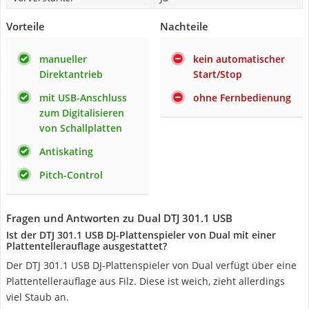
Vorteile
Nachteile
manueller
kein automatischer
Direktantrieb
Start/Stop
mit USB-Anschluss
ohne Fernbedienung
zum Digitalisieren
von Schallplatten
Antiskating
Pitch-Control
Fragen und Antworten zu Dual DTJ 301.1 USB
Ist der DTJ 301.1 USB DJ-Plattenspieler von Dual mit einer
Plattentellerauflage ausgestattet?
Der DTJ 301.1 USB DJ-Plattenspieler von Dual verfügt über eine
Plattentellerauflage aus Filz. Diese ist weich, zieht allerdings
viel Staub an.