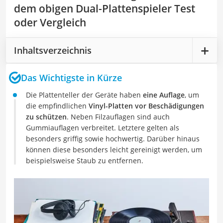
dem obigen Dual-Plattenspieler Test
oder Vergleich
Inhaltsverzeichnis
Das Wichtigste in Kürze
Die Plattenteller der Geräte haben
eine Auflage
, um
die empfindlichen
Vinyl-Platten vor Beschädigungen
zu schützen
. Neben Filzauflagen sind auch
Gummiauflagen verbreitet. Letztere gelten als
besonders griffig sowie hochwertig. Darüber hinaus
können diese besonders leicht gereinigt werden, um
beispielsweise Staub zu entfernen.