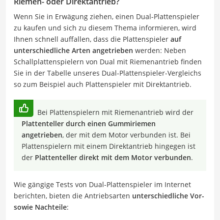
Riemen- oder Direktantrieb?
Wenn Sie in Erwägung ziehen, einen Dual-Plattenspieler
zu kaufen und sich zu diesem Thema informieren, wird
Ihnen schnell auffallen, dass die Plattenspieler
auf
unterschiedliche Arten angetrieben
werden: Neben
Schallplattenspielern von Dual mit Riemenantrieb finden
Sie in der Tabelle unseres Dual-Plattenspieler-Vergleichs
so zum Beispiel auch Plattenspieler mit Direktantrieb.
Bei Plattenspielern mit Riemenantrieb wird der
Plattenteller durch einen Gummiriemen
angetrieben
, der mit dem Motor verbunden ist. Bei
Plattenspielern mit einem Direktantrieb hingegen ist
der
Plattenteller direkt mit dem Motor verbunden
.
Wie gängige Tests von Dual-Plattenspieler im Internet
berichten, bieten die Antriebsarten
unterschiedliche Vor-
sowie Nachteile
: