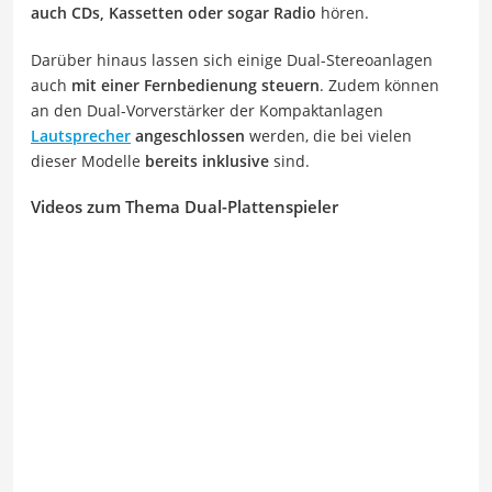
auch CDs, Kassetten oder sogar Radio
hören.
Darüber hinaus lassen sich einige Dual-Stereoanlagen
auch
mit einer Fernbedienung steuern
. Zudem können
an den Dual-Vorverstärker der Kompaktanlagen
Lautsprecher
angeschlossen
werden, die bei vielen
dieser Modelle
bereits inklusive
sind.
Videos zum Thema Dual-Plattenspieler