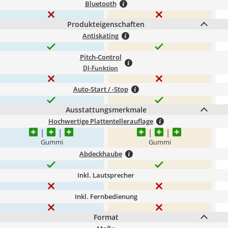
Bluetooth
Produkteigenschaften
Antiskating
Pitch-Control
DJ-Funktion
Auto-Start / -Stop
Ausstattungsmerkmale
Hochwertige Plattentellerauflage
Gummi
Gummi
Abdeckhaube
Inkl. Lautsprecher
Inkl. Fernbedienung
Format