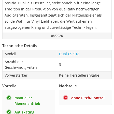
positiv. Dual, als Hersteller, steht ohnehin für eine lange
Tradition in der Produktion von qualitativ hochwertigen
Audiogeräten. Insgesamt zeigt sich der Plattenspieler als
solide Wahl für Vinyl-Liebhaber, die Wert auf einen
ausgewogenen Klang und zuverlässige Technik legen.
08/2026
Technische Details
Modell
Dual CS 518
Anzahl der
3
Geschwindigkeiten
Vorverstärker
Keine Herstellerangabe
Vorteile
Nachteile
manueller
ohne Pitch-Control
Riemenantrieb
Antiskating