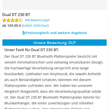
Dual DT 230 BT
490 Bewertungen
ab 169,00 €
(
Sofort lieferbar
)
Preisvergleich und weitere Angebote
Unsere Bewertung:
GUT
Unser Fazit für Dual DT 230 BT:
Der Dual DT 230 BT Bluetooth-Plattenspieler besticht mit
seinem minimalistischen und vielseitig einsetzbaren Design.
Die hochwertige Verarbeitung verspricht eine lange
Nutzbarkeit. Liebhaber von Vinylmusik, die sowohl Ästhetik
als auch Beständigkeit schätzen, könnten mit diesem
Plattenspieler zufrieden sein. Wir haben bei unserem
Vergleich festgestellt, dass die Verarbeitungsqualität solide
ist. Der Dual DT 230 BT Bluetooth Plattenspieler könnte für
Musikanhänger, die einen zuverlässigen und stilvollen
Plattenspieler suchen, eine interessante Option sein.