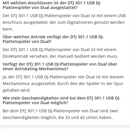
Mit welchen Anschlüssen ist der DTJ 301.1 USB DJ-
Plattenspieler von Dual ausgestattet?
Der DTJ 301.1 USB DJ-Plattenspieler von Dual ist mit einem USB-
Anschluss ausgestattet, der zum Digitalisieren genutzt werden
kann.
Über welchen Antrieb verfügt der DTJ 301.1 USB DJ-
Plattenspieler von Dual?
Der DTJ 301.1 USB DJ-Plattenspieler von Dual ist mit einem
Direktantrieb versehen, der manuell bedient werden muss.
Verfügt der DTJ 301.1 USB DJ-Plattenspieler von Dual über
einen Antiskating-Mechanismus?
Ja, der DTJ 301.1 USB DJ-Plattenspieler von Dual ist mit diesem
Mechanismus ausgestattet, durch den der Spieler in der Spur
gehalten wird.
Wie viele Geschwindigkeiten sind bei dem DTJ 301.1 USB DJ-
Plattenspieler von Dual möglich?
Bei dem DTJ 301.1 USB DJ-Plattenspieler von Dual sind zwei
Geschwindigkeiten möglich, die 33 und 45 U/min haben.