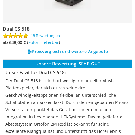
Dual CS 518
18 Bewertungen
ab 648,00 €
(
Sofort lieferbar
)
Preisvergleich und weitere Angebote
Unsere Bewertung:
SEHR GUT
Unser Fazit für Dual CS 518:
Der Dual CS 518 ist ein hochwertiger manueller Vinyl-
Plattenspieler, der sich durch seine drei
Geschwindigkeitsoptionen flexibel an unterschiedliche
Schallplatten anpassen lässt. Durch den eingebauten Phono-
Vorverstärker punktet das Gerät mit einer einfachen
Integration in bestehende HiFi-Systeme. Das mitgelieferte
Abtastsystem Ortofon 2M Red ist bekannt für seine
exzellente Klangqualität und unterstützt das Hörerlebnis