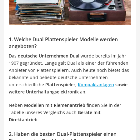
1. Welche Dual-Plattenspieler-Modelle werden
angeboten?
Das
deutsche Unternehmen Dual
wurde bereits im Jahr
1907 gegründet. Lange galt Dual als einer der führenden
Anbieter von Plattenspielern. Auch heute noch bietet das
bekannte und beliebte deutsche Unternehmen
unterschiedliche
Plattenspieler,
Kompaktanlagen
sowie
weitere Unterhaltungselektronik
an.
Neben
Modellen mit Riemenantrieb
finden Sie in der
Tabelle unseres Vergleichs auch
Geräte mit
Direktantrieb
.
2. Haben die besten Dual-Plattenspieler einen