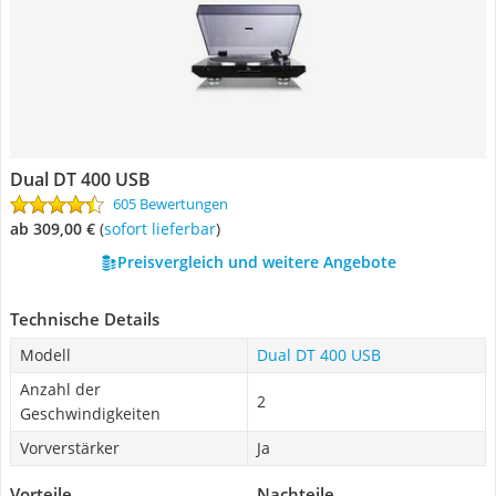
Dual DT 400 USB
605 Bewertungen
ab 309,00 €
(
Sofort lieferbar
)
Preisvergleich und weitere Angebote
Technische Details
Modell
Dual DT 400 USB
Anzahl der
2
Geschwindigkeiten
Vorverstärker
Ja
Vorteile
Nachteile