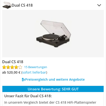
Dual CS 418
Dual CS 418
15 Bewertungen
ab 520,00 €
(
Sofort lieferbar
)
Preisvergleich und weitere Angebote
Unsere Bewertung:
SEHR GUT
Unser Fazit für Dual CS 418:
In unserem Vergleich bietet der CS 418 HiFi-Plattenspieler