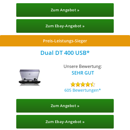
Zum Angebot »
Zum Ebay-Angebot »
Preis-Leistungs-Sieger
Dual DT 400 USB
Unsere Bewertung:
SEHR GUT
605 Bewertungen
Zum Angebot »
Zum Ebay-Angebot »