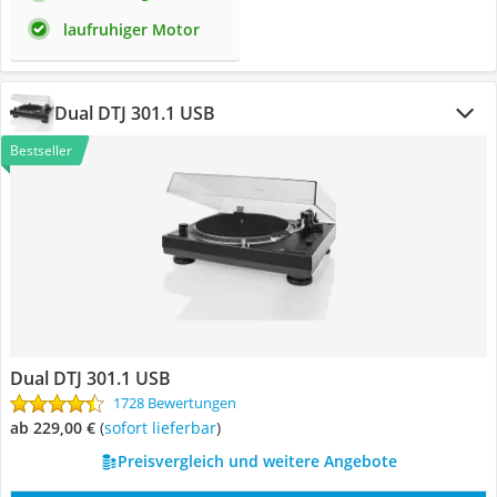
laufruhiger Motor
Dual DTJ 301.1 USB
Bestseller
Dual DTJ 301.1 USB
1728 Bewertungen
ab 229,00 €
(
Sofort lieferbar
)
Preisvergleich und weitere Angebote