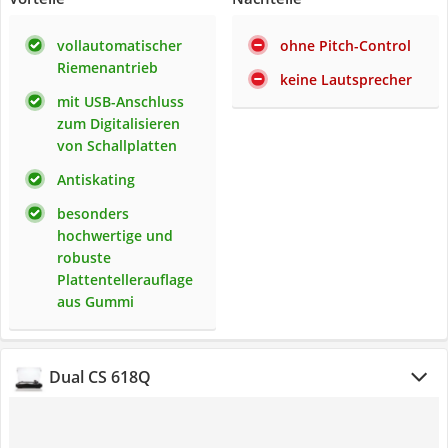
vollautomatischer
ohne Pitch-Control
Riemenantrieb
keine Lautsprecher
mit USB-Anschluss
zum Digitalisieren
von Schallplatten
Antiskating
besonders
hochwertige und
robuste
Plattentellerauflage
aus Gummi
Dual CS 618Q