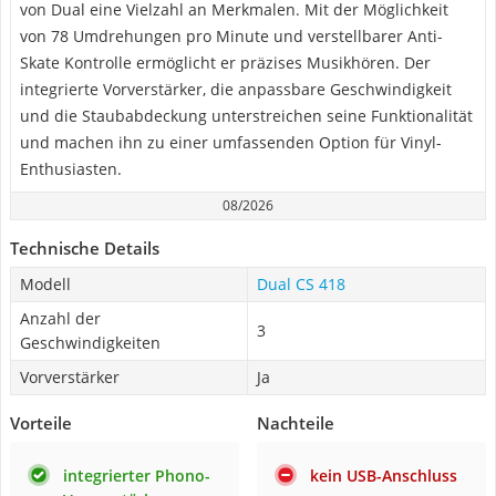
von Dual eine Vielzahl an Merkmalen. Mit der Möglichkeit
von 78 Umdrehungen pro Minute und verstellbarer Anti-
Skate Kontrolle ermöglicht er präzises Musikhören. Der
integrierte Vorverstärker, die anpassbare Geschwindigkeit
und die Staubabdeckung unterstreichen seine Funktionalität
und machen ihn zu einer umfassenden Option für Vinyl-
Enthusiasten.
08/2026
Technische Details
Modell
Dual CS 418
Anzahl der
3
Geschwindigkeiten
Vorverstärker
Ja
Vorteile
Nachteile
integrierter Phono-
kein USB-Anschluss