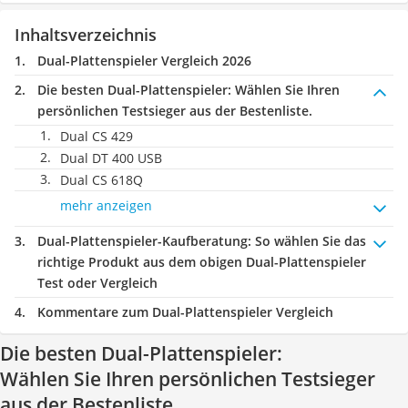
Inhaltsverzeichnis
Dual-Plattenspieler Vergleich 2026
Die besten Dual-Plattenspieler:
Wählen Sie Ihren
persönlichen Testsieger aus der Bestenliste.
Dual CS 429
Dual DT 400 USB
Dual CS 618Q
mehr anzeigen
Dual-Plattenspieler-Kaufberatung
: So wählen Sie das
richtige Produkt aus dem obigen Dual-Plattenspieler
Test oder Vergleich
Kommentare zum Dual-Plattenspieler Vergleich
Die besten Dual-Plattenspieler:
Wählen Sie Ihren persönlichen Testsieger
aus der Bestenliste.