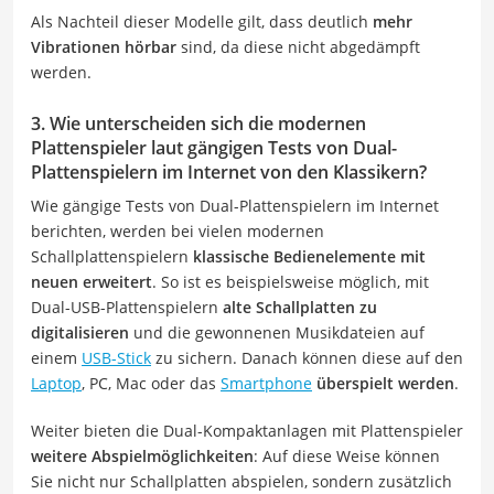
Als Nachteil dieser Modelle gilt, dass deutlich
mehr
Vibrationen hörbar
sind, da diese nicht abgedämpft
werden.
3. Wie unterscheiden sich die modernen
Plattenspieler laut gängigen Tests von Dual-
Plattenspielern im Internet von den Klassikern?
Wie gängige Tests von Dual-Plattenspielern im Internet
berichten, werden bei vielen modernen
Schallplattenspielern
klassische Bedienelemente mit
neuen erweitert
. So ist es beispielsweise möglich, mit
Dual-USB-Plattenspielern
alte Schallplatten zu
digitalisieren
und die gewonnenen Musikdateien auf
einem
USB-Stick
zu sichern. Danach können diese auf den
Laptop
, PC, Mac oder das
Smartphone
überspielt werden
.
Weiter bieten die Dual-Kompaktanlagen mit Plattenspieler
weitere Abspielmöglichkeiten
: Auf diese Weise können
Sie nicht nur Schallplatten abspielen, sondern zusätzlich