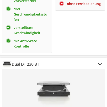
Vorverstärker
ohne Fernbedienung
drei
Geschwindigkeitsstu
fen
verstellbare
Geschwindigkeit
mit Anti-Skate
Kontrolle
Dual DT 230 BT