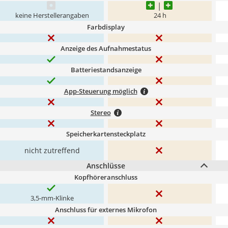
keine Herstellerangaben
24 h
Farbdisplay
Anzeige des Aufnahmestatus
Batteriestandsanzeige
App-Steuerung möglich
Stereo
Speicherkartensteckplatz
nicht zutreffend
Anschlüsse
Kopfhöreranschluss
3,5-mm-Klinke
Anschluss für externes Mikrofon