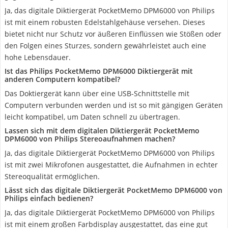
Ja, das digitale Diktiergerät PocketMemo DPM6000 von Philips
ist mit einem robusten Edelstahlgehäuse versehen. Dieses
bietet nicht nur Schutz vor äußeren Einflüssen wie Stößen oder
den Folgen eines Sturzes, sondern gewährleistet auch eine
hohe Lebensdauer.
Ist das Philips PocketMemo DPM6000 Diktiergerät mit
anderen Computern kompatibel?
Das Doktiergerät kann über eine USB-Schnittstelle mit
Computern verbunden werden und ist so mit gängigen Geräten
leicht kompatibel, um Daten schnell zu übertragen.
Lassen sich mit dem digitalen Diktiergerät PocketMemo
DPM6000 von Philips Stereoaufnahmen machen?
Ja, das digitale Diktiergerät PocketMemo DPM6000 von Philips
ist mit zwei Mikrofonen ausgestattet, die Aufnahmen in echter
Stereoqualität ermöglichen.
Lässt sich das digitale Diktiergerät PocketMemo DPM6000 von
Philips einfach bedienen?
Ja, das digitale Diktiergerät PocketMemo DPM6000 von Philips
ist mit einem großen Farbdisplay ausgestattet, das eine gut