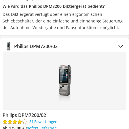
Wie wird das Philips DPM8200 Diktiergerät bedient?
Das Diktiergerät verfügt über einen ergonomischen
Schiebeschalter, der eine einfache und einhändige Steuerung
der Aufnahme, Wiedergabe und Pausenfunktion ermöglicht.
‎Philips ‎DPM7200/02
‎Philips ‎DPM7200/02
31 Bewertungen
ab 479,00 €
(
Sofort lieferbar
)