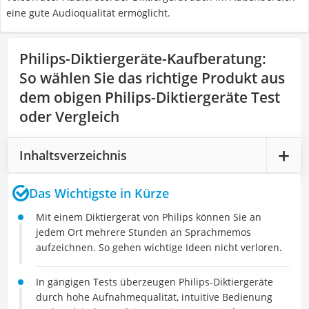
eine gute Audioqualität ermöglicht.
Philips-Diktiergeräte-Kaufberatung
:
So wählen Sie das richtige Produkt aus
dem obigen Philips-Diktiergeräte Test
oder Vergleich
Inhaltsverzeichnis
Das Wichtigste in Kürze
Mit einem Diktiergerät von Philips können Sie an
jedem Ort mehrere Stunden an Sprachmemos
aufzeichnen. So gehen wichtige Ideen nicht verloren.
In gängigen Tests überzeugen Philips-Diktiergeräte
durch hohe Aufnahmequalität, intuitive Bedienung