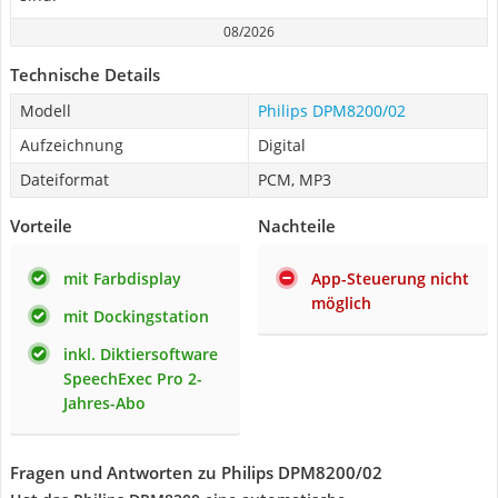
08/2026
Technische Details
Modell
Philips ‎DPM8200/02
Aufzeichnung
Digital
Dateiformat
PCM, MP3
Vorteile
Nachteile
mit Farbdisplay
App-Steuerung nicht
möglich
mit Dockingstation
inkl. Diktiersoftware
SpeechExec Pro 2-
Jahres-Abo
Fragen und Antworten zu Philips ‎DPM8200/02