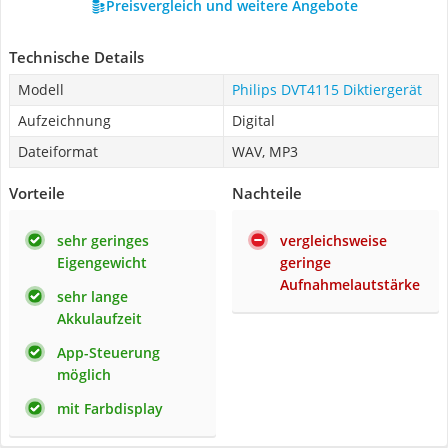
Preisvergleich und weitere Angebote
Technische Details
Modell
Philips DVT4115 Diktiergerät
Aufzeichnung
Digital
Dateiformat
WAV, MP3
Vorteile
Nachteile
sehr geringes
vergleichsweise
Eigengewicht
geringe
Aufnahmelautstärke
sehr lange
Akkulaufzeit
App-Steuerung
möglich
mit Farbdisplay