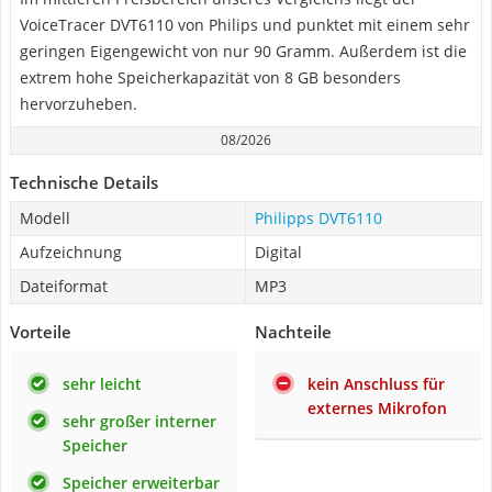
VoiceTracer DVT6110 von Philips und punktet mit einem sehr
geringen Eigengewicht von nur 90 Gramm. Außerdem ist die
extrem hohe Speicherkapazität von 8 GB besonders
hervorzuheben.
08/2026
Technische Details
Modell
Philipps DVT6110
Aufzeichnung
Digital
Dateiformat
MP3
Vorteile
Nachteile
sehr leicht
kein Anschluss für
externes Mikrofon
sehr großer interner
Speicher
Speicher erweiterbar