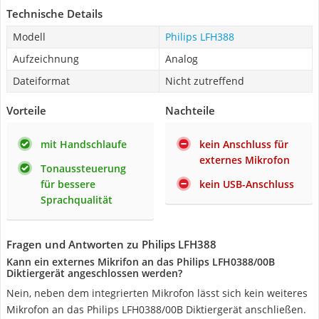
Technische Details
Modell
Philips LFH388
Aufzeichnung
Analog
Dateiformat
Nicht zutreffend
Vorteile
Nachteile
mit Handschlaufe
kein Anschluss für
externes Mikrofon
Tonaussteuerung
für bessere
kein USB-Anschluss
Sprachqualität
Fragen und Antworten zu Philips LFH388
Kann ein externes Mikrifon an das Philips LFH0388/00B
Diktiergerät angeschlossen werden?
Nein, neben dem integrierten Mikrofon lässt sich kein weiteres
Mikrofon an das Philips LFH0388/00B Diktiergerät anschließen.