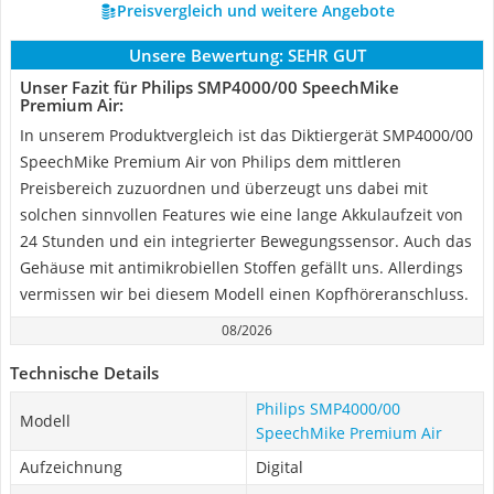
Preisvergleich und weitere Angebote
Unsere Bewertung:
SEHR GUT
Unser Fazit für Philips SMP4000/00 SpeechMike
Premium Air:
In unserem Produktvergleich ist das Diktiergerät SMP4000/00
SpeechMike Premium Air von Philips dem mittleren
Preisbereich zuzuordnen und überzeugt uns dabei mit
solchen sinnvollen Features wie eine lange Akkulaufzeit von
24 Stunden und ein integrierter Bewegungssensor. Auch das
Gehäuse mit antimikrobiellen Stoffen gefällt uns. Allerdings
vermissen wir bei diesem Modell einen Kopfhöreranschluss.
08/2026
Technische Details
Philips SMP4000/00
Modell
SpeechMike Premium Air
Aufzeichnung
Digital