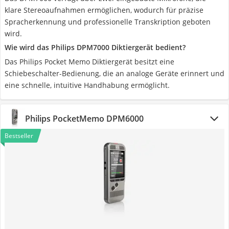
klare Stereoaufnahmen ermöglichen, wodurch für präzise
Spracherkennung und professionelle Transkription geboten
wird.
Wie wird das Philips DPM7000 Diktiergerät bedient?
Das Philips Pocket Memo Diktiergerät besitzt eine
Schiebeschalter-Bedienung, die an analoge Geräte erinnert und
eine schnelle, intuitive Handhabung ermöglicht.
Philips PocketMemo DPM6000
Bestseller