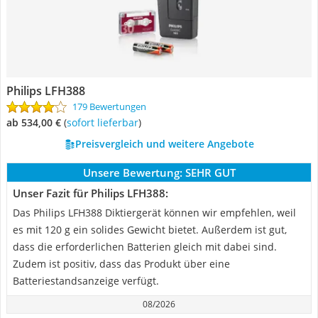
Philips LFH388
179 Bewertungen
ab 534,00 €
(
Sofort lieferbar
)
Preisvergleich und weitere Angebote
Unsere Bewertung:
SEHR GUT
Unser Fazit für Philips LFH388:
Das Philips LFH388 Diktiergerät können wir empfehlen, weil
es mit 120 g ein solides Gewicht bietet. Außerdem ist gut,
dass die erforderlichen Batterien gleich mit dabei sind.
Zudem ist positiv, dass das Produkt über eine
Batteriestandsanzeige verfügt.
08/2026