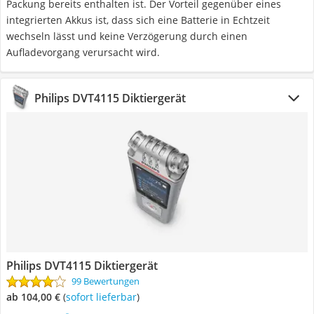
Packung bereits enthalten ist. Der Vorteil gegenüber eines
integrierten Akkus ist, dass sich eine Batterie in Echtzeit
wechseln lässt und keine Verzögerung durch einen
Aufladevorgang verursacht wird.
Philips DVT4115 Diktiergerät
Philips DVT4115 Diktiergerät
99 Bewertungen
ab 104,00 €
(
Sofort lieferbar
)