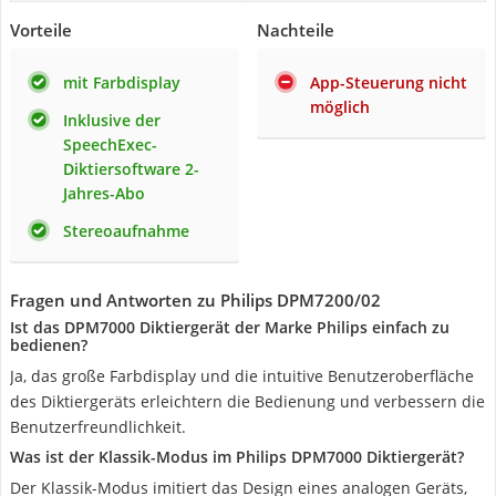
Vorteile
Nachteile
mit Farbdisplay
App-Steuerung nicht
möglich
Inklusive der
SpeechExec-
Diktiersoftware 2-
Jahres-Abo
Stereoaufnahme
Fragen und Antworten zu ‎Philips ‎DPM7200/02
Ist das DPM7000 Diktiergerät der Marke Philips einfach zu
bedienen?
Ja, das große Farbdisplay und die intuitive Benutzeroberfläche
des Diktiergeräts erleichtern die Bedienung und verbessern die
Benutzerfreundlichkeit.
Was ist der Klassik-Modus im Philips DPM7000 Diktiergerät?
Der Klassik-Modus imitiert das Design eines analogen Geräts,