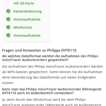
mit SD-Karte
Kamerahalterung
Stereoaufnahme
Windschutz
Stereoaufnahme
Fragen und Antworten zu Philipps DVT6110
Als welches Dateiformat werden die Aufnahmen des Philips
VoiceTracer Audiorecorders gespeichert?
Die Aufnahmen des Philips VoiceTracer Audiorecorders werden
als MP3-Dateien gespeichert. Somit können Sie die Aufnahmen
ohne Veränderung des Dateiformats auf vielen Endgeräten
nutzen.
Kann man das Philips VoiceTracer Audiorecorder Diktiergerät
DVT6110 auch im Außenbereich verwenden?
Ja, denn durch den Windschutz wird bei dem Philips
VoiceTracer Audiorecorder Diktiergerät auch im Außenbereich