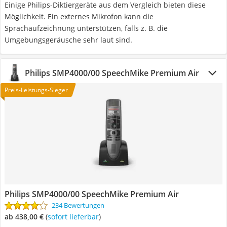
Einige Philips-Diktiergeräte aus dem Vergleich bieten diese
Möglichkeit. Ein externes Mikrofon kann die
Sprachaufzeichnung unterstützen, falls z. B. die
Umgebungsgeräusche sehr laut sind.
Philips SMP4000/00 SpeechMike Premium Air
Preis-Leistungs-Sieger
Philips SMP4000/00 SpeechMike Premium Air
234 Bewertungen
ab 438,00 €
(
Sofort lieferbar
)