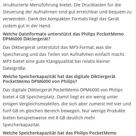
strukturierte Menüführung bietet. Die Drucktasten für die
Steuerung der Aufnahmen sind gut erreichbar und bequem zu
verwenden. Dank des kompakten Formats liegt das Gerät
zudem gut in der Hand.
Welche Dateiformate unterstützt das Philips PocketMemo
DPM6000 Diktiergerät?
Das Diktiergerät unterstützt das MP3-Format, was die
Speicherung und das Teilen von Aufnahmen einfach macht.
MP3 bietet eine gute Klangqualität bei relativ kleiner
Dateigröße.
Welche Speicherkapazität hat das digitale Diktiergerät
PocketMemo DPM6000 von Philips?
Das digitale Diktiergerät PocketMemo DPM6000 von Philips
bietet 4 GB Speicherplatz. Damit liegt es ein wenig unter
einigen Vergleichsmodellen, die sich aber zumeist mit vier und
fünf GB im gleichen Bereich bewegen. Nur wenige Produkte
bieten beispielsweise mit 8 GB deutlich mehr
Speicherkapazität.
Welche Speicherkapazität hat das Philips PocketMemo