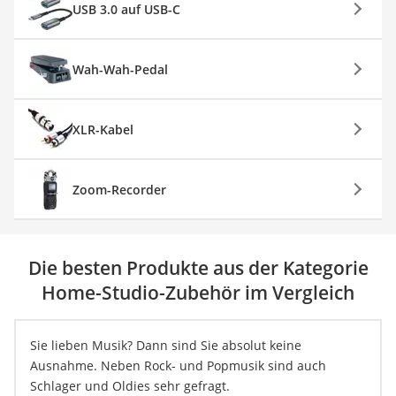
USB 3.0 auf USB-C
Wah-Wah-Pedal
XLR-Kabel
Zoom-Recorder
Die besten Produkte aus der Kategorie
Home-Studio-Zubehör im Vergleich
Sie lieben Musik? Dann sind Sie absolut keine
Ausnahme. Neben Rock- und Popmusik sind auch
Schlager und Oldies sehr gefragt.