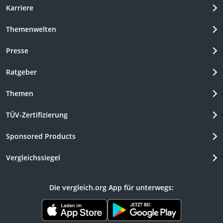
Karriere
Themenwelten
Presse
Ratgeber
Themen
TÜV-Zertifizierung
Sponsored Products
Vergleichssiegel
Die vergleich.org App für unterwegs: