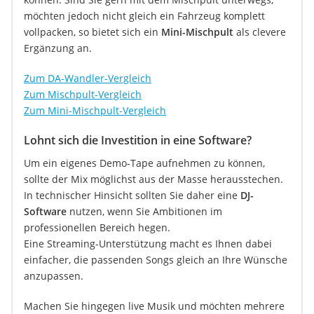
möchten jedoch nicht gleich ein Fahrzeug komplett
vollpacken, so bietet sich ein
Mini-Mischpult
als clevere
Ergänzung an.
Zum DA-Wandler-Vergleich
Zum Mischpult-Vergleich
Zum Mini-Mischpult-Vergleich
Lohnt sich die Investition in eine Software?
Um ein eigenes Demo-Tape aufnehmen zu können,
sollte der Mix möglichst aus der Masse herausstechen.
In technischer Hinsicht sollten Sie daher eine
DJ-
Software
nutzen, wenn Sie Ambitionen im
professionellen Bereich hegen.
Eine Streaming-Unterstützung macht es Ihnen dabei
einfacher, die passenden Songs gleich an Ihre Wünsche
anzupassen.
Machen Sie hingegen live Musik und möchten mehrere