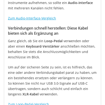
Instrumente aufnehmen, so sollte ein
Audio-Interface
mit mehreren Kanälen nicht fehlen.
Zum Audio-Interface-Vergleich
Verbindungen schnell herstellen: Diese Kabel
bieten sich als Ergänzung an
Ganz gleich, ob Sie ein
Loop-Pedal
verwenden oder
aber einen
Keyboard-Verstärker
anschließen möchten,
behalten Sie stets die Anschlussmöglichkeiten und
Anschlüsse im Blick.
Um auf der sicheren Seite zu sein, ist es hilfreich, das
eine oder andere Verbindungskabel parat zu haben, um
ein bestehendes ersetzen oder verlängern zu können.
So können Sie nicht nur USB 3.0-Signale auf USB-C
übertragen, sondern auch schlicht und einfach ein
längeres
XLR-Kabel
verwenden.
Zum Loop-Pedal-Vergleich