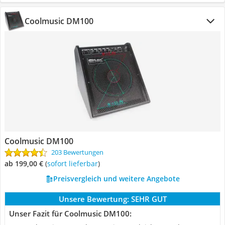
Coolmusic DM100
Coolmusic DM100
203 Bewertungen
ab 199,00 €
(
Sofort lieferbar
)
Preisvergleich und weitere Angebote
Unsere Bewertung:
SEHR GUT
Unser Fazit für Coolmusic DM100: