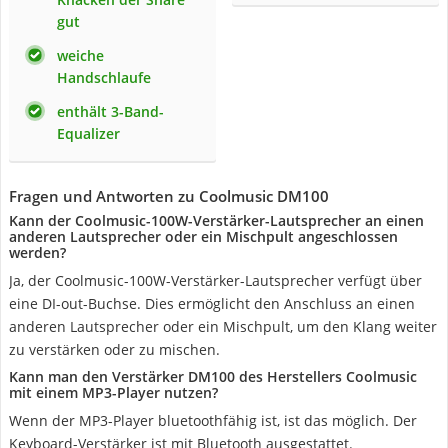
gut
weiche
Handschlaufe
enthält 3-Band-
Equalizer
Fragen und Antworten zu Coolmusic DM100
Kann der Coolmusic-100W-Verstärker-Lautsprecher an einen
anderen Lautsprecher oder ein Mischpult angeschlossen
werden?
Ja, der Coolmusic-100W-Verstärker-Lautsprecher verfügt über
eine DI-out-Buchse. Dies ermöglicht den Anschluss an einen
anderen Lautsprecher oder ein Mischpult, um den Klang weiter
zu verstärken oder zu mischen.
Kann man den Verstärker DM100 des Herstellers Coolmusic
mit einem MP3-Player nutzen?
Wenn der MP3-Player bluetoothfähig ist, ist das möglich. Der
Keyboard-Verstärker ist mit Bluetooth ausgestattet.