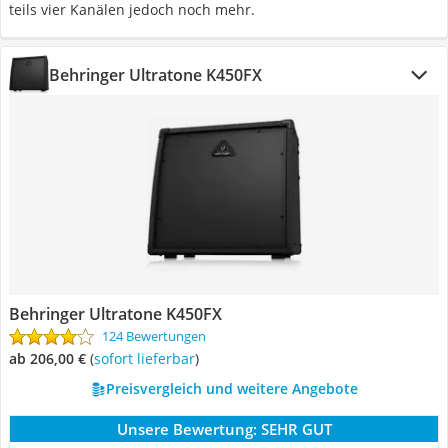
teils vier Kanälen jedoch noch mehr.
Behringer Ultratone K450FX
Behringer Ultratone K450FX
124 Bewertungen
ab 206,00 €
(
Sofort lieferbar
)
Preisvergleich und weitere Angebote
Unsere Bewertung:
SEHR GUT