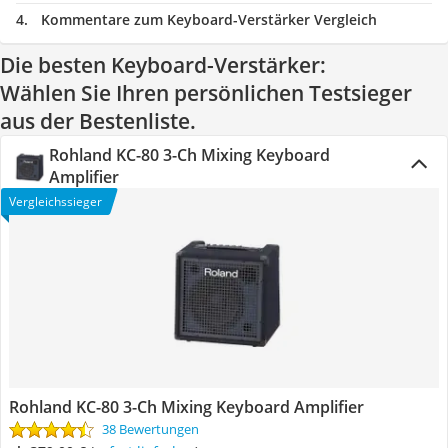
Kommentare zum Keyboard-Verstärker Vergleich
Die besten Keyboard-Verstärker:
Wählen Sie Ihren persönlichen Testsieger
aus der Bestenliste.
Rohland KC-80 3-Ch Mixing Keyboard
Amplifier
Vergleichssieger
Rohland KC-80 3-Ch Mixing Keyboard Amplifier
38 Bewertungen