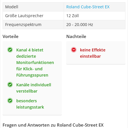
Modell
Roland Cube-Street EX
Größe Lautsprecher
12 Zoll
Frequenzspektrum
20 - 20.000 Hz
Vorteile
Nachteile
Kanal 4 bietet
keine Effekte
dedizierte
einstellbar
Monitorfunktionen
für Klick- und
Führungsspuren
Kanäle individuell
verstellbar
besonders
leistungsstark
Fragen und Antworten zu Roland Cube-Street EX