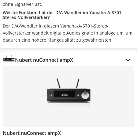
ohne Signalverlust.
Welche Funktion hat der D/A-Wandler im Yamaha-A-S701-
Stereo-Vollverstärker?
Der D/A-Wandler in diesem Yamaha-A-S701-Stereo-
Vollverstärker wandelt digitale Audiosignale in analoge um, um
dadurch eine höhere Klangqualität zu gewährleisten.
Nubert nuConnect ampX
Nubert nuConnect ampX