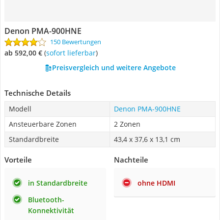
Denon PMA-900HNE
150 Bewertungen
ab 592,00 €
(
Sofort lieferbar
)
Preisvergleich und weitere Angebote
Technische Details
Modell
Denon PMA-900HNE
Ansteuerbare Zonen
2 Zonen
Standardbreite
43,4 x 37,6 x 13,1 cm
Vorteile
Nachteile
in Standardbreite
ohne HDMI
Bluetooth-
Konnektivität