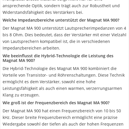
ansprechende Optik, sondern trägt auch zur Robustheit und
Widerstandsfähigkeit des Verstärkers bei.
Welche Impedanzbereiche unterstützt der Magnat MA 900?
Der Magnat MA 900 unterstützt Lautsprecherimpedanzen von 4
bis 8 Ohm. Dies bedeutet, dass der Verstärker mit einer Vielzahl
von Lautsprechern kompatibel ist, die in verschiedenen
Impedanzbereichen arbeiten.
Wie beeinflusst die Hybrid-Technologie die Leistung des
Magnat MA 900?
Die Hybrid-Technologie des Magnat MA 900 kombiniert die
Vorteile von Transistor- und Röhrenschaltungen. Diese Technik
ermöglicht es dem Verstärker, sowohl eine hohe
Leistungsfähigkeit als auch einen warmen, verzerrungsarmen
Klang zu erzeugen.
Wie groß ist der Frequenzbereich des Magnat MA 900?
Der Magnat MA 900 hat einen Frequenzbereich von 10 bis 50
kHz. Dieser breite Frequenzbereich ermöglicht eine präzise
Wiedergabe sowohl der tiefen als auch der hohen Frequenzen