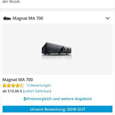
der Musik.
Magnat MA 700
Magnat MA 700
72 Bewertungen
ab 519,00 €
(
Sofort lieferbar
)
Preisvergleich und weitere Angebote
Unsere Bewertung:
SEHR GUT