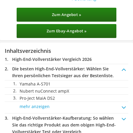
Zum Angebot »
Zum Ebay-Angebot »
Inhaltsverzeichnis
High-End-Vollverstärker Vergleich 2026
Die besten High-End-Vollverstärker:
Wählen Sie
Ihren persönlichen Testsieger aus der Bestenliste.
Yamaha A-S701
Nubert nuConnect ampX
Pro-Ject MaiA DS2
mehr anzeigen
High-End-Vollverstärker-Kaufberatung
: So wählen
Sie das richtige Produkt aus dem obigen High-End-
Vollverstärker Test oder Vergleich