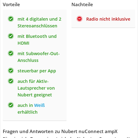
Vorteile
Nachteile
mit 4 digitalen und 2
Radio nicht inklusive
Stereoanschlüssen
mit Bluetooth und
HDMI
mit Subwoofer-Out-
Anschluss
steuerbar per App
auch für Aktiv-
Lautsprecher von
Nubert geeignet
auch in
Weiß
erhältlich
Fragen und Antworten zu Nubert nuConnect ampX