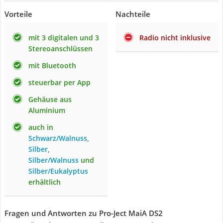
Vorteile
Nachteile
mit 3 digitalen und 3
Radio nicht inklusive
Stereoanschlüssen
mit Bluetooth
steuerbar per App
Gehäuse aus
Aluminium
auch in
Schwarz/Walnuss
,
Silber
,
Silber/Walnuss
und
Silber/Eukalyptus
erhältlich
Fragen und Antworten zu Pro-Ject MaiA DS2