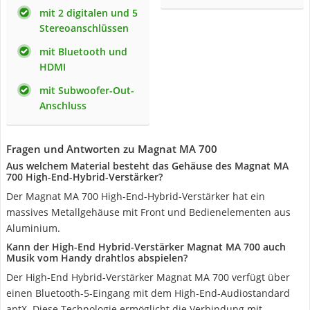
mit 2 digitalen und 5
Stereoanschlüssen
mit Bluetooth und
HDMI
mit Subwoofer-Out-
Anschluss
Fragen und Antworten zu Magnat MA 700
Aus welchem Material besteht das Gehäuse des Magnat MA
700 High-End-Hybrid-Verstärker?
Der Magnat MA 700 High-End-Hybrid-Verstärker hat ein
massives Metallgehäuse mit Front und Bedienelementen aus
Aluminium.
Kann der High-End Hybrid-Verstärker Magnat MA 700 auch
Musik vom Handy drahtlos abspielen?
Der High-End Hybrid-Verstärker Magnat MA 700 verfügt über
einen Bluetooth-5-Eingang mit dem High-End-Audiostandard
aptX. Diese Technologie ermöglicht die Verbindung mit