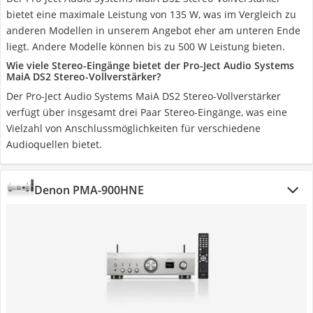
bietet eine maximale Leistung von 135 W, was im Vergleich zu
anderen Modellen in unserem Angebot eher am unteren Ende
liegt. Andere Modelle können bis zu 500 W Leistung bieten.
Wie viele Stereo-Eingänge bietet der Pro-Ject Audio Systems
MaiA DS2 Stereo-Vollverstärker?
Der Pro-Ject Audio Systems MaiA DS2 Stereo-Vollverstärker
verfügt über insgesamt drei Paar Stereo-Eingänge, was eine
Vielzahl von Anschlussmöglichkeiten für verschiedene
Audioquellen bietet.
Denon PMA-900HNE