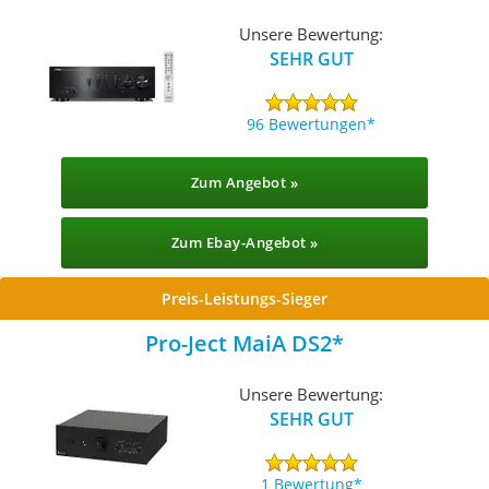
Unsere Bewertung:
SEHR GUT
96 Bewertungen
Zum Angebot »
Zum Ebay-Angebot »
Preis-Leistungs-Sieger
Pro-Ject MaiA DS2
Unsere Bewertung:
SEHR GUT
1 Bewertung