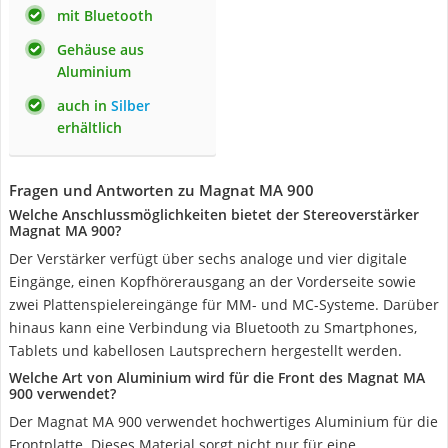
mit Bluetooth
Gehäuse aus
Aluminium
auch in
Silber
erhältlich
Fragen und Antworten zu Magnat MA 900
Welche Anschlussmöglichkeiten bietet der Stereoverstärker
Magnat MA 900?
Der Verstärker verfügt über sechs analoge und vier digitale
Eingänge, einen Kopfhörerausgang an der Vorderseite sowie
zwei Plattenspielereingänge für MM- und MC-Systeme. Darüber
hinaus kann eine Verbindung via Bluetooth zu Smartphones,
Tablets und kabellosen Lautsprechern hergestellt werden.
Welche Art von Aluminium wird für die Front des Magnat MA
900 verwendet?
Der Magnat MA 900 verwendet hochwertiges Aluminium für die
Frontplatte. Dieses Material sorgt nicht nur für eine