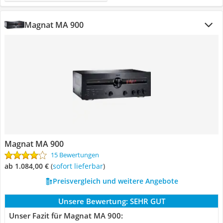
Magnat MA 900
Magnat MA 900
15 Bewertungen
ab 1.084,00 €
(
Sofort lieferbar
)
Preisvergleich und weitere Angebote
Unsere Bewertung:
SEHR GUT
Unser Fazit für Magnat MA 900: