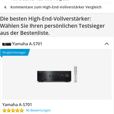
Kommentare zum High-End-Vollverstärker Vergleich
Die besten High-End-Vollverstärker:
Wählen Sie Ihren persönlichen Testsieger
aus der Bestenliste.
Yamaha A-S701
Vergleichssieger
Yamaha A-S701
96 Bewertungen