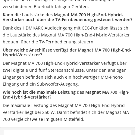
verschiedenen Bluetooth-fähigen Geräten.
Kann die Lautstärke des Magnat MA 700 High-End-Hybrid-
Verstärker auch über die TV-Fernbedienung gesteuert werden?
Dank des HDMI/ARC Audioeingang mit CEC-Funktion lässt sich
die Lautstärke des Magnat MA 700 High-End-Hybrid-Verstärker
bequem über die TV-Fernbedienung steuern.
Über welche Anschlüsse verfügt der Magnat MA 700 High-End-
Hybrid-Verstärker?
Der Magnat MA 700 High-End-Hybrid-Verstärker verfügt über
zwei digitale und fünf Stereoanschlüsse. Unter den analogen
Eingängen befinden sich auch ein hochwertiger MM-Phono
Eingang und ein Subwoofer-Ausgang.
Wie hoch ist die maximale Leistung des Magnat MA 700 High-
End-Hybrid-Verstärker?
Die maximale Leistung des Magnat MA 700 High-End-Hybrid-
Verstärker liegt bei 250 W. Damit befindet sich der Magnat MA
700 vergleichsweise im guten Mittelfeld.