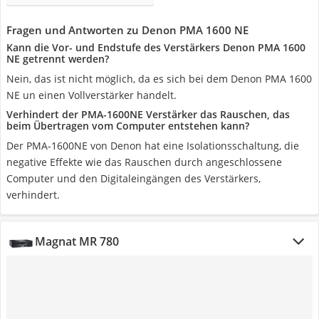
Fragen und Antworten zu Denon PMA 1600 NE
Kann die Vor- und Endstufe des Verstärkers Denon PMA 1600
NE getrennt werden?
Nein, das ist nicht möglich, da es sich bei dem Denon PMA 1600
NE un einen Vollverstärker handelt.
Verhindert der PMA-1600NE Verstärker das Rauschen, das
beim Übertragen vom Computer entstehen kann?
Der PMA-1600NE von Denon hat eine Isolationsschaltung, die
negative Effekte wie das Rauschen durch angeschlossene
Computer und den Digitaleingängen des Verstärkers,
verhindert.
Magnat MR 780