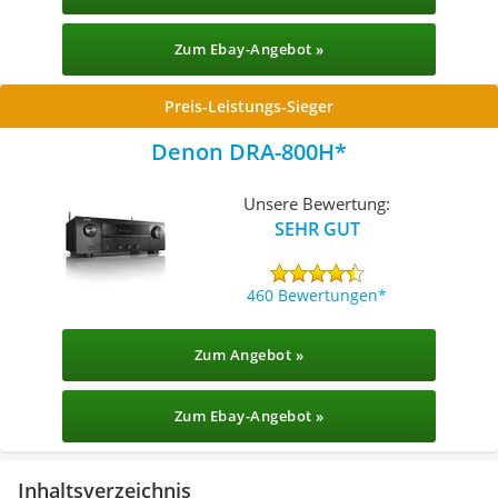
Zum Ebay-Angebot »
Preis-Leistungs-Sieger
Denon DRA-800H
Unsere Bewertung:
SEHR GUT
460 Bewertungen
Zum Angebot »
Zum Ebay-Angebot »
Inhaltsverzeichnis