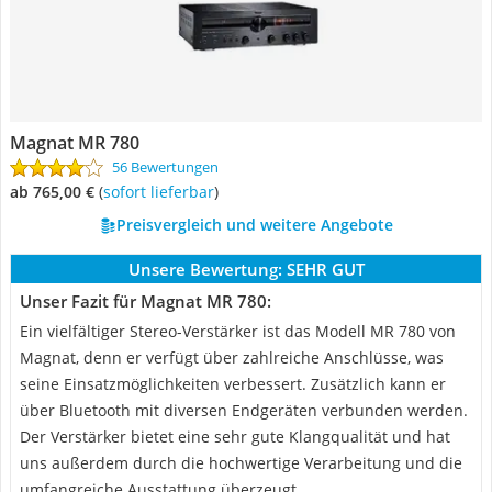
Magnat MR 780
56 Bewertungen
ab 765,00 €
(
Sofort lieferbar
)
Preisvergleich und weitere Angebote
Unsere Bewertung:
SEHR GUT
Unser Fazit für Magnat MR 780:
Ein vielfältiger Stereo-Verstärker ist das Modell MR 780 von
Magnat, denn er verfügt über zahlreiche Anschlüsse, was
seine Einsatzmöglichkeiten verbessert. Zusätzlich kann er
über Bluetooth mit diversen Endgeräten verbunden werden.
Der Verstärker bietet eine sehr gute Klangqualität und hat
uns außerdem durch die hochwertige Verarbeitung und die
umfangreiche Ausstattung überzeugt.