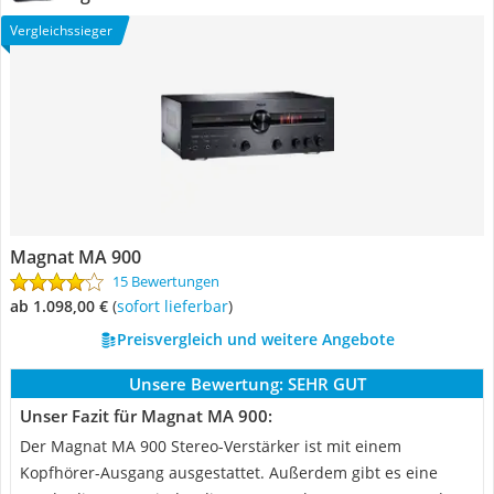
Vergleichssieger
Magnat MA 900
15 Bewertungen
ab 1.098,00 €
(
Sofort lieferbar
)
Preisvergleich und weitere Angebote
Unsere Bewertung:
SEHR GUT
Unser Fazit für Magnat MA 900:
Der Magnat MA 900 Stereo-Verstärker ist mit einem
Kopfhörer-Ausgang ausgestattet. Außerdem gibt es eine