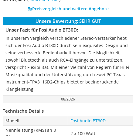
Preisvergleich und weitere Angebote
Unsere Bewertung:
SEHR GUT
Unser Fazit für Fosi Audio BT30D:
In unserem Vergleich verschiedener Stereo-Verstärker hebt
sich der Fosi Audio BT30D durch sein exquisites Design und
seine verbesserte Bedienbarkeit hervor. Die Möglichkeit,
sowohl Bluetooth als auch RCA-Eingänge zu unterstützen,
verspricht Flexibilität. Mit einer Vielzahl von Reglern für Hi-Fi
Musikqualität und der Unterstützung durch zwei PC-Texas-
Instrument-TPA3116D2-Chips bietet er beeindruckende
Klangleistung.
08/2026
Technische Details
Modell
Fosi Audio BT30D
Nennleistung (RMS) an 8
2 x 100 Watt