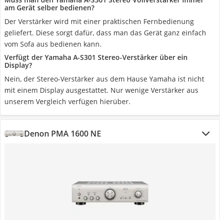
am Gerät selber bedienen?
Der Verstärker wird mit einer praktischen Fernbedienung
geliefert. Diese sorgt dafür, dass man das Gerät ganz einfach
vom Sofa aus bedienen kann.
Verfügt der Yamaha A-S301 Stereo-Verstärker über ein
Display?
Nein, der Stereo-Verstärker aus dem Hause Yamaha ist nicht
mit einem Display ausgestattet. Nur wenige Verstärker aus
unserem Vergleich verfügen hierüber.
Denon PMA 1600 NE