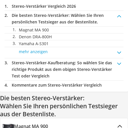
Stereo-Verstärker Vergleich 2026
Die besten Stereo-Verstärker:
Wählen Sie Ihren
persönlichen Testsieger aus der Bestenliste.
Magnat MA 900
Denon DRA-800H
Yamaha A-S301
mehr anzeigen
Stereo-Verstärker-Kaufberatung
: So wählen Sie das
richtige Produkt aus dem obigen Stereo-Verstärker
Test oder Vergleich
Kommentare zum Stereo-Verstärker Vergleich
Die besten Stereo-Verstärker:
Wählen Sie Ihren persönlichen Testsieger
aus der Bestenliste.
Magnat MA 900