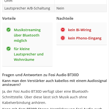
Ohm
Lautsprecher A/B-Schaltung
Nein
Vorteile
Nachteile
Musikstreaming
kein Bi-Wiring
über Bluetooth
kein Phono-Eingang
möglich
für kleine
Lautsprecher und
Wohnräume
Fragen und Antworten zu Fosi Audio BT30D
Kann man den Verstärker auch kabellos mit einem Audiosignal
ansteuern?
Ja, der Fosi Audio BT30D verfügt über eine Bluetooth-
Schnittstelle. Über diese lässt sich Musik auch ohne
Kabelverbindung anhören.