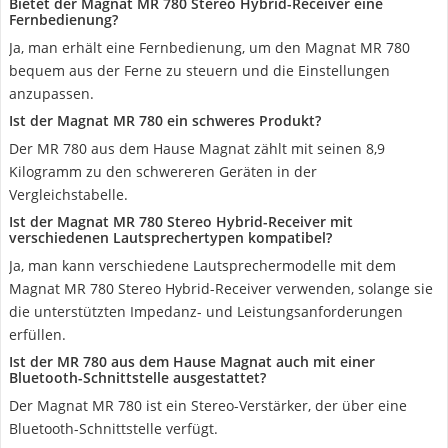
Bietet der Magnat MR 780 Stereo Hybrid-Receiver eine
Fernbedienung?
Ja, man erhält eine Fernbedienung, um den Magnat MR 780
bequem aus der Ferne zu steuern und die Einstellungen
anzupassen.
Ist der Magnat MR 780 ein schweres Produkt?
Der MR 780 aus dem Hause Magnat zählt mit seinen 8,9
Kilogramm zu den schwereren Geräten in der
Vergleichstabelle.
Ist der Magnat MR 780 Stereo Hybrid-Receiver mit
verschiedenen Lautsprechertypen kompatibel?
Ja, man kann verschiedene Lautsprechermodelle mit dem
Magnat MR 780 Stereo Hybrid-Receiver verwenden, solange sie
die unterstützten Impedanz- und Leistungsanforderungen
erfüllen.
Ist der MR 780 aus dem Hause Magnat auch mit einer
Bluetooth-Schnittstelle ausgestattet?
Der Magnat MR 780 ist ein Stereo-Verstärker, der über eine
Bluetooth-Schnittstelle verfügt.