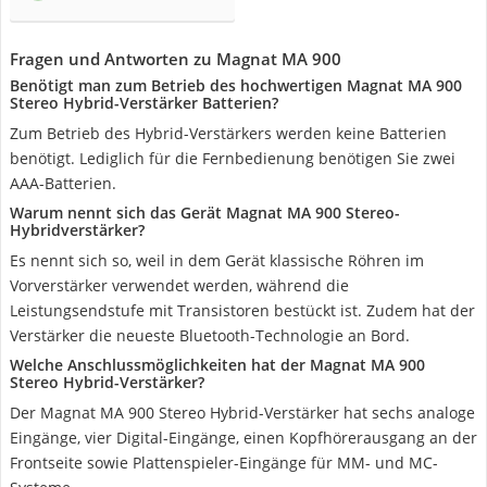
Fragen und Antworten zu Magnat MA 900
Benötigt man zum Betrieb des hochwertigen Magnat MA 900
Stereo Hybrid-Verstärker Batterien?
Zum Betrieb des Hybrid-Verstärkers werden keine Batterien
benötigt. Lediglich für die Fernbedienung benötigen Sie zwei
AAA-Batterien.
Warum nennt sich das Gerät Magnat MA 900 Stereo-
Hybridverstärker?
Es nennt sich so, weil in dem Gerät klassische Röhren im
Vorverstärker verwendet werden, während die
Leistungsendstufe mit Transistoren bestückt ist. Zudem hat der
Verstärker die neueste Bluetooth-Technologie an Bord.
Welche Anschlussmöglichkeiten hat der Magnat MA 900
Stereo Hybrid-Verstärker?
Der Magnat MA 900 Stereo Hybrid-Verstärker hat sechs analoge
Eingänge, vier Digital-Eingänge, einen Kopfhörerausgang an der
Frontseite sowie Plattenspieler-Eingänge für MM- und MC-