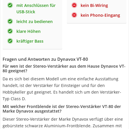
mit Anschlüssen für
kein Bi-Wiring
USB-Stick
kein Phono-Eingang
leicht zu bedienen
klare Höhen
kräftiger Bass
Fragen und Antworten zu Dynavox VT-80
Für wen ist der Stereo-Verstärker aus dem Hause Dynavox VT-
80 geeignet?
Da es sich bei diesem Modell um eine einfache Ausstattung
handelt, ist der Verstärker für Einsteiger und für den
Hobbykeller gut geeignet. Es handelt sich um den Verstärker-
Typ Class D.
Mit welcher Frontblende ist der Stereo-Verstärker VT-80 der
Marke Dynavox ausgestattet?
Dieser Stereo-Verstärker der Marke Dynavox verfügt über eine
gebürstete schwarze Aluminium-Frontblende. Zusammen mit