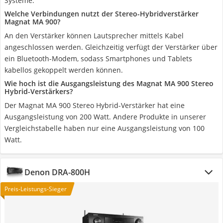
Systeme.
Welche Verbindungen nutzt der Stereo-Hybridverstärker
Magnat MA 900?
An den Verstärker können Lautsprecher mittels Kabel
angeschlossen werden. Gleichzeitig verfügt der Verstärker über
ein Bluetooth-Modem, sodass Smartphones und Tablets
kabellos gekoppelt werden können.
Wie hoch ist die Ausgangsleistung des Magnat MA 900 Stereo
Hybrid-Verstärkers?
Der Magnat MA 900 Stereo Hybrid-Verstärker hat eine
Ausgangsleistung von 200 Watt. Andere Produkte in unserer
Vergleichstabelle haben nur eine Ausgangsleistung von 100
Watt.
Denon DRA-800H
Preis-Leistungs-Sieger