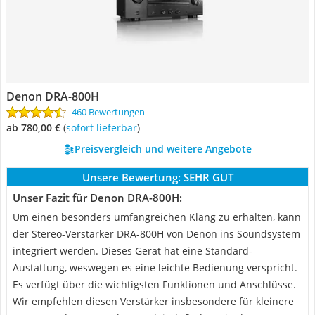
Denon DRA-800H
460 Bewertungen
ab 780,00 €
(
Sofort lieferbar
)
Preisvergleich und weitere Angebote
Unsere Bewertung:
SEHR GUT
Unser Fazit für Denon DRA-800H:
Um einen besonders umfangreichen Klang zu erhalten, kann
der Stereo-Verstärker DRA-800H von Denon ins Soundsystem
integriert werden. Dieses Gerät hat eine Standard-
Austattung, weswegen es eine leichte Bedienung verspricht.
Es verfügt über die wichtigsten Funktionen und Anschlüsse.
Wir empfehlen diesen Verstärker insbesondere für kleinere