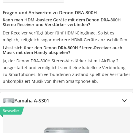
Fragen und Antworten zu Denon DRA-800H
Kann man HDMI-basiere Geräte mit dem Denon DRA-800H
Stereo Receiver und Verstärker verbinden?
Der Receiver verfügt über fünf HDMI-Eingänge. So ist es
möglich, zeitgleich sogar mehrere HDMI-Geräte anzuschließen.
Lässt sich über den Denon DRA-800H Stereo-Receiver auch
Musik mit dem Handy abspielen?
Ja, der Denon DRA-800H Stereo-Verstärker ist mit AirPlay 2
ausgestattet und ermöglicht somit eine kabellose Verbindung
zu Smartphones. Im verbundenen Zustand spielt der Verstärker
unkompliziert Musik von Ihrem Smartphone ab.
Yamaha A-S301
Bestseller