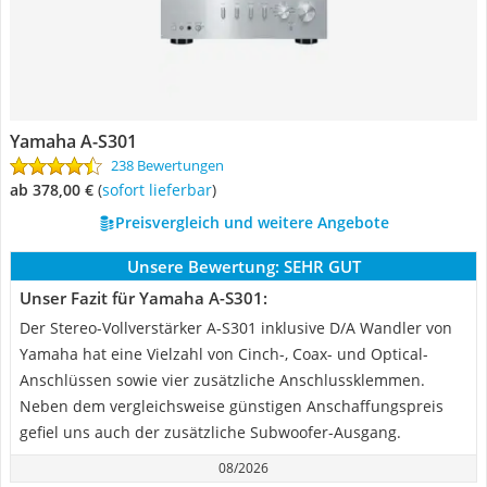
Yamaha A-S301
238 Bewertungen
ab 378,00 €
(
Sofort lieferbar
)
Preisvergleich und weitere Angebote
Unsere Bewertung:
SEHR GUT
Unser Fazit für Yamaha A-S301:
Der Stereo-Vollverstärker A-S301 inklusive D/A Wandler von
Yamaha hat eine Vielzahl von Cinch-, Coax- und Optical-
Anschlüssen sowie vier zusätzliche Anschlussklemmen.
Neben dem vergleichsweise günstigen Anschaffungspreis
gefiel uns auch der zusätzliche Subwoofer-Ausgang.
08/2026