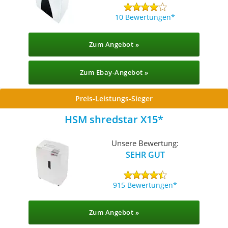
10 Bewertungen
Zum Angebot »
Zum Ebay-Angebot »
Preis-Leistungs-Sieger
HSM shredstar X15
Unsere Bewertung:
SEHR GUT
915 Bewertungen
Zum Angebot »