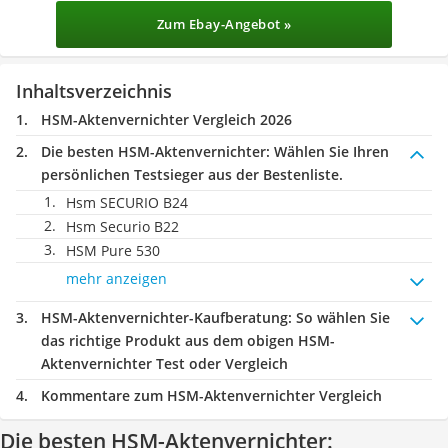
Zum Ebay-Angebot »
Inhaltsverzeichnis
HSM-Aktenvernichter Vergleich 2026
Die besten HSM-Aktenvernichter:
Wählen Sie Ihren
persönlichen Testsieger aus der Bestenliste.
Hsm SECURIO B24
Hsm Securio B22
HSM Pure 530
mehr anzeigen
HSM-Aktenvernichter-Kaufberatung
: So wählen Sie
das richtige Produkt aus dem obigen HSM-
Aktenvernichter Test oder Vergleich
Kommentare zum HSM-Aktenvernichter Vergleich
Die besten HSM-Aktenvernichter: