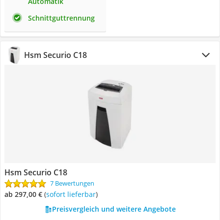
Automatik
Schnittguttrennung
Hsm Securio C18
Hsm Securio C18
7 Bewertungen
ab 297,00 €
(
Sofort lieferbar
)
Preisvergleich und weitere Angebote