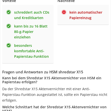
Vorteile
Nachteile
schreddert auch CDs
kein automatischer
und Kreditkarten
Papiereinzug
kann bis zu 16 Blatt
80-g-Papier
einziehen
besonders
komfortable Anti-
Papierstau-Funktion
Fragen und Antworten zu HSM shredstar X15
Kann bei dem Shredstar X15 Aktenvernichter von HSM ein
Papierstau erfolgen?
Da der Shredstar X15 Aktenvernichter mit einer Anti-
Papierstau-Funktion ausgestattet ist, sollte ein Papierstau nicht
erfolgen.
Welche Schnittart hat der Shredstar X15 Aktenvernichter von
HSM?