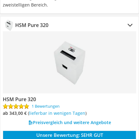
zweistelligen Bereich.
HSM Pure 320
HSM Pure 320
1 Bewertungen
ab 343,00 €
(
Lieferbar in wenigen Tagen
)
Preisvergleich und weitere Angebote
Unsere Bewertung:
SEHR GUT