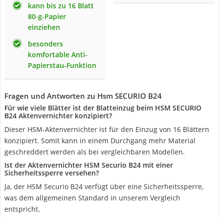
kann bis zu 16 Blatt
80-g-Papier
einziehen
besonders
komfortable Anti-
Papierstau-Funktion
Fragen und Antworten zu Hsm SECURIO B24
Für wie viele Blätter ist der Blatteinzug beim HSM SECURIO
B24 Aktenvernichter konzipiert?
Dieser HSM-Aktenvernichter ist für den Einzug von 16 Blättern
konzipiert. Somit kann in einem Durchgang mehr Material
geschreddert werden als bei vergleichbaren Modellen.
Ist der Aktenvernichter HSM Securio B24 mit einer
Sicherheitssperre versehen?
Ja, der HSM Securio B24 verfügt über eine Sicherheitssperre,
was dem allgemeinen Standard in unserem Vergleich
entspricht.