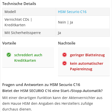
Technische Details
Modell
HSM Securio C16
Vernichtet CDs |
Nein | Ja
Kreditkarten
Mit Sicherheitssperre
Ja
Vorteile
Nachteile
schreddert auch
geringer Blatteinzug
Kreditkarten
kein automatischer
Papiereinzug
Fragen und Antworten zu HSM Securio C16
Bietet der HSM SECURIO C16 eine Start-/Stopp-Automatik?
Mit einer derartigen Funktion kann der Aktenvernichter aus
dem Hause HSM den Angaben des Herstellers zufolge
durchaus dienen.