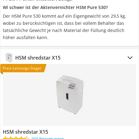
Wi schwer ist der Aktenvernichter HSM Pure 530?
Der HSM Pure 530 kommt auf ein Eigengewicht von 29,5 kg,
wobei zu berücksichtigen ist, dass bei vollem Behälter das
tatsächliche Gewicht je nach Material der Füllung deutlich
höher ausfallen kann.
HSM shredstar X15
Preis-Leistungs-Sieger
HSM shredstar X15
915 Bewertungen