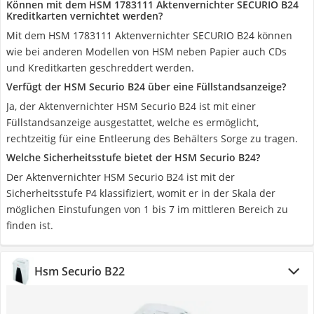
Können mit dem HSM 1783111 Aktenvernichter SECURIO B24
Kreditkarten vernichtet werden?
Mit dem HSM 1783111 Aktenvernichter SECURIO B24 können
wie bei anderen Modellen von HSM neben Papier auch CDs
und Kreditkarten geschreddert werden.
Verfügt der HSM Securio B24 über eine Füllstandsanzeige?
Ja, der Aktenvernichter HSM Securio B24 ist mit einer
Füllstandsanzeige ausgestattet, welche es ermöglicht,
rechtzeitig für eine Entleerung des Behälters Sorge zu tragen.
Welche Sicherheitsstufe bietet der HSM Securio B24?
Der Aktenvernichter HSM Securio B24 ist mit der
Sicherheitsstufe P4 klassifiziert, womit er in der Skala der
möglichen Einstufungen von 1 bis 7 im mittleren Bereich zu
finden ist.
Hsm Securio B22