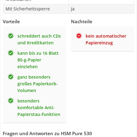
Mit Sicherheitssperre
Ja
Vorteile
Nachteile
schreddert auch CDs
kein automatischer
und Kreditkarten
Papiereinzug
kann bis zu 16 Blatt
80-g-Papier
einziehen
ganz besonders
großes Papierkorb-
Volumen
besonders
komfortable Anti-
Papierstau-Funktion
Fragen und Antworten zu HSM Pure 530