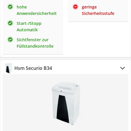
hohe
geringe
Anwendersicherheit
Sicherheitsstufe
Start-/Stopp
Automatik
Sichtfenster zur
Füllstandkontrolle
Hsm Securio B34