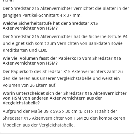
Der Shredstar X15 Aktenvernichter vernichtet die Blätter in der
gängigen Partikel-Schnittart 4 x 37 mm.
Welche Sicherheitsstufe hat der Shredstar X15
Aktenvernichter von HSM?
Der Shredstar X15 Aktenvernichter hat die Sicherheitsstufe P4
und eignet sich somit zum Vernichten von Bankdaten sowie
Kreditkarten und CDs.
Wie viel Volumen fasst der Papierkorb vom Shredstar X15
Aktenvernichter von HSM?
Der Papierkorb des Shredstar X15 Aktenvernichters zählt zu
den kleineren aus unserer Vergleichstabelle und weist ein
Volumen von 26 Litern auf.
Worin unterscheidet sich der Shredstar X15 Aktenvernichter
von HSM von anderen Aktenvernichtern aus der
Vergleichstabelle?
Aufgrund der Maße 39 x 59,5 x 30 cm (B x H x T) zählt der
Shredstar X15 Aktenvernichter von HSM zu den kompakteren
Modellen aus der Vergleichstabelle.