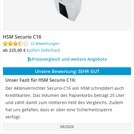
HSM Securio C16
22 Bewertungen
ab 225,00 €
(
Sofort lieferbar
)
Preisvergleich und weitere Angebote
Unsere Bewertung:
SEHR GUT
Unser Fazit für HSM Securio C16:
Der Aktenvernichter Securio-C16 von HSM schreddert auch
Kreditkarten. Das Volumen des Papierkorbs beträgt 25 Liter
und zählt damit zum mittleren Feld des Vergleichs. Zudem
hat uns gefallen, dass er über eine Sicherheitssperre
verfügt.
08/2026