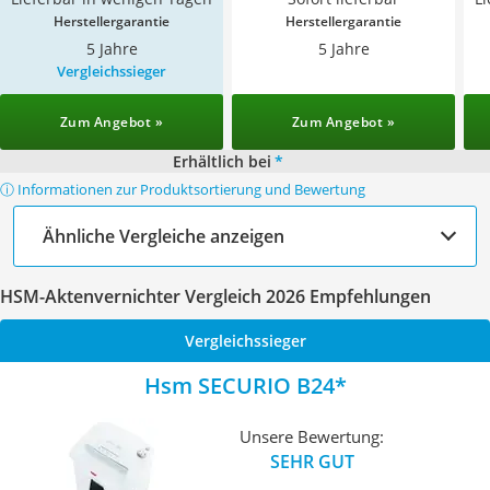
Herstellergarantie
Herstellergarantie
5 Jahre
5 Jahre
Vergleichssieger
Zum Angebot »
Zum Angebot »
Erhältlich bei
*
ⓘ Informationen zur Produktsortierung und Bewertung
Ähnliche Vergleiche anzeigen
HSM-Aktenvernichter Vergleich 2026 Empfehlungen
Vergleichssieger
Hsm SECURIO B24
Unsere Bewertung:
SEHR GUT