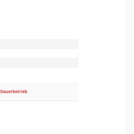
r Dauerbetrieb