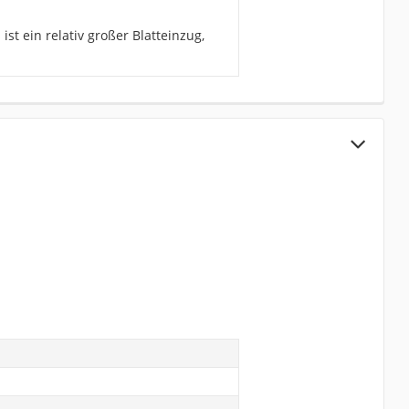
st ein relativ großer Blatteinzug,