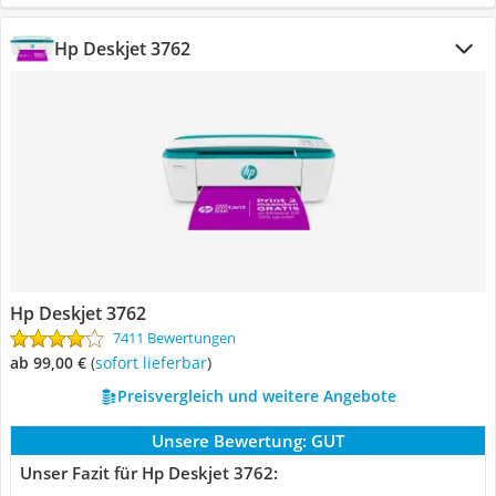
Hp Deskjet 3762
Hp Deskjet 3762
7411 Bewertungen
ab 99,00 €
(
Sofort lieferbar
)
Preisvergleich und weitere Angebote
Unsere Bewertung:
GUT
Unser Fazit für Hp Deskjet 3762: