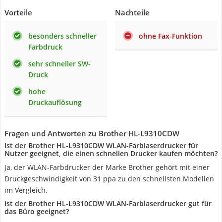
Vorteile
Nachteile
besonders schneller
ohne Fax-Funktion
Farbdruck
sehr schneller SW-
Druck
hohe
Druckauflösung
Fragen und Antworten zu Brother HL-L9310CDW
Ist der Brother HL-L9310CDW WLAN-Farblaserdrucker für
Nutzer geeignet, die einen schnellen Drucker kaufen möchten?
Ja, der WLAN-Farbdrucker der Marke Brother gehört mit einer
Druckgeschwindigkeit von 31 ppa zu den schnellsten Modellen
im Vergleich.
Ist der Brother HL-L9310CDW WLAN-Farblaserdrucker gut für
das Büro geeignet?