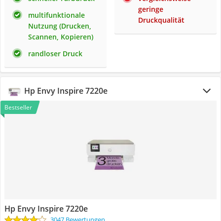
geringe
multifunktionale
Druckqualität
Nutzung (Drucken,
Scannen, Kopieren)
randloser Druck
Hp Envy Inspire 7220e
Bestseller
Hp Envy Inspire 7220e
3047 Bewertungen