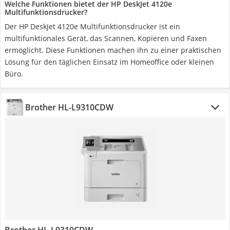
Welche Funktionen bietet der HP DeskJet 4120e
Multifunktionsdrucker?
Der HP DeskJet 4120e Multifunktionsdrucker ist ein
multifunktionales Gerät, das Scannen, Kopieren und Faxen
ermöglicht. Diese Funktionen machen ihn zu einer praktischen
Lösung für den täglichen Einsatz im Homeoffice oder kleinen
Büro.
Brother HL-L9310CDW