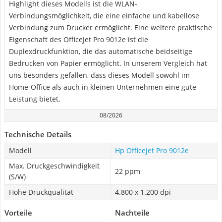
Highlight dieses Modells ist die WLAN-
Verbindungsmöglichkeit, die eine einfache und kabellose
Verbindung zum Drucker ermöglicht. Eine weitere praktische
Eigenschaft des OfficeJet Pro 9012e ist die
Duplexdruckfunktion, die das automatische beidseitige
Bedrucken von Papier ermöglicht. In unserem Vergleich hat
uns besonders gefallen, dass dieses Modell sowohl im
Home-Office als auch in kleinen Unternehmen eine gute
Leistung bietet.
08/2026
Technische Details
Modell
Hp Officejet Pro 9012e
Max. Druckgeschwindigkeit
22 ppm
(S/W)
Hohe Druckqualität
4.800 x 1.200 dpi
Vorteile
Nachteile