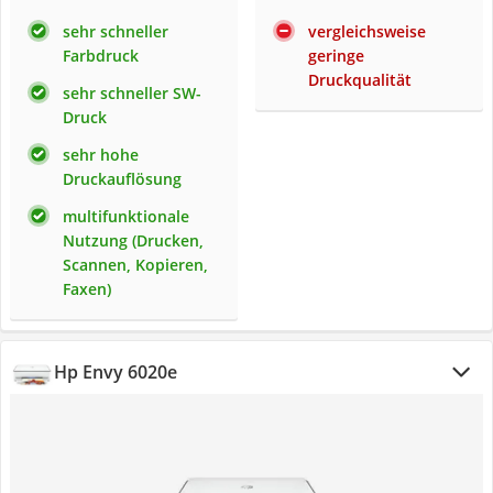
sehr schneller
vergleichsweise
Farbdruck
geringe
Druckqualität
sehr schneller SW-
Druck
sehr hohe
Druckauflösung
multifunktionale
Nutzung (Drucken,
Scannen, Kopieren,
Faxen)
Hp Envy 6020e