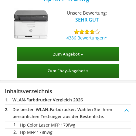
Unsere Bewertung:
SEHR GUT
4386 Bewertungen
Zum Angebot »
Zum Ebay-Angebot »
Inhaltsverzeichnis
WLAN-Farbdrucker Vergleich 2026
Die besten WLAN-Farbdrucker:
Wählen Sie Ihren
persönlichen Testsieger aus der Bestenliste.
Hp Color Laser MFP 179fwg
Hp MFP 178nwg