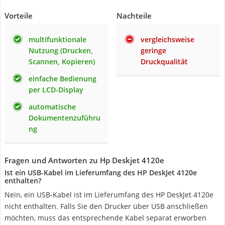
Vorteile
Nachteile
multifunktionale
vergleichsweise
Nutzung (Drucken,
geringe
Scannen, Kopieren)
Druckqualität
einfache Bedienung
per LCD-Display
automatische
Dokumentenzuführu
ng
Fragen und Antworten zu Hp Deskjet 4120e
Ist ein USB-Kabel im Lieferumfang des HP DeskJet 4120e
enthalten?
Nein, ein USB-Kabel ist im Lieferumfang des HP DeskJet 4120e
nicht enthalten. Falls Sie den Drucker über USB anschließen
möchten, muss das entsprechende Kabel separat erworben