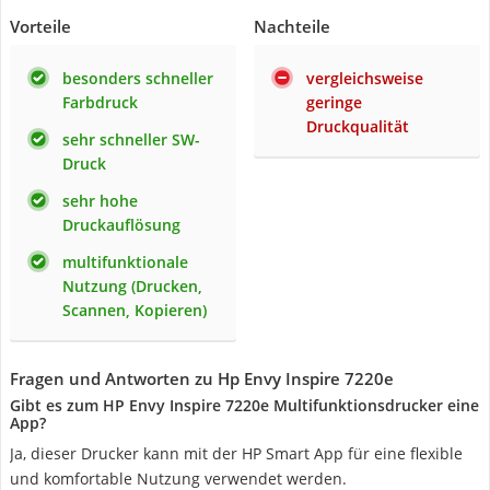
Vorteile
Nachteile
besonders schneller
vergleichsweise
Farbdruck
geringe
Druckqualität
sehr schneller SW-
Druck
sehr hohe
Druckauflösung
multifunktionale
Nutzung (Drucken,
Scannen, Kopieren)
Fragen und Antworten zu Hp Envy Inspire 7220e
Gibt es zum HP Envy Inspire 7220e Multifunktionsdrucker eine
App?
Ja, dieser Drucker kann mit der HP Smart App für eine flexible
und komfortable Nutzung verwendet werden.