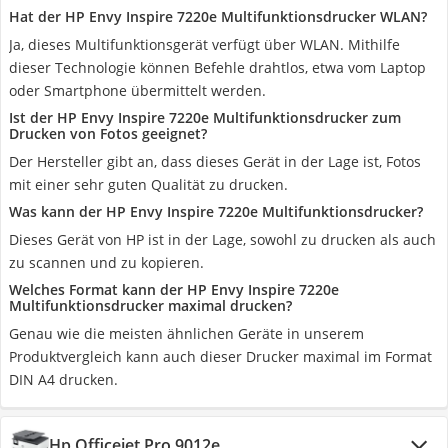
Hat der HP Envy Inspire 7220e Multifunktionsdrucker WLAN?
Ja, dieses Multifunktionsgerät verfügt über WLAN. Mithilfe
dieser Technologie können Befehle drahtlos, etwa vom Laptop
oder Smartphone übermittelt werden.
Ist der HP Envy Inspire 7220e Multifunktionsdrucker zum
Drucken von Fotos geeignet?
Der Hersteller gibt an, dass dieses Gerät in der Lage ist, Fotos
mit einer sehr guten Qualität zu drucken.
Was kann der HP Envy Inspire 7220e Multifunktionsdrucker?
Dieses Gerät von HP ist in der Lage, sowohl zu drucken als auch
zu scannen und zu kopieren.
Welches Format kann der HP Envy Inspire 7220e
Multifunktionsdrucker maximal drucken?
Genau wie die meisten ähnlichen Geräte in unserem
Produktvergleich kann auch dieser Drucker maximal im Format
DIN A4 drucken.
Hp Officejet Pro 9012e