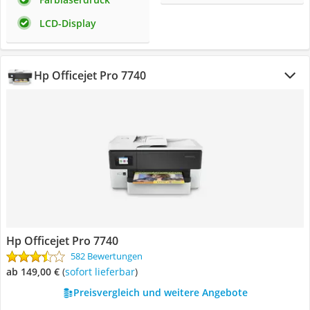
LCD-Display
Hp Officejet Pro 7740
Hp Officejet Pro 7740
582 Bewertungen
ab 149,00 €
(
Sofort lieferbar
)
Preisvergleich und weitere Angebote