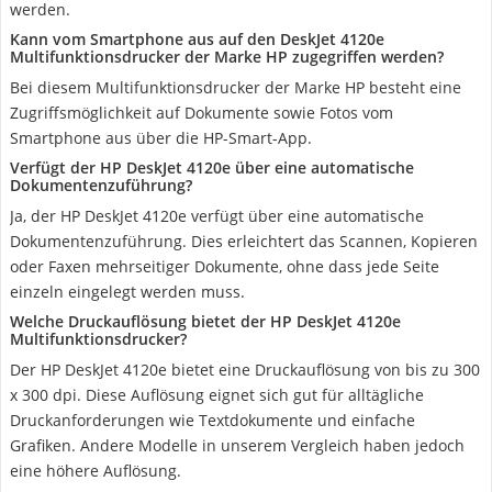
werden.
Kann vom Smartphone aus auf den DeskJet 4120e
Multifunktionsdrucker der Marke HP zugegriffen werden?
Bei diesem Multifunktionsdrucker der Marke HP besteht eine
Zugriffsmöglichkeit auf Dokumente sowie Fotos vom
Smartphone aus über die HP-Smart-App.
Verfügt der HP DeskJet 4120e über eine automatische
Dokumentenzuführung?
Ja, der HP DeskJet 4120e verfügt über eine automatische
Dokumentenzuführung. Dies erleichtert das Scannen, Kopieren
oder Faxen mehrseitiger Dokumente, ohne dass jede Seite
einzeln eingelegt werden muss.
Welche Druckauflösung bietet der HP DeskJet 4120e
Multifunktionsdrucker?
Der HP DeskJet 4120e bietet eine Druckauflösung von bis zu 300
x 300 dpi. Diese Auflösung eignet sich gut für alltägliche
Druckanforderungen wie Textdokumente und einfache
Grafiken. Andere Modelle in unserem Vergleich haben jedoch
eine höhere Auflösung.