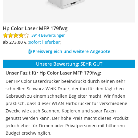
Hp Color Laser MFP 179fwg
3914 Bewertungen
ab 273,00 €
(
Sofort lieferbar
)
Preisvergleich und weitere Angebote
Unsere Bewertung:
SEHR GUT
Unser Fazit für Hp Color Laser MFP 179fwg:
Der HP Color Laserdrucker beeindruckt durch seinen sehr
schnellen Schwarz-Weiß-Druck, der ihn für den täglichen
Gebrauch zu einem schnellen Begleiter macht. Wir finden
praktisch, dass dieser WLAN-Farbdrucker für verschiedene
Zwecke wie auch Scannen, Kopieren und sogar Faxen
genutzt werden kann. Der hohe Preis macht dieses Produkt
jedoch eher für Firmen oder Privatpersonen mit höherem
Budget erschwinglich.