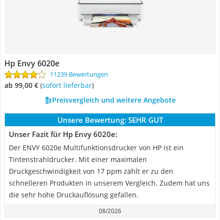
Hp Envy 6020e
11239 Bewertungen
ab 99,00 €
(
Sofort lieferbar
)
Preisvergleich und weitere Angebote
Unsere Bewertung:
SEHR GUT
Unser Fazit für Hp Envy 6020e:
Der ENVY 6020e Multifunktionsdrucker von HP ist ein
Tintenstrahldrucker. Mit einer maximalen
Druckgeschwindigkeit von 17 ppm zählt er zu den
schnelleren Produkten in unserem Vergleich. Zudem hat uns
die sehr hohe Druckauflösung gefallen.
08/2026