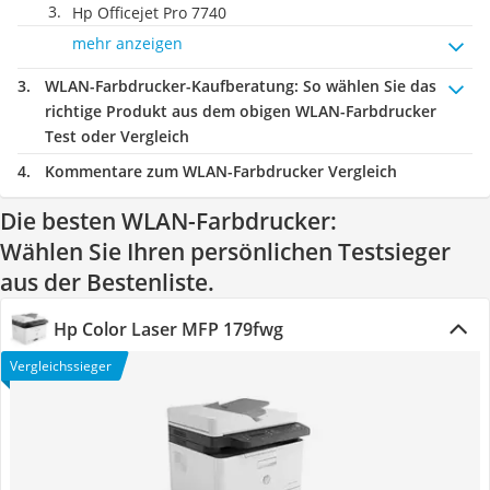
Hp Officejet Pro 7740
mehr anzeigen
WLAN-Farbdrucker-Kaufberatung
: So wählen Sie das
richtige Produkt aus dem obigen WLAN-Farbdrucker
Test oder Vergleich
Kommentare zum WLAN-Farbdrucker Vergleich
Die besten WLAN-Farbdrucker:
Wählen Sie Ihren persönlichen Testsieger
aus der Bestenliste.
Hp Color Laser MFP 179fwg
Vergleichssieger