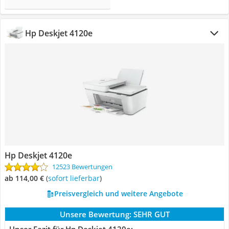
Hp Deskjet 4120e
Hp Deskjet 4120e
12523 Bewertungen
ab 114,00 €
(
Sofort lieferbar
)
Preisvergleich und weitere Angebote
Unsere Bewertung:
SEHR GUT