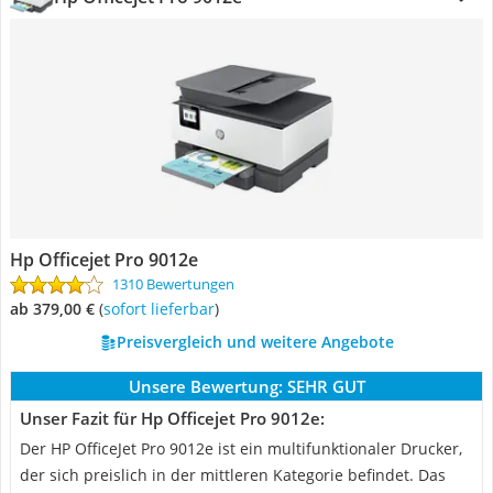
Hp Officejet Pro 9012e
1310 Bewertungen
ab 379,00 €
(
Sofort lieferbar
)
Preisvergleich und weitere Angebote
Unsere Bewertung:
SEHR GUT
Unser Fazit für Hp Officejet Pro 9012e:
Der HP OfficeJet Pro 9012e ist ein multifunktionaler Drucker,
der sich preislich in der mittleren Kategorie befindet. Das